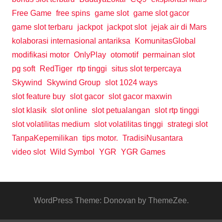
Free Game
free spins
game slot
game slot gacor
game slot terbaru
jackpot
jackpot slot
jejak air di Mars
kolaborasi internasional antariksa
KomunitasGlobal
modifikasi motor
OnlyPlay
otomotif
permainan slot
pg soft
RedTiger
rtp tinggi
situs slot terpercaya
Skywind
Skywind Group
slot 1024 ways
slot feature buy
slot gacor
slot gacor maxwin
slot klasik
slot online
slot petualangan
slot rtp tinggi
slot volatilitas medium
slot volatilitas tinggi
strategi slot
TanpaKepemilikan
tips motor.
TradisiNusantara
video slot
Wild Symbol
YGR
YGR Games
WordPress Theme: Donovan by ThemeZee.