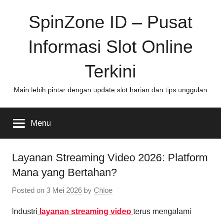
Skip
SpinZone ID – Pusat
to
content
Informasi Slot Online
Terkini
Main lebih pintar dengan update slot harian dan tips unggulan
Menu
Layanan Streaming Video 2026: Platform
Mana yang Bertahan?
Posted on
3 Mei 2026
by
Chloe
Industri
layanan streaming video
terus mengalami