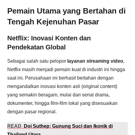
Pemain Utama yang Bertahan di
Tengah Kejenuhan Pasar
Netflix: Inovasi Konten dan
Pendekatan Global
Sebagai salah satu pelopor
layanan streaming video
,
Netflix masih menjadi pemain kuat di industri ini hingga
saat ini. Perusahaan ini berhasil bertahan dengan
mengandalkan inovasi konten asli (original content)
yang semakin beragam, mulai dari serial drama,
dokumenter, hingga film-film lokal yang disesuaikan
dengan pasar regional.
READ
Doi Suthep: Gunung Suci dan Ikonik di
Thailand Utara