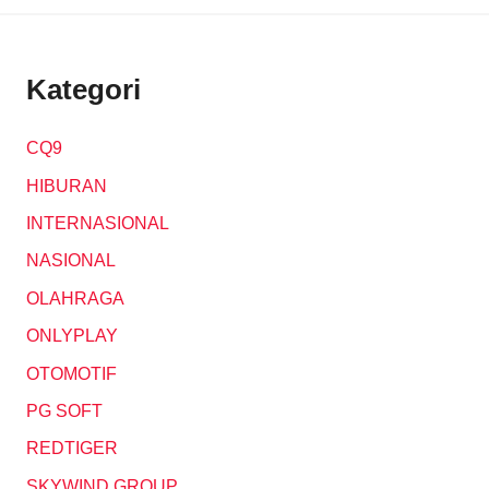
Kategori
CQ9
HIBURAN
INTERNASIONAL
NASIONAL
OLAHRAGA
ONLYPLAY
OTOMOTIF
PG SOFT
REDTIGER
SKYWIND GROUP