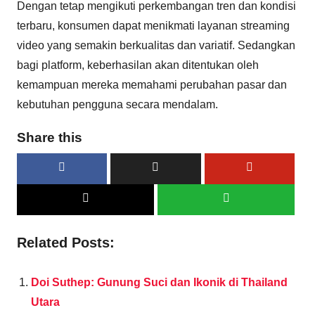
Dengan tetap mengikuti perkembangan tren dan kondisi
terbaru, konsumen dapat menikmati layanan streaming
video yang semakin berkualitas dan variatif. Sedangkan
bagi platform, keberhasilan akan ditentukan oleh
kemampuan mereka memahami perubahan pasar dan
kebutuhan pengguna secara mendalam.
Share this
Related Posts:
Doi Suthep: Gunung Suci dan Ikonik di Thailand
Utara