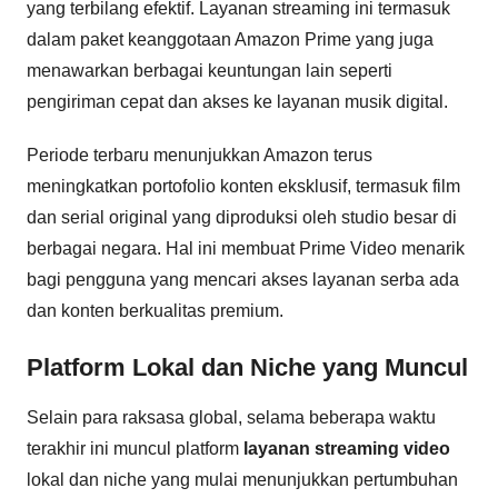
yang terbilang efektif. Layanan streaming ini termasuk
dalam paket keanggotaan Amazon Prime yang juga
menawarkan berbagai keuntungan lain seperti
pengiriman cepat dan akses ke layanan musik digital.
Periode terbaru menunjukkan Amazon terus
meningkatkan portofolio konten eksklusif, termasuk film
dan serial original yang diproduksi oleh studio besar di
berbagai negara. Hal ini membuat Prime Video menarik
bagi pengguna yang mencari akses layanan serba ada
dan konten berkualitas premium.
Platform Lokal dan Niche yang Muncul
Selain para raksasa global, selama beberapa waktu
terakhir ini muncul platform
layanan streaming video
lokal dan niche yang mulai menunjukkan pertumbuhan