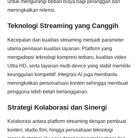
untuk mengurangi beban biaya bagi pelanggan dan
meningkatkan retensi.
Teknologi Streaming yang Canggih
Kecepatan dan kualitas streaming menjadi parameter
utama penilaian kualitas layanan. Platform yang
mengadopsi teknologi kompresi terbaru, kualitas video
Ultra HD, serta layanan multi-device yang stabil memiliki
keunggulan kompetitif. Integrasi AI juga membantu
meningkatkan personalisasi konten sehingga membuat
pengguna lebih betah berlangganan.
Strategi Kolaborasi dan Sinergi
Kolaborasi antara platform streaming dengan pembuat
konten, studio film, hingga perusahaan teknologi