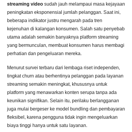
streaming video
sudah jauh melampaui masa kejayaan
peningkatan eksponensial jumlah pelanggan. Saat ini,
beberapa indikator justru mengarah pada tren
kejenuhan di kalangan konsumen. Salah satu penyebab
utama adalah semakin banyaknya platform streaming
yang bermunculan, membuat konsumen harus membagi
perhatian dan pengeluaran mereka.
Menurut survei terbaru dari lembaga riset independen,
tingkat churn atau berhentinya pelanggan pada layanan
streaming semakin meningkat, khususnya untuk
platform yang menawarkan konten serupa tanpa ada
keunikan signifikan. Selain itu, perilaku berlangganan
juga mulai bergeser ke model bundling dan pembayaran
fleksibel, karena pengguna tidak ingin mengeluarkan
biaya tinggi hanya untuk satu layanan.