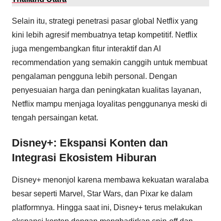
Selain itu, strategi penetrasi pasar global Netflix yang
kini lebih agresif membuatnya tetap kompetitif. Netflix
juga mengembangkan fitur interaktif dan AI
recommendation yang semakin canggih untuk membuat
pengalaman pengguna lebih personal. Dengan
penyesuaian harga dan peningkatan kualitas layanan,
Netflix mampu menjaga loyalitas penggunanya meski di
tengah persaingan ketat.
Disney+: Ekspansi Konten dan
Integrasi Ekosistem Hiburan
Disney+ menonjol karena membawa kekuatan waralaba
besar seperti Marvel, Star Wars, dan Pixar ke dalam
platformnya. Hingga saat ini, Disney+ terus melakukan