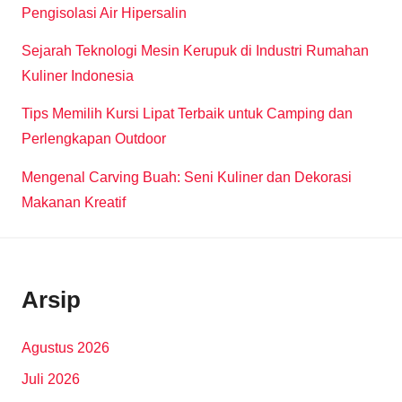
Pengisolasi Air Hipersalin
Sejarah Teknologi Mesin Kerupuk di Industri Rumahan
Kuliner Indonesia
Tips Memilih Kursi Lipat Terbaik untuk Camping dan
Perlengkapan Outdoor
Mengenal Carving Buah: Seni Kuliner dan Dekorasi
Makanan Kreatif
Arsip
Agustus 2026
Juli 2026