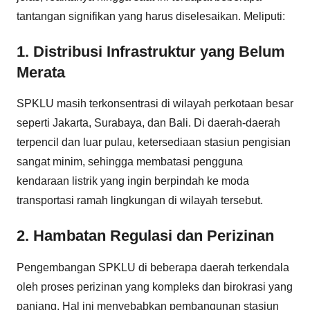
tantangan signifikan yang harus diselesaikan. Meliputi:
1. Distribusi Infrastruktur yang Belum
Merata
SPKLU masih terkonsentrasi di wilayah perkotaan besar
seperti Jakarta, Surabaya, dan Bali. Di daerah-daerah
terpencil dan luar pulau, ketersediaan stasiun pengisian
sangat minim, sehingga membatasi pengguna
kendaraan listrik yang ingin berpindah ke moda
transportasi ramah lingkungan di wilayah tersebut.
2. Hambatan Regulasi dan Perizinan
Pengembangan SPKLU di beberapa daerah terkendala
oleh proses perizinan yang kompleks dan birokrasi yang
panjang. Hal ini menyebabkan pembangunan stasiun