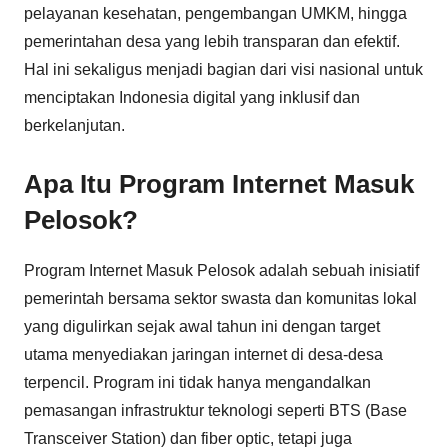
pelayanan kesehatan, pengembangan UMKM, hingga
pemerintahan desa yang lebih transparan dan efektif.
Hal ini sekaligus menjadi bagian dari visi nasional untuk
menciptakan Indonesia digital yang inklusif dan
berkelanjutan.
Apa Itu Program Internet Masuk
Pelosok?
Program Internet Masuk Pelosok adalah sebuah inisiatif
pemerintah bersama sektor swasta dan komunitas lokal
yang digulirkan sejak awal tahun ini dengan target
utama menyediakan jaringan internet di desa-desa
terpencil. Program ini tidak hanya mengandalkan
pemasangan infrastruktur teknologi seperti BTS (Base
Transceiver Station) dan fiber optic, tetapi juga