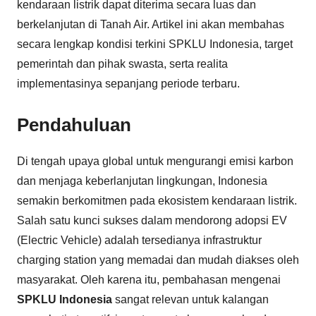
kendaraan listrik dapat diterima secara luas dan
berkelanjutan di Tanah Air. Artikel ini akan membahas
secara lengkap kondisi terkini SPKLU Indonesia, target
pemerintah dan pihak swasta, serta realita
implementasinya sepanjang periode terbaru.
Pendahuluan
Di tengah upaya global untuk mengurangi emisi karbon
dan menjaga keberlanjutan lingkungan, Indonesia
semakin berkomitmen pada ekosistem kendaraan listrik.
Salah satu kunci sukses dalam mendorong adopsi EV
(Electric Vehicle) adalah tersedianya infrastruktur
charging station yang memadai dan mudah diakses oleh
masyarakat. Oleh karena itu, pembahasan mengenai
SPKLU Indonesia
sangat relevan untuk kalangan