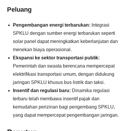
Peluang
Pengembangan energi terbarukan:
Integrasi
SPKLU dengan sumber energi terbarukan seperti
solar panel dapat meningkatkan keberlanjutan dan
menekan biaya operasional.
Ekspansi ke sektor transportasi publik:
Pemerintah dan swasta berencana mempercepat
elektrifikasi transportasi umum, dengan didukung
jaringan SPKLU khusus bus listrik dan taksi.
Insentif dan regulasi baru:
Dinamika regulasi
terbaru telah membawa insentif pajak dan
kemudahan perizinan bagi pengembang SPKLU,
yang dapat mempercepat pengembangan jaringan.