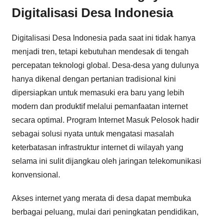
Digitalisasi Desa Indonesia
Digitalisasi Desa Indonesia pada saat ini tidak hanya
menjadi tren, tetapi kebutuhan mendesak di tengah
percepatan teknologi global. Desa-desa yang dulunya
hanya dikenal dengan pertanian tradisional kini
dipersiapkan untuk memasuki era baru yang lebih
modern dan produktif melalui pemanfaatan internet
secara optimal. Program Internet Masuk Pelosok hadir
sebagai solusi nyata untuk mengatasi masalah
keterbatasan infrastruktur internet di wilayah yang
selama ini sulit dijangkau oleh jaringan telekomunikasi
konvensional.
Akses internet yang merata di desa dapat membuka
berbagai peluang, mulai dari peningkatan pendidikan,