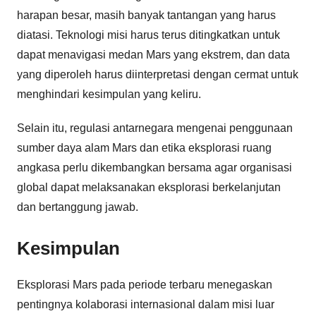
harapan besar, masih banyak tantangan yang harus
diatasi. Teknologi misi harus terus ditingkatkan untuk
dapat menavigasi medan Mars yang ekstrem, dan data
yang diperoleh harus diinterpretasi dengan cermat untuk
menghindari kesimpulan yang keliru.
Selain itu, regulasi antarnegara mengenai penggunaan
sumber daya alam Mars dan etika eksplorasi ruang
angkasa perlu dikembangkan bersama agar organisasi
global dapat melaksanakan eksplorasi berkelanjutan
dan bertanggung jawab.
Kesimpulan
Eksplorasi Mars pada periode terbaru menegaskan
pentingnya kolaborasi internasional dalam misi luar