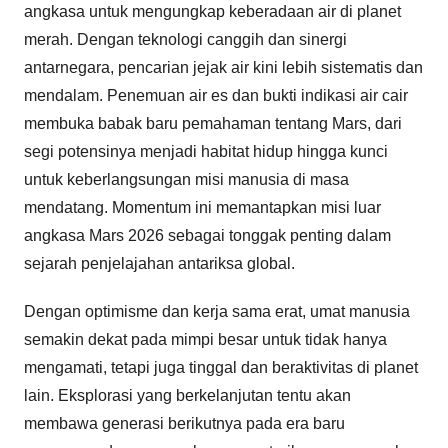
angkasa untuk mengungkap keberadaan air di planet
merah. Dengan teknologi canggih dan sinergi
antarnegara, pencarian jejak air kini lebih sistematis dan
mendalam. Penemuan air es dan bukti indikasi air cair
membuka babak baru pemahaman tentang Mars, dari
segi potensinya menjadi habitat hidup hingga kunci
untuk keberlangsungan misi manusia di masa
mendatang. Momentum ini memantapkan misi luar
angkasa Mars 2026 sebagai tonggak penting dalam
sejarah penjelajahan antariksa global.
Dengan optimisme dan kerja sama erat, umat manusia
semakin dekat pada mimpi besar untuk tidak hanya
mengamati, tetapi juga tinggal dan beraktivitas di planet
lain. Eksplorasi yang berkelanjutan tentu akan
membawa generasi berikutnya pada era baru