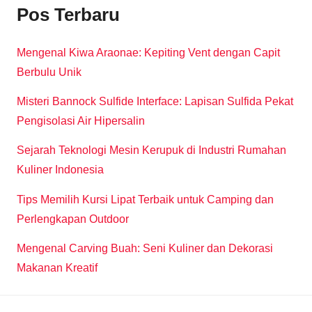
Pos Terbaru
Mengenal Kiwa Araonae: Kepiting Vent dengan Capit
Berbulu Unik
Misteri Bannock Sulfide Interface: Lapisan Sulfida Pekat
Pengisolasi Air Hipersalin
Sejarah Teknologi Mesin Kerupuk di Industri Rumahan
Kuliner Indonesia
Tips Memilih Kursi Lipat Terbaik untuk Camping dan
Perlengkapan Outdoor
Mengenal Carving Buah: Seni Kuliner dan Dekorasi
Makanan Kreatif