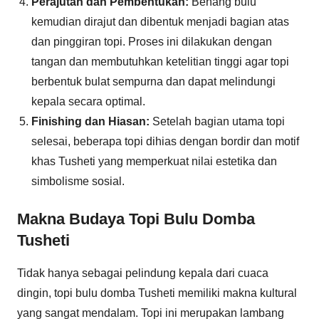
Perajutan dan Pembentukan:
Benang bulu
kemudian dirajut dan dibentuk menjadi bagian atas
dan pinggiran topi. Proses ini dilakukan dengan
tangan dan membutuhkan ketelitian tinggi agar topi
berbentuk bulat sempurna dan dapat melindungi
kepala secara optimal.
Finishing dan Hiasan:
Setelah bagian utama topi
selesai, beberapa topi dihias dengan bordir dan motif
khas Tusheti yang memperkuat nilai estetika dan
simbolisme sosial.
Makna Budaya Topi Bulu Domba
Tusheti
Tidak hanya sebagai pelindung kepala dari cuaca
dingin, topi bulu domba Tusheti memiliki makna kultural
yang sangat mendalam. Topi ini merupakan lambang