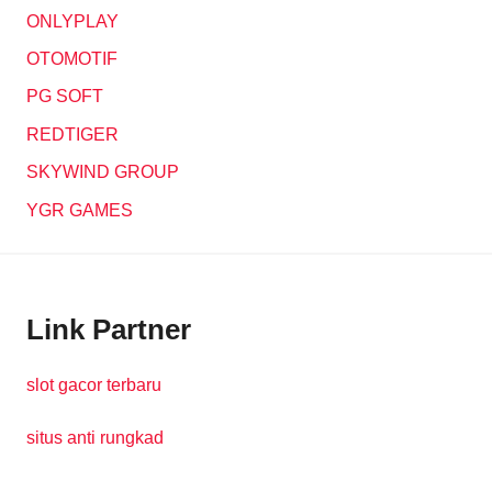
ONLYPLAY
OTOMOTIF
PG SOFT
REDTIGER
SKYWIND GROUP
YGR GAMES
Link Partner
slot gacor terbaru
situs anti rungkad