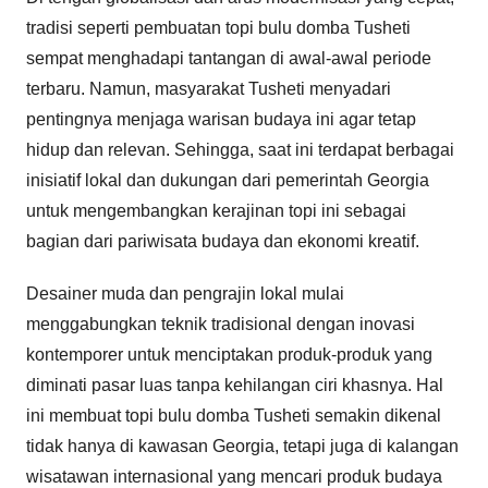
tradisi seperti pembuatan topi bulu domba Tusheti
sempat menghadapi tantangan di awal-awal periode
terbaru. Namun, masyarakat Tusheti menyadari
pentingnya menjaga warisan budaya ini agar tetap
hidup dan relevan. Sehingga, saat ini terdapat berbagai
inisiatif lokal dan dukungan dari pemerintah Georgia
untuk mengembangkan kerajinan topi ini sebagai
bagian dari pariwisata budaya dan ekonomi kreatif.
Desainer muda dan pengrajin lokal mulai
menggabungkan teknik tradisional dengan inovasi
kontemporer untuk menciptakan produk-produk yang
diminati pasar luas tanpa kehilangan ciri khasnya. Hal
ini membuat topi bulu domba Tusheti semakin dikenal
tidak hanya di kawasan Georgia, tetapi juga di kalangan
wisatawan internasional yang mencari produk budaya