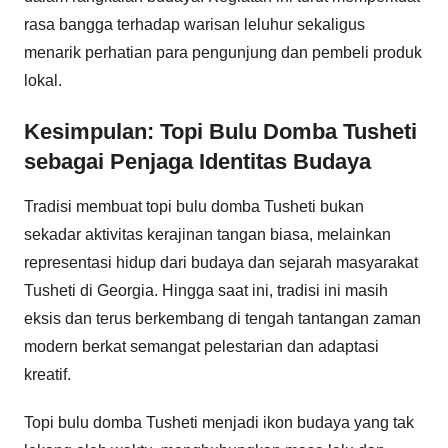
rasa bangga terhadap warisan leluhur sekaligus
menarik perhatian para pengunjung dan pembeli produk
lokal.
Kesimpulan: Topi Bulu Domba Tusheti
sebagai Penjaga Identitas Budaya
Tradisi membuat topi bulu domba Tusheti bukan
sekadar aktivitas kerajinan tangan biasa, melainkan
representasi hidup dari budaya dan sejarah masyarakat
Tusheti di Georgia. Hingga saat ini, tradisi ini masih
eksis dan terus berkembang di tengah tantangan zaman
modern berkat semangat pelestarian dan adaptasi
kreatif.
Topi bulu domba Tusheti menjadi ikon budaya yang tak