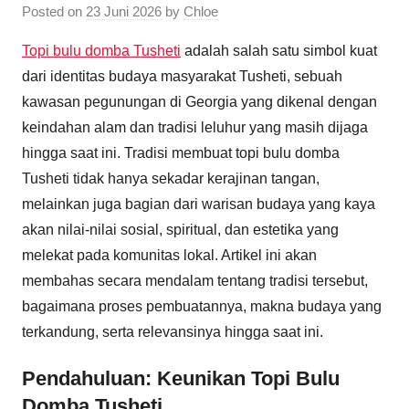
Posted on
23 Juni 2026
by
Chloe
Topi bulu domba Tusheti
adalah salah satu simbol kuat
dari identitas budaya masyarakat Tusheti, sebuah
kawasan pegunungan di Georgia yang dikenal dengan
keindahan alam dan tradisi leluhur yang masih dijaga
hingga saat ini. Tradisi membuat topi bulu domba
Tusheti tidak hanya sekadar kerajinan tangan,
melainkan juga bagian dari warisan budaya yang kaya
akan nilai-nilai sosial, spiritual, dan estetika yang
melekat pada komunitas lokal. Artikel ini akan
membahas secara mendalam tentang tradisi tersebut,
bagaimana proses pembuatannya, makna budaya yang
terkandung, serta relevansinya hingga saat ini.
Pendahuluan: Keunikan Topi Bulu
Domba Tusheti