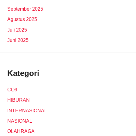
September 2025
Agustus 2025
Juli 2025
Juni 2025
Kategori
CQ9
HIBURAN
INTERNASIONAL
NASIONAL
OLAHRAGA