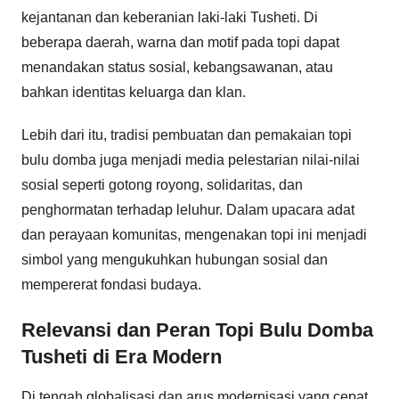
kejantanan dan keberanian laki-laki Tusheti. Di
beberapa daerah, warna dan motif pada topi dapat
menandakan status sosial, kebangsawanan, atau
bahkan identitas keluarga dan klan.
Lebih dari itu, tradisi pembuatan dan pemakaian topi
bulu domba juga menjadi media pelestarian nilai-nilai
sosial seperti gotong royong, solidaritas, dan
penghormatan terhadap leluhur. Dalam upacara adat
dan perayaan komunitas, mengenakan topi ini menjadi
simbol yang mengukuhkan hubungan sosial dan
mempererat fondasi budaya.
Relevansi dan Peran Topi Bulu Domba
Tusheti di Era Modern
Di tengah globalisasi dan arus modernisasi yang cepat,