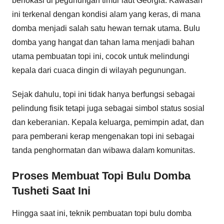
berlokasi di pegunungan timur laut Georgia. Kawasan
ini terkenal dengan kondisi alam yang keras, di mana
domba menjadi salah satu hewan ternak utama. Bulu
domba yang hangat dan tahan lama menjadi bahan
utama pembuatan topi ini, cocok untuk melindungi
kepala dari cuaca dingin di wilayah pegunungan.
Sejak dahulu, topi ini tidak hanya berfungsi sebagai
pelindung fisik tetapi juga sebagai simbol status sosial
dan keberanian. Kepala keluarga, pemimpin adat, dan
para pemberani kerap mengenakan topi ini sebagai
tanda penghormatan dan wibawa dalam komunitas.
Proses Membuat Topi Bulu Domba
Tusheti Saat Ini
Hingga saat ini, teknik pembuatan topi bulu domba