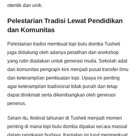
otentik dan unik.
Pelestarian Tradisi Lewat Pendidikan
dan Komunitas
Pelestarian tradisi membuat topi bulu domba Tusheti
juga didukung oleh adanya pelatihan dan workshop
yang rutin diadakan untuk generasi muda. Sekolah adat
dan komunitas pengrajin kini menjadi pusat transfer ilmu
dan keterampilan pembuatan topi. Upaya ini penting
agar keterampilan tradisional tidak punah dan tetap
dapat dinikmati serta dikembangkan oleh generasi
penerus.
Selain itu, festival tahunan di Tusheti menjadi momen
penting di mana topi bulu domba dipakai secara massal
dalam rangkaian budaya. Kegiatan ini turut memperkuat