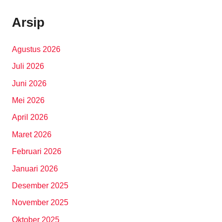
Arsip
Agustus 2026
Juli 2026
Juni 2026
Mei 2026
April 2026
Maret 2026
Februari 2026
Januari 2026
Desember 2025
November 2025
Oktober 2025