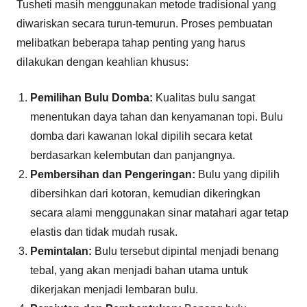
Tusheti masih menggunakan metode tradisional yang
diwariskan secara turun-temurun. Proses pembuatan
melibatkan beberapa tahap penting yang harus
dilakukan dengan keahlian khusus:
Pemilihan Bulu Domba:
Kualitas bulu sangat
menentukan daya tahan dan kenyamanan topi. Bulu
domba dari kawanan lokal dipilih secara ketat
berdasarkan kelembutan dan panjangnya.
Pembersihan dan Pengeringan:
Bulu yang dipilih
dibersihkan dari kotoran, kemudian dikeringkan
secara alami menggunakan sinar matahari agar tetap
elastis dan tidak mudah rusak.
Pemintalan:
Bulu tersebut dipintal menjadi benang
tebal, yang akan menjadi bahan utama untuk
dikerjakan menjadi lembaran bulu.