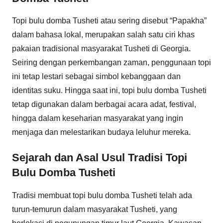
Topi bulu domba Tusheti atau sering disebut “Papakha”
dalam bahasa lokal, merupakan salah satu ciri khas
pakaian tradisional masyarakat Tusheti di Georgia.
Seiring dengan perkembangan zaman, penggunaan topi
ini tetap lestari sebagai simbol kebanggaan dan
identitas suku. Hingga saat ini, topi bulu domba Tusheti
tetap digunakan dalam berbagai acara adat, festival,
hingga dalam keseharian masyarakat yang ingin
menjaga dan melestarikan budaya leluhur mereka.
Sejarah dan Asal Usul Tradisi Topi
Bulu Domba Tusheti
Tradisi membuat topi bulu domba Tusheti telah ada
turun-temurun dalam masyarakat Tusheti, yang