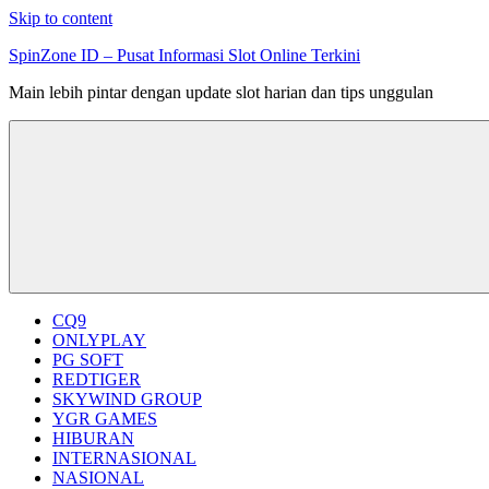
Skip to content
SpinZone ID – Pusat Informasi Slot Online Terkini
Main lebih pintar dengan update slot harian dan tips unggulan
CQ9
ONLYPLAY
PG SOFT
REDTIGER
SKYWIND GROUP
YGR GAMES
HIBURAN
INTERNASIONAL
NASIONAL