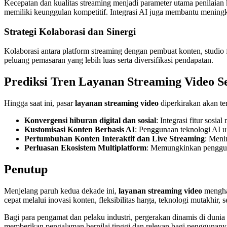
Kecepatan dan kualitas streaming menjadi parameter utama penilaian k
memiliki keunggulan kompetitif. Integrasi AI juga membantu mening
Strategi Kolaborasi dan Sinergi
Kolaborasi antara platform streaming dengan pembuat konten, studio 
peluang pemasaran yang lebih luas serta diversifikasi pendapatan.
Prediksi Tren Layanan Streaming Video S
Hingga saat ini, pasar
layanan streaming video
diperkirakan akan te
Konvergensi hiburan digital dan sosial
: Integrasi fitur sos
Kustomisasi Konten Berbasis AI
: Penggunaan teknologi AI u
Pertumbuhan Konten Interaktif dan Live Streaming
: Meni
Perluasan Ekosistem Multiplatform
: Memungkinkan penggun
Penutup
Menjelang paruh kedua dekade ini,
layanan streaming video
menghad
cepat melalui inovasi konten, fleksibilitas harga, teknologi mutakhir,
Bagi para pengamat dan pelaku industri, pergerakan dinamis di dunia 
memberikan pengalaman bernilai tinggi dan relevan bagi penggunany