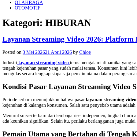
OLAHRAGA
OTOMOTIF
Kategori:
HIBURAN
Layanan Streaming Video 2026: Platform
Posted on
3 Mei 2026
21 April 2026
by
Chloe
Industri
layanan streaming video
terus mengalami dinamika yang sang
tengah kejenuhan pasar yang sudah mulai terasa. Konsumen kini lebih s
mengulas secara lengkap siapa saja pemain utama dalam perang streami
Kondisi Pasar Layanan Streaming Video Sa
Periode terbaru menunjukkan bahwa pasar
layanan streaming video
kejenuhan di kalangan konsumen. Salah satu penyebab utama adala
Menurut survei terbaru dari lembaga riset independen, tingkat chur
ada keunikan signifikan. Selain itu, perilaku berlangganan juga mula
Pemain Utama yang Bertahan di Tengah K