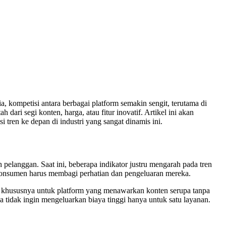
a, kompetisi antara berbagai platform semakin sengit, terutama di
ari segi konten, harga, atau fitur inovatif. Artikel ini akan
 tren ke depan di industri yang sangat dinamis ini.
elanggan. Saat ini, beberapa indikator justru mengarah pada tren
onsumen harus membagi perhatian dan pengeluaran mereka.
t, khususnya untuk platform yang menawarkan konten serupa tanpa
a tidak ingin mengeluarkan biaya tinggi hanya untuk satu layanan.