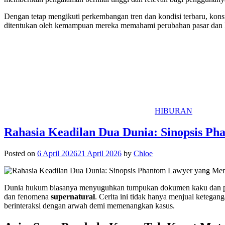
Dengan tetap mengikuti perkembangan tren dan kondisi terbaru, kons
ditentukan oleh kemampuan mereka memahami perubahan pasar dan 
HIBURAN
Rahasia Keadilan Dua Dunia: Sinopsis P
Posted on
6 April 2026
21 April 2026
by
Chloe
Dunia hukum biasanya menyuguhkan tumpukan dokumen kaku dan p
dan fenomena
supernatural
. Cerita ini tidak hanya menjual ketegan
berinteraksi dengan arwah demi memenangkan kasus.