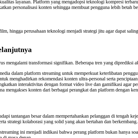
ualitas layanan. Platform yang mengadopsi teknologi kompresi terbaru, 
katkan personalisasi konten sehingga membuat pengguna lebih betah b
film, hingga perusahaan teknologi menjadi strategi jitu agar dapat sa
elanjutnya
rus mengalami transformasi signifikan. Beberapa tren yang diprediksi a
ial media dalam platform streaming untuk memperkuat keterlibatan penggu
ntuk menghadirkan rekomendasi konten ultra-personal serta penciptaan
ngkatkan interaktivitas dengan format video live dan gamifikasi agar
a mengakses konten dari berbagai perangkat dan platform dengan ke
api tantangan besar dalam mempertahankan pelanggan di tengah keje
 serta strategi kolaborasi yang solid yang akan bertahan dan berkembang.
streaming ini menjadi indikasi bahwa perang platform bukan hanya soal
a di masa depan.