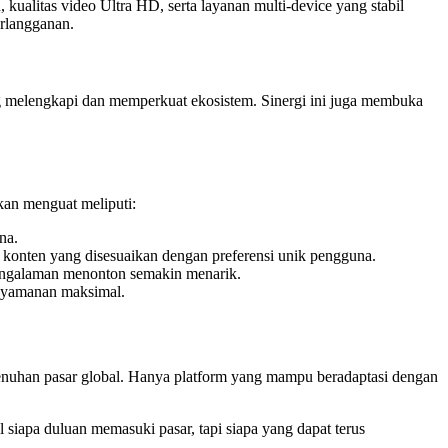
kualitas video Ultra HD, serta layanan multi-device yang stabil
erlangganan.
ling melengkapi dan memperkuat ekosistem. Sinergi ini juga membuka
kan menguat meliputi:
na.
 konten yang disesuaikan dengan preferensi unik pengguna.
 pengalaman menonton semakin menarik.
nyamanan maksimal.
nuhan pasar global. Hanya platform yang mampu beradaptasi dengan
 siapa duluan memasuki pasar, tapi siapa yang dapat terus