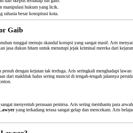
n dan skeptis terhadap hal gaib.
n manipulasi hukum yang licik.
rahasia besar konspirasi kota.
or Gaib
uhan tunggal menuju skandal korupsi yang sangat masif. Aris menyada
kan jasa dukun hitam untuk menutupi jejak kriminal mereka dari kejar
n penuh dengan kejutan tak terduga. Aris seringkali menghadapi lawan
guan dari makhluk halus sering muncul di tengah-tengah jalannya pers
onton.
ang sangat menyentuh perasaan pemirsa. Aris sering membantu para arwa
Lawyer
yang terkadang terasa sangat gelap dan mencekam. Aris belaj