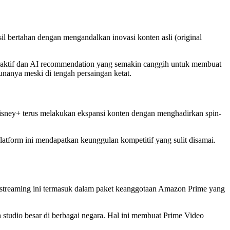
asil bertahan dengan mengandalkan inovasi konten asli (original
interaktif dan AI recommendation yang semakin canggih untuk membuat
nanya meski di tengah persaingan ketat.
Disney+ terus melakukan ekspansi konten dengan menghadirkan spin-
latform ini mendapatkan keunggulan kompetitif yang sulit disamai.
 streaming ini termasuk dalam paket keanggotaan Amazon Prime yang
h studio besar di berbagai negara. Hal ini membuat Prime Video