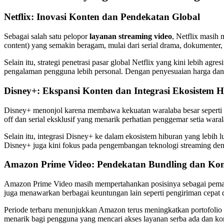
Netflix: Inovasi Konten dan Pendekatan Global
Sebagai salah satu pelopor
layanan streaming video
, Netflix masih 
content) yang semakin beragam, mulai dari serial drama, dokumenter, 
Selain itu, strategi penetrasi pasar global Netflix yang kini lebih 
pengalaman pengguna lebih personal. Dengan penyesuaian harga dan p
Disney+: Ekspansi Konten dan Integrasi Ekosistem 
Disney+ menonjol karena membawa kekuatan waralaba besar seperti M
off dan serial eksklusif yang menarik perhatian penggemar setia waral
Selain itu, integrasi Disney+ ke dalam ekosistem hiburan yang lebih
Disney+ juga kini fokus pada pengembangan teknologi streaming den
Amazon Prime Video: Pendekatan Bundling dan Kont
Amazon Prime Video masih mempertahankan posisinya sebagai pemain
juga menawarkan berbagai keuntungan lain seperti pengiriman cepat d
Periode terbaru menunjukkan Amazon terus meningkatkan portofolio ko
menarik bagi pengguna yang mencari akses layanan serba ada dan ko