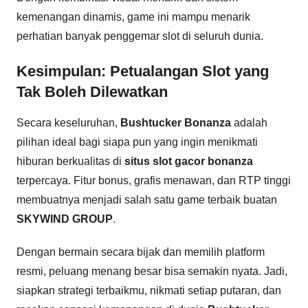
kemenangan dinamis, game ini mampu menarik
perhatian banyak penggemar slot di seluruh dunia.
Kesimpulan: Petualangan Slot yang
Tak Boleh Dilewatkan
Secara keseluruhan,
Bushtucker Bonanza
adalah
pilihan ideal bagi siapa pun yang ingin menikmati
hiburan berkualitas di
situs slot gacor bonanza
terpercaya. Fitur bonus, grafis menawan, dan RTP tinggi
membuatnya menjadi salah satu game terbaik buatan
SKYWIND GROUP
.
Dengan bermain secara bijak dan memilih platform
resmi, peluang menang besar bisa semakin nyata. Jadi,
siapkan strategi terbaikmu, nikmati setiap putaran, dan