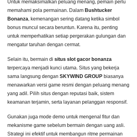
Untuk memaksimalkan peluang menang, pemain perlu
memahami pola permainan. Dalam
Bushtucker
Bonanza
, kemenangan sering datang ketika simbol
bonus muncul secara beruntun. Karena itu, penting
untuk memperhatikan setiap pergerakan gulungan dan
mengatur taruhan dengan cermat.
Selain itu, bermain di
situs slot gacor bonanza
terpercaya menjadi kunci utama. Situs yang bekerja
sama langsung dengan
SKYWIND GROUP
biasanya
menawarkan versi game resmi dengan peluang menang
yang adil. Pilih situs dengan reputasi baik, sistem
keamanan terjamin, serta layanan pelanggan responsif.
Gunakan juga mode demo untuk mengenal fitur dan
mekanisme game sebelum bermain dengan uang asli.
Strategi ini efektif untuk membangun ritme permainan