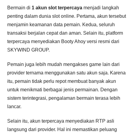
Bermain di
1 akun slot terpercaya
menjadi langkah
penting dalam dunia slot online. Pertama, akun tersebut
menjamin keamanan data pemain. Kedua, seluruh
transaksi berjalan cepat dan aman. Selain itu, platform
terpercaya menyediakan Booty Ahoy versi resmi dari
SKYWIND GROUP.
Pemain juga lebih mudah mengakses game lain dari
provider ternama menggunakan satu akun saja. Karena
itu, pemain tidak perlu repot membuat banyak akun
untuk menikmati berbagai jenis permainan. Dengan
sistem terintegrasi, pengalaman bermain terasa lebih
lancar.
Selain itu, akun terpercaya menyediakan RTP asli
langsung dari provider. Hal ini memastikan peluang