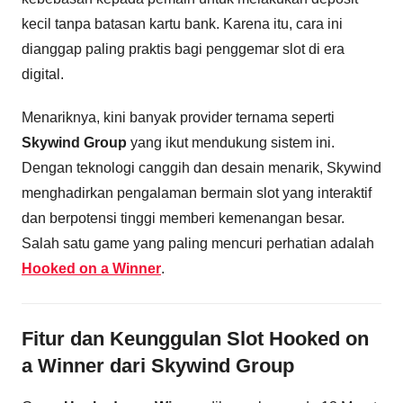
kecil tanpa batasan kartu bank. Karena itu, cara ini
dianggap paling praktis bagi penggemar slot di era
digital.
Menariknya, kini banyak provider ternama seperti
Skywind Group
yang ikut mendukung sistem ini.
Dengan teknologi canggih dan desain menarik, Skywind
menghadirkan pengalaman bermain slot yang interaktif
dan berpotensi tinggi memberi kemenangan besar.
Salah satu game yang paling mencuri perhatian adalah
Hooked on a Winner
.
Fitur dan Keunggulan Slot Hooked on
a Winner dari Skywind Group