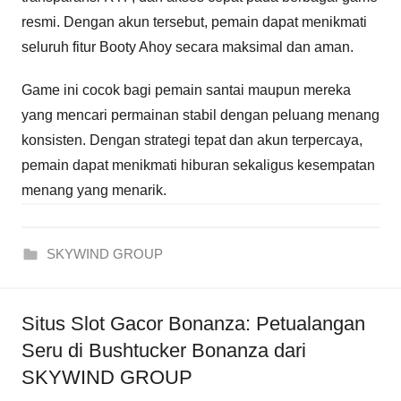
resmi. Dengan akun tersebut, pemain dapat menikmati
seluruh fitur Booty Ahoy secara maksimal dan aman.
Game ini cocok bagi pemain santai maupun mereka
yang mencari permainan stabil dengan peluang menang
konsisten. Dengan strategi tepat dan akun terpercaya,
pemain dapat menikmati hiburan sekaligus kesempatan
menang yang menarik.
SKYWIND GROUP
Situs Slot Gacor Bonanza: Petualangan
Seru di Bushtucker Bonanza dari
SKYWIND GROUP