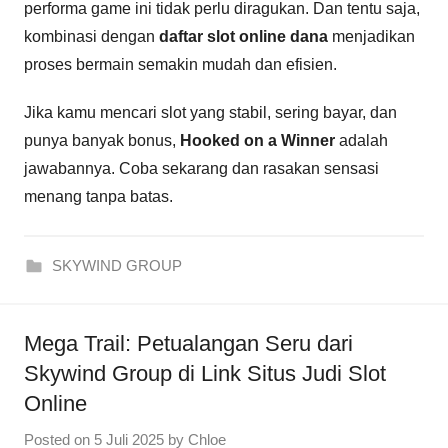
performa game ini tidak perlu diragukan. Dan tentu saja,
kombinasi dengan
daftar slot online dana
menjadikan
proses bermain semakin mudah dan efisien.
Jika kamu mencari slot yang stabil, sering bayar, dan
punya banyak bonus,
Hooked on a Winner
adalah
jawabannya. Coba sekarang dan rasakan sensasi
menang tanpa batas.
SKYWIND GROUP
Mega Trail: Petualangan Seru dari
Skywind Group di Link Situs Judi Slot
Online
Posted on
5 Juli 2025
by
Chloe