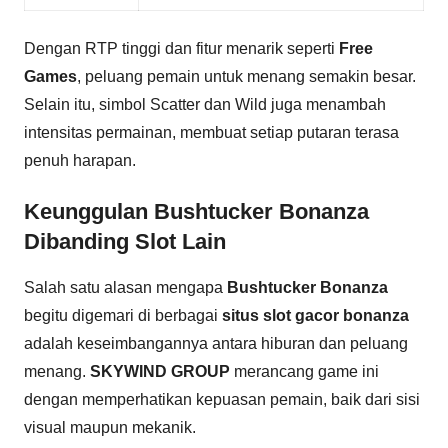
Dengan RTP tinggi dan fitur menarik seperti
Free
Games
, peluang pemain untuk menang semakin besar.
Selain itu, simbol Scatter dan Wild juga menambah
intensitas permainan, membuat setiap putaran terasa
penuh harapan.
Keunggulan Bushtucker Bonanza
Dibanding Slot Lain
Salah satu alasan mengapa
Bushtucker Bonanza
begitu digemari di berbagai
situs slot gacor bonanza
adalah keseimbangannya antara hiburan dan peluang
menang.
SKYWIND GROUP
merancang game ini
dengan memperhatikan kepuasan pemain, baik dari sisi
visual maupun mekanik.