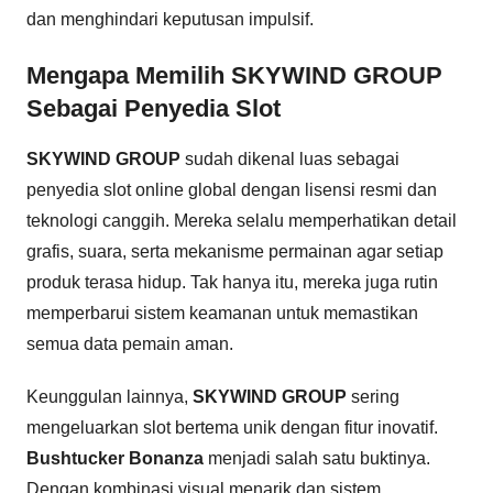
dan menghindari keputusan impulsif.
Mengapa Memilih SKYWIND GROUP
Sebagai Penyedia Slot
SKYWIND GROUP
sudah dikenal luas sebagai
penyedia slot online global dengan lisensi resmi dan
teknologi canggih. Mereka selalu memperhatikan detail
grafis, suara, serta mekanisme permainan agar setiap
produk terasa hidup. Tak hanya itu, mereka juga rutin
memperbarui sistem keamanan untuk memastikan
semua data pemain aman.
Keunggulan lainnya,
SKYWIND GROUP
sering
mengeluarkan slot bertema unik dengan fitur inovatif.
Bushtucker Bonanza
menjadi salah satu buktinya.
Dengan kombinasi visual menarik dan sistem