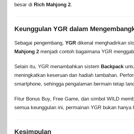
besar di
Rich Mahjong 2
.
Keunggulan YGR dalam Mengembangk
Sebagai pengembang,
YGR
dikenal menghadirkan slot
Mahjong 2
menjadi contoh bagaimana YGR menggabu
Selain itu, YGR menambahkan sistem
Backpack
untu
meningkatkan keseruan dan hadiah tambahan. Perform
smartphone, sehingga pengalaman bermain tetap lanc
Fitur Bonus Buy, Free Game, dan simbol WILD memb
semua keunggulan ini, permainan YGR bukan hanya hi
Kesimpulan