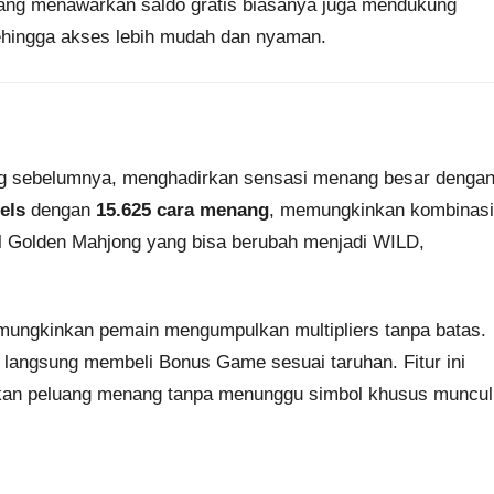
yang menawarkan saldo gratis biasanya juga mendukung
ehingga akses lebih mudah dan nyaman.
ong sebelumnya, menghadirkan sensasi menang besar denga
els
dengan
15.625 cara menang
, memungkinkan kombinasi
bol Golden Mahjong yang bisa berubah menjadi WILD,
mungkinkan pemain mengumpulkan multipliers tanpa batas.
 langsung membeli Bonus Game sesuai taruhan. Fitur ini
kan peluang menang tanpa menunggu simbol khusus muncul