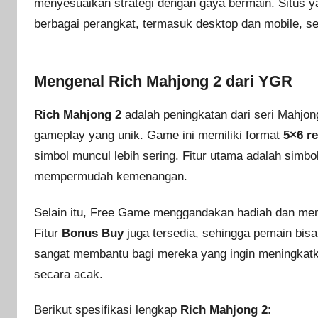
menyesuaikan strategi dengan gaya bermain. Situs 
berbagai perangkat, termasuk desktop dan mobile, s
Mengenal Rich Mahjong 2 dari YGR
Rich Mahjong 2
adalah peningkatan dari seri Mahj
gameplay yang unik. Game ini memiliki format
5×6 re
simbol muncul lebih sering. Fitur utama adalah sim
mempermudah kemenangan.
Selain itu, Free Game menggandakan hadiah dan me
Fitur
Bonus Buy
juga tersedia, sehingga pemain bisa
sangat membantu bagi mereka yang ingin meningkat
secara acak.
Berikut spesifikasi lengkap
Rich Mahjong 2
: