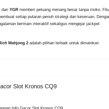
2
dari
YGR
memberi peluang menang besar tanpa risiko. Fitu
mbuat setiap putaran penuh strategi dan keseruan. Denga
galaman bermain interaktif sekaligus mengejar jackpot
Rich Mahjong 2
adalah pilihan terbaik untuk dimainkan
acor Slot Kronos CQ9