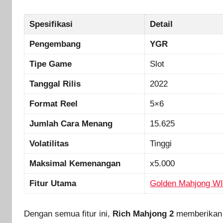
Spesifikasi
Detail
Pengembang
YGR
Tipe Game
Slot
Tanggal Rilis
2022
Format Reel
5×6
Jumlah Cara Menang
15.625
Volatilitas
Tinggi
Maksimal Kemenangan
x5.000
Fitur Utama
Golden Mahjong W
Dengan semua fitur ini,
Rich Mahjong 2
memberikan 