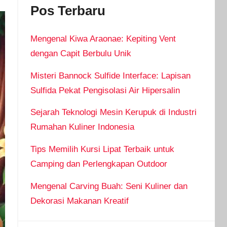
Pos Terbaru
Mengenal Kiwa Araonae: Kepiting Vent
dengan Capit Berbulu Unik
Misteri Bannock Sulfide Interface: Lapisan
Sulfida Pekat Pengisolasi Air Hipersalin
Sejarah Teknologi Mesin Kerupuk di Industri
Rumahan Kuliner Indonesia
Tips Memilih Kursi Lipat Terbaik untuk
Camping dan Perlengkapan Outdoor
Mengenal Carving Buah: Seni Kuliner dan
Dekorasi Makanan Kreatif