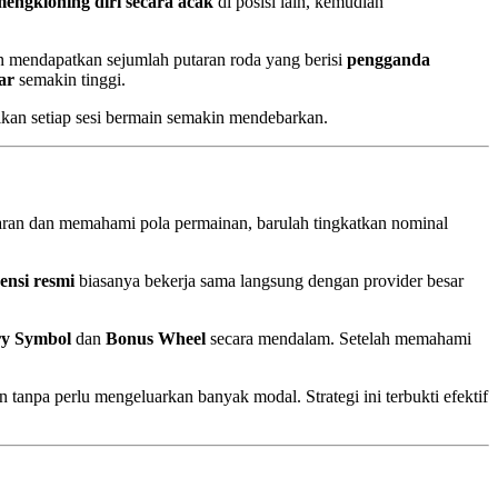
mengkloning diri secara acak
di posisi lain, kemudian
kan mendapatkan sejumlah putaran roda yang berisi
pengganda
ar
semakin tinggi.
dikan setiap sesi bermain semakin mendebarkan.
taran dan memahami pola permainan, barulah tingkatkan nominal
sensi resmi
biasanya bekerja sama langsung dengan provider besar
ry Symbol
dan
Bonus Wheel
secara mendalam. Setelah memahami
tanpa perlu mengeluarkan banyak modal. Strategi ini terbukti efektif