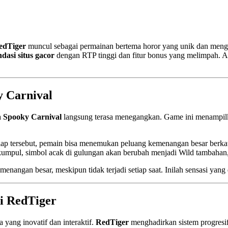
edTiger
muncul sebagai permainan bertema horor yang unik dan meng
dasi situs gacor
dengan RTP tinggi dan fitur bonus yang melimpah. Art
 Carnival
a
Spooky Carnival
langsung terasa menegangkan. Game ini menampil
elap tersebut, pemain bisa menemukan peluang kemenangan besar berk
rkumpul, simbol acak di gulungan akan berubah menjadi Wild tambahan
menangan besar, meskipun tidak terjadi setiap saat. Inilah sensasi yang 
i RedTiger
a yang inovatif dan interaktif.
RedTiger
menghadirkan sistem progresif 