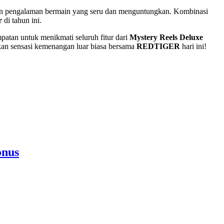
 pengalaman bermain yang seru dan menguntungkan. Kombinasi
r
di tahun ini.
patan untuk menikmati seluruh fitur dari
Mystery Reels Deluxe
akan sensasi kemenangan luar biasa bersama
REDTIGER
hari ini!
onus