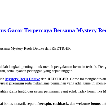
tus Gacor Terpercaya Bersama Mystery R
dalah langkah penting untuk meraih pengalaman bermain terbaik. Deng
an, serta layanan pelanggan yang cepat tanggap.
alah
Mystery Reels Deluxe
dari
REDTIGER
. Game ini menghadirkan 
visual premium
serta mekanisme permainan yang adil, game ini menjad
litas grafis tinggi dan sistem permainan yang solid. Tidak heran jika
M
ai bonus menarik seperti
free spin
,
cashback
, dan
welcome bonus
unt