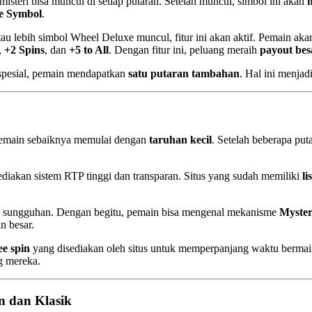
isteri bisa muncul di setiap putaran. Setelah muncul, simbol ini akan
e Symbol
.
 atau lebih simbol Wheel Deluxe muncul, fitur ini akan aktif. Pemain a
,
+2 Spins
, dan
+5 to All
. Dengan fitur ini, peluang meraih
payout bes
r spesial, pemain mendapatkan
satu putaran tambahan
. Hal ini menja
pemain sebaiknya memulai dengan
taruhan kecil
. Setelah beberapa pu
iakan sistem RTP tinggi dan transparan. Situs yang sudah memiliki
li
ang sungguhan. Dengan begitu, pemain bisa mengenal mekanisme
Myste
n besar.
ee spin
yang disediakan oleh situs untuk memperpanjang waktu bermain 
g mereka.
n dan Klasik