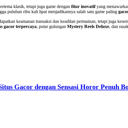
ertema klasik, tetapi juga game dengan
fitur inovatif
yang menawarkan
gga puluhan ribu kali lipat menjadikannya salah satu game paling
gaco
apatkan keamanan transaksi dan keadilan permainan, tetapi juga kesem
us gacor terpercaya
, putar gulungan
Mystery Reels Deluxe
, dan ras
Situs Gacor dengan Sensasi Horor Penuh B