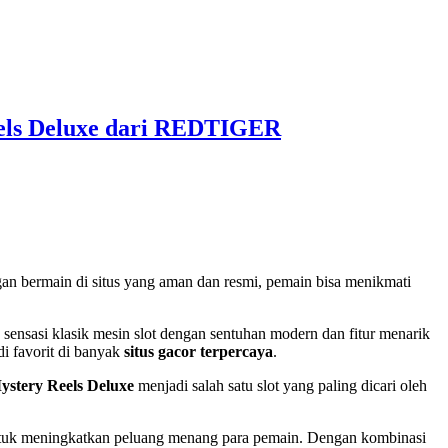
eels Deluxe dari REDTIGER
an bermain di situs yang aman dan resmi, pemain bisa menikmati
sensasi klasik mesin slot dengan sentuhan modern dan fitur menarik
i favorit di banyak
situs gacor terpercaya
.
ystery Reels Deluxe
menjadi salah satu slot yang paling dicari oleh
uk meningkatkan peluang menang para pemain. Dengan kombinasi