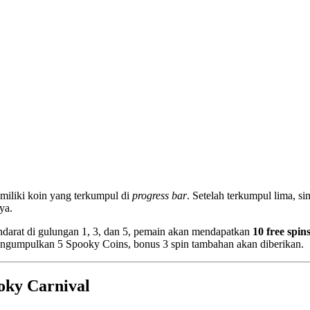
miliki koin yang terkumpul di
progress bar
. Setelah terkumpul lima, s
ya.
ndarat di gulungan 1, 3, dan 5, pemain akan mendapatkan
10 free spin
mengumpulkan 5 Spooky Coins, bonus 3 spin tambahan akan diberikan.
oky Carnival