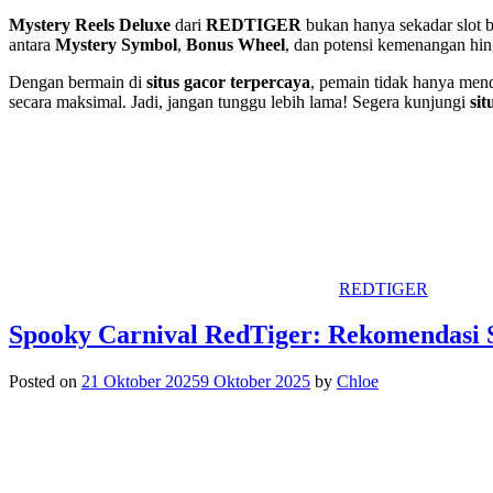
Mystery Reels Deluxe
dari
REDTIGER
bukan hanya sekadar slot b
antara
Mystery Symbol
,
Bonus Wheel
, dan potensi kemenangan hin
Dengan bermain di
situs gacor terpercaya
, pemain tidak hanya mend
secara maksimal. Jadi, jangan tunggu lebih lama! Segera kunjungi
sit
REDTIGER
Spooky Carnival RedTiger: Rekomendasi 
Posted on
21 Oktober 2025
9 Oktober 2025
by
Chloe