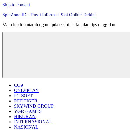
Skip to content
SpinZone ID – Pusat Informasi Slot Online Terkini
Main lebih pintar dengan update slot harian dan tips unggulan
CQ9
ONLYPLAY
PG SOFT
REDTIGER
SKYWIND GROUP
YGR GAMES
HIBURAN
INTERNASIONAL
NASIONAL