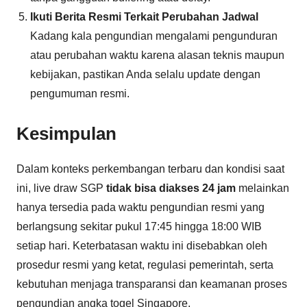
Ikuti Berita Resmi Terkait Perubahan Jadwal
Kadang kala pengundian mengalami pengunduran
atau perubahan waktu karena alasan teknis maupun
kebijakan, pastikan Anda selalu update dengan
pengumuman resmi.
Kesimpulan
Dalam konteks perkembangan terbaru dan kondisi saat
ini, live draw SGP
tidak bisa diakses 24 jam
melainkan
hanya tersedia pada waktu pengundian resmi yang
berlangsung sekitar pukul 17:45 hingga 18:00 WIB
setiap hari. Keterbatasan waktu ini disebabkan oleh
prosedur resmi yang ketat, regulasi pemerintah, serta
kebutuhan menjaga transparansi dan keamanan proses
pengundian angka togel Singapore.