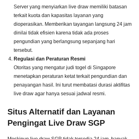
Server yang menyiarkan live draw memiliki batasan
terkait kuota dan kapasitas layanan yang
dioperasikan. Memberikan tayangan langsung 24 jam
dinilai tidak efisien karena tidak ada proses
pengundian yang berlangsung sepanjang hari
tersebut.
Regulasi dan Peraturan Resmi
Otoritas yang mengatur judi togel di Singapore
menetapkan peraturan ketat terkait pengundian dan
penayangan hasil. Ini turut membatasi durasi aktifitas
live draw agar hanya sesuai jadwal resmi.
Situs Alternatif dan Layanan
Pengingat Live Draw SGP
Meskipun live draw SGP tidak tersedia 24 jam, banyak