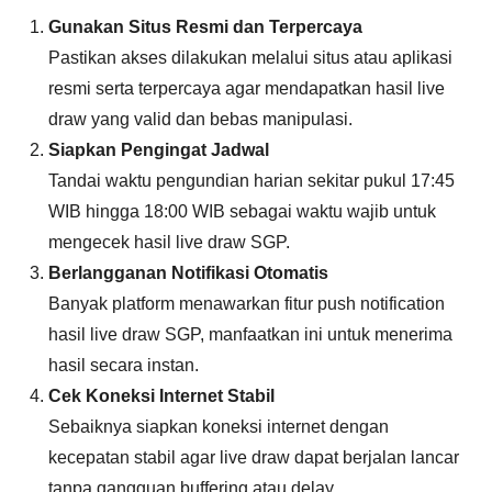
Gunakan Situs Resmi dan Terpercaya
Pastikan akses dilakukan melalui situs atau aplikasi
resmi serta terpercaya agar mendapatkan hasil live
draw yang valid dan bebas manipulasi.
Siapkan Pengingat Jadwal
Tandai waktu pengundian harian sekitar pukul 17:45
WIB hingga 18:00 WIB sebagai waktu wajib untuk
mengecek hasil live draw SGP.
Berlangganan Notifikasi Otomatis
Banyak platform menawarkan fitur push notification
hasil live draw SGP, manfaatkan ini untuk menerima
hasil secara instan.
Cek Koneksi Internet Stabil
Sebaiknya siapkan koneksi internet dengan
kecepatan stabil agar live draw dapat berjalan lancar
tanpa gangguan buffering atau delay.