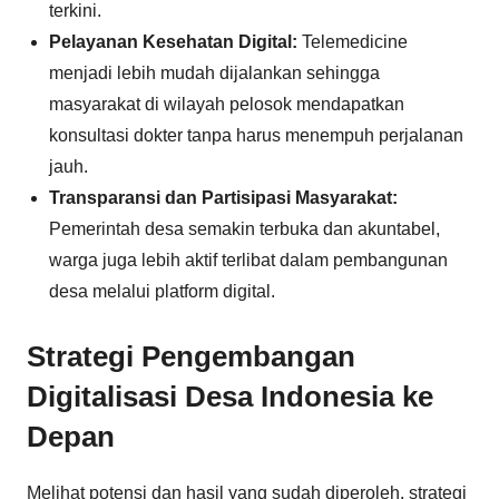
terkini.
Pelayanan Kesehatan Digital:
Telemedicine
menjadi lebih mudah dijalankan sehingga
masyarakat di wilayah pelosok mendapatkan
konsultasi dokter tanpa harus menempuh perjalanan
jauh.
Transparansi dan Partisipasi Masyarakat:
Pemerintah desa semakin terbuka dan akuntabel,
warga juga lebih aktif terlibat dalam pembangunan
desa melalui platform digital.
Strategi Pengembangan
Digitalisasi Desa Indonesia ke
Depan
Melihat potensi dan hasil yang sudah diperoleh, strategi