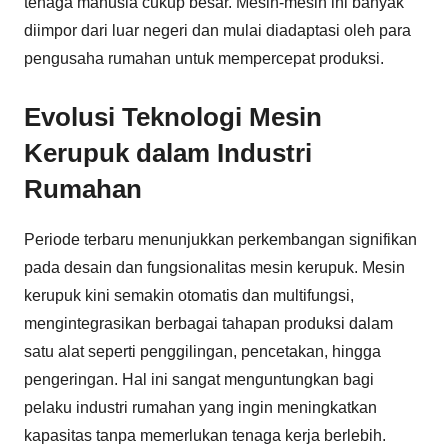
tenaga manusia cukup besar. Mesin-mesin ini banyak
diimpor dari luar negeri dan mulai diadaptasi oleh para
pengusaha rumahan untuk mempercepat produksi.
Evolusi Teknologi Mesin
Kerupuk dalam Industri
Rumahan
Periode terbaru menunjukkan perkembangan signifikan
pada desain dan fungsionalitas mesin kerupuk. Mesin
kerupuk kini semakin otomatis dan multifungsi,
mengintegrasikan berbagai tahapan produksi dalam
satu alat seperti penggilingan, pencetakan, hingga
pengeringan. Hal ini sangat menguntungkan bagi
pelaku industri rumahan yang ingin meningkatkan
kapasitas tanpa memerlukan tenaga kerja berlebih.