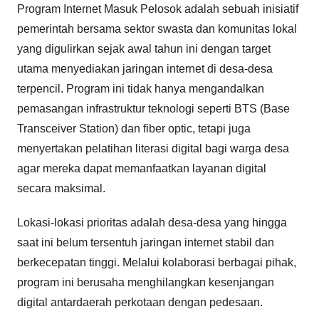
Program Internet Masuk Pelosok adalah sebuah inisiatif
pemerintah bersama sektor swasta dan komunitas lokal
yang digulirkan sejak awal tahun ini dengan target
utama menyediakan jaringan internet di desa-desa
terpencil. Program ini tidak hanya mengandalkan
pemasangan infrastruktur teknologi seperti BTS (Base
Transceiver Station) dan fiber optic, tetapi juga
menyertakan pelatihan literasi digital bagi warga desa
agar mereka dapat memanfaatkan layanan digital
secara maksimal.
Lokasi-lokasi prioritas adalah desa-desa yang hingga
saat ini belum tersentuh jaringan internet stabil dan
berkecepatan tinggi. Melalui kolaborasi berbagai pihak,
program ini berusaha menghilangkan kesenjangan
digital antardaerah perkotaan dengan pedesaan.