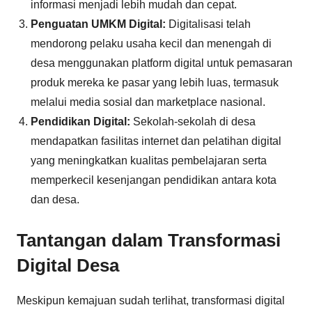
informasi menjadi lebih mudah dan cepat.
Penguatan UMKM Digital:
Digitalisasi telah
mendorong pelaku usaha kecil dan menengah di
desa menggunakan platform digital untuk pemasaran
produk mereka ke pasar yang lebih luas, termasuk
melalui media sosial dan marketplace nasional.
Pendidikan Digital:
Sekolah-sekolah di desa
mendapatkan fasilitas internet dan pelatihan digital
yang meningkatkan kualitas pembelajaran serta
memperkecil kesenjangan pendidikan antara kota
dan desa.
Tantangan dalam Transformasi
Digital Desa
Meskipun kemajuan sudah terlihat, transformasi digital