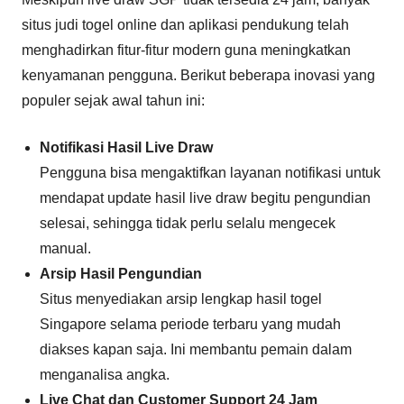
situs judi togel online dan aplikasi pendukung telah
menghadirkan fitur-fitur modern guna meningkatkan
kenyamanan pengguna. Berikut beberapa inovasi yang
populer sejak awal tahun ini:
Notifikasi Hasil Live Draw
Pengguna bisa mengaktifkan layanan notifikasi untuk
mendapat update hasil live draw begitu pengundian
selesai, sehingga tidak perlu selalu mengecek
manual.
Arsip Hasil Pengundian
Situs menyediakan arsip lengkap hasil togel
Singapore selama periode terbaru yang mudah
diakses kapan saja. Ini membantu pemain dalam
menganalisa angka.
Live Chat dan Customer Support 24 Jam