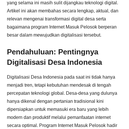
yang selama ini masih sulit dijangkau teknologi digital.
Artikel ini akan membahas secara lengkap, aktual, dan
relevan mengenai transformasi digital desa serta
bagaimana program Internet Masuk Pelosok berperan
besar dalam mewujudkan digitalisasi tersebut.
Pendahuluan: Pentingnya
Digitalisasi Desa Indonesia
Digitalisasi Desa Indonesia pada saat ini tidak hanya
menjadi tren, tetapi kebutuhan mendesak di tengah
percepatan teknologi global. Desa-desa yang dulunya
hanya dikenal dengan pertanian tradisional kini
dipersiapkan untuk memasuki era baru yang lebih
modern dan produktif melalui pemanfaatan internet
secara optimal. Program Internet Masuk Pelosok hadir