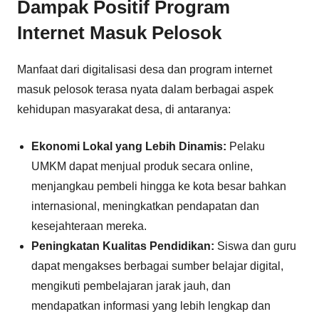
Dampak Positif Program
Internet Masuk Pelosok
Manfaat dari digitalisasi desa dan program internet
masuk pelosok terasa nyata dalam berbagai aspek
kehidupan masyarakat desa, di antaranya:
Ekonomi Lokal yang Lebih Dinamis:
Pelaku
UMKM dapat menjual produk secara online,
menjangkau pembeli hingga ke kota besar bahkan
internasional, meningkatkan pendapatan dan
kesejahteraan mereka.
Peningkatan Kualitas Pendidikan:
Siswa dan guru
dapat mengakses berbagai sumber belajar digital,
mengikuti pembelajaran jarak jauh, dan
mendapatkan informasi yang lebih lengkap dan