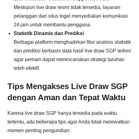
Meskipun live draw resmi tidak tersedia, layanan
pelanggan dari situs togel menyediakan komunikasi
24 jam untuk membantu pengguna.
Statistik Dinamis dan Prediksi
Berbagai platform menghadirkan fitur analisis statistik
dan prediksi berbasis data hasil live draw SGP terkini
agar pemain dapat merencanakan strategi taruhan
lebih efektif.
Tips Mengakses Live Draw SGP
dengan Aman dan Tepat Waktu
Karena live draw SGP hanya tersedia pada waktu
tertentu, ada beberapa tips agar Anda tidak melewatkan
momen penting pengundian: