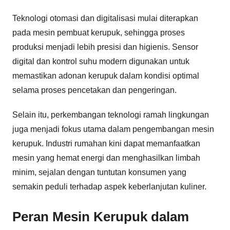
Teknologi otomasi dan digitalisasi mulai diterapkan
pada mesin pembuat kerupuk, sehingga proses
produksi menjadi lebih presisi dan higienis. Sensor
digital dan kontrol suhu modern digunakan untuk
memastikan adonan kerupuk dalam kondisi optimal
selama proses pencetakan dan pengeringan.
Selain itu, perkembangan teknologi ramah lingkungan
juga menjadi fokus utama dalam pengembangan mesin
kerupuk. Industri rumahan kini dapat memanfaatkan
mesin yang hemat energi dan menghasilkan limbah
minim, sejalan dengan tuntutan konsumen yang
semakin peduli terhadap aspek keberlanjutan kuliner.
Peran Mesin Kerupuk dalam