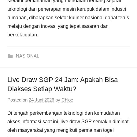
Melalui pemahaman yang mendalam tentang sejarah
teknologi dan penerapan mesin kerupuk dalam industri
rumahan, diharapkan sektor kuliner nasional dapat terus
melaju dengan inovasi yang tepat sasaran dan
berkelanjutan.
NASIONAL
Live Draw SGP 24 Jam: Apakah Bisa
Diakses Setiap Waktu?
Posted on
24 Juni 2026
by
Chloe
Di tengah perkembangan teknologi dan kemudahan
akses informasi saat ini, live draw SGP semakin diminati
oleh masyarakat yang mengikuti permainan togel