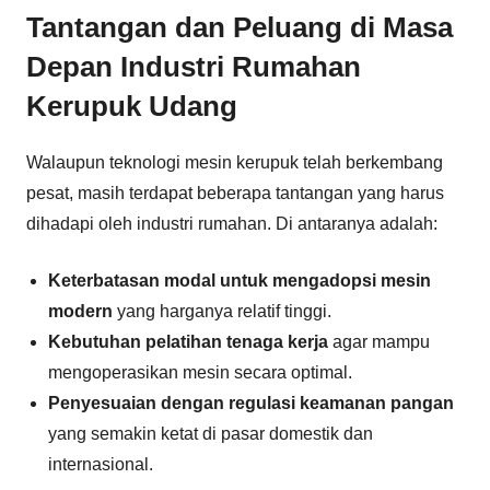
Tantangan dan Peluang di Masa
Depan Industri Rumahan
Kerupuk Udang
Walaupun teknologi mesin kerupuk telah berkembang
pesat, masih terdapat beberapa tantangan yang harus
dihadapi oleh industri rumahan. Di antaranya adalah:
Keterbatasan modal untuk mengadopsi mesin
modern
yang harganya relatif tinggi.
Kebutuhan pelatihan tenaga kerja
agar mampu
mengoperasikan mesin secara optimal.
Penyesuaian dengan regulasi keamanan pangan
yang semakin ketat di pasar domestik dan
internasional.