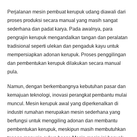
Perjalanan mesin pembuat kerupuk udang diawali dari
proses produksi secara manual yang masih sangat
sederhana dan padat karya. Pada awalnya, para
pengrajin kerupuk mengandalkan tangan dan peralatan
tradisional seperti ulekan dan pengaduk kayu untuk
mempersiapkan adonan kerupuk. Proses penggilingan
dan pembentukan kerupuk dilakukan secara manual
pula.
Namun, dengan berkembangnya kebutuhan pasar dan
kemajuan teknologi, inovasi perangkat pembantu mulai
muncul. Mesin kerupuk awal yang diperkenalkan di
industri rumahan merupakan mesin sederhana yang
berfungsi untuk menggiling adonan dan membantu
pembentukan kerupuk, meskipun masih membutuhkan