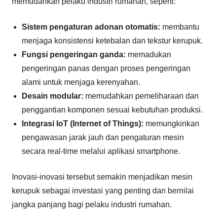
memudahkan pelaku industri rumahan, seperti:
Sistem pengaturan adonan otomatis:
membantu
menjaga konsistensi ketebalan dan tekstur kerupuk.
Fungsi pengeringan ganda:
memadukan
pengeringan panas dengan proses pengeringan
alami untuk menjaga kerenyahan.
Desain modular:
memudahkan pemeliharaan dan
penggantian komponen sesuai kebutuhan produksi.
Integrasi IoT (Internet of Things):
memungkinkan
pengawasan jarak jauh dan pengaturan mesin
secara real-time melalui aplikasi smartphone.
Inovasi-inovasi tersebut semakin menjadikan mesin
kerupuk sebagai investasi yang penting dan bernilai
jangka panjang bagi pelaku industri rumahan.