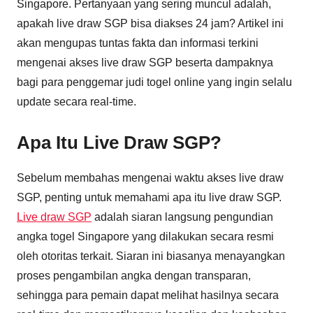
Singapore. Pertanyaan yang sering muncul adalah,
apakah live draw SGP bisa diakses 24 jam? Artikel ini
akan mengupas tuntas fakta dan informasi terkini
mengenai akses live draw SGP beserta dampaknya
bagi para penggemar judi togel online yang ingin selalu
update secara real-time.
Apa Itu Live Draw SGP?
Sebelum membahas mengenai waktu akses live draw
SGP, penting untuk memahami apa itu live draw SGP.
Live draw SGP
adalah siaran langsung pengundian
angka togel Singapore yang dilakukan secara resmi
oleh otoritas terkait. Siaran ini biasanya menayangkan
proses pengambilan angka dengan transparan,
sehingga para pemain dapat melihat hasilnya secara