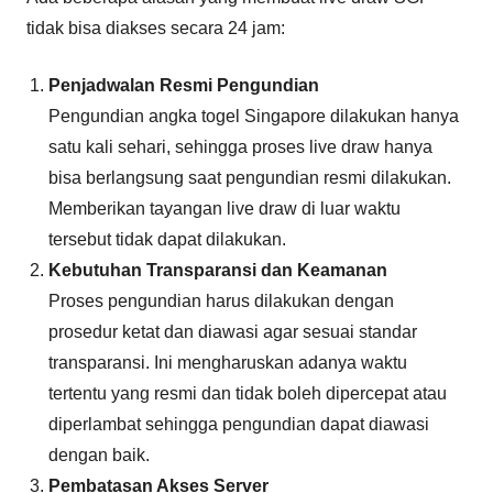
tidak bisa diakses secara 24 jam:
Penjadwalan Resmi Pengundian
Pengundian angka togel Singapore dilakukan hanya
satu kali sehari, sehingga proses live draw hanya
bisa berlangsung saat pengundian resmi dilakukan.
Memberikan tayangan live draw di luar waktu
tersebut tidak dapat dilakukan.
Kebutuhan Transparansi dan Keamanan
Proses pengundian harus dilakukan dengan
prosedur ketat dan diawasi agar sesuai standar
transparansi. Ini mengharuskan adanya waktu
tertentu yang resmi dan tidak boleh dipercepat atau
diperlambat sehingga pengundian dapat diawasi
dengan baik.
Pembatasan Akses Server