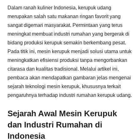
Dalam ranah kuliner Indonesia, kerupuk udang
merupakan salah satu makanan ringan favorit yang
sangat digemari masyarakat. Permintaan yang terus
meningkat membuat industri rumahan yang bergerak di
bidang produksi kerupuk semakin berkembang pesat.
Pada titik ini, mesin kerupuk menjadi solusi utama untuk
meningkatkan efisiensi produksi tanpa mengorbankan
citarasa dan kualitas tradisional. Melalui artikel ini,
pembaca akan mendapatkan gambaran jelas mengenai
sejarah teknologi mesin kerupuk, khususnya terkait
pengaruhnya terhadap industri rumahan kerupuk udang.
Sejarah Awal Mesin Kerupuk
dan Industri Rumahan di
Indonesia