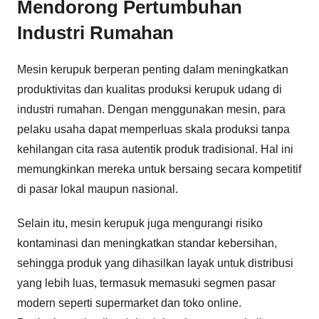
Mendorong Pertumbuhan
Industri Rumahan
Mesin kerupuk berperan penting dalam meningkatkan
produktivitas dan kualitas produksi kerupuk udang di
industri rumahan. Dengan menggunakan mesin, para
pelaku usaha dapat memperluas skala produksi tanpa
kehilangan cita rasa autentik produk tradisional. Hal ini
memungkinkan mereka untuk bersaing secara kompetitif
di pasar lokal maupun nasional.
Selain itu, mesin kerupuk juga mengurangi risiko
kontaminasi dan meningkatkan standar kebersihan,
sehingga produk yang dihasilkan layak untuk distribusi
yang lebih luas, termasuk memasuki segmen pasar
modern seperti supermarket dan toko online.