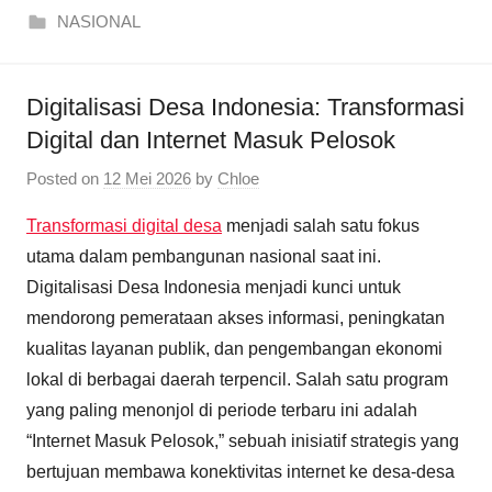
NASIONAL
Digitalisasi Desa Indonesia: Transformasi
Digital dan Internet Masuk Pelosok
Posted on
12 Mei 2026
by
Chloe
Transformasi digital desa
menjadi salah satu fokus
utama dalam pembangunan nasional saat ini.
Digitalisasi Desa Indonesia menjadi kunci untuk
mendorong pemerataan akses informasi, peningkatan
kualitas layanan publik, dan pengembangan ekonomi
lokal di berbagai daerah terpencil. Salah satu program
yang paling menonjol di periode terbaru ini adalah
“Internet Masuk Pelosok,” sebuah inisiatif strategis yang
bertujuan membawa konektivitas internet ke desa-desa