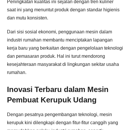
Peningkatan kualitas ini sejalan dengan tren kuliner
saat ini yang menuntut produk dengan standar higienis
dan mutu konsisten.
Dari sisi sosial ekonomi, penggunaan mesin dalam
industri rumahan membantu menciptakan lapangan
kerja baru yang berkaitan dengan pengelolaan teknologi
dan pemasaran produk. Hal ini turut mendorong
kesejahteraan masyarakat di lingkungan sekitar usaha
rumahan.
Inovasi Terbaru dalam Mesin
Pembuat Kerupuk Udang
Dengan pesatnya pengembangan teknologi, mesin
kerupuk kini dilengkapi dengan fitur-fitur canggih yang