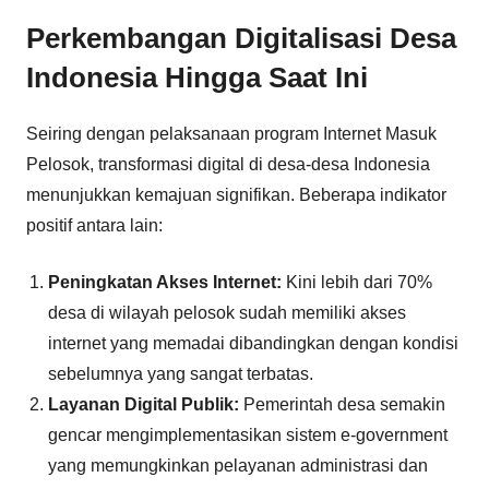
Perkembangan Digitalisasi Desa
Indonesia Hingga Saat Ini
Seiring dengan pelaksanaan program Internet Masuk
Pelosok, transformasi digital di desa-desa Indonesia
menunjukkan kemajuan signifikan. Beberapa indikator
positif antara lain:
Peningkatan Akses Internet:
Kini lebih dari 70%
desa di wilayah pelosok sudah memiliki akses
internet yang memadai dibandingkan dengan kondisi
sebelumnya yang sangat terbatas.
Layanan Digital Publik:
Pemerintah desa semakin
gencar mengimplementasikan sistem e-government
yang memungkinkan pelayanan administrasi dan