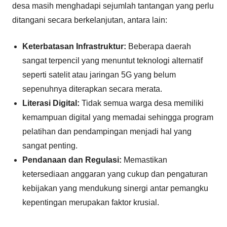
desa masih menghadapi sejumlah tantangan yang perlu
ditangani secara berkelanjutan, antara lain:
Keterbatasan Infrastruktur:
Beberapa daerah
sangat terpencil yang menuntut teknologi alternatif
seperti satelit atau jaringan 5G yang belum
sepenuhnya diterapkan secara merata.
Literasi Digital:
Tidak semua warga desa memiliki
kemampuan digital yang memadai sehingga program
pelatihan dan pendampingan menjadi hal yang
sangat penting.
Pendanaan dan Regulasi:
Memastikan
ketersediaan anggaran yang cukup dan pengaturan
kebijakan yang mendukung sinergi antar pemangku
kepentingan merupakan faktor krusial.