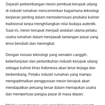
Sejarah perkembangan mesin pembuat kerupuk udang
di industri rumahan mencerminkan bagaimana teknologi
berperan penting dalam memodernisasi produksi kuliner
tradisional tanpa menghilangkan nilai budaya autentik.
Saat ini, mesin kerupuk menjadi andalan utama pelaku
usaha rumahan dalam menjawab tantangan pasar yang
terus berubah dan meningkat.
Dengan inovasi teknologi yang semakin canggih,
keberlanjutan dan pertumbuhan industri kerupuk udang
sebagai kuliner khas Indonesia akan terus terjaga dan
berkembang. Pelaku industri rumahan yang mampu
mengoptimalkan penggunaan mesin kerupuk akan
mendapatkan peluang besar dalam memajukan usaha
dan memperluas pangsa pasar di masa depan.