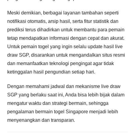
Meski demikian, berbagai layanan tambahan seperti
notifikasi otomatis, arsip hasil, serta fitur statistik dan
prediksi terus dihadirkan untuk membantu para pemain
tetap mendapatkan informasi dengan cepat dan akurat.
Untuk pemain togel yang ingin selalu update hasil live
draw SGP, disarankan untuk mengandalkan situs resmi
dan memanfaatkan teknologi pengingat agar tidak
ketinggalan hasil pengundian setiap hari.
Dengan memahami jadwal dan mekanisme live draw
SGP yang berlaku saat ini, Anda bisa lebih bijak dalam
mengatur waktu dan strategi bermain, sehingga
pengalaman bermain togel Singapore menjadi lebih
menyenangkan dan transparan.