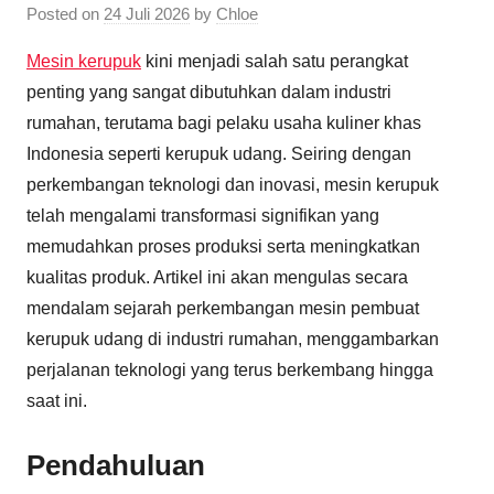
Posted on
24 Juli 2026
by
Chloe
Mesin kerupuk
kini menjadi salah satu perangkat
penting yang sangat dibutuhkan dalam industri
rumahan, terutama bagi pelaku usaha kuliner khas
Indonesia seperti kerupuk udang. Seiring dengan
perkembangan teknologi dan inovasi, mesin kerupuk
telah mengalami transformasi signifikan yang
memudahkan proses produksi serta meningkatkan
kualitas produk. Artikel ini akan mengulas secara
mendalam sejarah perkembangan mesin pembuat
kerupuk udang di industri rumahan, menggambarkan
perjalanan teknologi yang terus berkembang hingga
saat ini.
Pendahuluan