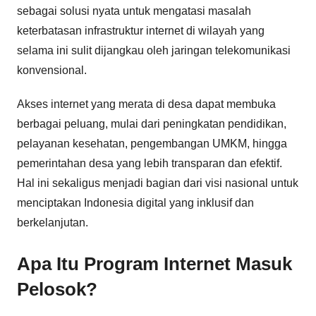
sebagai solusi nyata untuk mengatasi masalah
keterbatasan infrastruktur internet di wilayah yang
selama ini sulit dijangkau oleh jaringan telekomunikasi
konvensional.
Akses internet yang merata di desa dapat membuka
berbagai peluang, mulai dari peningkatan pendidikan,
pelayanan kesehatan, pengembangan UMKM, hingga
pemerintahan desa yang lebih transparan dan efektif.
Hal ini sekaligus menjadi bagian dari visi nasional untuk
menciptakan Indonesia digital yang inklusif dan
berkelanjutan.
Apa Itu Program Internet Masuk
Pelosok?