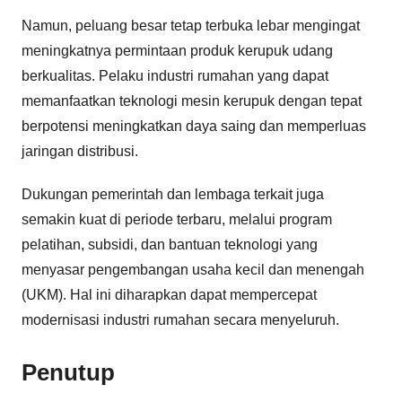
Namun, peluang besar tetap terbuka lebar mengingat
meningkatnya permintaan produk kerupuk udang
berkualitas. Pelaku industri rumahan yang dapat
memanfaatkan teknologi mesin kerupuk dengan tepat
berpotensi meningkatkan daya saing dan memperluas
jaringan distribusi.
Dukungan pemerintah dan lembaga terkait juga
semakin kuat di periode terbaru, melalui program
pelatihan, subsidi, dan bantuan teknologi yang
menyasar pengembangan usaha kecil dan menengah
(UKM). Hal ini diharapkan dapat mempercepat
modernisasi industri rumahan secara menyeluruh.
Penutup