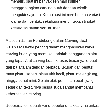
menarik, saat ini banyak seniman kuliner
menggabungkan carving buah dengan teknik
mengukir sayuran. Kombinasi ini memberikan variasi
warna dan bentuk, sekaligus menunjukkan tingkat
kreativitas dalam seni kuliner.
Alat dan Bahan Pendukung dalam Carving Buah
Salah satu faktor penting dalam menghasilkan karya
carving buah yang memukau adalah penggunaan alat
yang tepat. Alat carving buah khusus biasanya terbuat
dari baja tajam dengan berbagai ukuran dan bentuk
mata pisau, seperti pisau ukir kecil, pisau melengkung,
hingga pahat mini. Selain alat, pemilihan buah yang
segar dan teksturnya sesuai juga sangat membantu
keberhasilan carving.
Beberapa jenis buah yang populer untuk carving antara