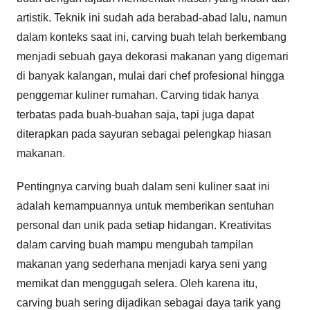
artistik. Teknik ini sudah ada berabad-abad lalu, namun
dalam konteks saat ini, carving buah telah berkembang
menjadi sebuah gaya dekorasi makanan yang digemari
di banyak kalangan, mulai dari chef profesional hingga
penggemar kuliner rumahan. Carving tidak hanya
terbatas pada buah-buahan saja, tapi juga dapat
diterapkan pada sayuran sebagai pelengkap hiasan
makanan.
Pentingnya carving buah dalam seni kuliner saat ini
adalah kemampuannya untuk memberikan sentuhan
personal dan unik pada setiap hidangan. Kreativitas
dalam carving buah mampu mengubah tampilan
makanan yang sederhana menjadi karya seni yang
memikat dan menggugah selera. Oleh karena itu,
carving buah sering dijadikan sebagai daya tarik yang