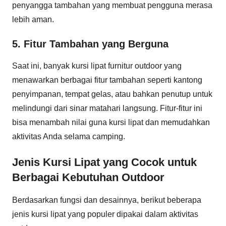
penyangga tambahan yang membuat pengguna merasa
lebih aman.
5. Fitur Tambahan yang Berguna
Saat ini, banyak kursi lipat furnitur outdoor yang
menawarkan berbagai fitur tambahan seperti kantong
penyimpanan, tempat gelas, atau bahkan penutup untuk
melindungi dari sinar matahari langsung. Fitur-fitur ini
bisa menambah nilai guna kursi lipat dan memudahkan
aktivitas Anda selama camping.
Jenis Kursi Lipat yang Cocok untuk
Berbagai Kebutuhan Outdoor
Berdasarkan fungsi dan desainnya, berikut beberapa
jenis kursi lipat yang populer dipakai dalam aktivitas