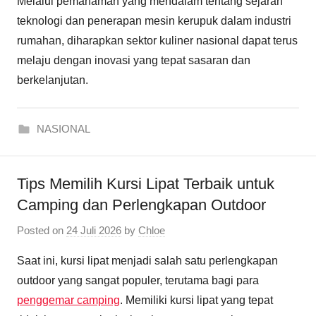
Melalui pemahaman yang mendalam tentang sejarah
teknologi dan penerapan mesin kerupuk dalam industri
rumahan, diharapkan sektor kuliner nasional dapat terus
melaju dengan inovasi yang tepat sasaran dan
berkelanjutan.
NASIONAL
Tips Memilih Kursi Lipat Terbaik untuk
Camping dan Perlengkapan Outdoor
Posted on
24 Juli 2026
by
Chloe
Saat ini, kursi lipat menjadi salah satu perlengkapan
outdoor yang sangat populer, terutama bagi para
penggemar camping
. Memiliki kursi lipat yang tepat