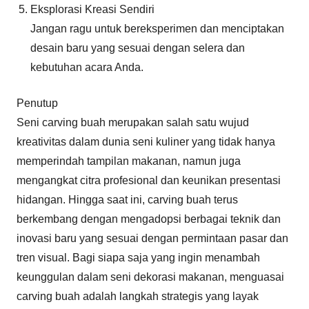
Eksplorasi Kreasi Sendiri
Jangan ragu untuk bereksperimen dan menciptakan
desain baru yang sesuai dengan selera dan
kebutuhan acara Anda.
Penutup
Seni carving buah merupakan salah satu wujud
kreativitas dalam dunia seni kuliner yang tidak hanya
memperindah tampilan makanan, namun juga
mengangkat citra profesional dan keunikan presentasi
hidangan. Hingga saat ini, carving buah terus
berkembang dengan mengadopsi berbagai teknik dan
inovasi baru yang sesuai dengan permintaan pasar dan
tren visual. Bagi siapa saja yang ingin menambah
keunggulan dalam seni dekorasi makanan, menguasai
carving buah adalah langkah strategis yang layak