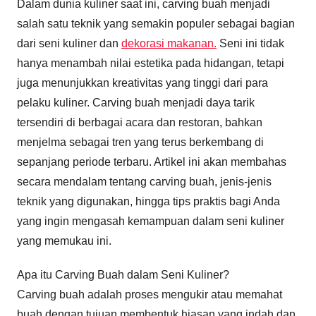
Dalam dunia kuliner saat ini, carving buah menjadi
salah satu teknik yang semakin populer sebagai bagian
dari seni kuliner dan
dekorasi makanan.
Seni ini tidak
hanya menambah nilai estetika pada hidangan, tetapi
juga menunjukkan kreativitas yang tinggi dari para
pelaku kuliner. Carving buah menjadi daya tarik
tersendiri di berbagai acara dan restoran, bahkan
menjelma sebagai tren yang terus berkembang di
sepanjang periode terbaru. Artikel ini akan membahas
secara mendalam tentang carving buah, jenis-jenis
teknik yang digunakan, hingga tips praktis bagi Anda
yang ingin mengasah kemampuan dalam seni kuliner
yang memukau ini.
Apa itu Carving Buah dalam Seni Kuliner?
Carving buah adalah proses mengukir atau memahat
buah dengan tujuan membentuk hiasan yang indah dan