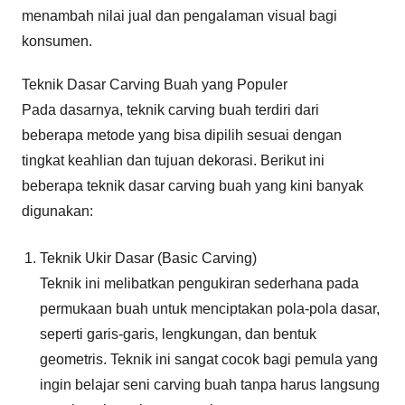
menambah nilai jual dan pengalaman visual bagi
konsumen.
Teknik Dasar Carving Buah yang Populer
Pada dasarnya, teknik carving buah terdiri dari
beberapa metode yang bisa dipilih sesuai dengan
tingkat keahlian dan tujuan dekorasi. Berikut ini
beberapa teknik dasar carving buah yang kini banyak
digunakan:
Teknik Ukir Dasar (Basic Carving)
Teknik ini melibatkan pengukiran sederhana pada
permukaan buah untuk menciptakan pola-pola dasar,
seperti garis-garis, lengkungan, dan bentuk
geometris. Teknik ini sangat cocok bagi pemula yang
ingin belajar seni carving buah tanpa harus langsung