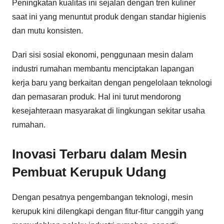
Peningkatan kualitas ini sejalan dengan tren kuliner
saat ini yang menuntut produk dengan standar higienis
dan mutu konsisten.
Dari sisi sosial ekonomi, penggunaan mesin dalam
industri rumahan membantu menciptakan lapangan
kerja baru yang berkaitan dengan pengelolaan teknologi
dan pemasaran produk. Hal ini turut mendorong
kesejahteraan masyarakat di lingkungan sekitar usaha
rumahan.
Inovasi Terbaru dalam Mesin
Pembuat Kerupuk Udang
Dengan pesatnya pengembangan teknologi, mesin
kerupuk kini dilengkapi dengan fitur-fitur canggih yang