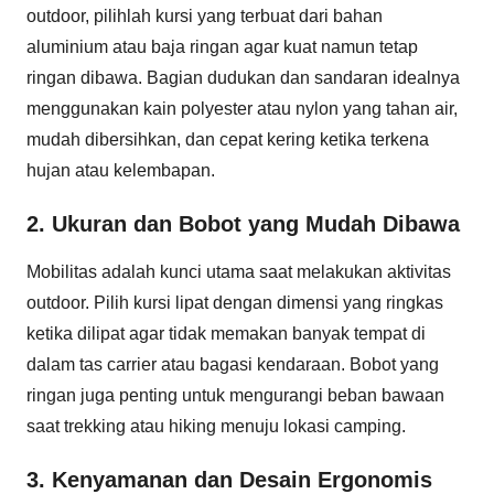
outdoor, pilihlah kursi yang terbuat dari bahan
aluminium atau baja ringan agar kuat namun tetap
ringan dibawa. Bagian dudukan dan sandaran idealnya
menggunakan kain polyester atau nylon yang tahan air,
mudah dibersihkan, dan cepat kering ketika terkena
hujan atau kelembapan.
2. Ukuran dan Bobot yang Mudah Dibawa
Mobilitas adalah kunci utama saat melakukan aktivitas
outdoor. Pilih kursi lipat dengan dimensi yang ringkas
ketika dilipat agar tidak memakan banyak tempat di
dalam tas carrier atau bagasi kendaraan. Bobot yang
ringan juga penting untuk mengurangi beban bawaan
saat trekking atau hiking menuju lokasi camping.
3. Kenyamanan dan Desain Ergonomis