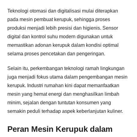
Teknologi otomasi dan digitalisasi mulai diterapkan
pada mesin pembuat kerupuk, sehingga proses
produksi menjadi lebih presisi dan higienis. Sensor
digital dan kontrol suhu modern digunakan untuk
memastikan adonan kerupuk dalam kondisi optimal
selama proses pencetakan dan pengeringan.
Selain itu, perkembangan teknologi ramah lingkungan
juga menjadi fokus utama dalam pengembangan mesin
kerupuk. Industri rumahan kini dapat memanfaatkan
mesin yang hemat energi dan menghasilkan limbah
minim, sejalan dengan tuntutan konsumen yang
semakin peduli terhadap aspek keberlanjutan kuliner.
Peran Mesin Kerupuk dalam