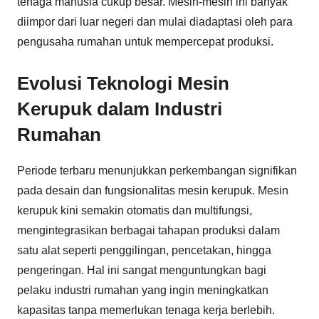
tenaga manusia cukup besar. Mesin-mesin ini banyak
diimpor dari luar negeri dan mulai diadaptasi oleh para
pengusaha rumahan untuk mempercepat produksi.
Evolusi Teknologi Mesin
Kerupuk dalam Industri
Rumahan
Periode terbaru menunjukkan perkembangan signifikan
pada desain dan fungsionalitas mesin kerupuk. Mesin
kerupuk kini semakin otomatis dan multifungsi,
mengintegrasikan berbagai tahapan produksi dalam
satu alat seperti penggilingan, pencetakan, hingga
pengeringan. Hal ini sangat menguntungkan bagi
pelaku industri rumahan yang ingin meningkatkan
kapasitas tanpa memerlukan tenaga kerja berlebih.