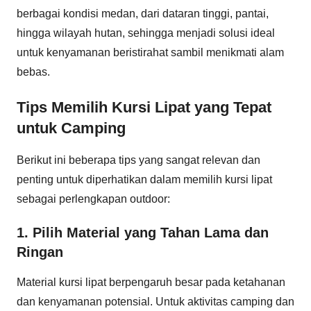
berbagai kondisi medan, dari dataran tinggi, pantai,
hingga wilayah hutan, sehingga menjadi solusi ideal
untuk kenyamanan beristirahat sambil menikmati alam
bebas.
Tips Memilih Kursi Lipat yang Tepat
untuk Camping
Berikut ini beberapa tips yang sangat relevan dan
penting untuk diperhatikan dalam memilih kursi lipat
sebagai perlengkapan outdoor:
1. Pilih Material yang Tahan Lama dan
Ringan
Material kursi lipat berpengaruh besar pada ketahanan
dan kenyamanan potensial. Untuk aktivitas camping dan