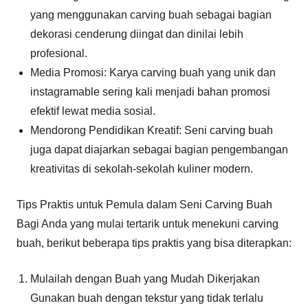
yang menggunakan carving buah sebagai bagian
dekorasi cenderung diingat dan dinilai lebih
profesional.
Media Promosi: Karya carving buah yang unik dan
instagramable sering kali menjadi bahan promosi
efektif lewat media sosial.
Mendorong Pendidikan Kreatif: Seni carving buah
juga dapat diajarkan sebagai bagian pengembangan
kreativitas di sekolah-sekolah kuliner modern.
Tips Praktis untuk Pemula dalam Seni Carving Buah
Bagi Anda yang mulai tertarik untuk menekuni carving
buah, berikut beberapa tips praktis yang bisa diterapkan:
Mulailah dengan Buah yang Mudah Dikerjakan
Gunakan buah dengan tekstur yang tidak terlalu