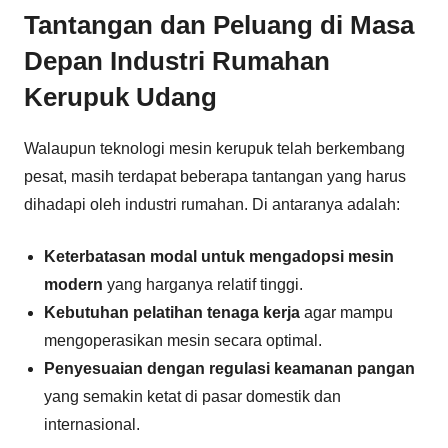
Tantangan dan Peluang di Masa
Depan Industri Rumahan
Kerupuk Udang
Walaupun teknologi mesin kerupuk telah berkembang
pesat, masih terdapat beberapa tantangan yang harus
dihadapi oleh industri rumahan. Di antaranya adalah:
Keterbatasan modal untuk mengadopsi mesin
modern
yang harganya relatif tinggi.
Kebutuhan pelatihan tenaga kerja
agar mampu
mengoperasikan mesin secara optimal.
Penyesuaian dengan regulasi keamanan pangan
yang semakin ketat di pasar domestik dan
internasional.