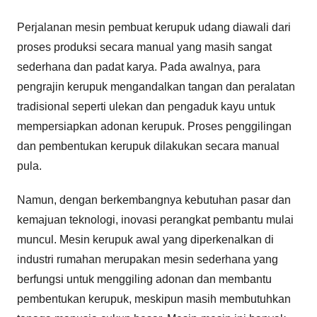
Perjalanan mesin pembuat kerupuk udang diawali dari
proses produksi secara manual yang masih sangat
sederhana dan padat karya. Pada awalnya, para
pengrajin kerupuk mengandalkan tangan dan peralatan
tradisional seperti ulekan dan pengaduk kayu untuk
mempersiapkan adonan kerupuk. Proses penggilingan
dan pembentukan kerupuk dilakukan secara manual
pula.
Namun, dengan berkembangnya kebutuhan pasar dan
kemajuan teknologi, inovasi perangkat pembantu mulai
muncul. Mesin kerupuk awal yang diperkenalkan di
industri rumahan merupakan mesin sederhana yang
berfungsi untuk menggiling adonan dan membantu
pembentukan kerupuk, meskipun masih membutuhkan