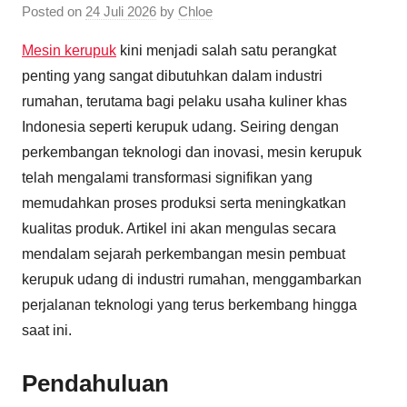
Posted on
24 Juli 2026
by
Chloe
Mesin kerupuk
kini menjadi salah satu perangkat
penting yang sangat dibutuhkan dalam industri
rumahan, terutama bagi pelaku usaha kuliner khas
Indonesia seperti kerupuk udang. Seiring dengan
perkembangan teknologi dan inovasi, mesin kerupuk
telah mengalami transformasi signifikan yang
memudahkan proses produksi serta meningkatkan
kualitas produk. Artikel ini akan mengulas secara
mendalam sejarah perkembangan mesin pembuat
kerupuk udang di industri rumahan, menggambarkan
perjalanan teknologi yang terus berkembang hingga
saat ini.
Pendahuluan