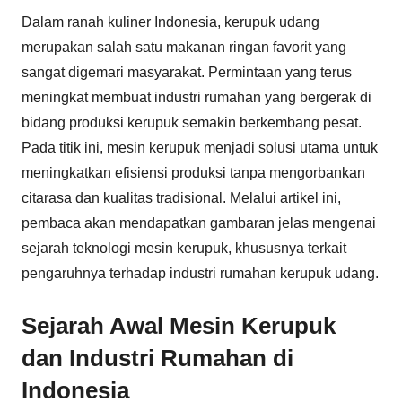
Dalam ranah kuliner Indonesia, kerupuk udang
merupakan salah satu makanan ringan favorit yang
sangat digemari masyarakat. Permintaan yang terus
meningkat membuat industri rumahan yang bergerak di
bidang produksi kerupuk semakin berkembang pesat.
Pada titik ini, mesin kerupuk menjadi solusi utama untuk
meningkatkan efisiensi produksi tanpa mengorbankan
citarasa dan kualitas tradisional. Melalui artikel ini,
pembaca akan mendapatkan gambaran jelas mengenai
sejarah teknologi mesin kerupuk, khususnya terkait
pengaruhnya terhadap industri rumahan kerupuk udang.
Sejarah Awal Mesin Kerupuk
dan Industri Rumahan di
Indonesia