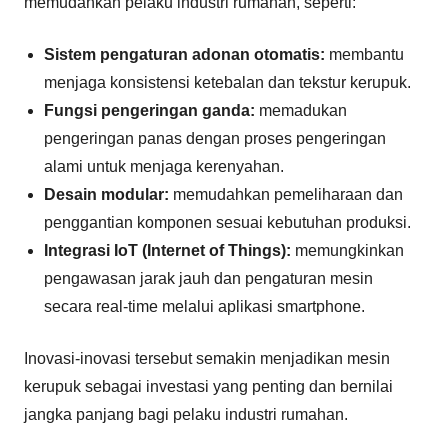
memudahkan pelaku industri rumahan, seperti:
Sistem pengaturan adonan otomatis:
membantu
menjaga konsistensi ketebalan dan tekstur kerupuk.
Fungsi pengeringan ganda:
memadukan
pengeringan panas dengan proses pengeringan
alami untuk menjaga kerenyahan.
Desain modular:
memudahkan pemeliharaan dan
penggantian komponen sesuai kebutuhan produksi.
Integrasi IoT (Internet of Things):
memungkinkan
pengawasan jarak jauh dan pengaturan mesin
secara real-time melalui aplikasi smartphone.
Inovasi-inovasi tersebut semakin menjadikan mesin
kerupuk sebagai investasi yang penting dan bernilai
jangka panjang bagi pelaku industri rumahan.