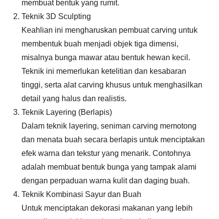
membuat bentuk yang rumit.
Teknik 3D Sculpting
Keahlian ini mengharuskan pembuat carving untuk
membentuk buah menjadi objek tiga dimensi,
misalnya bunga mawar atau bentuk hewan kecil.
Teknik ini memerlukan ketelitian dan kesabaran
tinggi, serta alat carving khusus untuk menghasilkan
detail yang halus dan realistis.
Teknik Layering (Berlapis)
Dalam teknik layering, seniman carving memotong
dan menata buah secara berlapis untuk menciptakan
efek warna dan tekstur yang menarik. Contohnya
adalah membuat bentuk bunga yang tampak alami
dengan perpaduan warna kulit dan daging buah.
Teknik Kombinasi Sayur dan Buah
Untuk menciptakan dekorasi makanan yang lebih