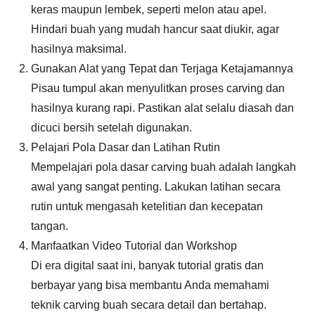
keras maupun lembek, seperti melon atau apel.
Hindari buah yang mudah hancur saat diukir, agar
hasilnya maksimal.
Gunakan Alat yang Tepat dan Terjaga Ketajamannya
Pisau tumpul akan menyulitkan proses carving dan
hasilnya kurang rapi. Pastikan alat selalu diasah dan
dicuci bersih setelah digunakan.
Pelajari Pola Dasar dan Latihan Rutin
Mempelajari pola dasar carving buah adalah langkah
awal yang sangat penting. Lakukan latihan secara
rutin untuk mengasah ketelitian dan kecepatan
tangan.
Manfaatkan Video Tutorial dan Workshop
Di era digital saat ini, banyak tutorial gratis dan
berbayar yang bisa membantu Anda memahami
teknik carving buah secara detail dan bertahap.