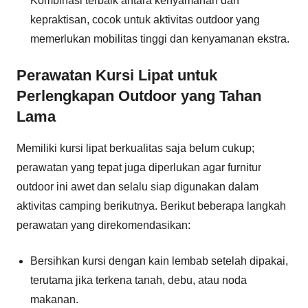
Kombinasi terbaik antara kenyamanan dan
kepraktisan, cocok untuk aktivitas outdoor yang
memerlukan mobilitas tinggi dan kenyamanan ekstra.
Perawatan Kursi Lipat untuk
Perlengkapan Outdoor yang Tahan
Lama
Memiliki kursi lipat berkualitas saja belum cukup;
perawatan yang tepat juga diperlukan agar furnitur
outdoor ini awet dan selalu siap digunakan dalam
aktivitas camping berikutnya. Berikut beberapa langkah
perawatan yang direkomendasikan:
Bersihkan kursi dengan kain lembab setelah dipakai,
terutama jika terkena tanah, debu, atau noda
makanan.