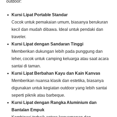
outdoor:
Kursi Lipat Portable Standar
Cocok untuk pemakaian umum, biasanya berukuran
kecil dan mudah dibawa. Ideal untuk pendaki dan
traveler.
Kursi Lipat dengan Sandaran Tinggi
Memberikan dukungan lebih pada punggung dan
leher, cocok untuk camping keluarga atau saat acara
santai di taman.
Kursi Lipat Berbahan Kayu dan Kain Kanvas
Memberikan nuansa klasik dan estetika, biasanya
digunakan untuk kegiatan outdoor yang lebih santai
seperti piknik atau barbeque.
Kursi Lipat dengan Rangka Aluminium dan
Bantalan Empuk