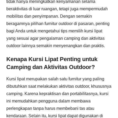
tidak hanya meningkatkan kenyamanan selama
beraktivitas di luar ruangan, tetapi juga mempermudah
mobilitas dan penyimpanan. Dengan semakin
beragamnya pilihan furnitur outdoor di pasaran, penting
bagi Anda untuk mengetahui tips memilih kursi lipat
yang sesuai agar pengalaman camping dan aktivitas
outdoor lainnya semakin menyenangkan dan praktis.
Kenapa Kursi Lipat Penting untuk
Camping dan Aktivitas Outdoor?
Kursi lipat merupakan salah satu furnitur yang paling
dibutuhkan saat melakukan aktivitas outdoor, khususnya
camping. Karena kepraktisan dan portabilitasnya, kursi
ini memudahkan pengguna dalam membawa
perlengkapan tanpa harus membebani tas atau
kendaraan. Selain itu, kursi lipat dapat digunakan di