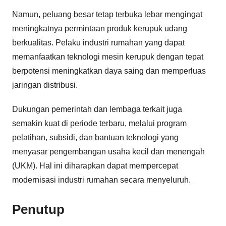
Namun, peluang besar tetap terbuka lebar mengingat
meningkatnya permintaan produk kerupuk udang
berkualitas. Pelaku industri rumahan yang dapat
memanfaatkan teknologi mesin kerupuk dengan tepat
berpotensi meningkatkan daya saing dan memperluas
jaringan distribusi.
Dukungan pemerintah dan lembaga terkait juga
semakin kuat di periode terbaru, melalui program
pelatihan, subsidi, dan bantuan teknologi yang
menyasar pengembangan usaha kecil dan menengah
(UKM). Hal ini diharapkan dapat mempercepat
modernisasi industri rumahan secara menyeluruh.
Penutup