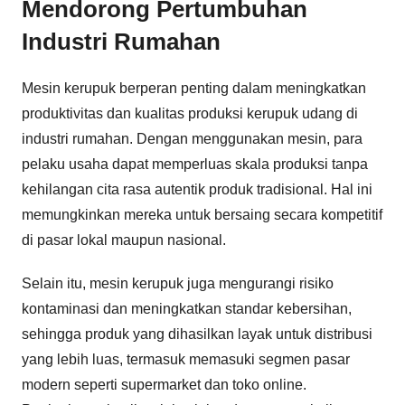
Mendorong Pertumbuhan
Industri Rumahan
Mesin kerupuk berperan penting dalam meningkatkan
produktivitas dan kualitas produksi kerupuk udang di
industri rumahan. Dengan menggunakan mesin, para
pelaku usaha dapat memperluas skala produksi tanpa
kehilangan cita rasa autentik produk tradisional. Hal ini
memungkinkan mereka untuk bersaing secara kompetitif
di pasar lokal maupun nasional.
Selain itu, mesin kerupuk juga mengurangi risiko
kontaminasi dan meningkatkan standar kebersihan,
sehingga produk yang dihasilkan layak untuk distribusi
yang lebih luas, termasuk memasuki segmen pasar
modern seperti supermarket dan toko online.