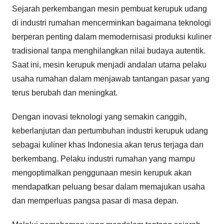
Sejarah perkembangan mesin pembuat kerupuk udang
di industri rumahan mencerminkan bagaimana teknologi
berperan penting dalam memodernisasi produksi kuliner
tradisional tanpa menghilangkan nilai budaya autentik.
Saat ini, mesin kerupuk menjadi andalan utama pelaku
usaha rumahan dalam menjawab tantangan pasar yang
terus berubah dan meningkat.
Dengan inovasi teknologi yang semakin canggih,
keberlanjutan dan pertumbuhan industri kerupuk udang
sebagai kuliner khas Indonesia akan terus terjaga dan
berkembang. Pelaku industri rumahan yang mampu
mengoptimalkan penggunaan mesin kerupuk akan
mendapatkan peluang besar dalam memajukan usaha
dan memperluas pangsa pasar di masa depan.