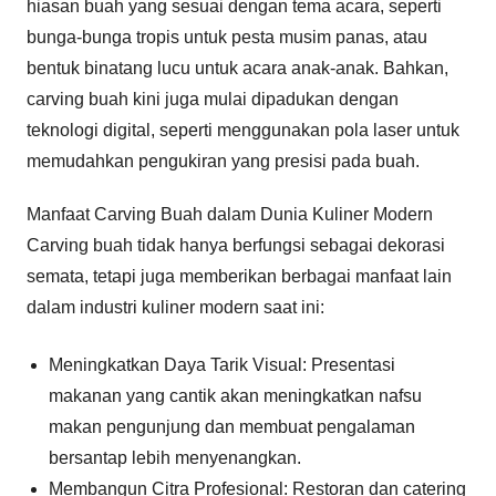
hiasan buah yang sesuai dengan tema acara, seperti
bunga-bunga tropis untuk pesta musim panas, atau
bentuk binatang lucu untuk acara anak-anak. Bahkan,
carving buah kini juga mulai dipadukan dengan
teknologi digital, seperti menggunakan pola laser untuk
memudahkan pengukiran yang presisi pada buah.
Manfaat Carving Buah dalam Dunia Kuliner Modern
Carving buah tidak hanya berfungsi sebagai dekorasi
semata, tetapi juga memberikan berbagai manfaat lain
dalam industri kuliner modern saat ini:
Meningkatkan Daya Tarik Visual: Presentasi
makanan yang cantik akan meningkatkan nafsu
makan pengunjung dan membuat pengalaman
bersantap lebih menyenangkan.
Membangun Citra Profesional: Restoran dan catering