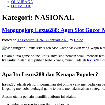
OLAHRAGA
OTOMOTIF
Kategori:
NASIONAL
Mengungkap Lexus288: Agen Slot Gacor 
Posted on
13 Februari 2026
13 Februari 2026
by
Chloe
Dalam dunia game online, khususnya slot, pemain selalu mencari tem
transaksi
. Salah satu pilihan terbaik yang muncul adalah
lexus288
, 
Apa Itu Lexus288 dan Kenapa Populer?
lexus288
adalah platform permainan slot online yang menyediakan 
langsung mencoba berbagai game terbaru, memaksimalkan strategi,
Alasan utama pemain memilih platform ini adalah:
Peluang
maxwin
yang tinggi setiap hari.