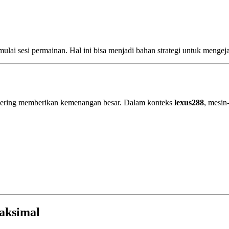
lai sesi permainan. Hal ini bisa menjadi bahan strategi untuk mengej
g sering memberikan kemenangan besar. Dalam konteks
lexus288
, mesin
aksimal