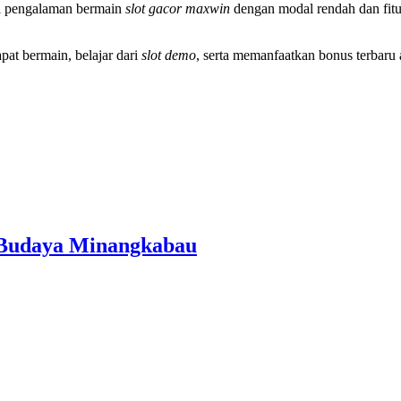
i pengalaman bermain
slot gacor maxwin
dengan modal rendah dan fitur
at bermain, belajar dari
slot demo
, serta memanfaatkan bonus terbaru
 Budaya Minangkabau