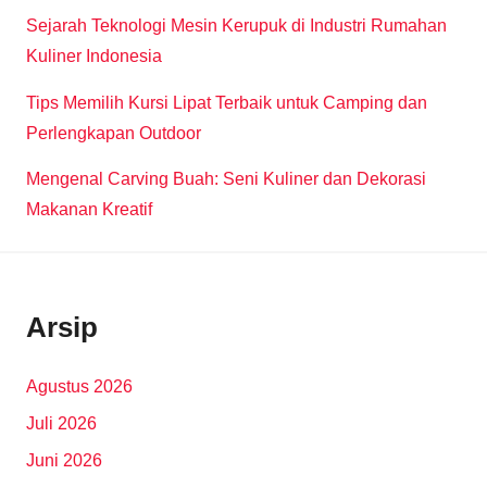
Sejarah Teknologi Mesin Kerupuk di Industri Rumahan
Kuliner Indonesia
Tips Memilih Kursi Lipat Terbaik untuk Camping dan
Perlengkapan Outdoor
Mengenal Carving Buah: Seni Kuliner dan Dekorasi
Makanan Kreatif
Arsip
Agustus 2026
Juli 2026
Juni 2026