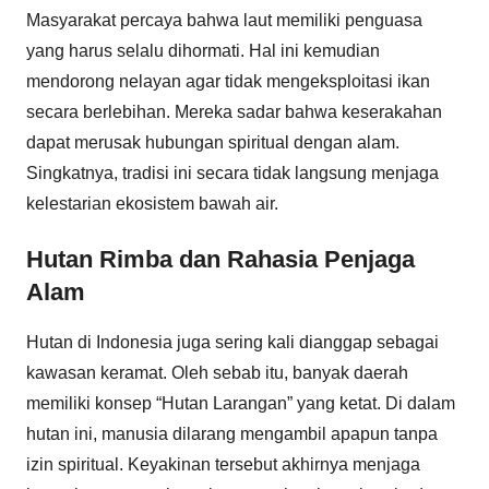
Masyarakat percaya bahwa laut memiliki penguasa
yang harus selalu dihormati. Hal ini kemudian
mendorong nelayan agar tidak mengeksploitasi ikan
secara berlebihan. Mereka sadar bahwa keserakahan
dapat merusak hubungan spiritual dengan alam.
Singkatnya, tradisi ini secara tidak langsung menjaga
kelestarian ekosistem bawah air.
Hutan Rimba dan Rahasia Penjaga
Alam
Hutan di Indonesia juga sering kali dianggap sebagai
kawasan keramat. Oleh sebab itu, banyak daerah
memiliki konsep “Hutan Larangan” yang ketat. Di dalam
hutan ini, manusia dilarang mengambil apapun tanpa
izin spiritual. Keyakinan tersebut akhirnya menjaga