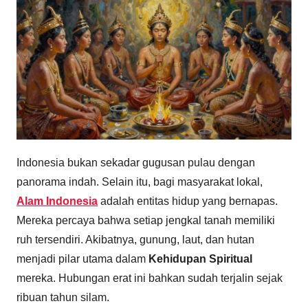
Indonesia bukan sekadar gugusan pulau dengan
panorama indah. Selain itu, bagi masyarakat lokal,
Alam Indonesia
adalah entitas hidup yang bernapas.
Mereka percaya bahwa setiap jengkal tanah memiliki
ruh tersendiri. Akibatnya, gunung, laut, dan hutan
menjadi pilar utama dalam
Kehidupan Spiritual
mereka. Hubungan erat ini bahkan sudah terjalin sejak
ribuan tahun silam.