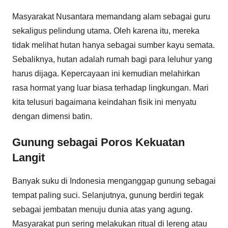
Masyarakat Nusantara memandang alam sebagai guru
sekaligus pelindung utama. Oleh karena itu, mereka
tidak melihat hutan hanya sebagai sumber kayu semata.
Sebaliknya, hutan adalah rumah bagi para leluhur yang
harus dijaga. Kepercayaan ini kemudian melahirkan
rasa hormat yang luar biasa terhadap lingkungan. Mari
kita telusuri bagaimana keindahan fisik ini menyatu
dengan dimensi batin.
Gunung sebagai Poros Kekuatan
Langit
Banyak suku di Indonesia menganggap gunung sebagai
tempat paling suci. Selanjutnya, gunung berdiri tegak
sebagai jembatan menuju dunia atas yang agung.
Masyarakat pun sering melakukan ritual di lereng atau