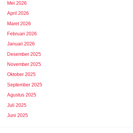
Mei 2026
April 2026
Maret 2026
Februari 2026
Januari 2026
Desember 2025
November 2025
Oktober 2025
September 2025
Agustus 2025
Juli 2025
Juni 2025