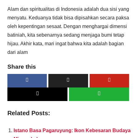
Alam dan spiritualitas di Indonesia adalah dua sisi yang
menyatu. Keduanya tidak bisa dipisahkan secara paksa
oleh kepentingan sesaat. Dengan menghargai dimensi
batiniah, kita sebenarnya sedang menjaga bumi tetap
hijau. Akhir kata, mari ingat bahwa kita adalah bagian
dari alam
Share this
Related Posts:
Istano Basa Pagaruyung: Ikon Kebesaran Budaya