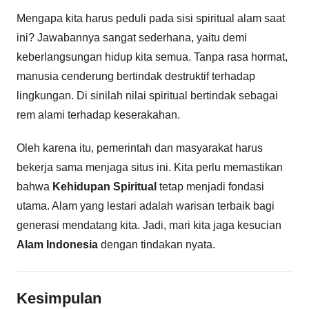
Mengapa kita harus peduli pada sisi spiritual alam saat
ini? Jawabannya sangat sederhana, yaitu demi
keberlangsungan hidup kita semua. Tanpa rasa hormat,
manusia cenderung bertindak destruktif terhadap
lingkungan. Di sinilah nilai spiritual bertindak sebagai
rem alami terhadap keserakahan.
Oleh karena itu, pemerintah dan masyarakat harus
bekerja sama menjaga situs ini. Kita perlu memastikan
bahwa
Kehidupan Spiritual
tetap menjadi fondasi
utama. Alam yang lestari adalah warisan terbaik bagi
generasi mendatang kita. Jadi, mari kita jaga kesucian
Alam Indonesia
dengan tindakan nyata.
Kesimpulan