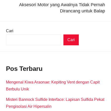
Aksesori Motor yang Awalnya Tidak Pernah
Dirancang untuk Balap
Cari
Cari
Pos Terbaru
Mengenal Kiwa Araonae: Kepiting Vent dengan Capit
Berbulu Unik
Misteri Bannock Sulfide Interface: Lapisan Sulfida Pekat
Pengisolasi Air Hipersalin