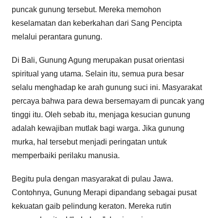
puncak gunung tersebut. Mereka memohon
keselamatan dan keberkahan dari Sang Pencipta
melalui perantara gunung.
Di Bali, Gunung Agung merupakan pusat orientasi
spiritual yang utama. Selain itu, semua pura besar
selalu menghadap ke arah gunung suci ini. Masyarakat
percaya bahwa para dewa bersemayam di puncak yang
tinggi itu. Oleh sebab itu, menjaga kesucian gunung
adalah kewajiban mutlak bagi warga. Jika gunung
murka, hal tersebut menjadi peringatan untuk
memperbaiki perilaku manusia.
Begitu pula dengan masyarakat di pulau Jawa.
Contohnya, Gunung Merapi dipandang sebagai pusat
kekuatan gaib pelindung keraton. Mereka rutin