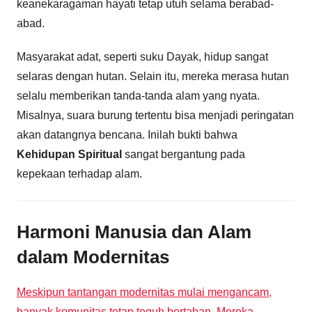
keanekaragaman hayati tetap utuh selama berabad-
abad.
Masyarakat adat, seperti suku Dayak, hidup sangat
selaras dengan hutan. Selain itu, mereka merasa hutan
selalu memberikan tanda-tanda alam yang nyata.
Misalnya, suara burung tertentu bisa menjadi peringatan
akan datangnya bencana. Inilah bukti bahwa
Kehidupan Spiritual
sangat bergantung pada
kepekaan terhadap alam.
Harmoni Manusia dan Alam
dalam Modernitas
Meskipun tantangan modernitas mulai mengancam,
banyak komunitas tetap teguh bertahan. Mereka