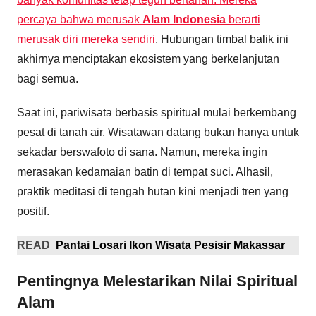
percaya bahwa merusak
Alam Indonesia
berarti
merusak diri mereka sendiri
. Hubungan timbal balik ini
akhirnya menciptakan ekosistem yang berkelanjutan
bagi semua.
Saat ini, pariwisata berbasis spiritual mulai berkembang
pesat di tanah air. Wisatawan datang bukan hanya untuk
sekadar berswafoto di sana. Namun, mereka ingin
merasakan kedamaian batin di tempat suci. Alhasil,
praktik meditasi di tengah hutan kini menjadi tren yang
positif.
READ
Pantai Losari Ikon Wisata Pesisir Makassar
Pentingnya Melestarikan Nilai Spiritual
Alam