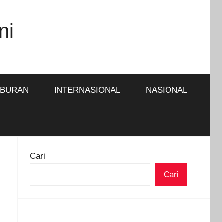
ni
IBURAN
INTERNASIONAL
NASIONAL
Cari
Cari