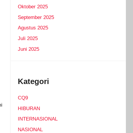
Oktober 2025
September 2025
Agustus 2025
Juli 2025
Juni 2025
Kategori
CQ9
mi
HIBURAN
INTERNASIONAL
NASIONAL