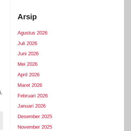
Arsip
Agustus 2026
Juli 2026
Juni 2026
Mei 2026
April 2026
Maret 2026
i,
Februari 2026
Januari 2026
Desember 2025
November 2025