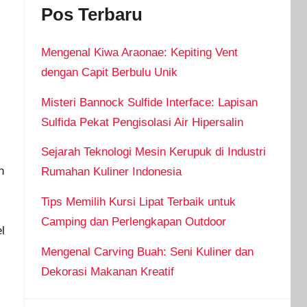
Pos Terbaru
Mengenal Kiwa Araonae: Kepiting Vent
dengan Capit Berbulu Unik
Misteri Bannock Sulfide Interface: Lapisan
Sulfida Pekat Pengisolasi Air Hipersalin
Sejarah Teknologi Mesin Kerupuk di Industri
n
Rumahan Kuliner Indonesia
Tips Memilih Kursi Lipat Terbaik untuk
Camping dan Perlengkapan Outdoor
l
Mengenal Carving Buah: Seni Kuliner dan
Dekorasi Makanan Kreatif