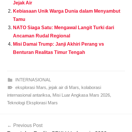
Jejak Air
Kebiasaan Unik Warga Dunia dalam Menyambut
Tamu
NATO Siaga Satu: Mengawal Langit Turki dari
Ancaman Rudal Regional
Misi Damai Trump: Janji Akhiri Perang vs
Benturan Realitas Timur Tengah
INTERNASIONAL
eksplorasi Mars
,
jejak air di Mars
,
kolaborasi
internasional antariksa
,
Misi Luar Angkasa Mars 2026
,
Teknologi Eksplorasi Mars
Navigasi
Previous Post
pos