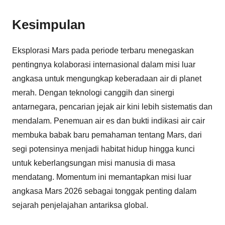
Kesimpulan
Eksplorasi Mars pada periode terbaru menegaskan
pentingnya kolaborasi internasional dalam misi luar
angkasa untuk mengungkap keberadaan air di planet
merah. Dengan teknologi canggih dan sinergi
antarnegara, pencarian jejak air kini lebih sistematis dan
mendalam. Penemuan air es dan bukti indikasi air cair
membuka babak baru pemahaman tentang Mars, dari
segi potensinya menjadi habitat hidup hingga kunci
untuk keberlangsungan misi manusia di masa
mendatang. Momentum ini memantapkan misi luar
angkasa Mars 2026 sebagai tonggak penting dalam
sejarah penjelajahan antariksa global.