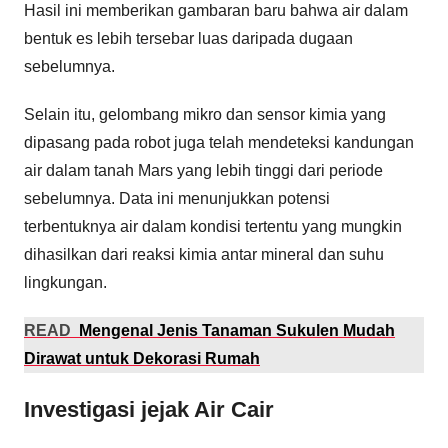
Hasil ini memberikan gambaran baru bahwa air dalam
bentuk es lebih tersebar luas daripada dugaan
sebelumnya.
Selain itu, gelombang mikro dan sensor kimia yang
dipasang pada robot juga telah mendeteksi kandungan
air dalam tanah Mars yang lebih tinggi dari periode
sebelumnya. Data ini menunjukkan potensi
terbentuknya air dalam kondisi tertentu yang mungkin
dihasilkan dari reaksi kimia antar mineral dan suhu
lingkungan.
READ
Mengenal Jenis Tanaman Sukulen Mudah
Dirawat untuk Dekorasi Rumah
Investigasi jejak Air Cair