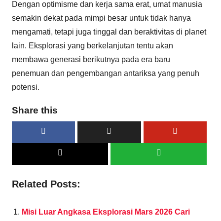
Dengan optimisme dan kerja sama erat, umat manusia
semakin dekat pada mimpi besar untuk tidak hanya
mengamati, tetapi juga tinggal dan beraktivitas di planet
lain. Eksplorasi yang berkelanjutan tentu akan
membawa generasi berikutnya pada era baru
penemuan dan pengembangan antariksa yang penuh
potensi.
Share this
Related Posts:
Misi Luar Angkasa Eksplorasi Mars 2026 Cari