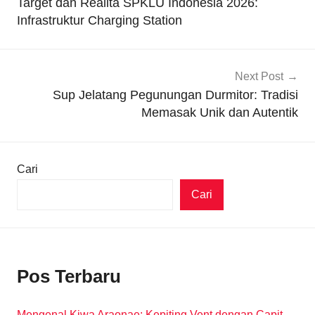
Target dan Realita SPKLU Indonesia 2026:
Infrastruktur Charging Station
Next Post
Sup Jelatang Pegunungan Durmitor: Tradisi
Memasak Unik dan Autentik
Cari
Cari
Pos Terbaru
Mengenal Kiwa Araonae: Kepiting Vent dengan Capit