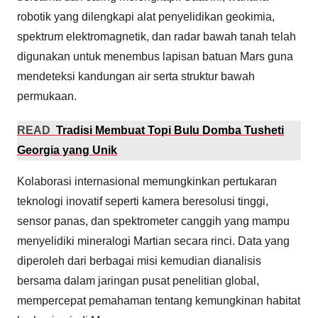
robotik yang dilengkapi alat penyelidikan geokimia,
spektrum elektromagnetik, dan radar bawah tanah telah
digunakan untuk menembus lapisan batuan Mars guna
mendeteksi kandungan air serta struktur bawah
permukaan.
READ
Tradisi Membuat Topi Bulu Domba Tusheti
Georgia yang Unik
Kolaborasi internasional memungkinkan pertukaran
teknologi inovatif seperti kamera beresolusi tinggi,
sensor panas, dan spektrometer canggih yang mampu
menyelidiki mineralogi Martian secara rinci. Data yang
diperoleh dari berbagai misi kemudian dianalisis
bersama dalam jaringan pusat penelitian global,
mempercepat pemahaman tentang kemungkinan habitat