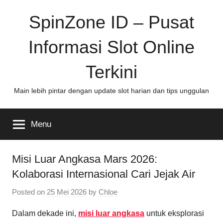
Skip
SpinZone ID – Pusat
to
content
Informasi Slot Online
Terkini
Main lebih pintar dengan update slot harian dan tips unggulan
Menu
Misi Luar Angkasa Mars 2026:
Kolaborasi Internasional Cari Jejak Air
Posted on
25 Mei 2026
by
Chloe
Dalam dekade ini,
misi luar angkasa
untuk eksplorasi