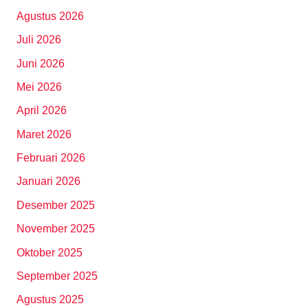
Agustus 2026
Juli 2026
Juni 2026
Mei 2026
April 2026
Maret 2026
Februari 2026
Januari 2026
Desember 2025
November 2025
Oktober 2025
September 2025
Agustus 2025