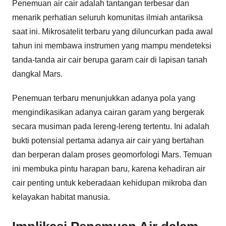
Penemuan air cair adalah tantangan terbesar dan
menarik perhatian seluruh komunitas ilmiah antariksa
saat ini. Mikrosatelit terbaru yang diluncurkan pada awal
tahun ini membawa instrumen yang mampu mendeteksi
tanda-tanda air cair berupa garam cair di lapisan tanah
dangkal Mars.
Penemuan terbaru menunjukkan adanya pola yang
mengindikasikan adanya cairan garam yang bergerak
secara musiman pada lereng-lereng tertentu. Ini adalah
bukti potensial pertama adanya air cair yang bertahan
dan berperan dalam proses geomorfologi Mars. Temuan
ini membuka pintu harapan baru, karena kehadiran air
cair penting untuk keberadaan kehidupan mikroba dan
kelayakan habitat manusia.