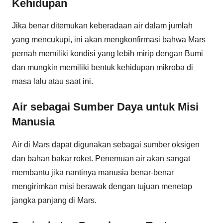
Kehidupan
Jika benar ditemukan keberadaan air dalam jumlah
yang mencukupi, ini akan mengkonfirmasi bahwa Mars
pernah memiliki kondisi yang lebih mirip dengan Bumi
dan mungkin memiliki bentuk kehidupan mikroba di
masa lalu atau saat ini.
Air sebagai Sumber Daya untuk Misi
Manusia
Air di Mars dapat digunakan sebagai sumber oksigen
dan bahan bakar roket. Penemuan air akan sangat
membantu jika nantinya manusia benar-benar
mengirimkan misi berawak dengan tujuan menetap
jangka panjang di Mars.