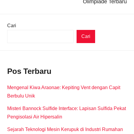
Olimpiade Terbaru
Cari
Cari
Pos Terbaru
Mengenal Kiwa Araonae: Kepiting Vent dengan Capit
Berbulu Unik
Misteri Bannock Sulfide Interface: Lapisan Sulfida Pekat
Pengisolasi Air Hipersalin
Sejarah Teknologi Mesin Kerupuk di Industri Rumahan