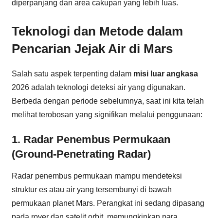
diperpanjang dan area cakupan yang lebih luas.
Teknologi dan Metode dalam
Pencarian Jejak Air di Mars
Salah satu aspek terpenting dalam
misi luar angkasa
2026 adalah teknologi deteksi air yang digunakan.
Berbeda dengan periode sebelumnya, saat ini kita telah
melihat terobosan yang signifikan melalui penggunaan:
1. Radar Penembus Permukaan
(Ground-Penetrating Radar)
Radar penembus permukaan mampu mendeteksi
struktur es atau air yang tersembunyi di bawah
permukaan planet Mars. Perangkat ini sedang dipasang
pada rover dan satelit orbit, memungkinkan para