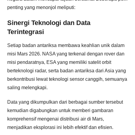
penting yang menonjol meliputi:
Sinergi Teknologi dan Data
Terintegrasi
Setiap badan antariksa membawa keahlian unik dalam
misi Mars 2026. NASA yang terkenal dengan rover dan
misi pendaratnya, ESA yang memiliki satelit orbit
berteknologi radar, serta badan antariksa dari Asia yang
berkontribusi lewat teknologi sensor canggih, semuanya
saling melengkapi.
Data yang dikumpulkan dari berbagai sumber tersebut
kemudian digabungkan untuk memberi gambaran
komprehensif mengenai distribusi air di Mars,
menjadikan eksplorasi ini lebih efektif dan efisien.