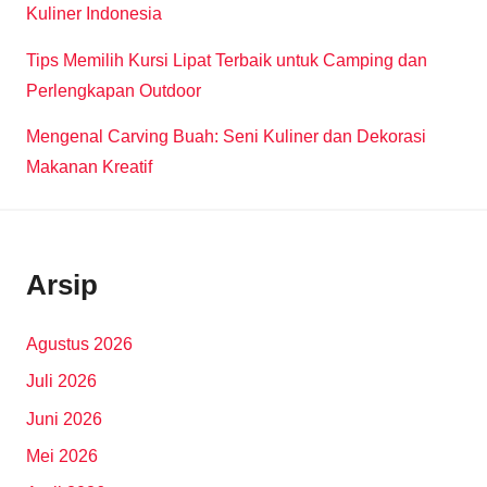
Kuliner Indonesia
Tips Memilih Kursi Lipat Terbaik untuk Camping dan
Perlengkapan Outdoor
Mengenal Carving Buah: Seni Kuliner dan Dekorasi
Makanan Kreatif
Arsip
Agustus 2026
Juli 2026
Juni 2026
Mei 2026