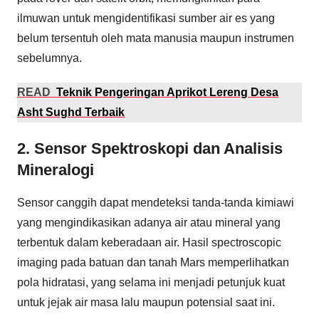
ilmuwan untuk mengidentifikasi sumber air es yang
belum tersentuh oleh mata manusia maupun instrumen
sebelumnya.
READ
Teknik Pengeringan Aprikot Lereng Desa
Asht Sughd Terbaik
2. Sensor Spektroskopi dan Analisis
Mineralogi
Sensor canggih dapat mendeteksi tanda-tanda kimiawi
yang mengindikasikan adanya air atau mineral yang
terbentuk dalam keberadaan air. Hasil spectroscopic
imaging pada batuan dan tanah Mars memperlihatkan
pola hidratasi, yang selama ini menjadi petunjuk kuat
untuk jejak air masa lalu maupun potensial saat ini.