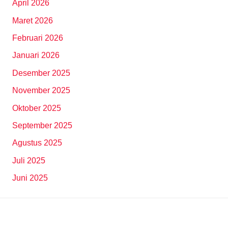
April 2026
Maret 2026
Februari 2026
Januari 2026
Desember 2025
November 2025
Oktober 2025
September 2025
Agustus 2025
Juli 2025
Juni 2025