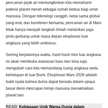
pencarian jejak air memungkinkan kita memahami
potensi planet merah sebagai rumah kedua bagi umat
manusia. Dengan teknologi canggih, kerja sama global
yang erat, dan komitmen bersama, pencarian air di Mars
tidak hanya menjadi langkah ilmiah melainkan juga
pintu gerbang untuk masa depan eksplorasi luar
angkasa yang lebih ambisius.
Seiring berjalannya waktu, hasil-hasil misi luar angkasa
ini akan membuka wawasan baru dan bisa saja
mengubah cara kita memandang ruang angkasa serta
kehidupan di luar Bumi. Eksplorasi Mars 2026 adalah
bukti nyata bahwa dunia dapat bersatu dalam upaya
besar demi mencapai mimpi manusia menaklukkan
planet lain.
READ
Kebiasaan Unik Warga Dunia dalam