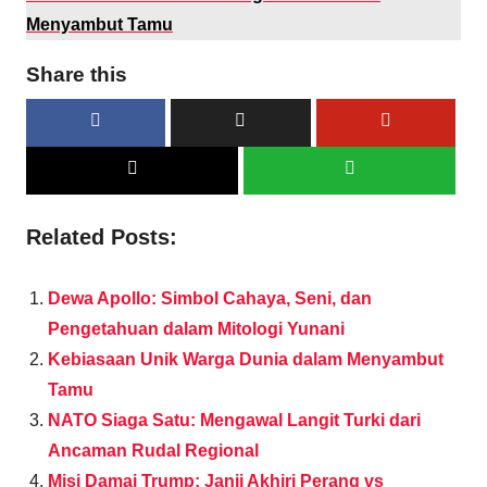
Menyambut Tamu
Share this
Related Posts:
Dewa Apollo: Simbol Cahaya, Seni, dan
Pengetahuan dalam Mitologi Yunani
Kebiasaan Unik Warga Dunia dalam Menyambut
Tamu
NATO Siaga Satu: Mengawal Langit Turki dari
Ancaman Rudal Regional
Misi Damai Trump: Janji Akhiri Perang vs