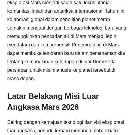
eksplorasi Mars menjadi salah satu fokus utama
komunitas ilmiah dan antariksa internasional. Tahun ini,
kolaborasi global dalam penelitian planet merah
semakin menguat dengan berbagai teknologi baru yang
memungkinkan pencarian air di Mars menjadi lebih
mendalam dan komprehensif. Penemuan air di Mars
dapat membuka lembaran baru dalam pemahaman kita
tentang kemungkinan kehidupan di luar Bumi serta
persiapan untuk misi manusia ke planet tersebut di
masa depan.
Latar Belakang Misi Luar
Angkasa Mars 2026
Seiring dengan kemajuan teknologi dan visi eksplorasi
luar angkasa, periode terbaru menandai babak baru