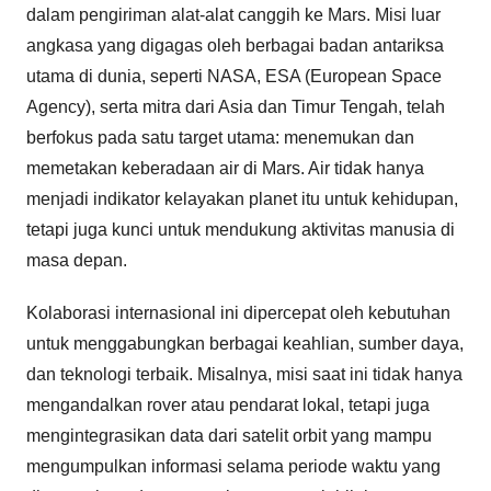
dalam pengiriman alat-alat canggih ke Mars. Misi luar
angkasa yang digagas oleh berbagai badan antariksa
utama di dunia, seperti NASA, ESA (European Space
Agency), serta mitra dari Asia dan Timur Tengah, telah
berfokus pada satu target utama: menemukan dan
memetakan keberadaan air di Mars. Air tidak hanya
menjadi indikator kelayakan planet itu untuk kehidupan,
tetapi juga kunci untuk mendukung aktivitas manusia di
masa depan.
Kolaborasi internasional ini dipercepat oleh kebutuhan
untuk menggabungkan berbagai keahlian, sumber daya,
dan teknologi terbaik. Misalnya, misi saat ini tidak hanya
mengandalkan rover atau pendarat lokal, tetapi juga
mengintegrasikan data dari satelit orbit yang mampu
mengumpulkan informasi selama periode waktu yang