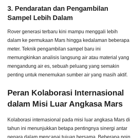
3. Pendaratan dan Pengambilan
Sampel Lebih Dalam
Rover generasi terbaru kini mampu menggali lebih
dalam ke permukaan Mars hingga kedalaman beberapa
meter. Teknik pengambilan sampel baru ini
memungkinkan analisis langsung air atau material yang
mengandung air es, sebuah peluang yang semakin
penting untuk menemukan sumber air yang masih aktif.
Peran Kolaborasi Internasional
dalam Misi Luar Angkasa Mars
Kolaborasi internasional pada misi luar angkasa Mars di
tahun ini menunjukkan betapa pentingnya sinergi antar
negara dalam mencapai tujuan bersama. Beberapa poin