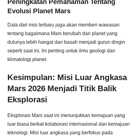
Peningkatan Pemahaman Tentang
Evolusi Planet Mars
Data dari misi terbaru juga akan memberi wawasan
tentang bagaimana Mars berubah dari planet yang
dulunya lebih hangat dan basah menjadi gurun dingin
seperti saat ini. Ini penting untuk ilmu geologi dan
klimatologi planet.
Kesimpulan: Misi Luar Angkasa
Mars 2026 Menjadi Titik Balik
Eksplorasi
Eksplorasi Mars saat ini menunjukkan kemajuan yang
luar biasa berkat kolaborasi internasional dan kemajuan
teknologi. Misi luar angkasa yang berfokus pada