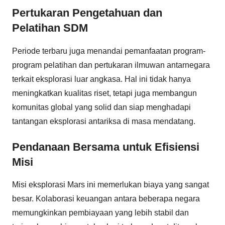
Pertukaran Pengetahuan dan
Pelatihan SDM
Periode terbaru juga menandai pemanfaatan program-
program pelatihan dan pertukaran ilmuwan antarnegara
terkait eksplorasi luar angkasa. Hal ini tidak hanya
meningkatkan kualitas riset, tetapi juga membangun
komunitas global yang solid dan siap menghadapi
tantangan eksplorasi antariksa di masa mendatang.
Pendanaan Bersama untuk Efisiensi
Misi
Misi eksplorasi Mars ini memerlukan biaya yang sangat
besar. Kolaborasi keuangan antara beberapa negara
memungkinkan pembiayaan yang lebih stabil dan