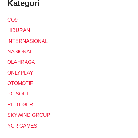
Kategori
CQ9
HIBURAN
INTERNASIONAL
NASIONAL
OLAHRAGA
ONLYPLAY
OTOMOTIF
PG SOFT
REDTIGER
SKYWIND GROUP
YGR GAMES