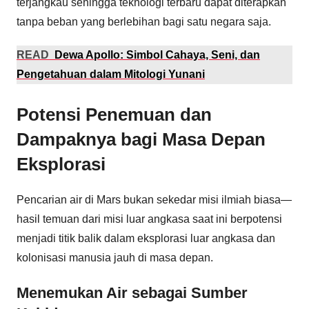
terjangkau sehingga teknologi terbaru dapat diterapkan
tanpa beban yang berlebihan bagi satu negara saja.
READ
Dewa Apollo: Simbol Cahaya, Seni, dan
Pengetahuan dalam Mitologi Yunani
Potensi Penemuan dan
Dampaknya bagi Masa Depan
Eksplorasi
Pencarian air di Mars bukan sekedar misi ilmiah biasa—
hasil temuan dari misi luar angkasa saat ini berpotensi
menjadi titik balik dalam eksplorasi luar angkasa dan
kolonisasi manusia jauh di masa depan.
Menemukan Air sebagai Sumber