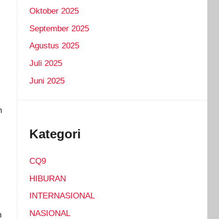
Oktober 2025
September 2025
Agustus 2025
Juli 2025
Juni 2025
n
Kategori
CQ9
HIBURAN
INTERNASIONAL
NASIONAL
n