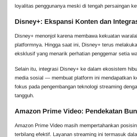
loyalitas penggunanya meski di tengah persaingan ket
Disney+: Ekspansi Konten dan Integra
Disney+ menonjol karena membawa kekuatan waralaba
platformnya. Hingga saat ini, Disney+ terus melakuk
eksklusif yang menarik perhatian penggemar setia wa
Selain itu, integrasi Disney+ ke dalam ekosistem hib
media sosial — membuat platform ini mendapatkan keu
fokus pada pengembangan teknologi streaming dengan
tangguh.
Amazon Prime Video: Pendekatan Bund
Amazon Prime Video masih mempertahankan posisiny
terbilang efektif. Layanan streaming ini termasuk 