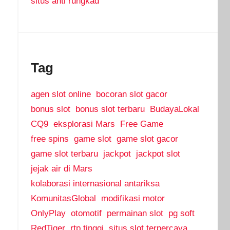
situs anti rungkad
Tag
agen slot online
bocoran slot gacor
bonus slot
bonus slot terbaru
BudayaLokal
CQ9
eksplorasi Mars
Free Game
free spins
game slot
game slot gacor
game slot terbaru
jackpot
jackpot slot
jejak air di Mars
kolaborasi internasional antariksa
KomunitasGlobal
modifikasi motor
OnlyPlay
otomotif
permainan slot
pg soft
RedTiger
rtp tinggi
situs slot terpercaya