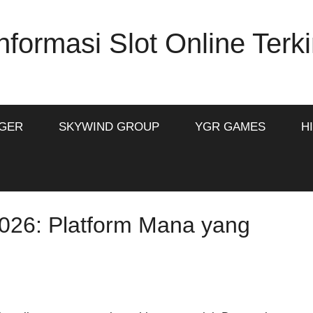
formasi Slot Online Terki
IGER
SKYWIND GROUP
YGR GAMES
H
026: Platform Mana yang