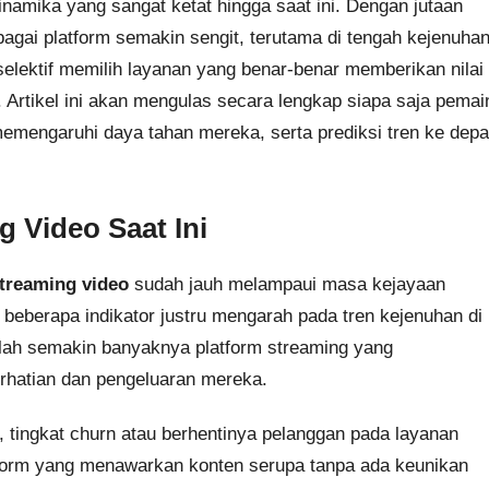
namika yang sangat ketat hingga saat ini. Dengan jutaan
rbagai platform semakin sengit, terutama di tengah kejenuha
selektif memilih layanan yang benar-benar memberikan nilai
tif. Artikel ini akan mengulas secara lengkap siapa saja pemai
memengaruhi daya tahan mereka, serta prediksi tren ke dep
 Video Saat Ini
treaming video
sudah jauh melampaui masa kejayaan
 beberapa indikator justru mengarah pada tren kejenuhan di
lah semakin banyaknya platform streaming yang
hatian dan pengeluaran mereka.
, tingkat churn atau berhentinya pelanggan pada layanan
form yang menawarkan konten serupa tanpa ada keunikan