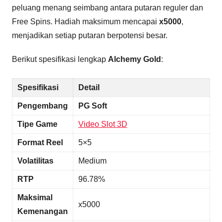
peluang menang seimbang antara putaran reguler dan
Free Spins. Hadiah maksimum mencapai
x5000
,
menjadikan setiap putaran berpotensi besar.
Berikut spesifikasi lengkap
Alchemy Gold
:
Spesifikasi
Detail
Pengembang
PG Soft
Tipe Game
Video Slot 3D
Format Reel
5×5
Volatilitas
Medium
RTP
96.78%
Maksimal
x5000
Kemenangan