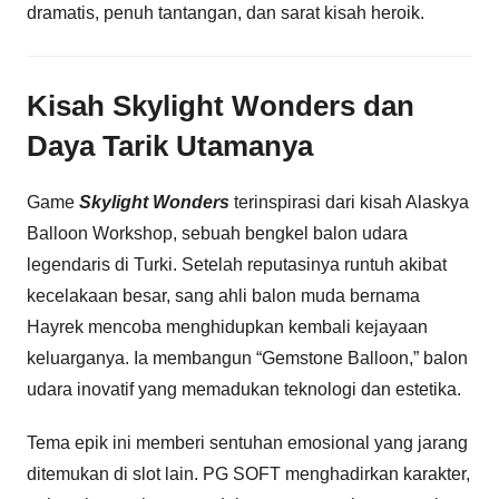
dramatis, penuh tantangan, dan sarat kisah heroik.
Kisah Skylight Wonders dan
Daya Tarik Utamanya
Game
Skylight Wonders
terinspirasi dari kisah Alaskya
Balloon Workshop, sebuah bengkel balon udara
legendaris di Turki. Setelah reputasinya runtuh akibat
kecelakaan besar, sang ahli balon muda bernama
Hayrek mencoba menghidupkan kembali kejayaan
keluarganya. Ia membangun “Gemstone Balloon,” balon
udara inovatif yang memadukan teknologi dan estetika.
Tema epik ini memberi sentuhan emosional yang jarang
ditemukan di slot lain. PG SOFT menghadirkan karakter,