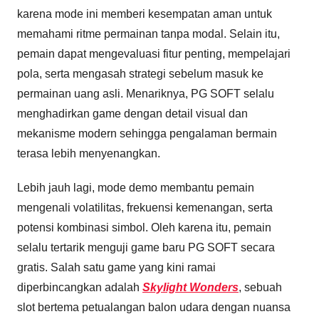
karena mode ini memberi kesempatan aman untuk
memahami ritme permainan tanpa modal. Selain itu,
pemain dapat mengevaluasi fitur penting, mempelajari
pola, serta mengasah strategi sebelum masuk ke
permainan uang asli. Menariknya, PG SOFT selalu
menghadirkan game dengan detail visual dan
mekanisme modern sehingga pengalaman bermain
terasa lebih menyenangkan.
Lebih jauh lagi, mode demo membantu pemain
mengenali volatilitas, frekuensi kemenangan, serta
potensi kombinasi simbol. Oleh karena itu, pemain
selalu tertarik menguji game baru PG SOFT secara
gratis. Salah satu game yang kini ramai
diperbincangkan adalah
Skylight Wonders
, sebuah
slot bertema petualangan balon udara dengan nuansa