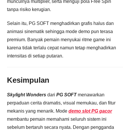
munculnya multiplier, serta menguji pola Free Spin
tanpa risiko kerugian.
Selain itu, PG SOFT menghadirkan grafis halus dan
animasi sinematik sehingga mode demo pun terasa
premium. Banyak pemain menyukai ritme game ini
karena tidak terlalu cepat namun tetap menghadirkan
intensitas di setiap putaran.
Kesimpulan
Skylight Wonders
dari
PG SOFT
menawarkan
perpaduan cerita dramatis, visual memukau, dan fitur
mekanis yang menarik. Mode
demo slot PG gacor
membantu pemain memahami seluruh sistem ini
sebelum bertaruh secara nyata. Dengan pengganda