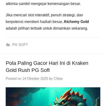
alkimia sambil mengejar kemenangan besar.
Jika mencari slot interaktif, penuh strategi, dan
berpotensi memberi hadiah besar,
Alchemy Gold
adalah pilihan terbaik untuk dimainkan sekarang.
PG SOFT
Pola Paling Gacor Hari Ini di Kraken
Gold Rush PG Soft
Posted on
14 Oktober 2025
by
Chloe