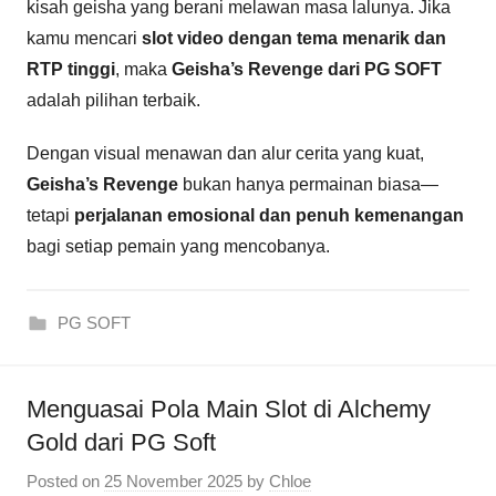
kisah geisha yang berani melawan masa lalunya. Jika
kamu mencari
slot video dengan tema menarik dan
RTP tinggi
, maka
Geisha’s Revenge dari PG SOFT
adalah pilihan terbaik.
Dengan visual menawan dan alur cerita yang kuat,
Geisha’s Revenge
bukan hanya permainan biasa—
tetapi
perjalanan emosional dan penuh kemenangan
bagi setiap pemain yang mencobanya.
PG SOFT
Menguasai Pola Main Slot di Alchemy
Gold dari PG Soft
Posted on
25 November 2025
by
Chloe