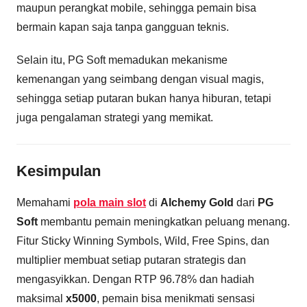
maupun perangkat mobile, sehingga pemain bisa
bermain kapan saja tanpa gangguan teknis.
Selain itu, PG Soft memadukan mekanisme
kemenangan yang seimbang dengan visual magis,
sehingga setiap putaran bukan hanya hiburan, tetapi
juga pengalaman strategi yang memikat.
Kesimpulan
Memahami
pola main slot
di
Alchemy Gold
dari
PG
Soft
membantu pemain meningkatkan peluang menang.
Fitur Sticky Winning Symbols, Wild, Free Spins, dan
multiplier membuat setiap putaran strategis dan
mengasyikkan. Dengan RTP 96.78% dan hadiah
maksimal
x5000
, pemain bisa menikmati sensasi