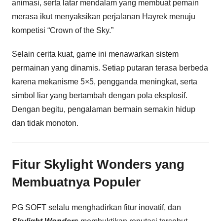
animasi, serta latar mendalam yang membuat pemain
merasa ikut menyaksikan perjalanan Hayrek menuju
kompetisi “Crown of the Sky.”
Selain cerita kuat, game ini menawarkan sistem
permainan yang dinamis. Setiap putaran terasa berbeda
karena mekanisme 5×5, pengganda meningkat, serta
simbol liar yang bertambah dengan pola eksplosif.
Dengan begitu, pengalaman bermain semakin hidup
dan tidak monoton.
Fitur Skylight Wonders yang
Membuatnya Populer
PG SOFT selalu menghadirkan fitur inovatif, dan