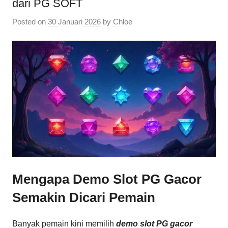
dari PG SOFT
Posted on
30 Januari 2026
by
Chloe
Mengapa Demo Slot PG Gacor
Semakin Dicari Pemain
Banyak pemain kini memilih
demo slot PG gacor