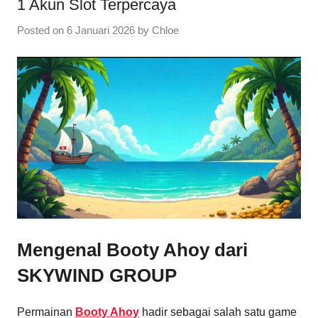
1 Akun Slot Terpercaya
Posted on
6 Januari 2026
by
Chloe
Mengenal Booty Ahoy dari
SKYWIND GROUP
Permainan
Booty Ahoy
hadir sebagai salah satu game