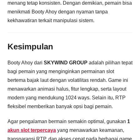
menang tetap konsisten. Dengan demikian, pemain bisa
menikmati Booty Ahoy dengan nyaman tanpa
kekhawatiran terkait manipulasi sistem.
Kesimpulan
Booty Ahoy dari
SKYWIND GROUP
adalah pilihan tepat
bagi pemain yang menginginkan permainan slot
bertema bajak laut dengan volatilitas rendah. Game ini
menawarkan animasi halus, fitur lengkap, serta layout
modern yang mendukung 1024 ways. Selain itu, RTP
fleksibel memberikan banyak opsi bagi pemain.
Agar pengalaman bermain semakin optimal, gunakan
1
akun slot terpercaya
yang menawarkan keamanan,
transparansi RTP, dan akses cepat pada berbagai game