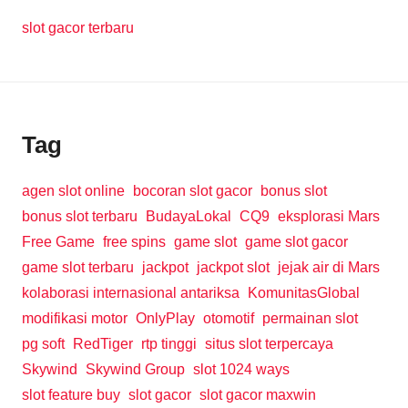
slot gacor terbaru
Tag
agen slot online
bocoran slot gacor
bonus slot
bonus slot terbaru
BudayaLokal
CQ9
eksplorasi Mars
Free Game
free spins
game slot
game slot gacor
game slot terbaru
jackpot
jackpot slot
jejak air di Mars
kolaborasi internasional antariksa
KomunitasGlobal
modifikasi motor
OnlyPlay
otomotif
permainan slot
pg soft
RedTiger
rtp tinggi
situs slot terpercaya
Skywind
Skywind Group
slot 1024 ways
slot feature buy
slot gacor
slot gacor maxwin