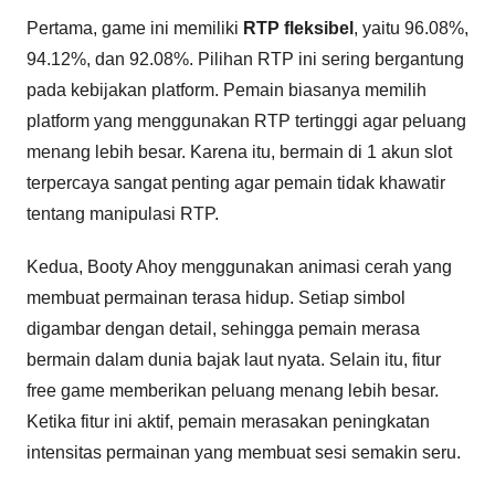
Pertama, game ini memiliki
RTP fleksibel
, yaitu 96.08%,
94.12%, dan 92.08%. Pilihan RTP ini sering bergantung
pada kebijakan platform. Pemain biasanya memilih
platform yang menggunakan RTP tertinggi agar peluang
menang lebih besar. Karena itu, bermain di 1 akun slot
terpercaya sangat penting agar pemain tidak khawatir
tentang manipulasi RTP.
Kedua, Booty Ahoy menggunakan animasi cerah yang
membuat permainan terasa hidup. Setiap simbol
digambar dengan detail, sehingga pemain merasa
bermain dalam dunia bajak laut nyata. Selain itu, fitur
free game memberikan peluang menang lebih besar.
Ketika fitur ini aktif, pemain merasakan peningkatan
intensitas permainan yang membuat sesi semakin seru.