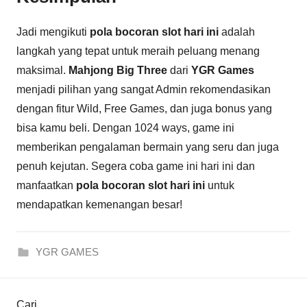
Jadi mengikuti
pola bocoran slot hari ini
adalah
langkah yang tepat untuk meraih peluang menang
maksimal.
Mahjong Big Three
dari
YGR Games
menjadi pilihan yang sangat Admin rekomendasikan
dengan fitur Wild, Free Games, dan juga bonus yang
bisa kamu beli. Dengan 1024 ways, game ini
memberikan pengalaman bermain yang seru dan juga
penuh kejutan. Segera coba game ini hari ini dan
manfaatkan
pola bocoran slot hari ini
untuk
mendapatkan kemenangan besar!
YGR GAMES
Cari