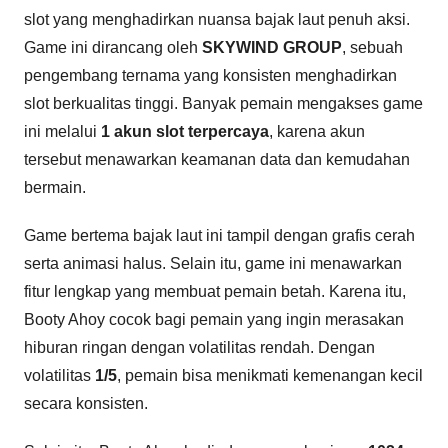
slot yang menghadirkan nuansa bajak laut penuh aksi.
Game ini dirancang oleh
SKYWIND GROUP
, sebuah
pengembang ternama yang konsisten menghadirkan
slot berkualitas tinggi. Banyak pemain mengakses game
ini melalui
1 akun slot terpercaya
, karena akun
tersebut menawarkan keamanan data dan kemudahan
bermain.
Game bertema bajak laut ini tampil dengan grafis cerah
serta animasi halus. Selain itu, game ini menawarkan
fitur lengkap yang membuat pemain betah. Karena itu,
Booty Ahoy cocok bagi pemain yang ingin merasakan
hiburan ringan dengan volatilitas rendah. Dengan
volatilitas
1/5
, pemain bisa menikmati kemenangan kecil
secara konsisten.