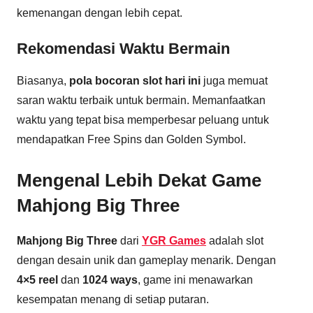
kemenangan dengan lebih cepat.
Rekomendasi Waktu Bermain
Biasanya,
pola bocoran slot hari ini
juga memuat
saran waktu terbaik untuk bermain. Memanfaatkan
waktu yang tepat bisa memperbesar peluang untuk
mendapatkan Free Spins dan Golden Symbol.
Mengenal Lebih Dekat Game
Mahjong Big Three
Mahjong Big Three
dari
YGR Games
adalah slot
dengan desain unik dan gameplay menarik. Dengan
4×5 reel
dan
1024 ways
, game ini menawarkan
kesempatan menang di setiap putaran.