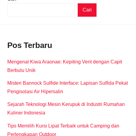
Cari
Pos Terbaru
Mengenal Kiwa Araonae: Kepiting Vent dengan Capit
Berbulu Unik
Misteri Bannock Sulfide Interface: Lapisan Sulfida Pekat
Pengisolasi Air Hipersalin
Sejarah Teknologi Mesin Kerupuk di Industri Rumahan
Kuliner Indonesia
Tips Memilih Kursi Lipat Terbaik untuk Camping dan
Perlengkapan Outdoor