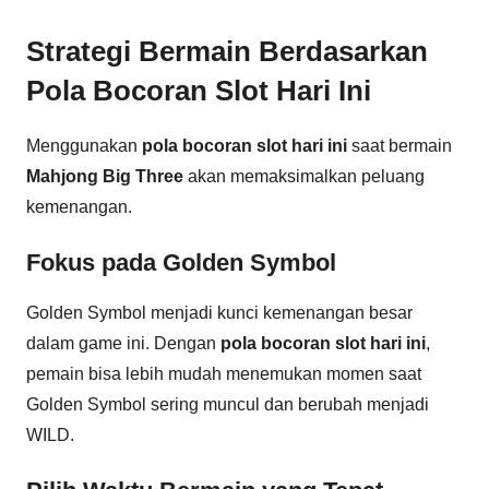
Strategi Bermain Berdasarkan
Pola Bocoran Slot Hari Ini
Menggunakan
pola bocoran slot hari ini
saat bermain
Mahjong Big Three
akan memaksimalkan peluang
kemenangan.
Fokus pada Golden Symbol
Golden Symbol menjadi kunci kemenangan besar
dalam game ini. Dengan
pola bocoran slot hari ini
,
pemain bisa lebih mudah menemukan momen saat
Golden Symbol sering muncul dan berubah menjadi
WILD.