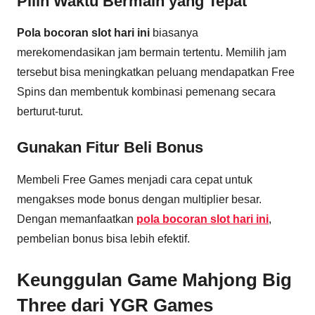
Pilih Waktu Bermain yang Tepat
Pola bocoran slot hari ini
biasanya
merekomendasikan jam bermain tertentu. Memilih jam
tersebut bisa meningkatkan peluang mendapatkan Free
Spins dan membentuk kombinasi pemenang secara
berturut-turut.
Gunakan Fitur Beli Bonus
Membeli Free Games menjadi cara cepat untuk
mengakses mode bonus dengan multiplier besar.
Dengan memanfaatkan
pola bocoran slot hari ini
,
pembelian bonus bisa lebih efektif.
Keunggulan Game
Mahjong Big
Three
dari
YGR Games