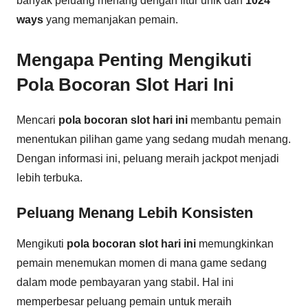
banyak peluang menang dengan fitur unik dan
1024
ways
yang memanjakan pemain.
Mengapa Penting Mengikuti
Pola Bocoran Slot Hari Ini
Mencari
pola bocoran slot hari ini
membantu pemain
menentukan pilihan game yang sedang mudah menang.
Dengan informasi ini, peluang meraih jackpot menjadi
lebih terbuka.
Peluang Menang Lebih Konsisten
Mengikuti
pola bocoran slot hari ini
memungkinkan
pemain menemukan momen di mana game sedang
dalam mode pembayaran yang stabil. Hal ini
memperbesar peluang pemain untuk meraih