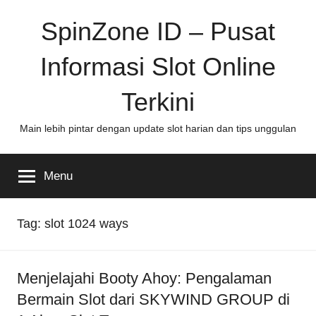
Skip
SpinZone ID – Pusat
to
content
Informasi Slot Online
Terkini
Main lebih pintar dengan update slot harian dan tips unggulan
Menu
Tag:
slot 1024 ways
Menjelajahi Booty Ahoy: Pengalaman
Bermain Slot dari SKYWIND GROUP di