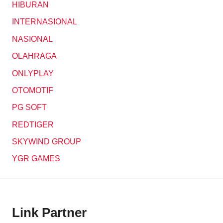
HIBURAN
INTERNASIONAL
NASIONAL
OLAHRAGA
ONLYPLAY
OTOMOTIF
PG SOFT
REDTIGER
SKYWIND GROUP
YGR GAMES
Link Partner