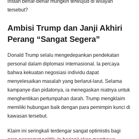
instan benar-benar mungkin terwujud di wilayah
tersebut?
Ambisi Trump dan Janji Akhiri
Perang “Sangat Segera”
Donald Trump selalu mengedepankan pendekatan
personal dalam diplomasi internasional. Ia percaya
bahwa kekuatan negosiasi individu dapat
menyelesaikan masalah yang berlarut-larut. Selama
kampanye dan pidatonya, ia menegaskan niatnya untuk
menghentikan pertumpahan darah. Trump mengklaim
memiliki hubungan baik dengan para pemimpin kunci di
kawasan tersebut.
Klaim ini seringkali terdengar sangat optimistis bagi