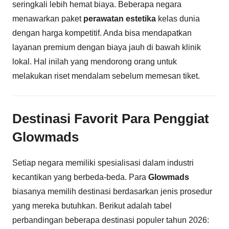
seringkali lebih hemat biaya. Beberapa negara
menawarkan paket
perawatan estetika
kelas dunia
dengan harga kompetitif. Anda bisa mendapatkan
layanan premium dengan biaya jauh di bawah klinik
lokal. Hal inilah yang mendorong orang untuk
melakukan riset mendalam sebelum memesan tiket.
Destinasi Favorit Para Penggiat
Glowmads
Setiap negara memiliki spesialisasi dalam industri
kecantikan yang berbeda-beda. Para
Glowmads
biasanya memilih destinasi berdasarkan jenis prosedur
yang mereka butuhkan. Berikut adalah tabel
perbandingan beberapa destinasi populer tahun 2026: