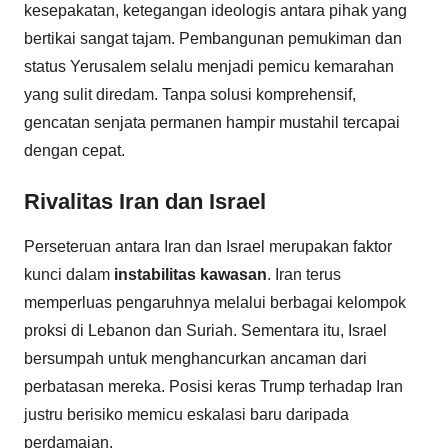
kesepakatan, ketegangan ideologis antara pihak yang
bertikai sangat tajam. Pembangunan pemukiman dan
status Yerusalem selalu menjadi pemicu kemarahan
yang sulit diredam. Tanpa solusi komprehensif,
gencatan senjata permanen hampir mustahil tercapai
dengan cepat.
Rivalitas Iran dan Israel
Perseteruan antara Iran dan Israel merupakan faktor
kunci dalam
instabilitas kawasan
. Iran terus
memperluas pengaruhnya melalui berbagai kelompok
proksi di Lebanon dan Suriah. Sementara itu, Israel
bersumpah untuk menghancurkan ancaman dari
perbatasan mereka. Posisi keras Trump terhadap Iran
justru berisiko memicu eskalasi baru daripada
perdamaian.