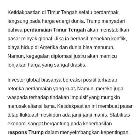
Ketidakpastian di Timur Tengah selalu berdampak
langsung pada harga energi dunia. Trump menyadari
bahwa
perdamaian Timur Tengah
akan menstabilkan
pasar minyak global. Jika ia berhasil menekan konflik,
biaya hidup di Amerika dan dunia bisa menurun.
Namun, kegagalan diplomasi justru akan memicu
lonjakan harga yang sangat drastis.
Investor global biasanya bereaksi positif terhadap
retorika perdamaian yang kuat. Namun, mereka juga
waspada terhadap tindakan impulsif yang mungkin
merusak aliansi lama. Ketidakpastian ini membuat pasar
tetap fluktuatif meskipun ada janji-janji manis. Stabilitas
ekonomi sangat bergantung pada keberhasilan
respons Trump
dalam menyeimbangkan kepentingan.