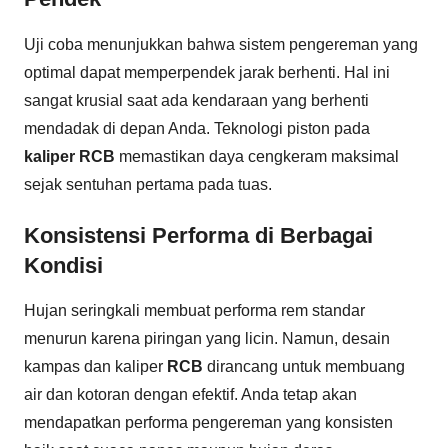
Uji coba menunjukkan bahwa sistem pengereman yang
optimal dapat memperpendek jarak berhenti. Hal ini
sangat krusial saat ada kendaraan yang berhenti
mendadak di depan Anda. Teknologi piston pada
kaliper RCB
memastikan daya cengkeram maksimal
sejak sentuhan pertama pada tuas.
Konsistensi Performa di Berbagai
Kondisi
Hujan seringkali membuat performa rem standar
menurun karena piringan yang licin. Namun, desain
kampas dan kaliper
RCB
dirancang untuk membuang
air dan kotoran dengan efektif. Anda tetap akan
mendapatkan performa pengereman yang konsisten