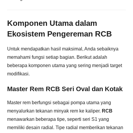
Komponen Utama dalam
Ekosistem Pengereman RCB
Untuk mendapatkan hasil maksimal, Anda sebaiknya
memahami fungsi setiap bagian. Berikut adalah
beberapa komponen utama yang sering menjadi target
modifikasi.
Master Rem RCB Seri Oval dan Kotak
Master rem berfungsi sebagai pompa utama yang
menyalurkan tekanan minyak rem ke kaliper.
RCB
menawarkan beberapa tipe, seperti seri S1 yang
memiliki desain radial. Tipe radial memberikan tekanan