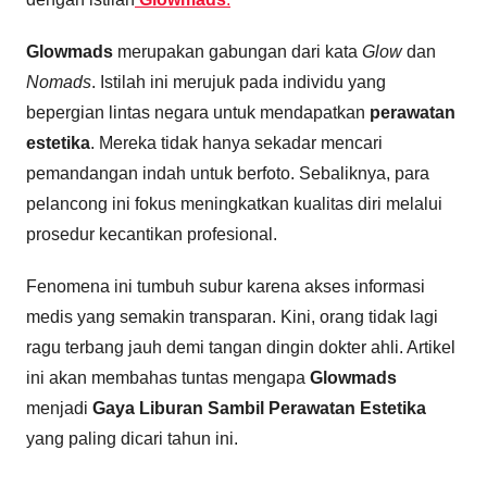
Glowmads
merupakan gabungan dari kata
Glow
dan
Nomads
. Istilah ini merujuk pada individu yang
bepergian lintas negara untuk mendapatkan
perawatan
estetika
. Mereka tidak hanya sekadar mencari
pemandangan indah untuk berfoto. Sebaliknya, para
pelancong ini fokus meningkatkan kualitas diri melalui
prosedur kecantikan profesional.
Fenomena ini tumbuh subur karena akses informasi
medis yang semakin transparan. Kini, orang tidak lagi
ragu terbang jauh demi tangan dingin dokter ahli. Artikel
ini akan membahas tuntas mengapa
Glowmads
menjadi
Gaya Liburan Sambil Perawatan Estetika
yang paling dicari tahun ini.