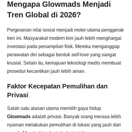
Mengapa Glowmads Menjadi
Tren Global di 2026?
Pergeseran nilai sosial menjadi motor utama penggerak
tren ini. Masyarakat modern kini jauh lebih menghargai
investasi pada penampilan fisik. Mereka menganggap
perawatan diri sebagai bentuk
self-love
yang sangat
krusial. Selain itu, kemajuan teknologi medis membuat
prosedur kecantikan jauh lebih aman.
Faktor Kecepatan Pemulihan dan
Privasi
Salah satu alasan utama memilih gaya hidup
Glowmads
adalah privasi. Banyak orang merasa lebih
nyaman melakukan pemulihan di lokasi yang jauh dari