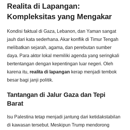
Realita di Lapangan:
Kompleksitas yang Mengakar
Kondisi faktual di Gaza, Lebanon, dan Yaman sangat
jauh dari kata sederhana. Akar konflik di Timur Tengah
melibatkan sejarah, agama, dan perebutan sumber
daya. Para aktor lokal memiliki agenda yang seringkali
bertentangan dengan kepentingan luar negeri. Oleh
karena itu,
realita di lapangan
kerap menjadi tembok
besar bagi janji politik.
Tantangan di Jalur Gaza dan Tepi
Barat
Isu Palestina tetap menjadi jantung dari ketidakstabilan
di kawasan tersebut. Meskipun Trump mendorong