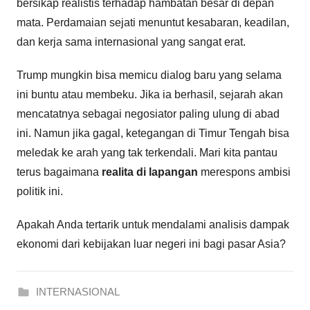
bersikap realistis terhadap hambatan besar di depan
mata. Perdamaian sejati menuntut kesabaran, keadilan,
dan kerja sama internasional yang sangat erat.
Trump mungkin bisa memicu dialog baru yang selama
ini buntu atau membeku. Jika ia berhasil, sejarah akan
mencatatnya sebagai negosiator paling ulung di abad
ini. Namun jika gagal, ketegangan di Timur Tengah bisa
meledak ke arah yang tak terkendali. Mari kita pantau
terus bagaimana
realita di lapangan
merespons ambisi
politik ini.
Apakah Anda tertarik untuk mendalami analisis dampak
ekonomi dari kebijakan luar negeri ini bagi pasar Asia?
INTERNASIONAL