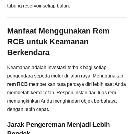
tabung reservoir setiap bulan.
Manfaat Menggunakan Rem
RCB untuk Keamanan
Berkendara
Keamanan adalah investasi terbaik bagi setiap
pengendara sepeda motor di jalan raya. Menggunakan
rem RCB
memberikan rasa percaya diri lebih saat Anda
membelah kemacetan. Respon instan dari tuas rem
memungkinkan Anda menghindari objek berbahaya
dengan lebih cepat.
Jarak Pengereman Menjadi Lebih
Pendek