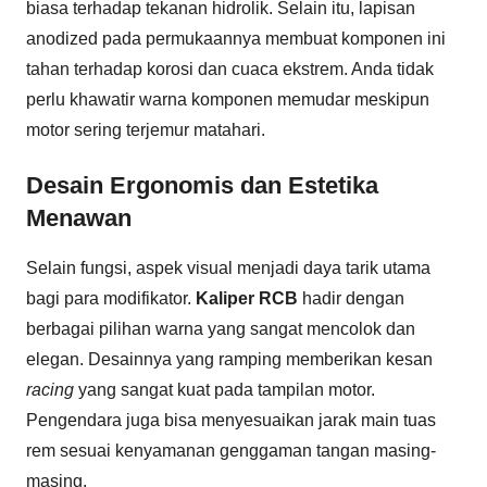
biasa terhadap tekanan hidrolik. Selain itu, lapisan
anodized pada permukaannya membuat komponen ini
tahan terhadap korosi dan cuaca ekstrem. Anda tidak
perlu khawatir warna komponen memudar meskipun
motor sering terjemur matahari.
Desain Ergonomis dan Estetika
Menawan
Selain fungsi, aspek visual menjadi daya tarik utama
bagi para modifikator.
Kaliper RCB
hadir dengan
berbagai pilihan warna yang sangat mencolok dan
elegan. Desainnya yang ramping memberikan kesan
racing
yang sangat kuat pada tampilan motor.
Pengendara juga bisa menyesuaikan jarak main tuas
rem sesuai kenyamanan genggaman tangan masing-
masing.