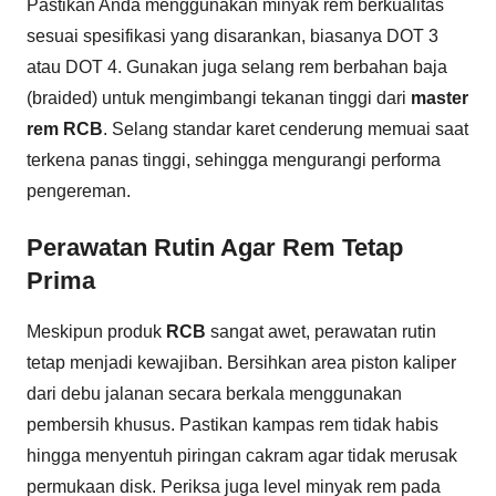
Pastikan Anda menggunakan minyak rem berkualitas
sesuai spesifikasi yang disarankan, biasanya DOT 3
atau DOT 4. Gunakan juga selang rem berbahan baja
(braided) untuk mengimbangi tekanan tinggi dari
master
rem RCB
. Selang standar karet cenderung memuai saat
terkena panas tinggi, sehingga mengurangi performa
pengereman.
Perawatan Rutin Agar Rem Tetap
Prima
Meskipun produk
RCB
sangat awet, perawatan rutin
tetap menjadi kewajiban. Bersihkan area piston kaliper
dari debu jalanan secara berkala menggunakan
pembersih khusus. Pastikan kampas rem tidak habis
hingga menyentuh piringan cakram agar tidak merusak
permukaan disk. Periksa juga level minyak rem pada