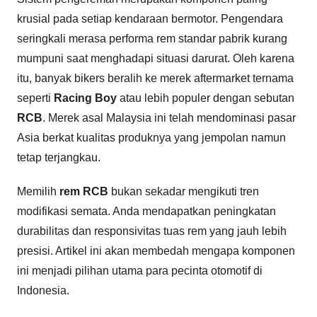
krusial pada setiap kendaraan bermotor. Pengendara
seringkali merasa performa rem standar pabrik kurang
mumpuni saat menghadapi situasi darurat. Oleh karena
itu, banyak bikers beralih ke merek aftermarket ternama
seperti
Racing Boy
atau lebih populer dengan sebutan
RCB
. Merek asal Malaysia ini telah mendominasi pasar
Asia berkat kualitas produknya yang jempolan namun
tetap terjangkau.
Memilih
rem RCB
bukan sekadar mengikuti tren
modifikasi semata. Anda mendapatkan peningkatan
durabilitas dan responsivitas tuas rem yang jauh lebih
presisi. Artikel ini akan membedah mengapa komponen
ini menjadi pilihan utama para pecinta otomotif di
Indonesia.