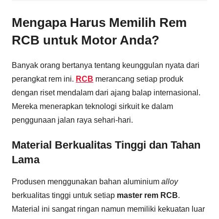
Mengapa Harus Memilih Rem
RCB untuk Motor Anda?
Banyak orang bertanya tentang keunggulan nyata dari
perangkat rem ini.
RCB
merancang setiap produk
dengan riset mendalam dari ajang balap internasional.
Mereka menerapkan teknologi sirkuit ke dalam
penggunaan jalan raya sehari-hari.
Material Berkualitas Tinggi dan Tahan
Lama
Produsen menggunakan bahan aluminium
alloy
berkualitas tinggi untuk setiap
master rem RCB
.
Material ini sangat ringan namun memiliki kekuatan luar