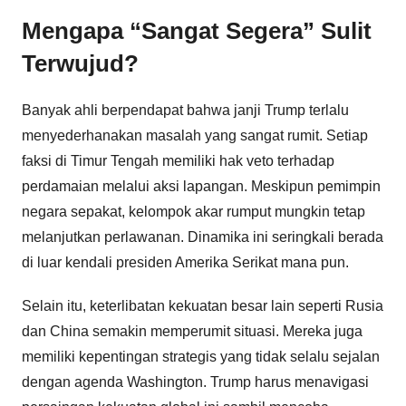
Mengapa “Sangat Segera” Sulit
Terwujud?
Banyak ahli berpendapat bahwa janji Trump terlalu
menyederhanakan masalah yang sangat rumit. Setiap
faksi di Timur Tengah memiliki hak veto terhadap
perdamaian melalui aksi lapangan. Meskipun pemimpin
negara sepakat, kelompok akar rumput mungkin tetap
melanjutkan perlawanan. Dinamika ini seringkali berada
di luar kendali presiden Amerika Serikat mana pun.
Selain itu, keterlibatan kekuatan besar lain seperti Rusia
dan China semakin memperumit situasi. Mereka juga
memiliki kepentingan strategis yang tidak selalu sejalan
dengan agenda Washington. Trump harus menavigasi