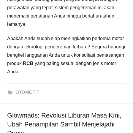
perawatan yang tepat, sistem pengereman ini akan
menemani perjalanan Anda hingga bertahun-tahun
lamanya.
Apakah Anda sudah siap meningkatkan performa motor
dengan teknologi pengereman terbaru? Segera hubungi
bengkel langganan Anda untuk konsultasi pemasangan
produk
RCB
yang paling sesuai dengan jenis motor
Anda.
OTOMOTIF
Glowmads: Revolusi Liburan Masa Kini,
Ubah Penampilan Sambil Menjelajahi