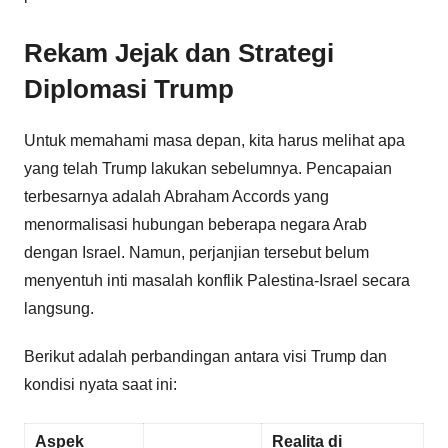
Rekam Jejak dan Strategi
Diplomasi Trump
Untuk memahami masa depan, kita harus melihat apa
yang telah Trump lakukan sebelumnya. Pencapaian
terbesarnya adalah Abraham Accords yang
menormalisasi hubungan beberapa negara Arab
dengan Israel. Namun, perjanjian tersebut belum
menyentuh inti masalah konflik Palestina-Israel secara
langsung.
Berikut adalah perbandingan antara visi Trump dan
kondisi nyata saat ini:
Aspek
Realita di