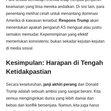
keamanan yang bisa mereka andalkan. Di sisi lain, para
penentang melihat celah untuk menantang dominasi
Amerika di kawasan tersebut.
Respons Trump
akan
menentukan apakah pengaruh AS menguat atau justru
semakin memudar. Kepemimpinan yang efektif
memerlukan konsistensi, bukan sekadar kejutan-kejutan
di media sosial.
Kesimpulan: Harapan di Tengah
Ketidakpastian
Secara keseluruhan,
janji akhiri perang
dari Donald
Trump adalah sebuah ambisi yang sangat berani. Kita
semua menginginkan dunia yang lebih damai dan
bebas dari konflik bersenjata. Namun, kita juga harus