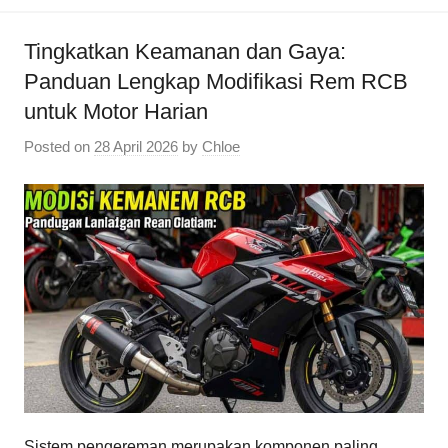
Tingkatkan Keamanan dan Gaya:
Panduan Lengkap Modifikasi Rem RCB
untuk Motor Harian
Posted on
28 April 2026
by
Chloe
Sistem pengereman merupakan komponen paling