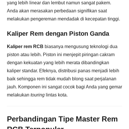
yang lebih linear dan lembut namun sangat pakem.
Anda akan merasakan perbedaan signifikan saat
melakukan pengereman mendadak di kecepatan tinggi.
Kaliper Rem dengan Piston Ganda
Kaliper rem RCB
biasanya mengusung teknologi dua
piston atau lebih. Piston ini menjepit piringan cakram
dengan kekuatan yang lebih merata dibandingkan
kaliper standar. Efeknya, distribusi panas menjadi lebih
baik sehingga rem tidak mudah blong saat perjalanan
jauh. Komponen ini sangat cocok bagi Anda yang gemar
melakukan
touring
lintas kota.
Perbandingan Tipe Master Rem