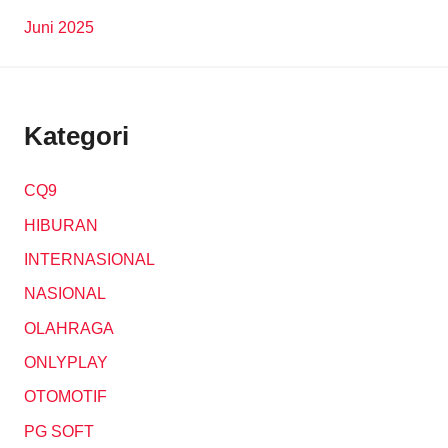
Juni 2025
Kategori
CQ9
HIBURAN
INTERNASIONAL
NASIONAL
OLAHRAGA
ONLYPLAY
OTOMOTIF
PG SOFT