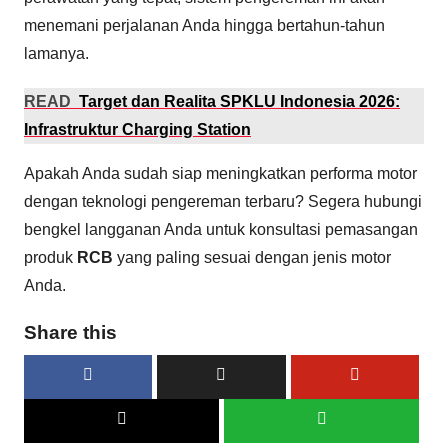
menemani perjalanan Anda hingga bertahun-tahun
lamanya.
READ
Target dan Realita SPKLU Indonesia 2026:
Infrastruktur Charging Station
Apakah Anda sudah siap meningkatkan performa motor
dengan teknologi pengereman terbaru? Segera hubungi
bengkel langganan Anda untuk konsultasi pemasangan
produk
RCB
yang paling sesuai dengan jenis motor
Anda.
Share this