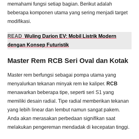
memahami fungsi setiap bagian. Berikut adalah
beberapa komponen utama yang sering menjadi target
modifikasi.
READ
Wuling Darion EV: Mobil Listrik Modern
dengan Konsep Futuristik
Master Rem RCB Seri Oval dan Kotak
Master rem berfungsi sebagai pompa utama yang
menyalurkan tekanan minyak rem ke kaliper.
RCB
menawarkan beberapa tipe, seperti seri S1 yang
memiliki desain radial. Tipe radial memberikan tekanan
yang lebih linear dan lembut namun sangat pakem.
Anda akan merasakan perbedaan signifikan saat
melakukan pengereman mendadak di kecepatan tinggi.