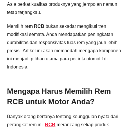
Asia berkat kualitas produknya yang jempolan namun
tetap terjangkau.
Memilih
rem RCB
bukan sekadar mengikuti tren
modifikasi semata. Anda mendapatkan peningkatan
durabilitas dan responsivitas tuas rem yang jauh lebih
presisi. Artikel ini akan membedah mengapa komponen
ini menjadi pilihan utama para pecinta otomotif di
Indonesia.
Mengapa Harus Memilih Rem
RCB untuk Motor Anda?
Banyak orang bertanya tentang keunggulan nyata dari
perangkat rem ini.
RCB
merancang setiap produk