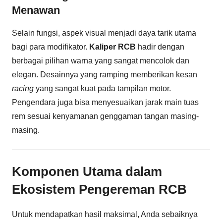
Menawan
Selain fungsi, aspek visual menjadi daya tarik utama
bagi para modifikator.
Kaliper RCB
hadir dengan
berbagai pilihan warna yang sangat mencolok dan
elegan. Desainnya yang ramping memberikan kesan
racing
yang sangat kuat pada tampilan motor.
Pengendara juga bisa menyesuaikan jarak main tuas
rem sesuai kenyamanan genggaman tangan masing-
masing.
Komponen Utama dalam
Ekosistem Pengereman RCB
Untuk mendapatkan hasil maksimal, Anda sebaiknya