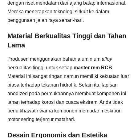
dengan riset mendalam dari ajang balap internasional.
Mereka menerapkan teknologi sirkuit ke dalam
penggunaan jalan raya sehari-hari.
Material Berkualitas Tinggi dan Tahan
Lama
Produsen menggunakan bahan aluminium
alloy
berkualitas tinggi untuk setiap
master rem RCB
.
Material ini sangat ringan namun memiliki kekuatan luar
biasa terhadap tekanan hidrolik. Selain itu, lapisan
anodized pada permukaannya membuat komponen ini
tahan terhadap korosi dan cuaca ekstrem. Anda tidak
perlu khawatir warna komponen memudar meskipun
motor sering terjemur matahari.
Desain Ergonomis dan Estetika