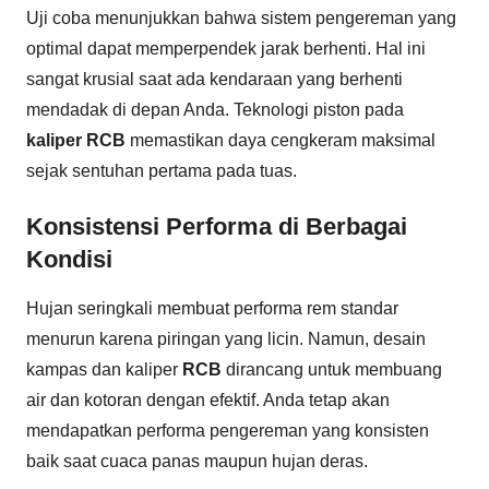
Uji coba menunjukkan bahwa sistem pengereman yang
optimal dapat memperpendek jarak berhenti. Hal ini
sangat krusial saat ada kendaraan yang berhenti
mendadak di depan Anda. Teknologi piston pada
kaliper RCB
memastikan daya cengkeram maksimal
sejak sentuhan pertama pada tuas.
Konsistensi Performa di Berbagai
Kondisi
Hujan seringkali membuat performa rem standar
menurun karena piringan yang licin. Namun, desain
kampas dan kaliper
RCB
dirancang untuk membuang
air dan kotoran dengan efektif. Anda tetap akan
mendapatkan performa pengereman yang konsisten
baik saat cuaca panas maupun hujan deras.