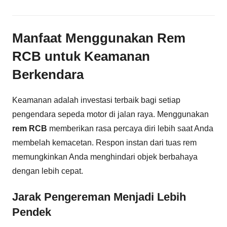
Manfaat Menggunakan Rem
RCB untuk Keamanan
Berkendara
Keamanan adalah investasi terbaik bagi setiap
pengendara sepeda motor di jalan raya. Menggunakan
rem RCB
memberikan rasa percaya diri lebih saat Anda
membelah kemacetan. Respon instan dari tuas rem
memungkinkan Anda menghindari objek berbahaya
dengan lebih cepat.
Jarak Pengereman Menjadi Lebih
Pendek