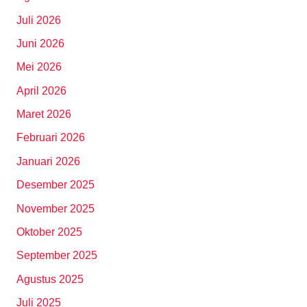
Juli 2026
Juni 2026
Mei 2026
April 2026
Maret 2026
Februari 2026
Januari 2026
Desember 2025
November 2025
Oktober 2025
September 2025
Agustus 2025
Juli 2025