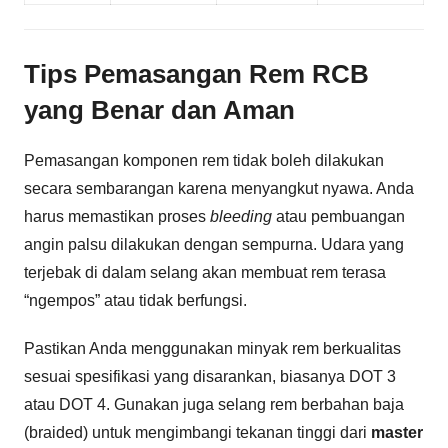
Tips Pemasangan Rem RCB
yang Benar dan Aman
Pemasangan komponen rem tidak boleh dilakukan
secara sembarangan karena menyangkut nyawa. Anda
harus memastikan proses
bleeding
atau pembuangan
angin palsu dilakukan dengan sempurna. Udara yang
terjebak di dalam selang akan membuat rem terasa
“ngempos” atau tidak berfungsi.
Pastikan Anda menggunakan minyak rem berkualitas
sesuai spesifikasi yang disarankan, biasanya DOT 3
atau DOT 4. Gunakan juga selang rem berbahan baja
(braided) untuk mengimbangi tekanan tinggi dari
master