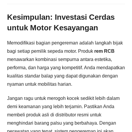
Kesimpulan: Investasi Cerdas
untuk Motor Kesayangan
Memodifikasi bagian pengereman adalah langkah bijak
bagi setiap pemilik sepeda motor. Produk
rem RCB
menawarkan kombinasi sempurna antara estetika,
performa, dan harga yang kompetitif. Anda mendapatkan
kualitas standar balap yang dapat digunakan dengan
nyaman untuk mobilitas harian.
Jangan ragu untuk merogoh kocek sedikit lebih dalam
demi keamanan yang lebih terjamin. Pastikan Anda
membeli produk asli di distributor resmi untuk
menghindari barang palsu yang berbahaya. Dengan
perawatan yang tepat, sistem pengereman ini akan