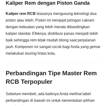
Kaliper Rem dengan Piston Ganda
Kaliper rem RCB
biasanya mengusung teknologi dua
piston atau lebih. Piston ini menjepit piringan cakram
dengan kekuatan yang lebih merata dibandingkan
kaliper standar. Efeknya, distribusi panas menjadi lebih
baik sehingga rem tidak mudah blong saat perjalanan
jauh. Komponen ini sangat cocok bagi Anda yang gemar
melakukan
touring
lintas kota.
Perbandingan Tipe Master Rem
RCB Terpopuler
Sebelum membeli, ada baiknya Anda melihat tabel
perbandingan di bawah ini untuk menentukan pilihan