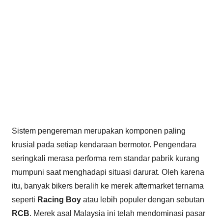
Sistem pengereman merupakan komponen paling
krusial pada setiap kendaraan bermotor. Pengendara
seringkali merasa performa rem standar pabrik kurang
mumpuni saat menghadapi situasi darurat. Oleh karena
itu, banyak bikers beralih ke merek aftermarket ternama
seperti
Racing Boy
atau lebih populer dengan sebutan
RCB
. Merek asal Malaysia ini telah mendominasi pasar