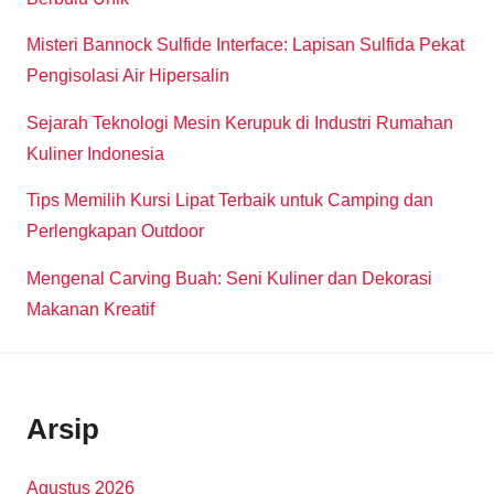
Misteri Bannock Sulfide Interface: Lapisan Sulfida Pekat
Pengisolasi Air Hipersalin
Sejarah Teknologi Mesin Kerupuk di Industri Rumahan
Kuliner Indonesia
Tips Memilih Kursi Lipat Terbaik untuk Camping dan
Perlengkapan Outdoor
Mengenal Carving Buah: Seni Kuliner dan Dekorasi
Makanan Kreatif
Arsip
Agustus 2026