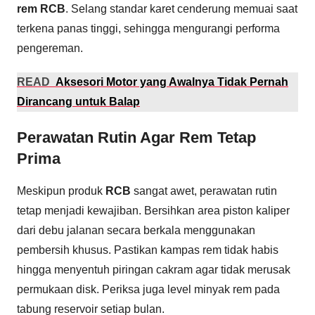
rem RCB
. Selang standar karet cenderung memuai saat
terkena panas tinggi, sehingga mengurangi performa
pengereman.
READ
Aksesori Motor yang Awalnya Tidak Pernah
Dirancang untuk Balap
Perawatan Rutin Agar Rem Tetap
Prima
Meskipun produk
RCB
sangat awet, perawatan rutin
tetap menjadi kewajiban. Bersihkan area piston kaliper
dari debu jalanan secara berkala menggunakan
pembersih khusus. Pastikan kampas rem tidak habis
hingga menyentuh piringan cakram agar tidak merusak
permukaan disk. Periksa juga level minyak rem pada
tabung reservoir setiap bulan.