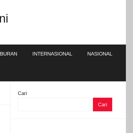
ni
IBURAN
INTERNASIONAL
NASIONAL
Cari
Cari