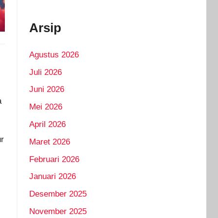
Arsip
Agustus 2026
Juli 2026
Juni 2026
a
Mei 2026
April 2026
r
Maret 2026
Februari 2026
Januari 2026
Desember 2025
November 2025