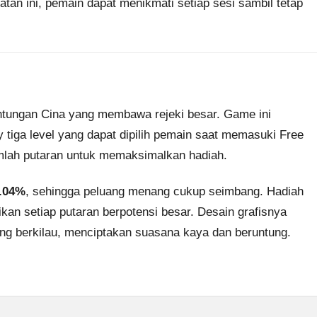
an ini, pemain dapat menikmati setiap sesi sambil tetap
ungan Cina yang membawa rejeki besar. Game ini
iga level yang dapat dipilih pemain saat memasuki Free
mlah putaran untuk memaksimalkan hadiah.
.04%
, sehingga peluang menang cukup seimbang. Hadiah
ikan setiap putaran berpotensi besar. Desain grafisnya
g berkilau, menciptakan suasana kaya dan beruntung.