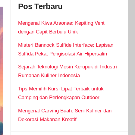
Pos Terbaru
Mengenal Kiwa Araonae: Kepiting Vent
dengan Capit Berbulu Unik
Misteri Bannock Sulfide Interface: Lapisan
Sulfida Pekat Pengisolasi Air Hipersalin
Sejarah Teknologi Mesin Kerupuk di Industri
Rumahan Kuliner Indonesia
Tips Memilih Kursi Lipat Terbaik untuk
Camping dan Perlengkapan Outdoor
Mengenal Carving Buah: Seni Kuliner dan
Dekorasi Makanan Kreatif