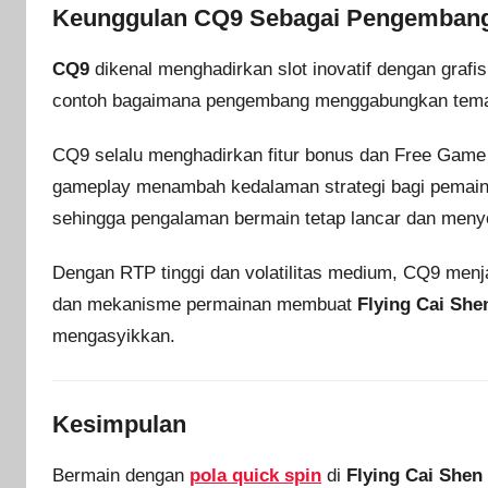
Keunggulan CQ9 Sebagai Pengembang
CQ9
dikenal menghadirkan slot inovatif dengan grafi
contoh bagaimana pengembang menggabungkan tema
CQ9 selalu menghadirkan fitur bonus dan Free Game
gameplay menambah kedalaman strategi bagi pemain. 
sehingga pengalaman bermain tetap lancar dan men
Dengan RTP tinggi dan volatilitas medium, CQ9 menj
dan mekanisme permainan membuat
Flying Cai She
mengasyikkan.
Kesimpulan
Bermain dengan
pola quick spin
di
Flying Cai Shen