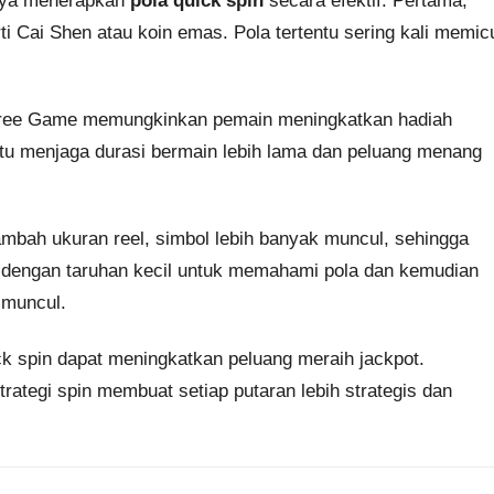
nya menerapkan
pola quick spin
secara efektif. Pertama,
rti Cai Shen atau koin emas. Pola tertentu sering kali memic
 Free Game memungkinkan pemain meningkatkan hadiah
tu menjaga durasi bermain lebih lama dan peluang menang
ambah ukuran reel, simbol lebih banyak muncul, sehingga
 dengan taruhan kecil untuk memahami pola dan kemudian
 muncul.
ick spin dapat meningkatkan peluang meraih jackpot.
ategi spin membuat setiap putaran lebih strategis dan