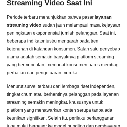
Streaming Video Saat Ini
Periode terbaru menunjukkan bahwa pasar
layanan
streaming video
sudah jauh melampaui masa kejayaan
peningkatan eksponensial jumlah pelanggan. Saat ini,
beberapa indikator justru mengarah pada tren
kejenuhan di kalangan konsumen. Salah satu penyebab
utama adalah semakin banyaknya platform streaming
yang bermunculan, membuat konsumen harus membagi
perhatian dan pengeluaran mereka.
Menurut survei terbaru dari lembaga riset independen,
tingkat churn atau berhentinya pelanggan pada layanan
streaming semakin meningkat, khususnya untuk
platform yang menawarkan konten serupa tanpa ada
keunikan signifikan. Selain itu, perilaku berlangganan
juga mulai bergeser ke model bundling dan pembayaran