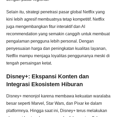
Selain itu, strategi penetrasi pasar global Netflix yang
kini lebih agresif membuatnya tetap kompetitif. Netflix
juga mengembangkan fitur interaktif dan AI
recommendation yang semakin canggih untuk membuat
pengalaman pengguna lebih personal. Dengan
penyesuaian harga dan peningkatan kualitas layanan,
Netflix mampu menjaga loyalitas penggunanya meski di
tengah persaingan ketat.
Disney+: Ekspansi Konten dan
Integrasi Ekosistem Hiburan
Disney+ menonjol karena membawa kekuatan waralaba
besar seperti Marvel, Star Wars, dan Pixar ke dalam
platformnya. Hingga saat ini, Disney+ terus melakukan