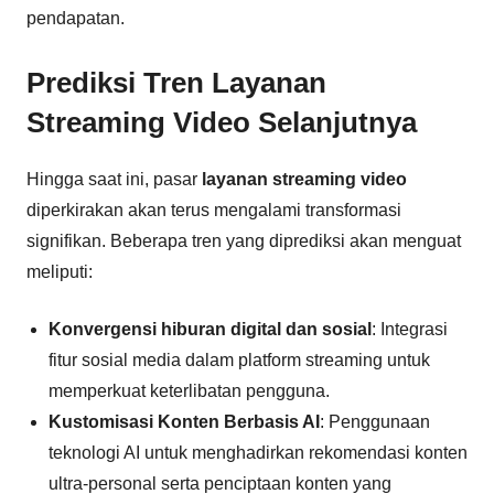
pendapatan.
Prediksi Tren Layanan
Streaming Video Selanjutnya
Hingga saat ini, pasar
layanan streaming video
diperkirakan akan terus mengalami transformasi
signifikan. Beberapa tren yang diprediksi akan menguat
meliputi:
Konvergensi hiburan digital dan sosial
: Integrasi
fitur sosial media dalam platform streaming untuk
memperkuat keterlibatan pengguna.
Kustomisasi Konten Berbasis AI
: Penggunaan
teknologi AI untuk menghadirkan rekomendasi konten
ultra-personal serta penciptaan konten yang