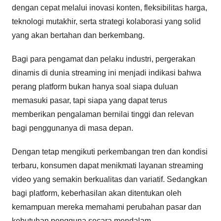
dengan cepat melalui inovasi konten, fleksibilitas harga,
teknologi mutakhir, serta strategi kolaborasi yang solid
yang akan bertahan dan berkembang.
Bagi para pengamat dan pelaku industri, pergerakan
dinamis di dunia streaming ini menjadi indikasi bahwa
perang platform bukan hanya soal siapa duluan
memasuki pasar, tapi siapa yang dapat terus
memberikan pengalaman bernilai tinggi dan relevan
bagi penggunanya di masa depan.
Dengan tetap mengikuti perkembangan tren dan kondisi
terbaru, konsumen dapat menikmati layanan streaming
video yang semakin berkualitas dan variatif. Sedangkan
bagi platform, keberhasilan akan ditentukan oleh
kemampuan mereka memahami perubahan pasar dan
kebutuhan pengguna secara mendalam.