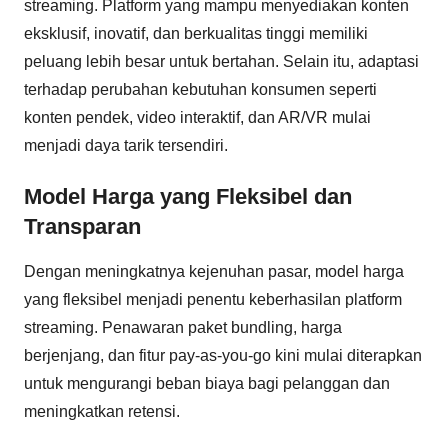
streaming. Platform yang mampu menyediakan konten
eksklusif, inovatif, dan berkualitas tinggi memiliki
peluang lebih besar untuk bertahan. Selain itu, adaptasi
terhadap perubahan kebutuhan konsumen seperti
konten pendek, video interaktif, dan AR/VR mulai
menjadi daya tarik tersendiri.
Model Harga yang Fleksibel dan
Transparan
Dengan meningkatnya kejenuhan pasar, model harga
yang fleksibel menjadi penentu keberhasilan platform
streaming. Penawaran paket bundling, harga
berjenjang, dan fitur pay-as-you-go kini mulai diterapkan
untuk mengurangi beban biaya bagi pelanggan dan
meningkatkan retensi.