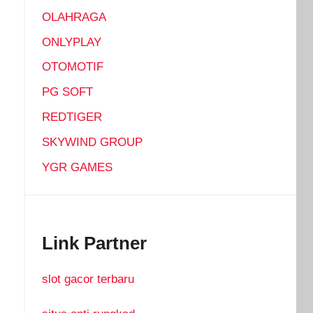
OLAHRAGA
ONLYPLAY
OTOMOTIF
PG SOFT
REDTIGER
SKYWIND GROUP
YGR GAMES
Link Partner
slot gacor terbaru