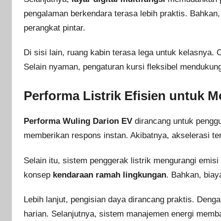
pengalaman berkendara terasa lebih praktis. Bahkan,
perangkat pintar.
Di sisi lain, ruang kabin terasa lega untuk kelasnya. 
Selain nyaman, pengaturan kursi fleksibel mendukun
Performa Listrik Efisien untuk M
Performa Wuling Darion EV
dirancang untuk penggun
memberikan respons instan. Akibatnya, akselerasi te
Selain itu, sistem penggerak listrik mengurangi emis
konsep
kendaraan ramah lingkungan
. Bahkan, biay
Lebih lanjut, pengisian daya dirancang praktis. Denga
harian. Selanjutnya, sistem manajemen energi memba