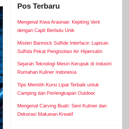
Pos Terbaru
Mengenal Kiwa Araonae: Kepiting Vent
dengan Capit Berbulu Unik
Misteri Bannock Sulfide Interface: Lapisan
Sulfida Pekat Pengisolasi Air Hipersalin
Sejarah Teknologi Mesin Kerupuk di Industri
Rumahan Kuliner Indonesia
Tips Memilih Kursi Lipat Terbaik untuk
Camping dan Perlengkapan Outdoor
Mengenal Carving Buah: Seni Kuliner dan
Dekorasi Makanan Kreatif