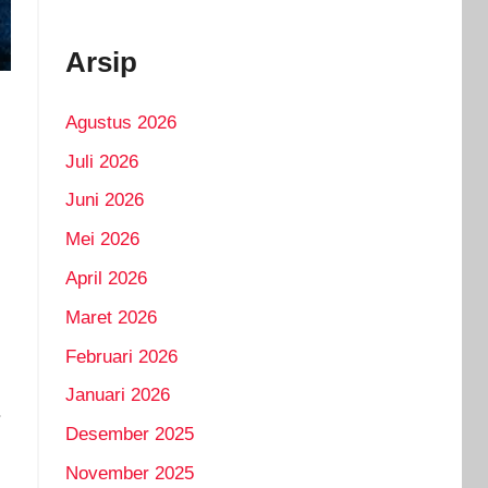
Arsip
Agustus 2026
Juli 2026
Juni 2026
Mei 2026
April 2026
Maret 2026
Februari 2026
Januari 2026
.
Desember 2025
November 2025