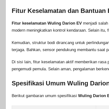
Fitur Keselamatan dan Bantuan
Fitur keselamatan Wuling Darion EV
menjadi salah
modern meningkatkan kontrol kendaraan. Selain itu,
Kemudian, struktur bodi dirancang untuk perlindunga
terjaga. Bahkan, sensor pendukung membantu saat pa
Di sisi lain, fitur keselamatan aktif memberikan ras
pengemudi pemula. Selain aman, pengalaman berkenda
Spesifikasi Umum Wuling Dario
Berikut gambaran umum spesifikasi
Wuling Darion 