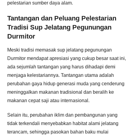
pelestarian sumber daya alam.
Tantangan dan Peluang Pelestarian
Tradisi Sup Jelatang Pegunungan
Durmitor
Meski tradisi memasak sup jelatang pegunungan
Durmitor mendapat apresiasi yang cukup besar saat ini,
ada sejumlah tantangan yang harus dihadapi demi
menjaga kelestariannya. Tantangan utama adalah
perubahan gaya hidup generasi muda yang cenderung
meninggalkan makanan tradisional dan beralih ke
makanan cepat saji atau internasional.
Selain itu, perubahan iklim dan pembangunan yang
tidak terkendali menyebabkan habitat alami jelatang
terancam, sehingga pasokan bahan baku mulai