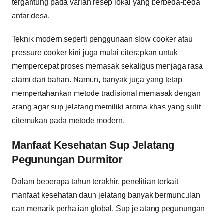
tergantung pada varian resep lokal yang berbeda-beda
antar desa.
Teknik modern seperti penggunaan slow cooker atau
pressure cooker kini juga mulai diterapkan untuk
mempercepat proses memasak sekaligus menjaga rasa
alami dari bahan. Namun, banyak juga yang tetap
mempertahankan metode tradisional memasak dengan
arang agar sup jelatang memiliki aroma khas yang sulit
ditemukan pada metode modern.
Manfaat Kesehatan Sup Jelatang
Pegunungan Durmitor
Dalam beberapa tahun terakhir, penelitian terkait
manfaat kesehatan daun jelatang banyak bermunculan
dan menarik perhatian global. Sup jelatang pegunungan