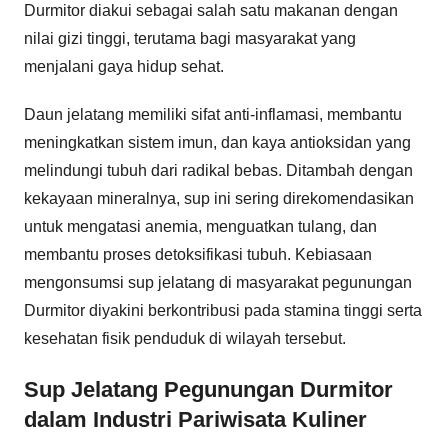
Durmitor diakui sebagai salah satu makanan dengan
nilai gizi tinggi, terutama bagi masyarakat yang
menjalani gaya hidup sehat.
Daun jelatang memiliki sifat anti-inflamasi, membantu
meningkatkan sistem imun, dan kaya antioksidan yang
melindungi tubuh dari radikal bebas. Ditambah dengan
kekayaan mineralnya, sup ini sering direkomendasikan
untuk mengatasi anemia, menguatkan tulang, dan
membantu proses detoksifikasi tubuh. Kebiasaan
mengonsumsi sup jelatang di masyarakat pegunungan
Durmitor diyakini berkontribusi pada stamina tinggi serta
kesehatan fisik penduduk di wilayah tersebut.
Sup Jelatang Pegunungan Durmitor
dalam Industri Pariwisata Kuliner