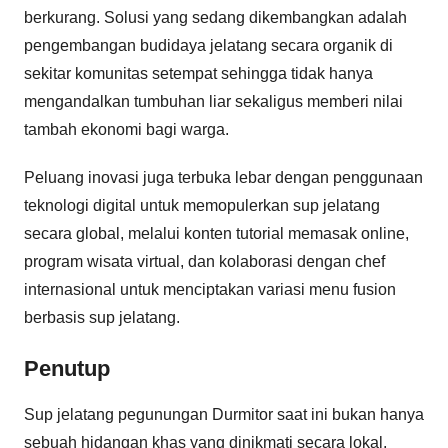
berkurang. Solusi yang sedang dikembangkan adalah
pengembangan budidaya jelatang secara organik di
sekitar komunitas setempat sehingga tidak hanya
mengandalkan tumbuhan liar sekaligus memberi nilai
tambah ekonomi bagi warga.
Peluang inovasi juga terbuka lebar dengan penggunaan
teknologi digital untuk memopulerkan sup jelatang
secara global, melalui konten tutorial memasak online,
program wisata virtual, dan kolaborasi dengan chef
internasional untuk menciptakan variasi menu fusion
berbasis sup jelatang.
Penutup
Sup jelatang pegunungan Durmitor saat ini bukan hanya
sebuah hidangan khas yang dinikmati secara lokal,