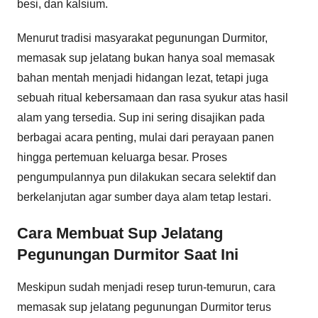
besi, dan kalsium.
Menurut tradisi masyarakat pegunungan Durmitor,
memasak sup jelatang bukan hanya soal memasak
bahan mentah menjadi hidangan lezat, tetapi juga
sebuah ritual kebersamaan dan rasa syukur atas hasil
alam yang tersedia. Sup ini sering disajikan pada
berbagai acara penting, mulai dari perayaan panen
hingga pertemuan keluarga besar. Proses
pengumpulannya pun dilakukan secara selektif dan
berkelanjutan agar sumber daya alam tetap lestari.
Cara Membuat Sup Jelatang
Pegunungan Durmitor Saat Ini
Meskipun sudah menjadi resep turun-temurun, cara
memasak sup jelatang pegunungan Durmitor terus