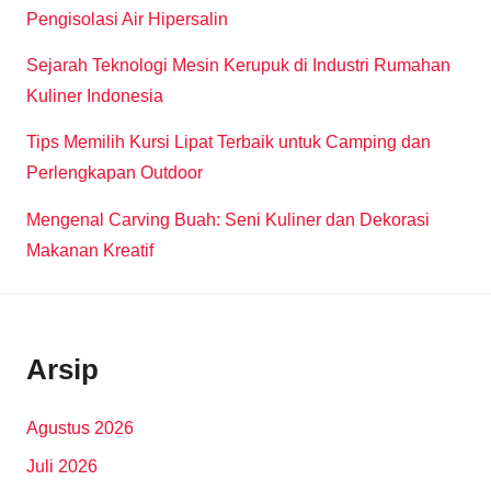
Pengisolasi Air Hipersalin
Sejarah Teknologi Mesin Kerupuk di Industri Rumahan
Kuliner Indonesia
Tips Memilih Kursi Lipat Terbaik untuk Camping dan
Perlengkapan Outdoor
Mengenal Carving Buah: Seni Kuliner dan Dekorasi
Makanan Kreatif
Arsip
Agustus 2026
Juli 2026