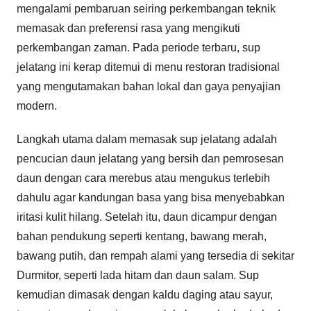
mengalami pembaruan seiring perkembangan teknik
memasak dan preferensi rasa yang mengikuti
perkembangan zaman. Pada periode terbaru, sup
jelatang ini kerap ditemui di menu restoran tradisional
yang mengutamakan bahan lokal dan gaya penyajian
modern.
Langkah utama dalam memasak sup jelatang adalah
pencucian daun jelatang yang bersih dan pemrosesan
daun dengan cara merebus atau mengukus terlebih
dahulu agar kandungan basa yang bisa menyebabkan
iritasi kulit hilang. Setelah itu, daun dicampur dengan
bahan pendukung seperti kentang, bawang merah,
bawang putih, dan rempah alami yang tersedia di sekitar
Durmitor, seperti lada hitam dan daun salam. Sup
kemudian dimasak dengan kaldu daging atau sayur,