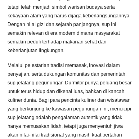
tetapi telah menjadi simbol warisan budaya serta
kekayaan alam yang harus dijaga keberlangsungannya.
Dengan nilai gizi dan sejarah panjangnya, sup ini
semakin relevan di era modern dimana masyarakat
semakin peduli terhadap makanan sehat dan
keberlanjutan lingkungan.
Melalui pelestarian tradisi memasak, inovasi dalam
penyajian, serta dukungan komunitas dan pemerintah,
sup jelatang pegunungan Durmitor punya peluang besar
untuk terus hidup dan dikenal luas, bahkan di kancah
kuliner dunia. Bagi para pencinta kuliner dan wisatawan
yang berkunjung ke kawasan pegunungan ini, mencicipi
sup jelatang adalah pengalaman autentik yang tidak
hanya memuaskan lidah, tetapi juga menyentuh jiwa
akan nilai-nilai tradisional yang masih kuat bertahan