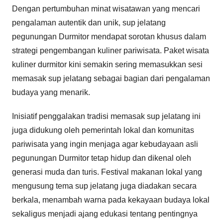
Dengan pertumbuhan minat wisatawan yang mencari
pengalaman autentik dan unik, sup jelatang
pegunungan Durmitor mendapat sorotan khusus dalam
strategi pengembangan kuliner pariwisata. Paket wisata
kuliner durmitor kini semakin sering memasukkan sesi
memasak sup jelatang sebagai bagian dari pengalaman
budaya yang menarik.
Inisiatif penggalakan tradisi memasak sup jelatang ini
juga didukung oleh pemerintah lokal dan komunitas
pariwisata yang ingin menjaga agar kebudayaan asli
pegunungan Durmitor tetap hidup dan dikenal oleh
generasi muda dan turis. Festival makanan lokal yang
mengusung tema sup jelatang juga diadakan secara
berkala, menambah warna pada kekayaan budaya lokal
sekaligus menjadi ajang edukasi tentang pentingnya