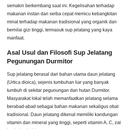
semakin berkembang saat ini. Kegelisahan terhadap
makanan instan dan serba cepat memicu kebangkitan
minat terhadap makanan tradisional yang organik dan
bernilai gizi tinggi, termasuk sup jelatang yang kaya
manfaat.
Asal Usul dan Filosofi Sup Jelatang
Pegunungan Durmitor
Sup jelatang berasal dari bahan utama daun jelatang
(Urtica dioica), sejenis tumbuhan liar yang banyak
tumbuh di sekitar pegunungan dan hutan Durmitor.
Masyarakat lokal telah memanfaatkan jelatang selama
berabad-abad sebagai bahan makanan sekaligus obat
tradisional. Daun jelatang dikenal memiliki kandungan
vitamin dan mineral yang tinggi, seperti vitamin A, C, zat