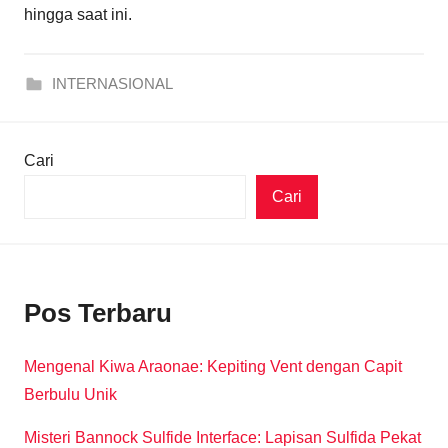
hingga saat ini.
INTERNASIONAL
Cari
Cari
Pos Terbaru
Mengenal Kiwa Araonae: Kepiting Vent dengan Capit
Berbulu Unik
Misteri Bannock Sulfide Interface: Lapisan Sulfida Pekat