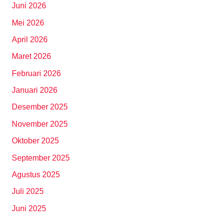
Juni 2026
Mei 2026
April 2026
Maret 2026
Februari 2026
Januari 2026
Desember 2025
November 2025
Oktober 2025
September 2025
Agustus 2025
Juli 2025
Juni 2025