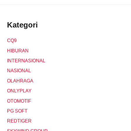
Kategori
CQ9
HIBURAN
INTERNASIONAL
NASIONAL
OLAHRAGA
ONLYPLAY
OTOMOTIF
PG SOFT
REDTIGER