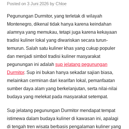
Posted on
3 Juni 2026
by
Chloe
Pegunungan Durmitor, yang terletak di wilayah
Montenegro, dikenal tidak hanya karena keindahan
alamnya yang memukau, tetapi juga karena kekayaan
tradisi kuliner lokal yang diwariskan secara turun-
temurun. Salah satu kuliner khas yang cukup populer
dan menjadi simbol tradisi kuliner masyarakat
pegunungan ini adalah
sup jelatang pegunungan
Durmitor
. Sup ini bukan hanya sekadar sajian biasa,
melainkan cerminan dari kearifan lokal, pemanfaatan
sumber daya alam yang berkelanjutan, serta nilai-nilai
budaya yang melekat pada masyarakat setempat.
Sup jelatang pegunungan Durmitor mendapat tempat
istimewa dalam budaya kuliner di kawasan ini, apalagi
di tengah tren wisata berbasis pengalaman kuliner yang