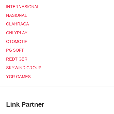
INTERNASIONAL
NASIONAL
OLAHRAGA
ONLYPLAY
OTOMOTIF
PG SOFT
REDTIGER
SKYWIND GROUP
YGR GAMES
Link Partner