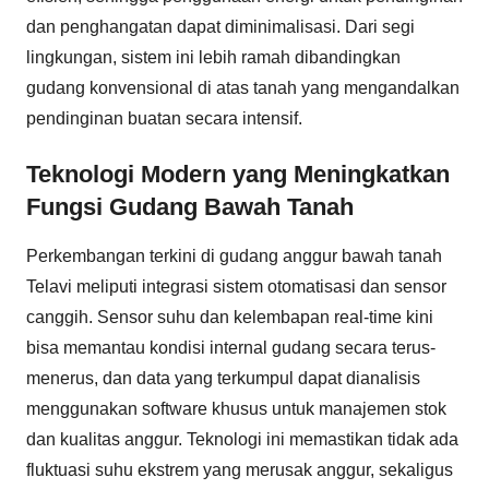
dan penghangatan dapat diminimalisasi. Dari segi
lingkungan, sistem ini lebih ramah dibandingkan
gudang konvensional di atas tanah yang mengandalkan
pendinginan buatan secara intensif.
Teknologi Modern yang Meningkatkan
Fungsi Gudang Bawah Tanah
Perkembangan terkini di gudang anggur bawah tanah
Telavi meliputi integrasi sistem otomatisasi dan sensor
canggih. Sensor suhu dan kelembapan real-time kini
bisa memantau kondisi internal gudang secara terus-
menerus, dan data yang terkumpul dapat dianalisis
menggunakan software khusus untuk manajemen stok
dan kualitas anggur. Teknologi ini memastikan tidak ada
fluktuasi suhu ekstrem yang merusak anggur, sekaligus