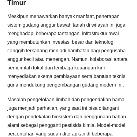
Timur
Meskipun menawarkan banyak manfaat, penerapan
sistem gudang anggur bawah tanah di wilayah ini juga
menghadapi beberapa tantangan. Infrastruktur awal
yang membutuhkan investasi besar dan teknologi
canggih terkadang menjadi hambatan bagi pengusaha
anggur kecil atau menengah. Namun, kolaborasi antara
pemerintah lokal dan lembaga keuangan kini
menyediakan skema pembiayaan serta bantuan teknis
guna mendukung pengembangan gudang modern ini.
Masalah pengelolaan limbah dan pengendalian hama
juga menjadi perhatian, yang saat ini bisa ditangani
dengan pendekatan biosistem dan penggunaan bahan
alami sebagai pengganti pestisida kimia. Model-model
percontohan yang sudah diterapkan di beberapa