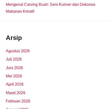
Mengenal Carving Buah: Seni Kuliner dan Dekorasi
Makanan Kreatif
Arsip
Agustus 2026
Juli 2026
Juni 2026
Mei 2026
April 2026
Maret 2026
Februari 2026