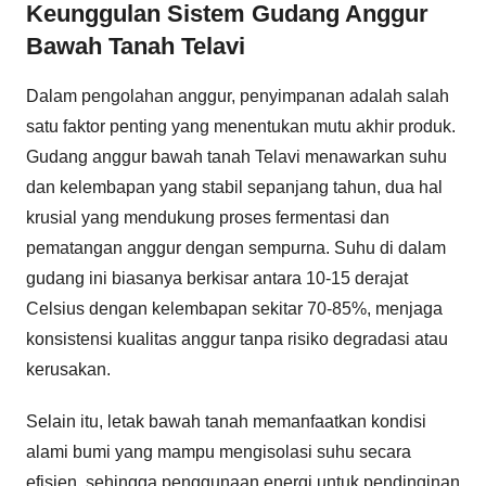
Keunggulan Sistem Gudang Anggur
Bawah Tanah Telavi
Dalam pengolahan anggur, penyimpanan adalah salah
satu faktor penting yang menentukan mutu akhir produk.
Gudang anggur bawah tanah Telavi menawarkan suhu
dan kelembapan yang stabil sepanjang tahun, dua hal
krusial yang mendukung proses fermentasi dan
pematangan anggur dengan sempurna. Suhu di dalam
gudang ini biasanya berkisar antara 10-15 derajat
Celsius dengan kelembapan sekitar 70-85%, menjaga
konsistensi kualitas anggur tanpa risiko degradasi atau
kerusakan.
Selain itu, letak bawah tanah memanfaatkan kondisi
alami bumi yang mampu mengisolasi suhu secara
efisien, sehingga penggunaan energi untuk pendinginan