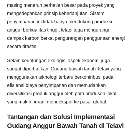
masing menaruh perhatian besar pada proyek yang
mengedepankan prinsip keberlanjutan. Sistem
penyimpanan ini tidak hanya mendukung produksi
anggur berkualitas tinggi, tetapi juga mengurangi
dampak karbon berkat pengurangan penggunaan energi
secara drastis.
Selain keuntungan ekologis, aspek ekonomi juga
sangat diperhatikan. Gudang bawah tanah Telavi yang
menggunakan teknologi terbaru berkontribusi pada
efisiensi biaya penyimpanan dan memudahkan
diversifikasi produk anggur oleh para produsen lokal
yang makin berani mengekspor ke pasar global.
Tantangan dan Solusi Implementasi
Gudang Anggur Bawah Tanah di Telavi