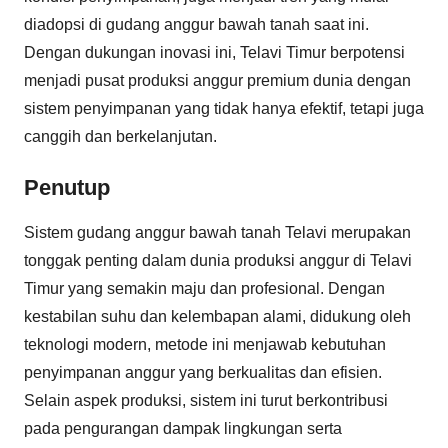
diadopsi di gudang anggur bawah tanah saat ini.
Dengan dukungan inovasi ini, Telavi Timur berpotensi
menjadi pusat produksi anggur premium dunia dengan
sistem penyimpanan yang tidak hanya efektif, tetapi juga
canggih dan berkelanjutan.
Penutup
Sistem gudang anggur bawah tanah Telavi merupakan
tonggak penting dalam dunia produksi anggur di Telavi
Timur yang semakin maju dan profesional. Dengan
kestabilan suhu dan kelembapan alami, didukung oleh
teknologi modern, metode ini menjawab kebutuhan
penyimpanan anggur yang berkualitas dan efisien.
Selain aspek produksi, sistem ini turut berkontribusi
pada pengurangan dampak lingkungan serta