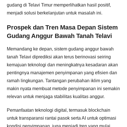
gudang di Telavi Timur memperlihatkan hasil positif,
menjadi solusi berkelanjutan untuk masalah ini.
Prospek dan Tren Masa Depan Sistem
Gudang Anggur Bawah Tanah Telavi
Memandang ke depan, sistem gudang anggur bawah
tanah Telavi diprediksi akan terus berinovasi seiring
kemajuan teknologi dan meningkatnya kesadaran akan
pentingnya manajemen penyimpanan yang efisien dan
ramah lingkungan. Tantangan perubahan iklim yang
makin nyata membuat metode penyimpanan ini semakin
relevan untuk menjaga stabilitas kualitas anggur.
Pemanfaatan teknologi digital, termasuk blockchain
untuk transparansi rantai pasok serta AI untuk optimasi
kondisi penyimpanan, juga menjadi tren yang mulai