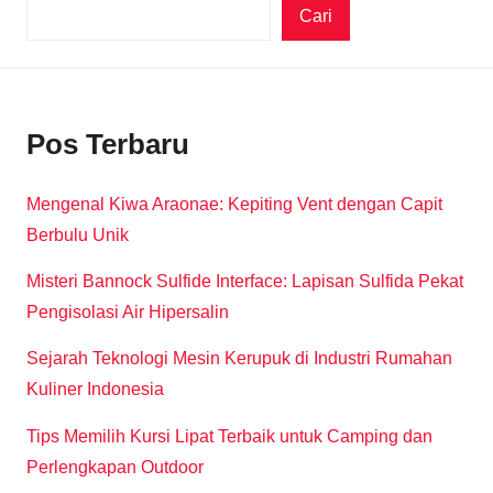
Cari
Pos Terbaru
Mengenal Kiwa Araonae: Kepiting Vent dengan Capit
Berbulu Unik
Misteri Bannock Sulfide Interface: Lapisan Sulfida Pekat
Pengisolasi Air Hipersalin
Sejarah Teknologi Mesin Kerupuk di Industri Rumahan
Kuliner Indonesia
Tips Memilih Kursi Lipat Terbaik untuk Camping dan
Perlengkapan Outdoor