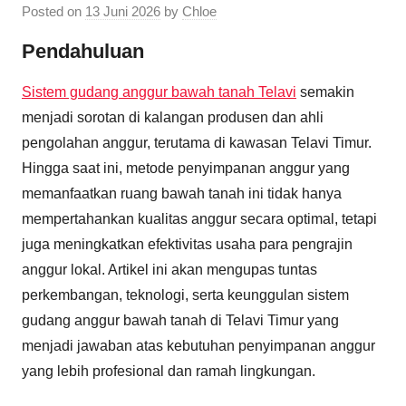
Posted on
13 Juni 2026
by
Chloe
Pendahuluan
Sistem gudang anggur bawah tanah Telavi
semakin
menjadi sorotan di kalangan produsen dan ahli
pengolahan anggur, terutama di kawasan Telavi Timur.
Hingga saat ini, metode penyimpanan anggur yang
memanfaatkan ruang bawah tanah ini tidak hanya
mempertahankan kualitas anggur secara optimal, tetapi
juga meningkatkan efektivitas usaha para pengrajin
anggur lokal. Artikel ini akan mengupas tuntas
perkembangan, teknologi, serta keunggulan sistem
gudang anggur bawah tanah di Telavi Timur yang
menjadi jawaban atas kebutuhan penyimpanan anggur
yang lebih profesional dan ramah lingkungan.