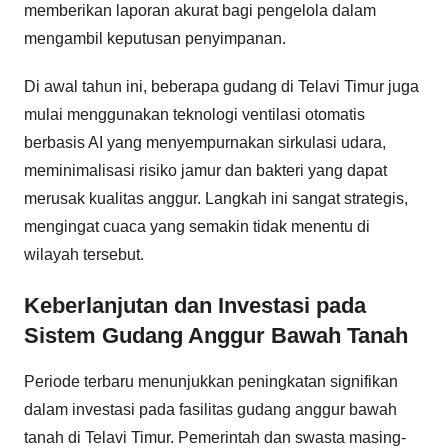
memberikan laporan akurat bagi pengelola dalam
mengambil keputusan penyimpanan.
Di awal tahun ini, beberapa gudang di Telavi Timur juga
mulai menggunakan teknologi ventilasi otomatis
berbasis AI yang menyempurnakan sirkulasi udara,
meminimalisasi risiko jamur dan bakteri yang dapat
merusak kualitas anggur. Langkah ini sangat strategis,
mengingat cuaca yang semakin tidak menentu di
wilayah tersebut.
Keberlanjutan dan Investasi pada
Sistem Gudang Anggur Bawah Tanah
Periode terbaru menunjukkan peningkatan signifikan
dalam investasi pada fasilitas gudang anggur bawah
tanah di Telavi Timur. Pemerintah dan swasta masing-