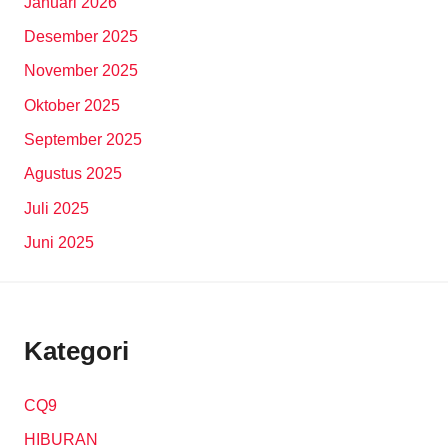
Januari 2026
Desember 2025
November 2025
Oktober 2025
September 2025
Agustus 2025
Juli 2025
Juni 2025
Kategori
CQ9
HIBURAN