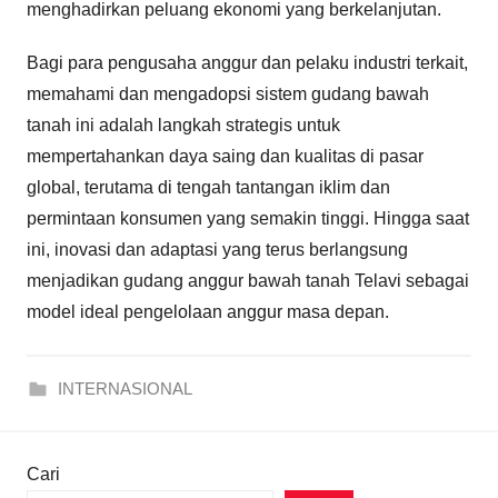
menghadirkan peluang ekonomi yang berkelanjutan.
Bagi para pengusaha anggur dan pelaku industri terkait,
memahami dan mengadopsi sistem gudang bawah
tanah ini adalah langkah strategis untuk
mempertahankan daya saing dan kualitas di pasar
global, terutama di tengah tantangan iklim dan
permintaan konsumen yang semakin tinggi. Hingga saat
ini, inovasi dan adaptasi yang terus berlangsung
menjadikan gudang anggur bawah tanah Telavi sebagai
model ideal pengelolaan anggur masa depan.
INTERNASIONAL
Cari