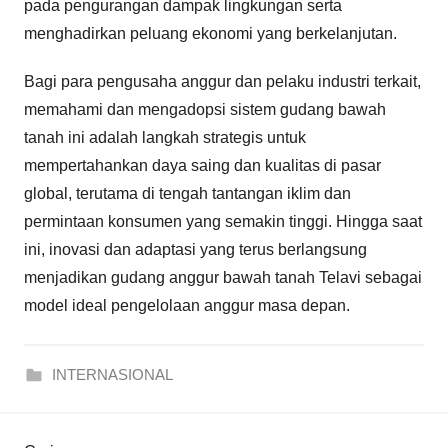
pada pengurangan dampak lingkungan serta
menghadirkan peluang ekonomi yang berkelanjutan.
Bagi para pengusaha anggur dan pelaku industri terkait,
memahami dan mengadopsi sistem gudang bawah
tanah ini adalah langkah strategis untuk
mempertahankan daya saing dan kualitas di pasar
global, terutama di tengah tantangan iklim dan
permintaan konsumen yang semakin tinggi. Hingga saat
ini, inovasi dan adaptasi yang terus berlangsung
menjadikan gudang anggur bawah tanah Telavi sebagai
model ideal pengelolaan anggur masa depan.
INTERNASIONAL