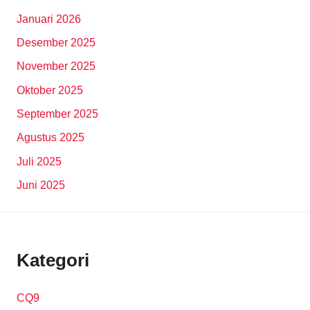
Januari 2026
Desember 2025
November 2025
Oktober 2025
September 2025
Agustus 2025
Juli 2025
Juni 2025
Kategori
CQ9