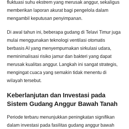
fluktuasi suhu ekstrem yang merusak anggur, sekaligus
memberikan laporan akurat bagi pengelola dalam
mengambil keputusan penyimpanan.
Di awal tahun ini, beberapa gudang di Telavi Timur juga
mulai menggunakan teknologi ventilasi otomatis
berbasis AI yang menyempurnakan sirkulasi udara,
meminimalisasi risiko jamur dan bakteri yang dapat
merusak kualitas anggur. Langkah ini sangat strategis,
mengingat cuaca yang semakin tidak menentu di
wilayah tersebut.
Keberlanjutan dan Investasi pada
Sistem Gudang Anggur Bawah Tanah
Periode terbaru menunjukkan peningkatan signifikan
dalam investasi pada fasilitas gudang anggur bawah