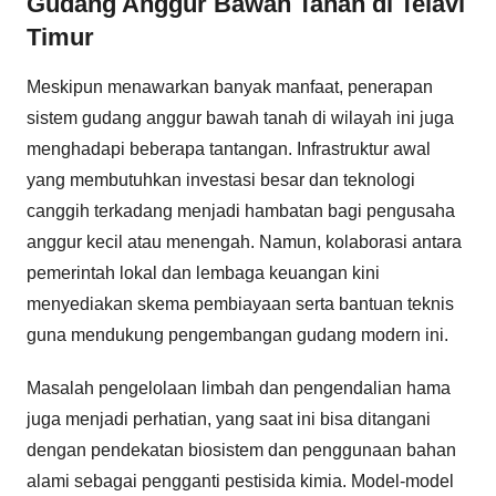
Gudang Anggur Bawah Tanah di Telavi
Timur
Meskipun menawarkan banyak manfaat, penerapan
sistem gudang anggur bawah tanah di wilayah ini juga
menghadapi beberapa tantangan. Infrastruktur awal
yang membutuhkan investasi besar dan teknologi
canggih terkadang menjadi hambatan bagi pengusaha
anggur kecil atau menengah. Namun, kolaborasi antara
pemerintah lokal dan lembaga keuangan kini
menyediakan skema pembiayaan serta bantuan teknis
guna mendukung pengembangan gudang modern ini.
Masalah pengelolaan limbah dan pengendalian hama
juga menjadi perhatian, yang saat ini bisa ditangani
dengan pendekatan biosistem dan penggunaan bahan
alami sebagai pengganti pestisida kimia. Model-model