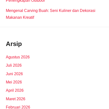
Perlengkapan Outdoor
Mengenal Carving Buah: Seni Kuliner dan Dekorasi
Makanan Kreatif
Arsip
Agustus 2026
Juli 2026
Juni 2026
Mei 2026
April 2026
Maret 2026
Februari 2026