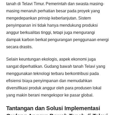
tanah di Telavi Timur. Pemerintah dan swasta masing-
masing menaruh perhatian besar pada proyek yang
mengedepankan prinsip keberlanjutan. Sistem
penyimpanan ini tidak hanya mendukung produksi
anggur berkualitas tinggi, tetapi juga mengurangi
dampak karbon berkat pengurangan penggunaan energi
secara drastis.
Selain keuntungan ekologis, aspek ekonomi juga
sangat diperhatikan. Gudang bawah tanah Telavi yang
menggunakan teknologi terbaru berkontribusi pada
efisiensi biaya penyimpanan dan memudahkan
diversifikasi produk anggur oleh para produsen lokal
yang makin berani mengekspor ke pasar global.
Tantangan dan Solusi Implementasi