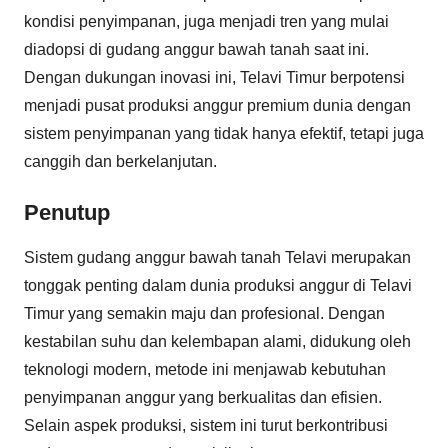
kondisi penyimpanan, juga menjadi tren yang mulai
diadopsi di gudang anggur bawah tanah saat ini.
Dengan dukungan inovasi ini, Telavi Timur berpotensi
menjadi pusat produksi anggur premium dunia dengan
sistem penyimpanan yang tidak hanya efektif, tetapi juga
canggih dan berkelanjutan.
Penutup
Sistem gudang anggur bawah tanah Telavi merupakan
tonggak penting dalam dunia produksi anggur di Telavi
Timur yang semakin maju dan profesional. Dengan
kestabilan suhu dan kelembapan alami, didukung oleh
teknologi modern, metode ini menjawab kebutuhan
penyimpanan anggur yang berkualitas dan efisien.
Selain aspek produksi, sistem ini turut berkontribusi