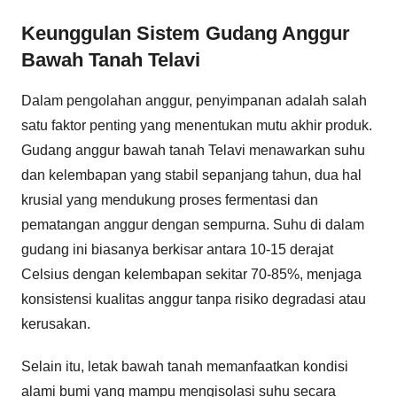
Keunggulan Sistem Gudang Anggur
Bawah Tanah Telavi
Dalam pengolahan anggur, penyimpanan adalah salah
satu faktor penting yang menentukan mutu akhir produk.
Gudang anggur bawah tanah Telavi menawarkan suhu
dan kelembapan yang stabil sepanjang tahun, dua hal
krusial yang mendukung proses fermentasi dan
pematangan anggur dengan sempurna. Suhu di dalam
gudang ini biasanya berkisar antara 10-15 derajat
Celsius dengan kelembapan sekitar 70-85%, menjaga
konsistensi kualitas anggur tanpa risiko degradasi atau
kerusakan.
Selain itu, letak bawah tanah memanfaatkan kondisi
alami bumi yang mampu mengisolasi suhu secara