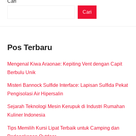
Cari
Cari
Pos Terbaru
Mengenal Kiwa Araonae: Kepiting Vent dengan Capit
Berbulu Unik
Misteri Bannock Sulfide Interface: Lapisan Sulfida Pekat
Pengisolasi Air Hipersalin
Sejarah Teknologi Mesin Kerupuk di Industri Rumahan
Kuliner Indonesia
Tips Memilih Kursi Lipat Terbaik untuk Camping dan