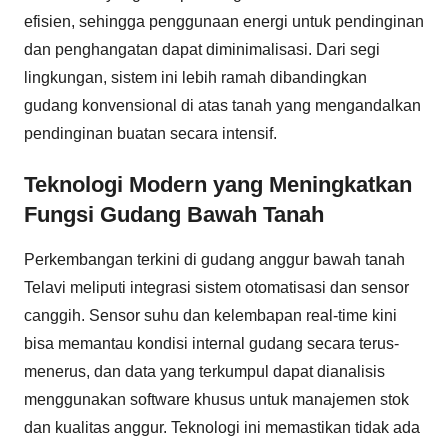
efisien, sehingga penggunaan energi untuk pendinginan
dan penghangatan dapat diminimalisasi. Dari segi
lingkungan, sistem ini lebih ramah dibandingkan
gudang konvensional di atas tanah yang mengandalkan
pendinginan buatan secara intensif.
Teknologi Modern yang Meningkatkan
Fungsi Gudang Bawah Tanah
Perkembangan terkini di gudang anggur bawah tanah
Telavi meliputi integrasi sistem otomatisasi dan sensor
canggih. Sensor suhu dan kelembapan real-time kini
bisa memantau kondisi internal gudang secara terus-
menerus, dan data yang terkumpul dapat dianalisis
menggunakan software khusus untuk manajemen stok
dan kualitas anggur. Teknologi ini memastikan tidak ada