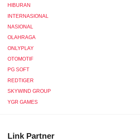
HIBURAN
INTERNASIONAL
NASIONAL
OLAHRAGA
ONLYPLAY
OTOMOTIF
PG SOFT
REDTIGER
SKYWIND GROUP
YGR GAMES
Link Partner