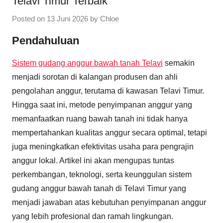
Telavi Timur Terbaik
Posted on
13 Juni 2026
by
Chloe
Pendahuluan
Sistem gudang anggur bawah tanah Telavi
semakin
menjadi sorotan di kalangan produsen dan ahli
pengolahan anggur, terutama di kawasan Telavi Timur.
Hingga saat ini, metode penyimpanan anggur yang
memanfaatkan ruang bawah tanah ini tidak hanya
mempertahankan kualitas anggur secara optimal, tetapi
juga meningkatkan efektivitas usaha para pengrajin
anggur lokal. Artikel ini akan mengupas tuntas
perkembangan, teknologi, serta keunggulan sistem
gudang anggur bawah tanah di Telavi Timur yang
menjadi jawaban atas kebutuhan penyimpanan anggur
yang lebih profesional dan ramah lingkungan.