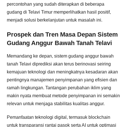
percontohan yang sudah diterapkan di beberapa
gudang di Telavi Timur memperlihatkan hasil positif,
menjadi solusi berkelanjutan untuk masalah ini.
Prospek dan Tren Masa Depan Sistem
Gudang Anggur Bawah Tanah Telavi
Memandang ke depan, sistem gudang anggur bawah
tanah Telavi diprediksi akan terus berinovasi seiring
kemajuan teknologi dan meningkatnya kesadaran akan
pentingnya manajemen penyimpanan yang efisien dan
ramah lingkungan. Tantangan perubahan iklim yang
makin nyata membuat metode penyimpanan ini semakin
relevan untuk menjaga stabilitas kualitas anggur.
Pemanfaatan teknologi digital, termasuk blockchain
untuk transparansi rantai pasok serta AI untuk optimasi