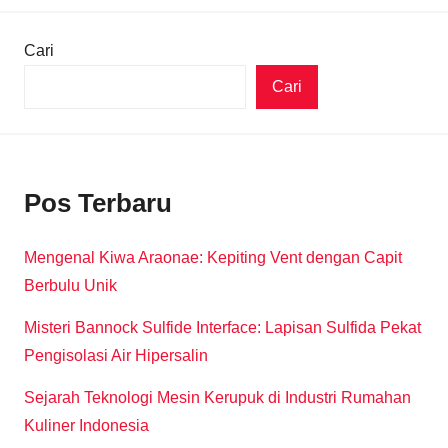
Cari
Cari
Pos Terbaru
Mengenal Kiwa Araonae: Kepiting Vent dengan Capit
Berbulu Unik
Misteri Bannock Sulfide Interface: Lapisan Sulfida Pekat
Pengisolasi Air Hipersalin
Sejarah Teknologi Mesin Kerupuk di Industri Rumahan
Kuliner Indonesia