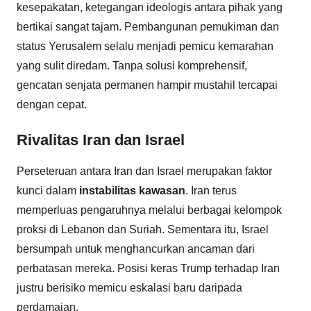
kesepakatan, ketegangan ideologis antara pihak yang
bertikai sangat tajam. Pembangunan pemukiman dan
status Yerusalem selalu menjadi pemicu kemarahan
yang sulit diredam. Tanpa solusi komprehensif,
gencatan senjata permanen hampir mustahil tercapai
dengan cepat.
Rivalitas Iran dan Israel
Perseteruan antara Iran dan Israel merupakan faktor
kunci dalam
instabilitas kawasan
. Iran terus
memperluas pengaruhnya melalui berbagai kelompok
proksi di Lebanon dan Suriah. Sementara itu, Israel
bersumpah untuk menghancurkan ancaman dari
perbatasan mereka. Posisi keras Trump terhadap Iran
justru berisiko memicu eskalasi baru daripada
perdamaian.