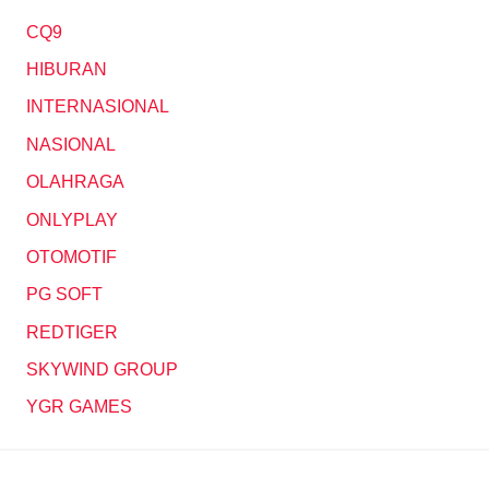
CQ9
HIBURAN
INTERNASIONAL
NASIONAL
OLAHRAGA
ONLYPLAY
OTOMOTIF
PG SOFT
REDTIGER
SKYWIND GROUP
YGR GAMES