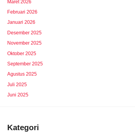
Maret 2026
Februari 2026
Januari 2026
Desember 2025
November 2025
Oktober 2025
September 2025
Agustus 2025
Juli 2025
Juni 2025
Kategori