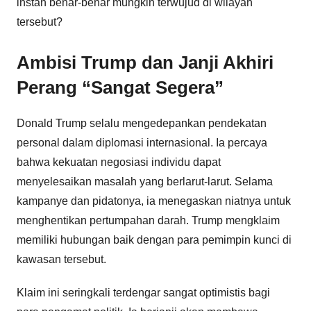
instan benar-benar mungkin terwujud di wilayah
tersebut?
Ambisi Trump dan Janji Akhiri
Perang “Sangat Segera”
Donald Trump selalu mengedepankan pendekatan
personal dalam diplomasi internasional. Ia percaya
bahwa kekuatan negosiasi individu dapat
menyelesaikan masalah yang berlarut-larut. Selama
kampanye dan pidatonya, ia menegaskan niatnya untuk
menghentikan pertumpahan darah. Trump mengklaim
memiliki hubungan baik dengan para pemimpin kunci di
kawasan tersebut.
Klaim ini seringkali terdengar sangat optimistis bagi