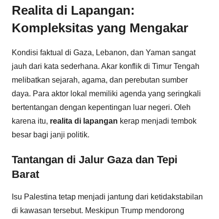
Realita di Lapangan:
Kompleksitas yang Mengakar
Kondisi faktual di Gaza, Lebanon, dan Yaman sangat
jauh dari kata sederhana. Akar konflik di Timur Tengah
melibatkan sejarah, agama, dan perebutan sumber
daya. Para aktor lokal memiliki agenda yang seringkali
bertentangan dengan kepentingan luar negeri. Oleh
karena itu,
realita di lapangan
kerap menjadi tembok
besar bagi janji politik.
Tantangan di Jalur Gaza dan Tepi
Barat
Isu Palestina tetap menjadi jantung dari ketidakstabilan
di kawasan tersebut. Meskipun Trump mendorong