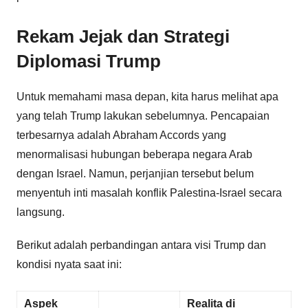
Rekam Jejak dan Strategi
Diplomasi Trump
Untuk memahami masa depan, kita harus melihat apa
yang telah Trump lakukan sebelumnya. Pencapaian
terbesarnya adalah Abraham Accords yang
menormalisasi hubungan beberapa negara Arab
dengan Israel. Namun, perjanjian tersebut belum
menyentuh inti masalah konflik Palestina-Israel secara
langsung.
Berikut adalah perbandingan antara visi Trump dan
kondisi nyata saat ini:
Aspek
Realita di