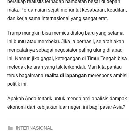
bersikap realistis terhadap hambatan besar di depan
mata. Perdamaian sejati menuntut kesabaran, keadilan,
dan kerja sama internasional yang sangat erat.
Trump mungkin bisa memicu dialog baru yang selama
ini buntu atau membeku. Jika ia berhasil, sejarah akan
mencatatnya sebagai negosiator paling ulung di abad
ini. Namun jika gagal, ketegangan di Timur Tengah bisa
meledak ke arah yang tak terkendali. Mari kita pantau
terus bagaimana
realita di lapangan
merespons ambisi
politik ini.
Apakah Anda tertarik untuk mendalami analisis dampak
ekonomi dari kebijakan luar negeri ini bagi pasar Asia?
INTERNASIONAL