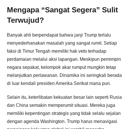
Mengapa “Sangat Segera” Sulit
Terwujud?
Banyak ahli berpendapat bahwa janji Trump terlalu
menyederhanakan masalah yang sangat rumit. Setiap
faksi di Timur Tengah memiliki hak veto terhadap
perdamaian melalui aksi lapangan. Meskipun pemimpin
negara sepakat, kelompok akar rumput mungkin tetap
melanjutkan perlawanan. Dinamika ini seringkali berada
di luar kendali presiden Amerika Serikat mana pun.
Selain itu, keterlibatan kekuatan besar lain seperti Rusia
dan China semakin memperumit situasi. Mereka juga
memiliki kepentingan strategis yang tidak selalu sejalan
dengan agenda Washington. Trump harus menavigasi