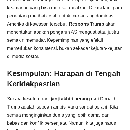
keamanan yang bisa mereka andalkan. Di sisi lain, para
penentang melihat celah untuk menantang dominasi
Amerika di kawasan tersebut.
Respons Trump
akan
menentukan apakah pengaruh AS menguat atau justru
semakin memudar. Kepemimpinan yang efektif
memerlukan konsistensi, bukan sekadar kejutan-kejutan
di media sosial.
Kesimpulan: Harapan di Tengah
Ketidakpastian
Secara keseluruhan,
janji akhiri perang
dari Donald
Trump adalah sebuah ambisi yang sangat berani. Kita
semua menginginkan dunia yang lebih damai dan
bebas dari konflik bersenjata. Namun, kita juga harus