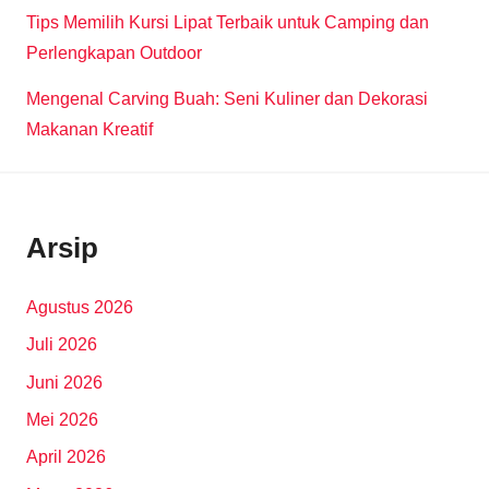
Tips Memilih Kursi Lipat Terbaik untuk Camping dan
Perlengkapan Outdoor
Mengenal Carving Buah: Seni Kuliner dan Dekorasi
Makanan Kreatif
Arsip
Agustus 2026
Juli 2026
Juni 2026
Mei 2026
April 2026