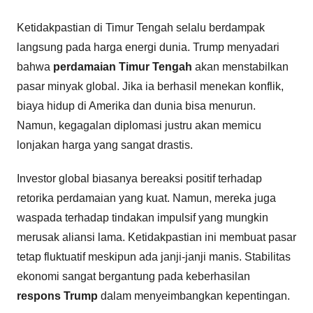
Ketidakpastian di Timur Tengah selalu berdampak
langsung pada harga energi dunia. Trump menyadari
bahwa
perdamaian Timur Tengah
akan menstabilkan
pasar minyak global. Jika ia berhasil menekan konflik,
biaya hidup di Amerika dan dunia bisa menurun.
Namun, kegagalan diplomasi justru akan memicu
lonjakan harga yang sangat drastis.
Investor global biasanya bereaksi positif terhadap
retorika perdamaian yang kuat. Namun, mereka juga
waspada terhadap tindakan impulsif yang mungkin
merusak aliansi lama. Ketidakpastian ini membuat pasar
tetap fluktuatif meskipun ada janji-janji manis. Stabilitas
ekonomi sangat bergantung pada keberhasilan
respons Trump
dalam menyeimbangkan kepentingan.