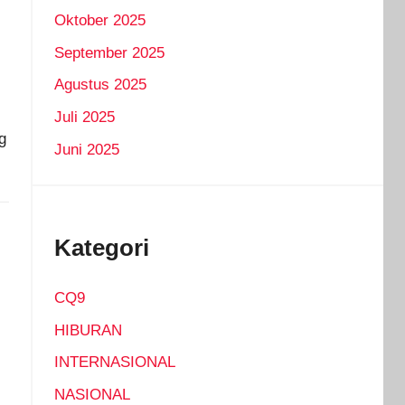
Oktober 2025
September 2025
Agustus 2025
Juli 2025
g
Juni 2025
Kategori
CQ9
HIBURAN
INTERNASIONAL
NASIONAL