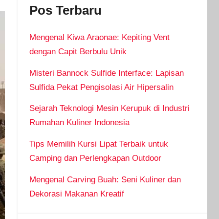
Pos Terbaru
Mengenal Kiwa Araonae: Kepiting Vent
dengan Capit Berbulu Unik
Misteri Bannock Sulfide Interface: Lapisan
Sulfida Pekat Pengisolasi Air Hipersalin
Sejarah Teknologi Mesin Kerupuk di Industri
Rumahan Kuliner Indonesia
Tips Memilih Kursi Lipat Terbaik untuk
Camping dan Perlengkapan Outdoor
Mengenal Carving Buah: Seni Kuliner dan
Dekorasi Makanan Kreatif