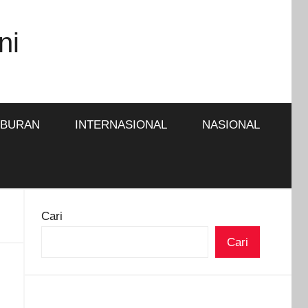
ni
IBURAN
INTERNASIONAL
NASIONAL
Cari
Cari