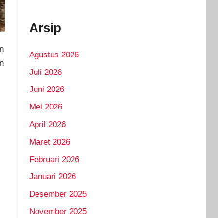
Arsip
an
Agustus 2026
an
Juli 2026
Juni 2026
Mei 2026
April 2026
Maret 2026
Februari 2026
Januari 2026
Desember 2025
November 2025