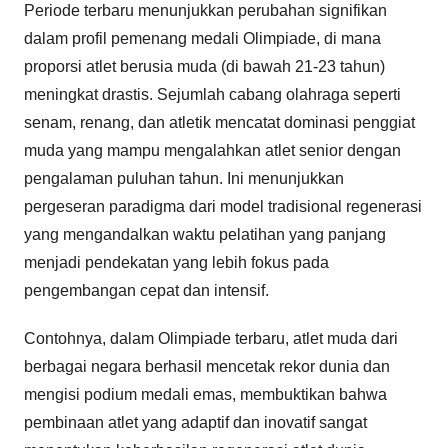
Periode terbaru menunjukkan perubahan signifikan
dalam profil pemenang medali Olimpiade, di mana
proporsi atlet berusia muda (di bawah 21-23 tahun)
meningkat drastis. Sejumlah cabang olahraga seperti
senam, renang, dan atletik mencatat dominasi penggiat
muda yang mampu mengalahkan atlet senior dengan
pengalaman puluhan tahun. Ini menunjukkan
pergeseran paradigma dari model tradisional regenerasi
yang mengandalkan waktu pelatihan yang panjang
menjadi pendekatan yang lebih fokus pada
pengembangan cepat dan intensif.
Contohnya, dalam Olimpiade terbaru, atlet muda dari
berbagai negara berhasil mencetak rekor dunia dan
mengisi podium medali emas, membuktikan bahwa
pembinaan atlet yang adaptif dan inovatif sangat