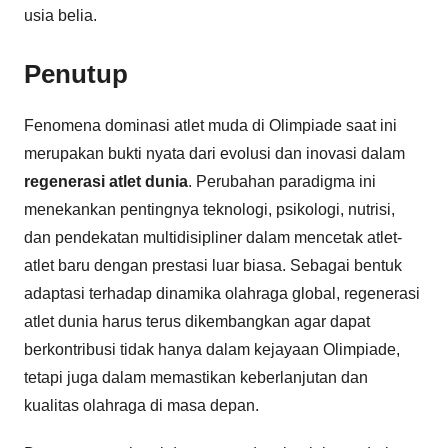
usia belia.
Penutup
Fenomena dominasi atlet muda di Olimpiade saat ini
merupakan bukti nyata dari evolusi dan inovasi dalam
regenerasi atlet dunia
. Perubahan paradigma ini
menekankan pentingnya teknologi, psikologi, nutrisi,
dan pendekatan multidisipliner dalam mencetak atlet-
atlet baru dengan prestasi luar biasa. Sebagai bentuk
adaptasi terhadap dinamika olahraga global, regenerasi
atlet dunia harus terus dikembangkan agar dapat
berkontribusi tidak hanya dalam kejayaan Olimpiade,
tetapi juga dalam memastikan keberlanjutan dan
kualitas olahraga di masa depan.