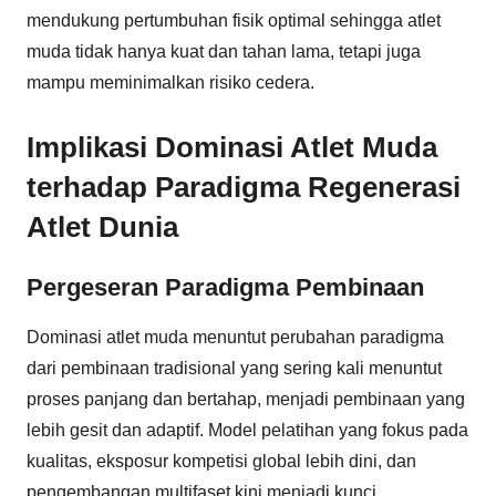
mendukung pertumbuhan fisik optimal sehingga atlet
muda tidak hanya kuat dan tahan lama, tetapi juga
mampu meminimalkan risiko cedera.
Implikasi Dominasi Atlet Muda
terhadap Paradigma Regenerasi
Atlet Dunia
Pergeseran Paradigma Pembinaan
Dominasi atlet muda menuntut perubahan paradigma
dari pembinaan tradisional yang sering kali menuntut
proses panjang dan bertahap, menjadi pembinaan yang
lebih gesit dan adaptif. Model pelatihan yang fokus pada
kualitas, eksposur kompetisi global lebih dini, dan
pengembangan multifaset kini menjadi kunci