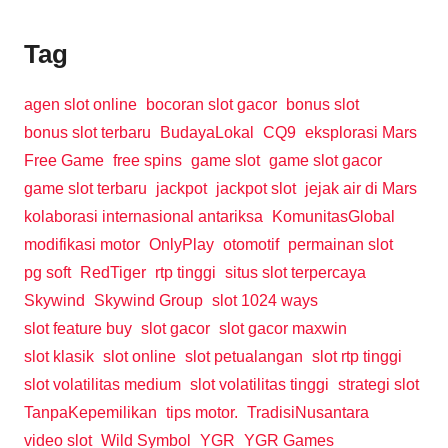
Tag
agen slot online
bocoran slot gacor
bonus slot
bonus slot terbaru
BudayaLokal
CQ9
eksplorasi Mars
Free Game
free spins
game slot
game slot gacor
game slot terbaru
jackpot
jackpot slot
jejak air di Mars
kolaborasi internasional antariksa
KomunitasGlobal
modifikasi motor
OnlyPlay
otomotif
permainan slot
pg soft
RedTiger
rtp tinggi
situs slot terpercaya
Skywind
Skywind Group
slot 1024 ways
slot feature buy
slot gacor
slot gacor maxwin
slot klasik
slot online
slot petualangan
slot rtp tinggi
slot volatilitas medium
slot volatilitas tinggi
strategi slot
TanpaKepemilikan
tips motor.
TradisiNusantara
video slot
Wild Symbol
YGR
YGR Games