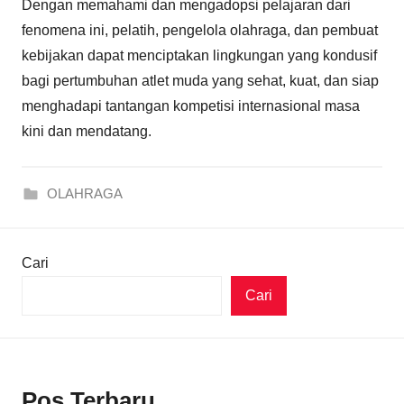
Dengan memahami dan mengadopsi pelajaran dari
fenomena ini, pelatih, pengelola olahraga, dan pembuat
kebijakan dapat menciptakan lingkungan yang kondusif
bagi pertumbuhan atlet muda yang sehat, kuat, dan siap
menghadapi tantangan kompetisi internasional masa
kini dan mendatang.
OLAHRAGA
Cari
Cari
Pos Terbaru