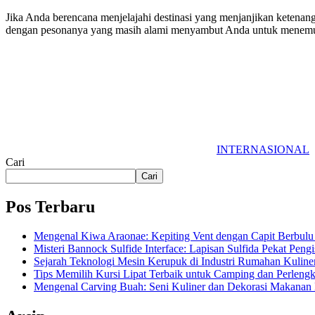
Jika Anda berencana menjelajahi destinasi yang menjanjikan ketenanga
dengan pesonanya yang masih alami menyambut Anda untuk menemuk
INTERNASIONAL
Cari
Cari
Pos Terbaru
Mengenal Kiwa Araonae: Kepiting Vent dengan Capit Berbulu
Misteri Bannock Sulfide Interface: Lapisan Sulfida Pekat Pengi
Sejarah Teknologi Mesin Kerupuk di Industri Rumahan Kuline
Tips Memilih Kursi Lipat Terbaik untuk Camping dan Perleng
Mengenal Carving Buah: Seni Kuliner dan Dekorasi Makanan 