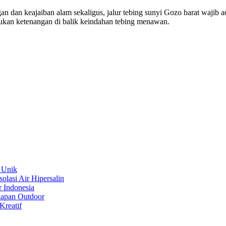
n dan keajaiban alam sekaligus, jalur tebing sunyi Gozo barat wajib a
an ketenangan di balik keindahan tebing menawan.
 Unik
solasi Air Hipersalin
r Indonesia
kapan Outdoor
Kreatif