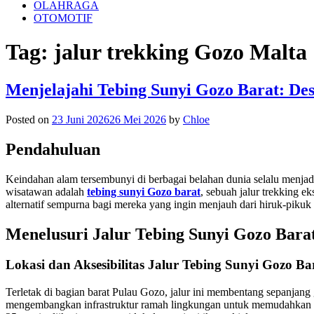
OLAHRAGA
OTOMOTIF
Tag:
jalur trekking Gozo Malta
Menjelajahi Tebing Sunyi Gozo Barat: Dest
Posted on
23 Juni 2026
26 Mei 2026
by
Chloe
Pendahuluan
Keindahan alam tersembunyi di berbagai belahan dunia selalu menjadi
wisatawan adalah
tebing sunyi Gozo barat
, sebuah jalur trekking 
alternatif sempurna bagi mereka yang ingin menjauh dari hiruk-pik
Menelusuri Jalur Tebing Sunyi Gozo Bara
Lokasi dan Aksesibilitas Jalur Tebing Sunyi Gozo Ba
Terletak di bagian barat Pulau Gozo, jalur ini membentang sepanjang
mengembangkan infrastruktur ramah lingkungan untuk memudahkan akse