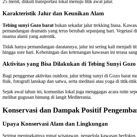
25 menit, diikuti transportasi lokal menuju titik awal jalur.
Karakteristik Jalur dan Keunikan Alam
Tebing sunyi Gozo barat
bukan sekadar jalur trekking biasa. Kawa
pemandangan dramatis yang terus berubah sepanjang hari. Vegetasi di
nuansa alami yang autentik.
Tidak hanya pemandangan daratannya, jalur ini sering kali menjadi tit
hingga sore hari. Keheningan dan ketenangan kawasan ini terasa sang
Aktivitas yang Bisa Dilakukan di Tebing Sunyi Gozo
Bagi penggemar aktivitas outdoor, jalur tebing sunyi di Gozo barat
fisik, fotografi lanskap dan satwa, serta meditasi atau yoga di titik-t
Sejak awal tahun ini, komunitas lokal juga menggagas acara rutin se
melihat gugusan bintang di langit Mediterania.
Konservasi dan Dampak Positif Pengemba
Upaya Konservasi Alam dan Lingkungan
Seiring meningkatnya minat wisatawan, pengelola kawasan berfokus p