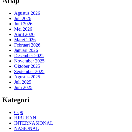
Arsip
Agustus 2026
Juli 2026
Juni 2026
Mei 2026
April 2026
Maret 2026
Februari 2026
Januari 2026
Desember 2025
November 2025
Oktober 2025
September 2025
Agustus 2025
Juli 2025
Juni 2025
Kategori
CQ9
HIBURAN
INTERNASIONAL
NASIONAL