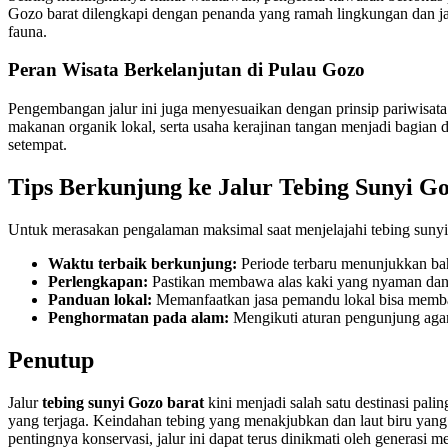
Gozo barat dilengkapi dengan penanda yang ramah lingkungan dan jal
fauna.
Peran Wisata Berkelanjutan di Pulau Gozo
Pengembangan jalur ini juga menyesuaikan dengan prinsip pariwisat
makanan organik lokal, serta usaha kerajinan tangan menjadi bagian
setempat.
Tips Berkunjung ke Jalur Tebing Sunyi G
Untuk merasakan pengalaman maksimal saat menjelajahi tebing sunyi G
Waktu terbaik berkunjung:
Periode terbaru menunjukkan ba
Perlengkapan:
Pastikan membawa alas kaki yang nyaman dan am
Panduan lokal:
Memanfaatkan jasa pemandu lokal bisa membant
Penghormatan pada alam:
Mengikuti aturan pengunjung agar
Penutup
Jalur
tebing sunyi Gozo barat
kini menjadi salah satu destinasi pal
yang terjaga. Keindahan tebing yang menakjubkan dan laut biru yan
pentingnya konservasi, jalur ini dapat terus dinikmati oleh generasi m