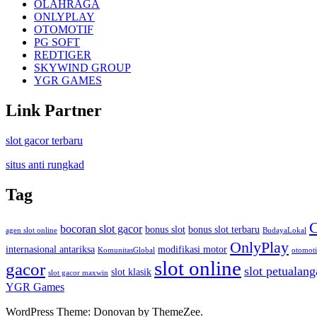
OLAHRAGA
ONLYPLAY
OTOMOTIF
PG SOFT
REDTIGER
SKYWIND GROUP
YGR GAMES
Link Partner
slot gacor terbaru
situs anti rungkad
Tag
bocoran slot gacor
bonus slot
bonus slot terbaru
agen slot online
BudayaLokal
OnlyPlay
internasional antariksa
modifikasi motor
KomunitasGlobal
otomoti
slot online
gacor
slot petualan
slot klasik
slot gacor maxwin
YGR Games
WordPress Theme: Donovan by ThemeZee.