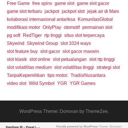
Free Game
free spins
game slot
game slot gacor
game slot terbaru
jackpot
jackpot slot
jejak air di Mars
kolaborasi internasional antariksa
KomunitasGlobal
modifikasi motor
OnlyPlay
otomotif
permainan slot
pg soft
RedTiger
rtp tinggi
situs slot terpercaya
Skywind
Skywind Group
slot 1024 ways
slot feature buy
slot gacor
slot gacor maxwin
slot klasik
slot online
slot petualangan
slot rtp tinggi
slot volatilitas medium
slot volatilitas tinggi
strategi slot
TanpaKepemilikan
tips motor.
TradisiNusantara
video slot
Wild Symbol
YGR
YGR Games
WordPress Theme: Donovan by ThemeZee.
S
pinZone ID – Pusat Informasi Slot Online Terkini
Proudly powered by WordPress
Theme: Donovan.