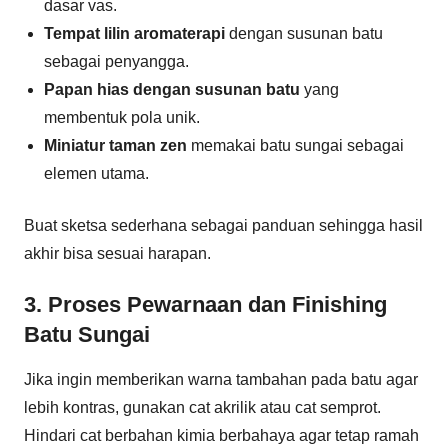
dasar vas.
Tempat lilin aromaterapi
dengan susunan batu
sebagai penyangga.
Papan hias dengan susunan batu
yang
membentuk pola unik.
Miniatur taman zen
memakai batu sungai sebagai
elemen utama.
Buat sketsa sederhana sebagai panduan sehingga hasil
akhir bisa sesuai harapan.
3. Proses Pewarnaan dan Finishing
Batu Sungai
Jika ingin memberikan warna tambahan pada batu agar
lebih kontras, gunakan cat akrilik atau cat semprot.
Hindari cat berbahan kimia berbahaya agar tetap ramah