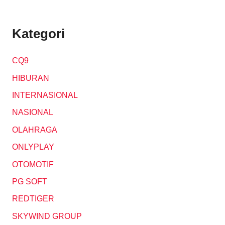
Kategori
CQ9
HIBURAN
INTERNASIONAL
NASIONAL
OLAHRAGA
ONLYPLAY
OTOMOTIF
PG SOFT
REDTIGER
SKYWIND GROUP