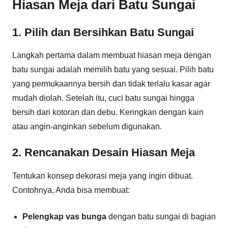
Hiasan Meja dari Batu Sungai
1. Pilih dan Bersihkan Batu Sungai
Langkah pertama dalam membuat hiasan meja dengan
batu sungai adalah memilih batu yang sesuai. Pilih batu
yang permukaannya bersih dan tidak terlalu kasar agar
mudah diolah. Setelah itu, cuci batu sungai hingga
bersih dari kotoran dan debu. Keringkan dengan kain
atau angin-anginkan sebelum digunakan.
2. Rencanakan Desain Hiasan Meja
Tentukan konsep dekorasi meja yang ingin dibuat.
Contohnya, Anda bisa membuat:
Pelengkap vas bunga
dengan batu sungai di bagian