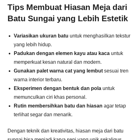
Tips Membuat Hiasan Meja dari
Batu Sungai yang Lebih Estetik
Variasikan ukuran batu
untuk menghasilkan tekstur
yang lebih hidup.
Padukan dengan elemen kayu atau kaca
untuk
memperkuat kesan natural dan modern.
Gunakan palet warna cat yang lembut
sesuai tren
warna interior terbaru.
Eksperimen dengan bentuk dan pola
untuk
memunculkan ciri khas personal.
Rutin membersihkan batu dan hiasan
agar tetap
terlihat segar dan menarik.
Dengan teknik dan kreativitas, hiasan meja dari batu
sungai bisa menjadi karya seni yang unik sekaligus