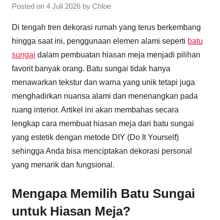
Posted on
4 Juli 2026
by
Chloe
Di tengah tren dekorasi rumah yang terus berkembang
hingga saat ini, penggunaan elemen alami seperti
batu
sungai
dalam pembuatan hiasan meja menjadi pilihan
favorit banyak orang. Batu sungai tidak hanya
menawarkan tekstur dan warna yang unik tetapi juga
menghadirkan nuansa alami dan menenangkan pada
ruang interior. Artikel ini akan membahas secara
lengkap cara membuat hiasan meja dari batu sungai
yang estetik dengan metode DIY (Do It Yourself)
sehingga Anda bisa menciptakan dekorasi personal
yang menarik dan fungsional.
Mengapa Memilih Batu Sungai
untuk Hiasan Meja?