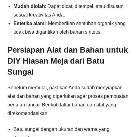
Mudah diolah
: Dapat dicat, ditempel, atau disusun
sesuai kreativitas Anda.
Estetika alami
: Memberikan sentuhan organik yang
tidak bisa digantikan oleh bahan sintetis.
Persiapan Alat dan Bahan untuk
DIY Hiasan Meja dari Batu
Sungai
Sebelum memulai, pastikan Anda sudah menyiapkan
alat dan bahan yang diperlukan agar proses pembuatan
berjalan lancar. Berikut daftar bahan dan alat yang
direkomendasikan:
Batu sungai dengan ukuran dan warna yang