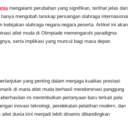
unia
mengalami perubahan yang signifikan, terlihat jelas dari
ak hanya mengubah lanskap persaingan olahraga internasional
n kebijakan olahraga negara-negara peserta. Artikel ini akan
asi atlet muda di Olimpiade memengaruhi paradigma
kungnya, serta implikasi yang muncul bagi masa depan
rlanjutan yang penting dalam menjaga kualitas prestasi
menarik di mana atlet muda berhasil mendominasi panggung
eberhasilan ini menimbulkan pertanyaan baru terkait pola
Dengan inovasi teknologi, pendekatan pelatihan modern, dan
 atlet dunia kini menjadi lebih dinamis dibandingkan