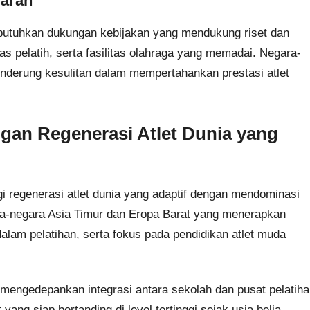
rarah
butuhkan dukungan kebijakan yang mendukung riset dan
s pelatih, serta fasilitas olahraga yang memadai. Negara-
nderung kesulitan dalam mempertahankan prestasi atlet
gan Regenerasi Atlet Dunia yang
i regenerasi atlet dunia yang adaptif dengan mendominasi
ara-negara Asia Timur dan Eropa Barat yang menerapkan
dalam pelatihan, serta fokus pada pendidikan atlet muda
mengedepankan integrasi antara sekolah dan pusat pelatih
ang siap bertanding di level tertinggi sejak usia belia.