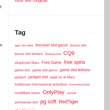
situs anti rungkad
t
Tag
an
bocoran slot gacor
bonus slot
agen slot online
CQ9
bonus slot terbaru
BudayaLokal
free spins
Free Game
eksplorasi Mars
game slot terbaru
game slot
game slot gacor
jackpot slot
jackpot
jejak air di Mars
kolaborasi internasional antariksa
KomunitasGlobal
OnlyPlay
modifikasi motor
otomotif
pg soft
RedTiger
permainan slot