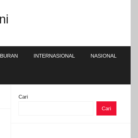
ni
IBURAN
INTERNASIONAL
NASIONAL
Cari
Cari