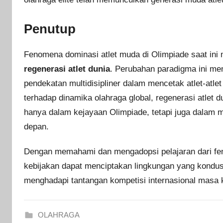
Penutup
Fenomena dominasi atlet muda di Olimpiade saat ini 
regenerasi atlet dunia
. Perubahan paradigma ini men
pendekatan multidisipliner dalam mencetak atlet-atlet
terhadap dinamika olahraga global, regenerasi atlet 
hanya dalam kejayaan Olimpiade, tetapi juga dalam m
depan.
Dengan memahami dan mengadopsi pelajaran dari feno
kebijakan dapat menciptakan lingkungan yang kondusi
menghadapi tantangan kompetisi internasional masa 
OLAHRAGA