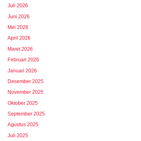
Juli 2026
Juni 2026
Mei 2026
April 2026
Maret 2026
Februari 2026
Januari 2026
Desember 2025
November 2025
Oktober 2025
September 2025
Agustus 2025
Juli 2025