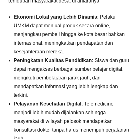
kehidupan masyarakat desa, di antaranya:
Ekonomi Lokal yang Lebih Dinamis:
Pelaku
UMKM dapat menjual produk secara online,
menjangkau pembeli hingga ke kota besar bahkan
internasional, meningkatkan pendapatan dan
kesejahteraan mereka.
Peningkatan Kualitas Pendidikan:
Siswa dan guru
dapat mengakses berbagai sumber belajar digital,
mengikuti pembelajaran jarak jauh, dan
mendapatkan informasi yang lebih lengkap dan
terkini.
Pelayanan Kesehatan Digital:
Telemedicine
menjadi lebih mudah dijalankan sehingga
masyarakat di wilayah pelosok mendapatkan
konsultasi dokter tanpa harus menempuh perjalanan
jauh.