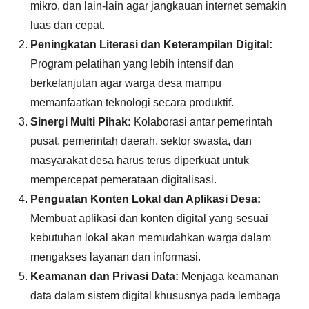
mikro, dan lain-lain agar jangkauan internet semakin
luas dan cepat.
Peningkatan Literasi dan Keterampilan Digital:
Program pelatihan yang lebih intensif dan
berkelanjutan agar warga desa mampu
memanfaatkan teknologi secara produktif.
Sinergi Multi Pihak:
Kolaborasi antar pemerintah
pusat, pemerintah daerah, sektor swasta, dan
masyarakat desa harus terus diperkuat untuk
mempercepat pemerataan digitalisasi.
Penguatan Konten Lokal dan Aplikasi Desa:
Membuat aplikasi dan konten digital yang sesuai
kebutuhan lokal akan memudahkan warga dalam
mengakses layanan dan informasi.
Keamanan dan Privasi Data:
Menjaga keamanan
data dalam sistem digital khususnya pada lembaga