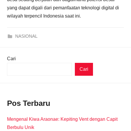
yang dapat digali dari pemanfaatan teknologi digital di
wilayah terpencil Indonesia saat ini.
NASIONAL
Cari
Cari
Pos Terbaru
Mengenal Kiwa Araonae: Kepiting Vent dengan Capit
Berbulu Unik