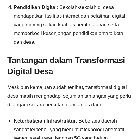
Pendidikan Digital:
Sekolah-sekolah di desa
mendapatkan fasilitas internet dan pelatihan digital
yang meningkatkan kualitas pembelajaran serta
memperkecil kesenjangan pendidikan antara kota
dan desa.
Tantangan dalam Transformasi
Digital Desa
Meskipun kemajuan sudah terlihat, transformasi digital
desa masih menghadapi sejumlah tantangan yang perlu
ditangani secara berkelanjutan, antara lain:
Keterbatasan Infrastruktur:
Beberapa daerah
sangat terpencil yang menuntut teknologi alternatif
seperti satelit atau jaringan 5G yang belum