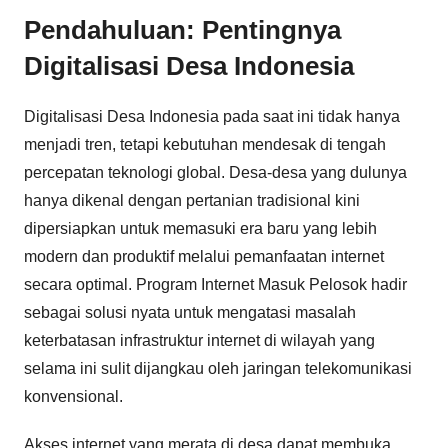
Pendahuluan: Pentingnya
Digitalisasi Desa Indonesia
Digitalisasi Desa Indonesia pada saat ini tidak hanya
menjadi tren, tetapi kebutuhan mendesak di tengah
percepatan teknologi global. Desa-desa yang dulunya
hanya dikenal dengan pertanian tradisional kini
dipersiapkan untuk memasuki era baru yang lebih
modern dan produktif melalui pemanfaatan internet
secara optimal. Program Internet Masuk Pelosok hadir
sebagai solusi nyata untuk mengatasi masalah
keterbatasan infrastruktur internet di wilayah yang
selama ini sulit dijangkau oleh jaringan telekomunikasi
konvensional.
Akses internet yang merata di desa dapat membuka