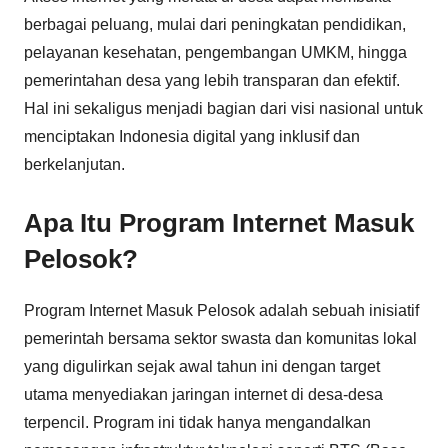
berbagai peluang, mulai dari peningkatan pendidikan,
pelayanan kesehatan, pengembangan UMKM, hingga
pemerintahan desa yang lebih transparan dan efektif.
Hal ini sekaligus menjadi bagian dari visi nasional untuk
menciptakan Indonesia digital yang inklusif dan
berkelanjutan.
Apa Itu Program Internet Masuk
Pelosok?
Program Internet Masuk Pelosok adalah sebuah inisiatif
pemerintah bersama sektor swasta dan komunitas lokal
yang digulirkan sejak awal tahun ini dengan target
utama menyediakan jaringan internet di desa-desa
terpencil. Program ini tidak hanya mengandalkan