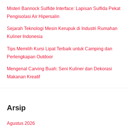
Misteri Bannock Sulfide Interface: Lapisan Sulfida Pekat
Pengisolasi Air Hipersalin
Sejarah Teknologi Mesin Kerupuk di Industri Rumahan
Kuliner Indonesia
Tips Memilih Kursi Lipat Terbaik untuk Camping dan
Perlengkapan Outdoor
Mengenal Carving Buah: Seni Kuliner dan Dekorasi
Makanan Kreatif
Arsip
Agustus 2026