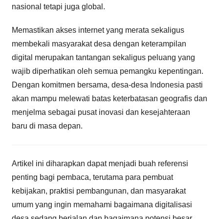
nasional tetapi juga global.
Memastikan akses internet yang merata sekaligus
membekali masyarakat desa dengan keterampilan
digital merupakan tantangan sekaligus peluang yang
wajib diperhatikan oleh semua pemangku kepentingan.
Dengan komitmen bersama, desa-desa Indonesia pasti
akan mampu melewati batas keterbatasan geografis dan
menjelma sebagai pusat inovasi dan kesejahteraan
baru di masa depan.
Artikel ini diharapkan dapat menjadi buah referensi
penting bagi pembaca, terutama para pembuat
kebijakan, praktisi pembangunan, dan masyarakat
umum yang ingin memahami bagaimana digitalisasi
desa sedang berjalan dan bagaimana potensi besar