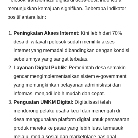
menunjukkan kemajuan signifikan. Beberapa indikator
positif antara lain:
Peningkatan Akses Internet:
Kini lebih dari 70%
desa di wilayah pelosok sudah memiliki akses
internet yang memadai dibandingkan dengan kondisi
sebelumnya yang sangat terbatas.
Layanan Digital Publik:
Pemerintah desa semakin
gencar mengimplementasikan sistem e-government
yang memungkinkan pelayanan administrasi dan
informasi menjadi lebih mudah dan cepat.
Penguatan UMKM Digital:
Digitalisasi telah
mendorong pelaku usaha kecil dan menengah di
desa menggunakan platform digital untuk pemasaran
produk mereka ke pasar yang lebih luas, termasuk
melalui media sosial dan marketplace nasional.