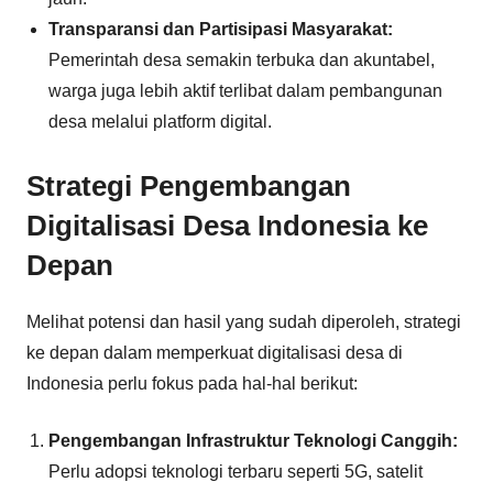
Transparansi dan Partisipasi Masyarakat:
Pemerintah desa semakin terbuka dan akuntabel,
warga juga lebih aktif terlibat dalam pembangunan
desa melalui platform digital.
Strategi Pengembangan
Digitalisasi Desa Indonesia ke
Depan
Melihat potensi dan hasil yang sudah diperoleh, strategi
ke depan dalam memperkuat digitalisasi desa di
Indonesia perlu fokus pada hal-hal berikut:
Pengembangan Infrastruktur Teknologi Canggih:
Perlu adopsi teknologi terbaru seperti 5G, satelit