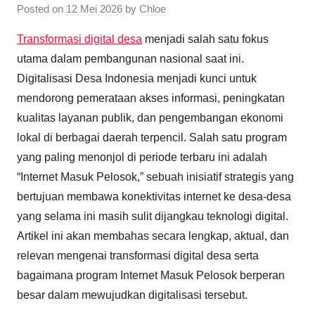
Posted on
12 Mei 2026
by
Chloe
Transformasi digital desa
menjadi salah satu fokus
utama dalam pembangunan nasional saat ini.
Digitalisasi Desa Indonesia menjadi kunci untuk
mendorong pemerataan akses informasi, peningkatan
kualitas layanan publik, dan pengembangan ekonomi
lokal di berbagai daerah terpencil. Salah satu program
yang paling menonjol di periode terbaru ini adalah
“Internet Masuk Pelosok,” sebuah inisiatif strategis yang
bertujuan membawa konektivitas internet ke desa-desa
yang selama ini masih sulit dijangkau teknologi digital.
Artikel ini akan membahas secara lengkap, aktual, dan
relevan mengenai transformasi digital desa serta
bagaimana program Internet Masuk Pelosok berperan
besar dalam mewujudkan digitalisasi tersebut.