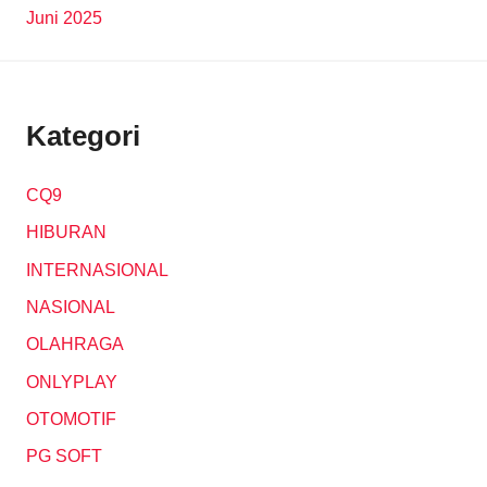
Juni 2025
Kategori
CQ9
HIBURAN
INTERNASIONAL
NASIONAL
OLAHRAGA
ONLYPLAY
OTOMOTIF
PG SOFT