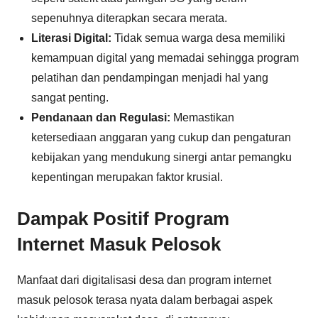
sepenuhnya diterapkan secara merata.
Literasi Digital:
Tidak semua warga desa memiliki
kemampuan digital yang memadai sehingga program
pelatihan dan pendampingan menjadi hal yang
sangat penting.
Pendanaan dan Regulasi:
Memastikan
ketersediaan anggaran yang cukup dan pengaturan
kebijakan yang mendukung sinergi antar pemangku
kepentingan merupakan faktor krusial.
Dampak Positif Program
Internet Masuk Pelosok
Manfaat dari digitalisasi desa dan program internet
masuk pelosok terasa nyata dalam berbagai aspek