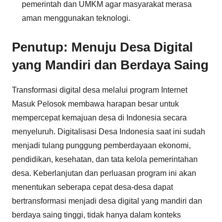
pemerintah dan UMKM agar masyarakat merasa
aman menggunakan teknologi.
Penutup: Menuju Desa Digital
yang Mandiri dan Berdaya Saing
Transformasi digital desa melalui program Internet
Masuk Pelosok membawa harapan besar untuk
mempercepat kemajuan desa di Indonesia secara
menyeluruh. Digitalisasi Desa Indonesia saat ini sudah
menjadi tulang punggung pemberdayaan ekonomi,
pendidikan, kesehatan, dan tata kelola pemerintahan
desa. Keberlanjutan dan perluasan program ini akan
menentukan seberapa cepat desa-desa dapat
bertransformasi menjadi desa digital yang mandiri dan
berdaya saing tinggi, tidak hanya dalam konteks