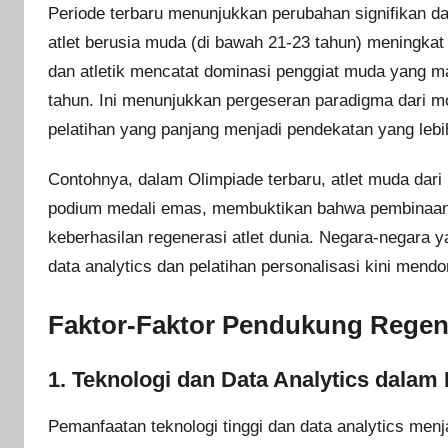
Periode terbaru menunjukkan perubahan signifikan da
atlet berusia muda (di bawah 21-23 tahun) meningkat
dan atletik mencatat dominasi penggiat muda yang 
tahun. Ini menunjukkan pergeseran paradigma dari m
pelatihan yang panjang menjadi pendekatan yang leb
Contohnya, dalam Olimpiade terbaru, atlet muda dari
podium medali emas, membuktikan bahwa pembinaan a
keberhasilan regenerasi atlet dunia. Negara-negara 
data analytics dan pelatihan personalisasi kini mend
Faktor-Faktor Pendukung Regener
1. Teknologi dan Data Analytics dalam 
Pemanfaatan teknologi tinggi dan data analytics menja