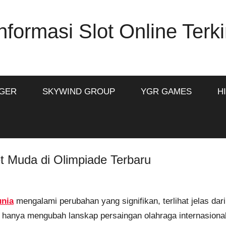
formasi Slot Online Terki
IGER
SKYWIND GROUP
YGR GAMES
H
et Muda di Olimpiade Terbaru
unia
mengalami perubahan yang signifikan, terlihat jelas dari
ak hanya mengubah lanskap persaingan olahraga internasional