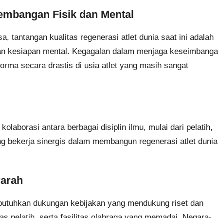
embangan Fisik dan Mental
, tantangan kualitas regenerasi atlet dunia saat ini adalah
an kesiapan mental. Kegagalan dalam menjaga keseimbang
orma secara drastis di usia atlet yang masih sangat
laborasi antara berbagai disiplin ilmu, mulai dari pelatih,
 yang bekerja sinergis dalam membangun regenerasi atlet dunia
rarah
butuhkan dukungan kebijakan yang mendukung riset dan
s pelatih, serta fasilitas olahraga yang memadai. Negara-