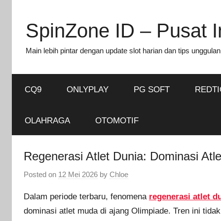
Skip
to
SpinZone ID – Pusat In
content
Main lebih pintar dengan update slot harian dan tips unggulan
CQ9
ONLYPLAY
PG SOFT
REDT
OLAHRAGA
OTOMOTIF
Regenerasi Atlet Dunia: Dominasi Atl
Posted on
12 Mei 2026
by
Chloe
Dalam periode terbaru, fenomena
regenerasi atlet d
dominasi atlet muda di ajang Olimpiade. Tren ini tid