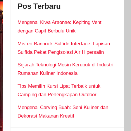
Pos Terbaru
Mengenal Kiwa Araonae: Kepiting Vent
dengan Capit Berbulu Unik
Misteri Bannock Sulfide Interface: Lapisan
Sulfida Pekat Pengisolasi Air Hipersalin
Sejarah Teknologi Mesin Kerupuk di Industri
Rumahan Kuliner Indonesia
Tips Memilih Kursi Lipat Terbaik untuk
Camping dan Perlengkapan Outdoor
Mengenal Carving Buah: Seni Kuliner dan
Dekorasi Makanan Kreatif