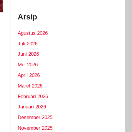
Arsip
Agustus 2026
Juli 2026
Juni 2026
Mei 2026
April 2026
Maret 2026
Februari 2026
Januari 2026
Desember 2025
November 2025