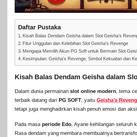
Daftar Pustaka
Kisah Balas Dendam Geisha dalam Slot Geisha’s Reven
Fitur Unggulan dan Kelebihan Slot Geisha’s Revenge
Mengapa Memilih Akun PG Soft untuk Bermain Slot Gei
Kesimpulan: Geisha’s Revenge, Simbol Kekuatan dan Ke
Kisah Balas Dendam Geisha dalam Slo
Dalam dunia permainan
slot online modern
, tema ce
terbaik datang dari
PG SOFT
, yaitu
Geisha’s Reven
tetapi juga menghadirkan kisah penuh emosi dan ak
Pada masa
periode Edo
, Ayane kehilangan seluruh 
Rasa dendam yang membara membuatnya bertransfo