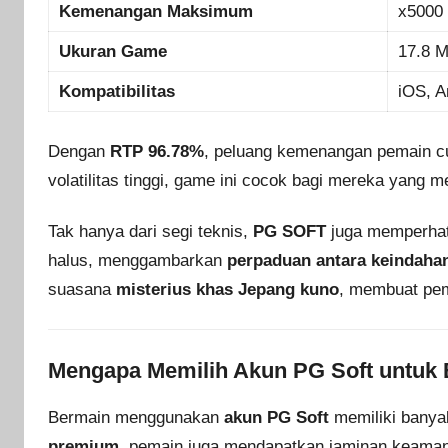
Kemenangan Maksimum
x5000 
Ukuran Game
17.8 
Kompatibilitas
iOS, 
Dengan
RTP 96.78%
, peluang kemenangan pemain cuk
volatilitas tinggi, game ini cocok bagi mereka yang 
Tak hanya dari segi teknis,
PG SOFT
juga memperhati
halus, menggambarkan
perpaduan antara keindaha
suasana
misterius khas Jepang kuno
, membuat pem
Mengapa Memilih Akun PG Soft untuk 
Bermain menggunakan
akun PG Soft
memiliki banya
premium
, pemain juga mendapatkan jaminan keama