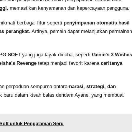
nggi
, memastikan kenyamanan dan kepercayaan pengguna.
ikmati berbagai fitur seperti
penyimpanan otomatis hasil
tas perangkat
. Artinya, pemain dapat melanjutkan permainan
PG SOFT
yang juga layak dicoba, seperti
Genie’s 3 Wishes
eisha’s Revenge
tetap menjadi favorit karena
ceritanya
an perpaduan sempurna antara
narasi, strategi, dan
abak baru dalam kisah balas dendam Ayane, yang membuat
 Soft untuk Pengalaman Seru