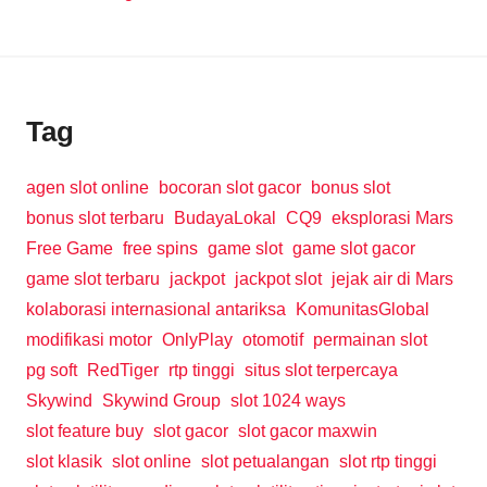
Tag
agen slot online
bocoran slot gacor
bonus slot
bonus slot terbaru
BudayaLokal
CQ9
eksplorasi Mars
Free Game
free spins
game slot
game slot gacor
game slot terbaru
jackpot
jackpot slot
jejak air di Mars
kolaborasi internasional antariksa
KomunitasGlobal
modifikasi motor
OnlyPlay
otomotif
permainan slot
pg soft
RedTiger
rtp tinggi
situs slot terpercaya
Skywind
Skywind Group
slot 1024 ways
slot feature buy
slot gacor
slot gacor maxwin
slot klasik
slot online
slot petualangan
slot rtp tinggi