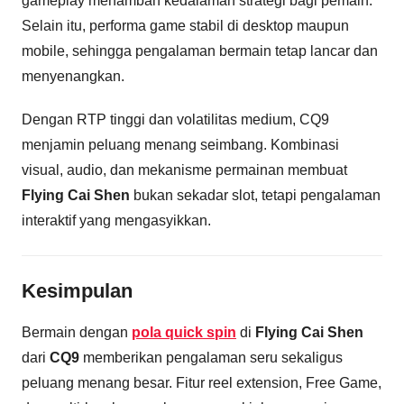
gameplay menambah kedalaman strategi bagi pemain.
Selain itu, performa game stabil di desktop maupun
mobile, sehingga pengalaman bermain tetap lancar dan
menyenangkan.
Dengan RTP tinggi dan volatilitas medium, CQ9
menjamin peluang menang seimbang. Kombinasi
visual, audio, dan mekanisme permainan membuat
Flying Cai Shen
bukan sekadar slot, tetapi pengalaman
interaktif yang mengasyikkan.
Kesimpulan
Bermain dengan
pola quick spin
di
Flying Cai Shen
dari
CQ9
memberikan pengalaman seru sekaligus
peluang menang besar. Fitur reel extension, Free Game,