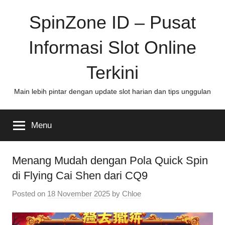
Skip
SpinZone ID – Pusat
to
content
Informasi Slot Online
Terkini
Main lebih pintar dengan update slot harian dan tips unggulan
Menu
Menang Mudah dengan Pola Quick Spin
di Flying Cai Shen dari CQ9
Posted on
18 November 2025
by
Chloe