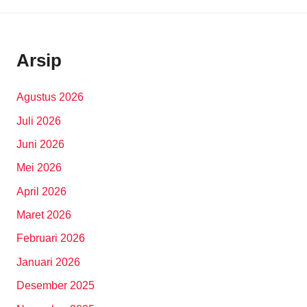
Arsip
Agustus 2026
Juli 2026
Juni 2026
Mei 2026
April 2026
Maret 2026
Februari 2026
Januari 2026
Desember 2025