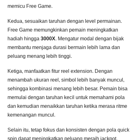
memicu Free Game.
Kedua, sesuaikan taruhan dengan level permainan.
Free Game memungkinkan pemain meningkatkan
hadiah hingga
3000X
. Mengatur modal dengan bijak
membantu menjaga durasi bermain lebih lama dan
peluang menang lebih tinggi.
Ketiga, manfaatkan fitur reel extension. Dengan
menambah ukuran reel, simbol lebih banyak muncul,
sehingga kombinasi menang lebih besar. Pemain bisa
memulai dengan taruhan kecil untuk memahami pola
dan kemudian menaikkan taruhan ketika merasa ritme
kemenangan muncul.
Selain itu, tetap fokus dan konsisten dengan pola quick
spin dapat meningkatkan peluang meraih jackpot.