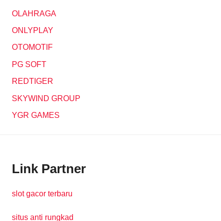
OLAHRAGA
ONLYPLAY
OTOMOTIF
PG SOFT
REDTIGER
SKYWIND GROUP
YGR GAMES
Link Partner
slot gacor terbaru
situs anti rungkad