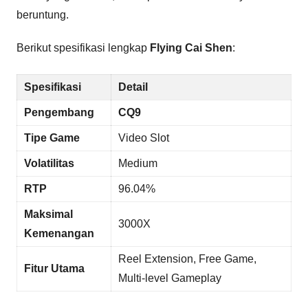
beruntung.
Berikut spesifikasi lengkap
Flying Cai Shen
:
Spesifikasi
Detail
Pengembang
CQ9
Tipe Game
Video Slot
Volatilitas
Medium
RTP
96.04%
Maksimal
3000X
Kemenangan
Reel Extension, Free Game,
Fitur Utama
Multi-level Gameplay