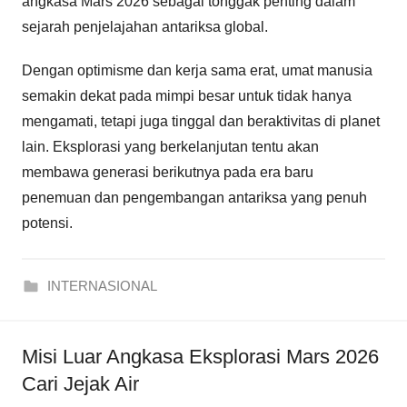
angkasa Mars 2026 sebagai tonggak penting dalam
sejarah penjelajahan antariksa global.
Dengan optimisme dan kerja sama erat, umat manusia
semakin dekat pada mimpi besar untuk tidak hanya
mengamati, tetapi juga tinggal dan beraktivitas di planet
lain. Eksplorasi yang berkelanjutan tentu akan
membawa generasi berikutnya pada era baru
penemuan dan pengembangan antariksa yang penuh
potensi.
INTERNASIONAL
Misi Luar Angkasa Eksplorasi Mars 2026
Cari Jejak Air