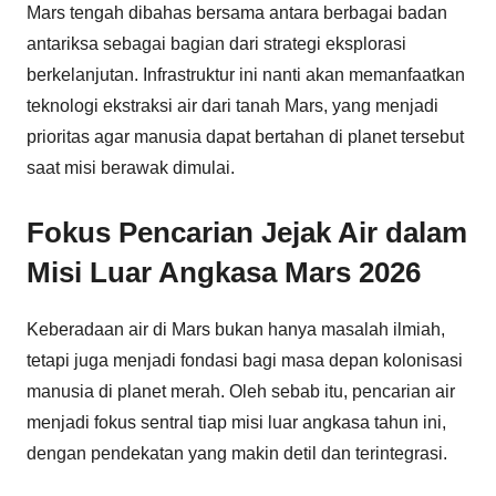
Mars tengah dibahas bersama antara berbagai badan
antariksa sebagai bagian dari strategi eksplorasi
berkelanjutan. Infrastruktur ini nanti akan memanfaatkan
teknologi ekstraksi air dari tanah Mars, yang menjadi
prioritas agar manusia dapat bertahan di planet tersebut
saat misi berawak dimulai.
Fokus Pencarian Jejak Air dalam
Misi Luar Angkasa Mars 2026
Keberadaan air di Mars bukan hanya masalah ilmiah,
tetapi juga menjadi fondasi bagi masa depan kolonisasi
manusia di planet merah. Oleh sebab itu, pencarian air
menjadi fokus sentral tiap misi luar angkasa tahun ini,
dengan pendekatan yang makin detil dan terintegrasi.