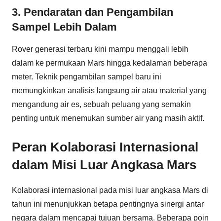
3. Pendaratan dan Pengambilan
Sampel Lebih Dalam
Rover generasi terbaru kini mampu menggali lebih
dalam ke permukaan Mars hingga kedalaman beberapa
meter. Teknik pengambilan sampel baru ini
memungkinkan analisis langsung air atau material yang
mengandung air es, sebuah peluang yang semakin
penting untuk menemukan sumber air yang masih aktif.
Peran Kolaborasi Internasional
dalam Misi Luar Angkasa Mars
Kolaborasi internasional pada misi luar angkasa Mars di
tahun ini menunjukkan betapa pentingnya sinergi antar
negara dalam mencapai tujuan bersama. Beberapa poin