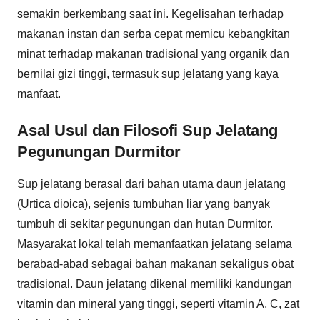
semakin berkembang saat ini. Kegelisahan terhadap
makanan instan dan serba cepat memicu kebangkitan
minat terhadap makanan tradisional yang organik dan
bernilai gizi tinggi, termasuk sup jelatang yang kaya
manfaat.
Asal Usul dan Filosofi Sup Jelatang
Pegunungan Durmitor
Sup jelatang berasal dari bahan utama daun jelatang
(Urtica dioica), sejenis tumbuhan liar yang banyak
tumbuh di sekitar pegunungan dan hutan Durmitor.
Masyarakat lokal telah memanfaatkan jelatang selama
berabad-abad sebagai bahan makanan sekaligus obat
tradisional. Daun jelatang dikenal memiliki kandungan
vitamin dan mineral yang tinggi, seperti vitamin A, C, zat