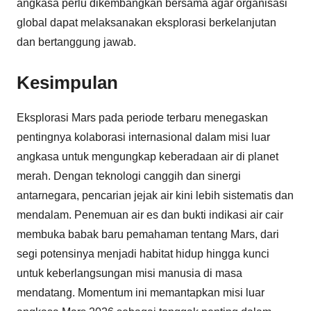
angkasa perlu dikembangkan bersama agar organisasi
global dapat melaksanakan eksplorasi berkelanjutan
dan bertanggung jawab.
Kesimpulan
Eksplorasi Mars pada periode terbaru menegaskan
pentingnya kolaborasi internasional dalam misi luar
angkasa untuk mengungkap keberadaan air di planet
merah. Dengan teknologi canggih dan sinergi
antarnegara, pencarian jejak air kini lebih sistematis dan
mendalam. Penemuan air es dan bukti indikasi air cair
membuka babak baru pemahaman tentang Mars, dari
segi potensinya menjadi habitat hidup hingga kunci
untuk keberlangsungan misi manusia di masa
mendatang. Momentum ini memantapkan misi luar