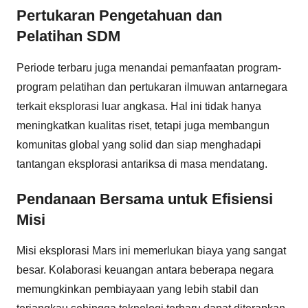
Pertukaran Pengetahuan dan
Pelatihan SDM
Periode terbaru juga menandai pemanfaatan program-
program pelatihan dan pertukaran ilmuwan antarnegara
terkait eksplorasi luar angkasa. Hal ini tidak hanya
meningkatkan kualitas riset, tetapi juga membangun
komunitas global yang solid dan siap menghadapi
tantangan eksplorasi antariksa di masa mendatang.
Pendanaan Bersama untuk Efisiensi
Misi
Misi eksplorasi Mars ini memerlukan biaya yang sangat
besar. Kolaborasi keuangan antara beberapa negara
memungkinkan pembiayaan yang lebih stabil dan