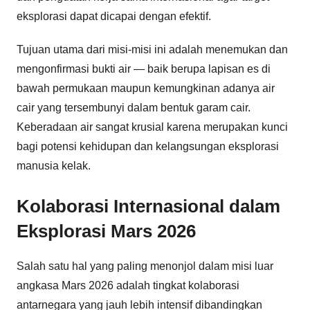
eksplorasi dapat dicapai dengan efektif.
Tujuan utama dari misi-misi ini adalah menemukan dan
mengonfirmasi bukti air — baik berupa lapisan es di
bawah permukaan maupun kemungkinan adanya air
cair yang tersembunyi dalam bentuk garam cair.
Keberadaan air sangat krusial karena merupakan kunci
bagi potensi kehidupan dan kelangsungan eksplorasi
manusia kelak.
Kolaborasi Internasional dalam
Eksplorasi Mars 2026
Salah satu hal yang paling menonjol dalam misi luar
angkasa Mars 2026 adalah tingkat kolaborasi
antarnegara yang jauh lebih intensif dibandingkan