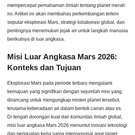
mempercepat pemahaman ilmiah tentang planet merah
ini. Artikel ini akan membahas perkembangan terkini
seputar eksplorasi Mars, strategi kolaborasi global, dan
pentingnya menemukan jejak air untuk langkah manusia
berikutnya di luar angkasa.
Misi Luar Angkasa Mars 2026:
Konteks dan Tujuan
Eksplorasi Mars pada periode terbaru mengalami
kemajuan yang signifikan dengan sejumlah misi yang
dirancang untuk mengungkap misteri planet tersebut,
terutama keberadaan air dalam bentuk cairan atau es.
Di tengah dorongan kuat dari komunitas ilmiah global,
misi luar angkasa Mars 2026 menuntut inovasi teknologi
dan penguatan kerja sama internasional agar target