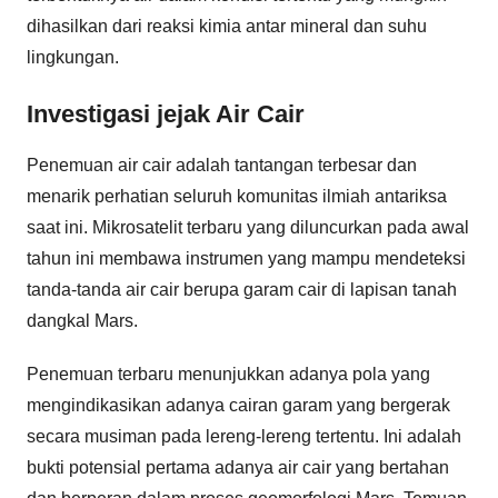
dihasilkan dari reaksi kimia antar mineral dan suhu
lingkungan.
Investigasi jejak Air Cair
Penemuan air cair adalah tantangan terbesar dan
menarik perhatian seluruh komunitas ilmiah antariksa
saat ini. Mikrosatelit terbaru yang diluncurkan pada awal
tahun ini membawa instrumen yang mampu mendeteksi
tanda-tanda air cair berupa garam cair di lapisan tanah
dangkal Mars.
Penemuan terbaru menunjukkan adanya pola yang
mengindikasikan adanya cairan garam yang bergerak
secara musiman pada lereng-lereng tertentu. Ini adalah
bukti potensial pertama adanya air cair yang bertahan