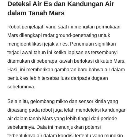
Deteksi Air Es dan Kandungan Air
dalam Tanah Mars
Robot penjelajah yang saat ini mengitari permukaan
Mars dilengkapi radar ground-penetrating untuk
mengidentifikasi jejak air es. Penemuan signifikan
terjadi awal tahun ini ketika lapisan es tersembunyi
ditemukan di beberapa kawah berlokasi di kutub Mars.
Hasil ini memberikan gambaran baru bahwa air dalam
bentuk es lebih tersebar luas daripada dugaan
sebelumnya.
Selain itu, gelombang mikro dan sensor kimia yang
dipasang pada robot juga telah mendeteksi kandungan
air dalam tanah Mars yang lebih tinggi dari periode
sebelumnya. Data ini menunjukkan potensi
terbentuknya air dalam kondisi tertentu yang mungkin