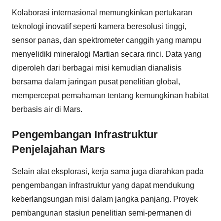
Kolaborasi internasional memungkinkan pertukaran
teknologi inovatif seperti kamera beresolusi tinggi,
sensor panas, dan spektrometer canggih yang mampu
menyelidiki mineralogi Martian secara rinci. Data yang
diperoleh dari berbagai misi kemudian dianalisis
bersama dalam jaringan pusat penelitian global,
mempercepat pemahaman tentang kemungkinan habitat
berbasis air di Mars.
Pengembangan Infrastruktur
Penjelajahan Mars
Selain alat eksplorasi, kerja sama juga diarahkan pada
pengembangan infrastruktur yang dapat mendukung
keberlangsungan misi dalam jangka panjang. Proyek
pembangunan stasiun penelitian semi-permanen di