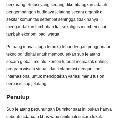
berkurang. Solusi yang sedang dikembangkan adalah
pengembangan budidaya jelatang secara organik di
sekitar komunitas setempat sehingga tidak hanya
mengandalkan tumbuhan liar sekaligus memberi nilai
tambah ekonomi bagi warga.
Peluang inovasi juga terbuka lebar dengan penggunaan
teknologi digital untuk memopulerkan sup jelatang
secara global, melalui konten tutorial memasak online,
program wisata virtual, dan kolaborasi dengan chef
internasional untuk menciptakan variasi menu fusion
berbasis sup jelatang.
Penutup
Sup jelatang pegunungan Durmitor saat ini bukan hanya
sebuah hidangan khas yang dinikmati secara lokal,