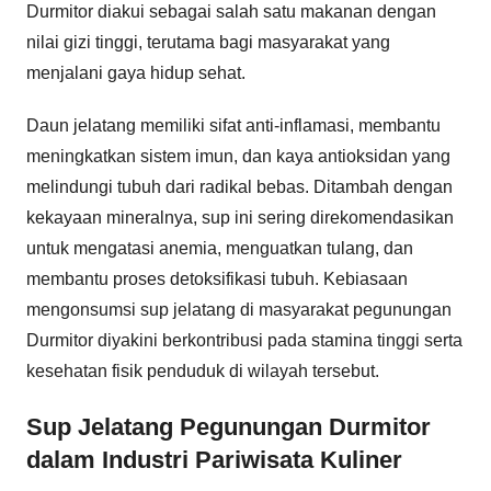
Durmitor diakui sebagai salah satu makanan dengan
nilai gizi tinggi, terutama bagi masyarakat yang
menjalani gaya hidup sehat.
Daun jelatang memiliki sifat anti-inflamasi, membantu
meningkatkan sistem imun, dan kaya antioksidan yang
melindungi tubuh dari radikal bebas. Ditambah dengan
kekayaan mineralnya, sup ini sering direkomendasikan
untuk mengatasi anemia, menguatkan tulang, dan
membantu proses detoksifikasi tubuh. Kebiasaan
mengonsumsi sup jelatang di masyarakat pegunungan
Durmitor diyakini berkontribusi pada stamina tinggi serta
kesehatan fisik penduduk di wilayah tersebut.
Sup Jelatang Pegunungan Durmitor
dalam Industri Pariwisata Kuliner