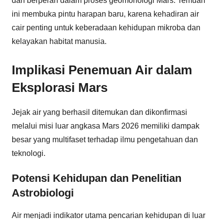
dan berperan dalam proses geomorfologi Mars. Temuan
ini membuka pintu harapan baru, karena kehadiran air
cair penting untuk keberadaan kehidupan mikroba dan
kelayakan habitat manusia.
Implikasi Penemuan Air dalam
Eksplorasi Mars
Jejak air yang berhasil ditemukan dan dikonfirmasi
melalui misi luar angkasa Mars 2026 memiliki dampak
besar yang multifaset terhadap ilmu pengetahuan dan
teknologi.
Potensi Kehidupan dan Penelitian
Astrobiologi
Air menjadi indikator utama pencarian kehidupan di luar