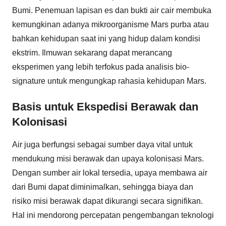
Bumi. Penemuan lapisan es dan bukti air cair membuka
kemungkinan adanya mikroorganisme Mars purba atau
bahkan kehidupan saat ini yang hidup dalam kondisi
ekstrim. Ilmuwan sekarang dapat merancang
eksperimen yang lebih terfokus pada analisis bio-
signature untuk mengungkap rahasia kehidupan Mars.
Basis untuk Ekspedisi Berawak dan
Kolonisasi
Air juga berfungsi sebagai sumber daya vital untuk
mendukung misi berawak dan upaya kolonisasi Mars.
Dengan sumber air lokal tersedia, upaya membawa air
dari Bumi dapat diminimalkan, sehingga biaya dan
risiko misi berawak dapat dikurangi secara signifikan.
Hal ini mendorong percepatan pengembangan teknologi