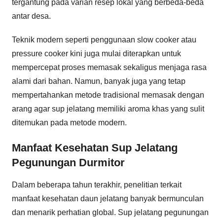
tergantung pada varian resep lokal yang berbeda-beda
antar desa.
Teknik modern seperti penggunaan slow cooker atau
pressure cooker kini juga mulai diterapkan untuk
mempercepat proses memasak sekaligus menjaga rasa
alami dari bahan. Namun, banyak juga yang tetap
mempertahankan metode tradisional memasak dengan
arang agar sup jelatang memiliki aroma khas yang sulit
ditemukan pada metode modern.
Manfaat Kesehatan Sup Jelatang
Pegunungan Durmitor
Dalam beberapa tahun terakhir, penelitian terkait
manfaat kesehatan daun jelatang banyak bermunculan
dan menarik perhatian global. Sup jelatang pegunungan