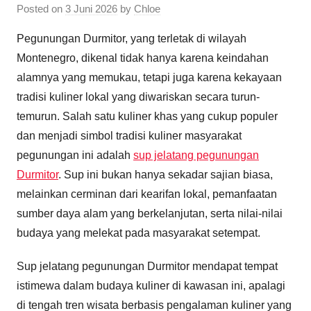
Posted on
3 Juni 2026
by
Chloe
Pegunungan Durmitor, yang terletak di wilayah
Montenegro, dikenal tidak hanya karena keindahan
alamnya yang memukau, tetapi juga karena kekayaan
tradisi kuliner lokal yang diwariskan secara turun-
temurun. Salah satu kuliner khas yang cukup populer
dan menjadi simbol tradisi kuliner masyarakat
pegunungan ini adalah
sup jelatang pegunungan
Durmitor
. Sup ini bukan hanya sekadar sajian biasa,
melainkan cerminan dari kearifan lokal, pemanfaatan
sumber daya alam yang berkelanjutan, serta nilai-nilai
budaya yang melekat pada masyarakat setempat.
Sup jelatang pegunungan Durmitor mendapat tempat
istimewa dalam budaya kuliner di kawasan ini, apalagi
di tengah tren wisata berbasis pengalaman kuliner yang