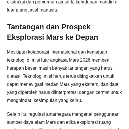
ekstraksi dan pemurnian air serta kehidupan mandiri di
luar planet asal manusia.
Tantangan dan Prospek
Eksplorasi Mars ke Depan
Meskipun kolaborasi internasional dan kemajuan
teknologi di misi luar angkasa Mars 2026 memberi
harapan besar, masih banyak tantangan yang harus
diatasi. Teknologi misi harus terus ditingkatkan untuk
dapat menavigasi medan Mars yang ekstrem, dan data
yang diperoleh harus diinterpretasi dengan cermat untuk
menghindari kesimpulan yang keliru.
Selain itu, regulasi antarnegara mengenai penggunaan
sumber daya alam Mars dan etika eksplorasi ruang