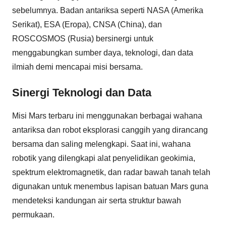
sebelumnya. Badan antariksa seperti NASA (Amerika
Serikat), ESA (Eropa), CNSA (China), dan
ROSCOSMOS (Rusia) bersinergi untuk
menggabungkan sumber daya, teknologi, dan data
ilmiah demi mencapai misi bersama.
Sinergi Teknologi dan Data
Misi Mars terbaru ini menggunakan berbagai wahana
antariksa dan robot eksplorasi canggih yang dirancang
bersama dan saling melengkapi. Saat ini, wahana
robotik yang dilengkapi alat penyelidikan geokimia,
spektrum elektromagnetik, dan radar bawah tanah telah
digunakan untuk menembus lapisan batuan Mars guna
mendeteksi kandungan air serta struktur bawah
permukaan.