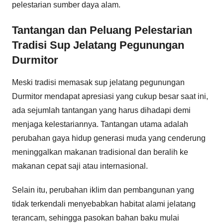
pelestarian sumber daya alam.
Tantangan dan Peluang Pelestarian
Tradisi Sup Jelatang Pegunungan
Durmitor
Meski tradisi memasak sup jelatang pegunungan
Durmitor mendapat apresiasi yang cukup besar saat ini,
ada sejumlah tantangan yang harus dihadapi demi
menjaga kelestariannya. Tantangan utama adalah
perubahan gaya hidup generasi muda yang cenderung
meninggalkan makanan tradisional dan beralih ke
makanan cepat saji atau internasional.
Selain itu, perubahan iklim dan pembangunan yang
tidak terkendali menyebabkan habitat alami jelatang
terancam, sehingga pasokan bahan baku mulai