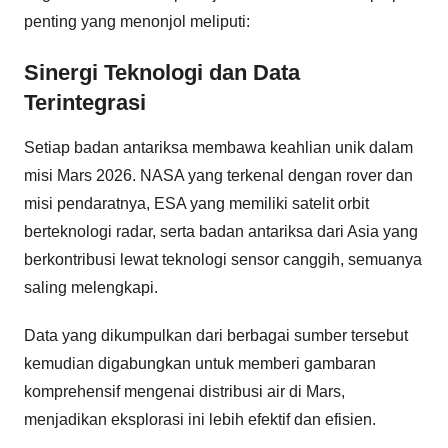
penting yang menonjol meliputi:
Sinergi Teknologi dan Data
Terintegrasi
Setiap badan antariksa membawa keahlian unik dalam
misi Mars 2026. NASA yang terkenal dengan rover dan
misi pendaratnya, ESA yang memiliki satelit orbit
berteknologi radar, serta badan antariksa dari Asia yang
berkontribusi lewat teknologi sensor canggih, semuanya
saling melengkapi.
Data yang dikumpulkan dari berbagai sumber tersebut
kemudian digabungkan untuk memberi gambaran
komprehensif mengenai distribusi air di Mars,
menjadikan eksplorasi ini lebih efektif dan efisien.