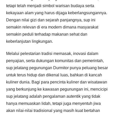
tetapi telah menjadi simbol warisan budaya serta
kekayaan alam yang harus dijaga keberlangsungannya.
Dengan nilai gizi dan sejarah panjangnya, sup ini
semakin relevan di era modern dimana masyarakat
semakin peduli terhadap makanan sehat dan
keberlanjutan lingkungan.
Melalui pelestarian tradisi memasak, inovasi dalam
penyajian, serta dukungan komunitas dan pemerintah,
sup jelatang pegunungan Durmitor punya peluang besar
untuk terus hidup dan dikenal luas, bahkan di kancah
kuliner dunia. Bagi para pencinta kuliner dan wisatawan
yang berkunjung ke kawasan pegunungan ini, mencicipi
sup jelatang adalah pengalaman autentik yang tidak
hanya memuaskan lidah, tetapi juga menyentuh jiwa
akan nilai-nilai tradisional yang masih kuat bertahan