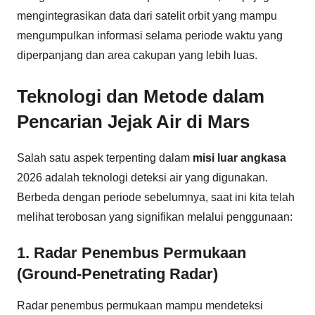
mengintegrasikan data dari satelit orbit yang mampu
mengumpulkan informasi selama periode waktu yang
diperpanjang dan area cakupan yang lebih luas.
Teknologi dan Metode dalam
Pencarian Jejak Air di Mars
Salah satu aspek terpenting dalam
misi luar angkasa
2026 adalah teknologi deteksi air yang digunakan.
Berbeda dengan periode sebelumnya, saat ini kita telah
melihat terobosan yang signifikan melalui penggunaan:
1. Radar Penembus Permukaan
(Ground-Penetrating Radar)
Radar penembus permukaan mampu mendeteksi