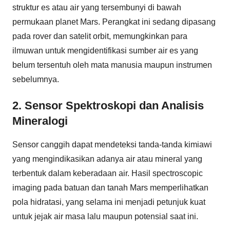
struktur es atau air yang tersembunyi di bawah
permukaan planet Mars. Perangkat ini sedang dipasang
pada rover dan satelit orbit, memungkinkan para
ilmuwan untuk mengidentifikasi sumber air es yang
belum tersentuh oleh mata manusia maupun instrumen
sebelumnya.
2. Sensor Spektroskopi dan Analisis
Mineralogi
Sensor canggih dapat mendeteksi tanda-tanda kimiawi
yang mengindikasikan adanya air atau mineral yang
terbentuk dalam keberadaan air. Hasil spectroscopic
imaging pada batuan dan tanah Mars memperlihatkan
pola hidratasi, yang selama ini menjadi petunjuk kuat
untuk jejak air masa lalu maupun potensial saat ini.