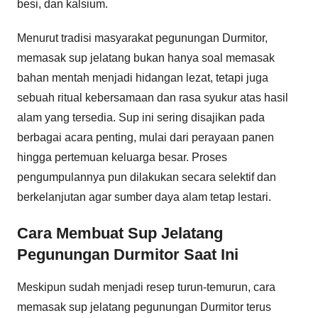
besi, dan kalsium.
Menurut tradisi masyarakat pegunungan Durmitor,
memasak sup jelatang bukan hanya soal memasak
bahan mentah menjadi hidangan lezat, tetapi juga
sebuah ritual kebersamaan dan rasa syukur atas hasil
alam yang tersedia. Sup ini sering disajikan pada
berbagai acara penting, mulai dari perayaan panen
hingga pertemuan keluarga besar. Proses
pengumpulannya pun dilakukan secara selektif dan
berkelanjutan agar sumber daya alam tetap lestari.
Cara Membuat Sup Jelatang
Pegunungan Durmitor Saat Ini
Meskipun sudah menjadi resep turun-temurun, cara
memasak sup jelatang pegunungan Durmitor terus