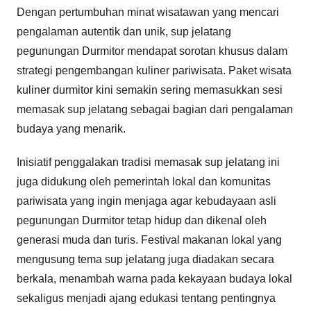
Dengan pertumbuhan minat wisatawan yang mencari
pengalaman autentik dan unik, sup jelatang
pegunungan Durmitor mendapat sorotan khusus dalam
strategi pengembangan kuliner pariwisata. Paket wisata
kuliner durmitor kini semakin sering memasukkan sesi
memasak sup jelatang sebagai bagian dari pengalaman
budaya yang menarik.
Inisiatif penggalakan tradisi memasak sup jelatang ini
juga didukung oleh pemerintah lokal dan komunitas
pariwisata yang ingin menjaga agar kebudayaan asli
pegunungan Durmitor tetap hidup dan dikenal oleh
generasi muda dan turis. Festival makanan lokal yang
mengusung tema sup jelatang juga diadakan secara
berkala, menambah warna pada kekayaan budaya lokal
sekaligus menjadi ajang edukasi tentang pentingnya