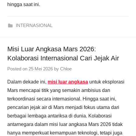
hingga saat ini.
INTERNASIONAL
Misi Luar Angkasa Mars 2026:
Kolaborasi Internasional Cari Jejak Air
Posted on
25 Mei 2026
by
Chloe
Dalam dekade ini,
misi luar angkasa
untuk eksplorasi
Mars mencapai titik yang semakin ambisius dan
terkoordinasi secara internasional. Hingga saat ini,
pencarian jejak air di Mars menjadi fokus utama dari
berbagai lembaga antariksa di dunia. Kolaborasi
antarnegara dalam misi luar angkasa Mars 2026 tidak
hanya memperkuat kemampuan teknologi, tetapi juga