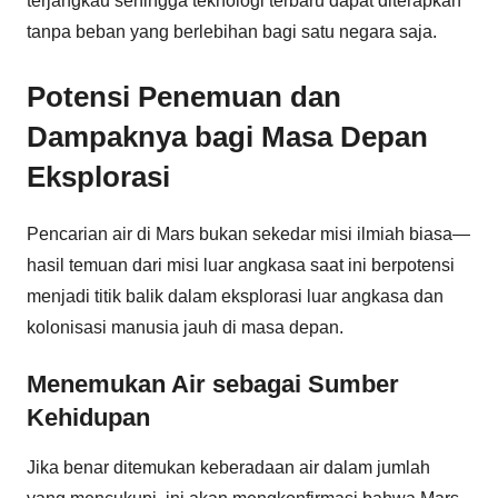
terjangkau sehingga teknologi terbaru dapat diterapkan
tanpa beban yang berlebihan bagi satu negara saja.
Potensi Penemuan dan
Dampaknya bagi Masa Depan
Eksplorasi
Pencarian air di Mars bukan sekedar misi ilmiah biasa—
hasil temuan dari misi luar angkasa saat ini berpotensi
menjadi titik balik dalam eksplorasi luar angkasa dan
kolonisasi manusia jauh di masa depan.
Menemukan Air sebagai Sumber
Kehidupan
Jika benar ditemukan keberadaan air dalam jumlah