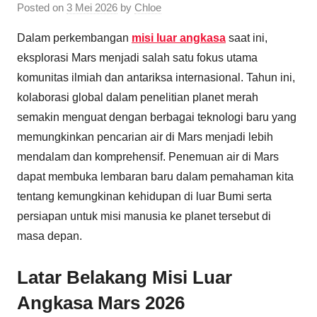
Posted on
3 Mei 2026
by
Chloe
Dalam perkembangan
misi luar angkasa
saat ini,
eksplorasi Mars menjadi salah satu fokus utama
komunitas ilmiah dan antariksa internasional. Tahun ini,
kolaborasi global dalam penelitian planet merah
semakin menguat dengan berbagai teknologi baru yang
memungkinkan pencarian air di Mars menjadi lebih
mendalam dan komprehensif. Penemuan air di Mars
dapat membuka lembaran baru dalam pemahaman kita
tentang kemungkinan kehidupan di luar Bumi serta
persiapan untuk misi manusia ke planet tersebut di
masa depan.
Latar Belakang Misi Luar
Angkasa Mars 2026