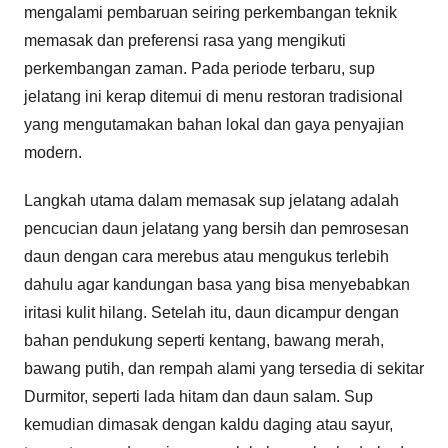
mengalami pembaruan seiring perkembangan teknik
memasak dan preferensi rasa yang mengikuti
perkembangan zaman. Pada periode terbaru, sup
jelatang ini kerap ditemui di menu restoran tradisional
yang mengutamakan bahan lokal dan gaya penyajian
modern.
Langkah utama dalam memasak sup jelatang adalah
pencucian daun jelatang yang bersih dan pemrosesan
daun dengan cara merebus atau mengukus terlebih
dahulu agar kandungan basa yang bisa menyebabkan
iritasi kulit hilang. Setelah itu, daun dicampur dengan
bahan pendukung seperti kentang, bawang merah,
bawang putih, dan rempah alami yang tersedia di sekitar
Durmitor, seperti lada hitam dan daun salam. Sup
kemudian dimasak dengan kaldu daging atau sayur,