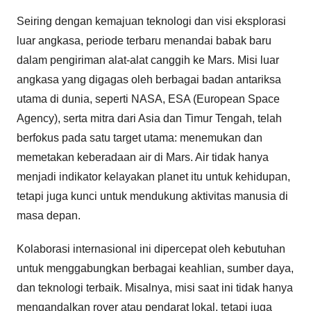
Seiring dengan kemajuan teknologi dan visi eksplorasi
luar angkasa, periode terbaru menandai babak baru
dalam pengiriman alat-alat canggih ke Mars. Misi luar
angkasa yang digagas oleh berbagai badan antariksa
utama di dunia, seperti NASA, ESA (European Space
Agency), serta mitra dari Asia dan Timur Tengah, telah
berfokus pada satu target utama: menemukan dan
memetakan keberadaan air di Mars. Air tidak hanya
menjadi indikator kelayakan planet itu untuk kehidupan,
tetapi juga kunci untuk mendukung aktivitas manusia di
masa depan.
Kolaborasi internasional ini dipercepat oleh kebutuhan
untuk menggabungkan berbagai keahlian, sumber daya,
dan teknologi terbaik. Misalnya, misi saat ini tidak hanya
mengandalkan rover atau pendarat lokal, tetapi juga