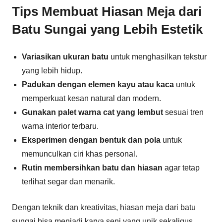
Tips Membuat Hiasan Meja dari
Batu Sungai yang Lebih Estetik
Variasikan ukuran batu
untuk menghasilkan tekstur
yang lebih hidup.
Padukan dengan elemen kayu atau kaca
untuk
memperkuat kesan natural dan modern.
Gunakan palet warna cat yang lembut
sesuai tren
warna interior terbaru.
Eksperimen dengan bentuk dan pola
untuk
memunculkan ciri khas personal.
Rutin membersihkan batu dan hiasan
agar tetap
terlihat segar dan menarik.
Dengan teknik dan kreativitas, hiasan meja dari batu
sungai bisa menjadi karya seni yang unik sekaligus