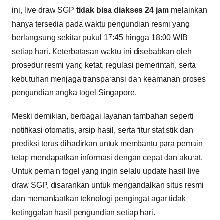
ini, live draw SGP
tidak bisa diakses 24 jam
melainkan
hanya tersedia pada waktu pengundian resmi yang
berlangsung sekitar pukul 17:45 hingga 18:00 WIB
setiap hari. Keterbatasan waktu ini disebabkan oleh
prosedur resmi yang ketat, regulasi pemerintah, serta
kebutuhan menjaga transparansi dan keamanan proses
pengundian angka togel Singapore.
Meski demikian, berbagai layanan tambahan seperti
notifikasi otomatis, arsip hasil, serta fitur statistik dan
prediksi terus dihadirkan untuk membantu para pemain
tetap mendapatkan informasi dengan cepat dan akurat.
Untuk pemain togel yang ingin selalu update hasil live
draw SGP, disarankan untuk mengandalkan situs resmi
dan memanfaatkan teknologi pengingat agar tidak
ketinggalan hasil pengundian setiap hari.