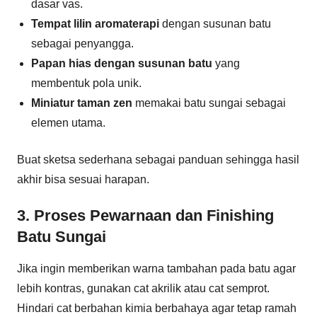
dasar vas.
Tempat lilin aromaterapi
dengan susunan batu
sebagai penyangga.
Papan hias dengan susunan batu
yang
membentuk pola unik.
Miniatur taman zen
memakai batu sungai sebagai
elemen utama.
Buat sketsa sederhana sebagai panduan sehingga hasil
akhir bisa sesuai harapan.
3. Proses Pewarnaan dan Finishing
Batu Sungai
Jika ingin memberikan warna tambahan pada batu agar
lebih kontras, gunakan cat akrilik atau cat semprot.
Hindari cat berbahan kimia berbahaya agar tetap ramah