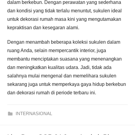
dalam berkebun. Dengan perawatan yang sederhana
dan kondisi yang tidak terlalu menuntut, sukulen ideal
untuk dekorasi rumah masa kini yang mengutamakan
kepraktisan dan kesegaran alami.
Dengan menambah beberapa koleksi sukulen dalam
ruang Anda, selain mempercantik interior, juga
membantu menciptakan suasana yang menenangkan
dan meningkatkan kualitas udara. Jadi, tidak ada
salahnya mulai mengenal dan memelihara sukulen
sekarang juga untuk memperkaya gaya hidup berkebun
dan dekorasi rumah di periode terbaru ini.
INTERNASIONAL