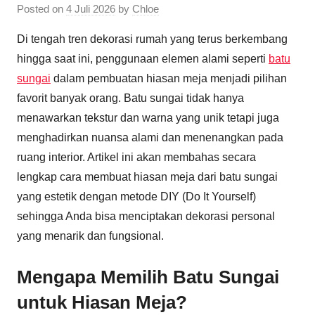
Posted on
4 Juli 2026
by
Chloe
Di tengah tren dekorasi rumah yang terus berkembang
hingga saat ini, penggunaan elemen alami seperti
batu
sungai
dalam pembuatan hiasan meja menjadi pilihan
favorit banyak orang. Batu sungai tidak hanya
menawarkan tekstur dan warna yang unik tetapi juga
menghadirkan nuansa alami dan menenangkan pada
ruang interior. Artikel ini akan membahas secara
lengkap cara membuat hiasan meja dari batu sungai
yang estetik dengan metode DIY (Do It Yourself)
sehingga Anda bisa menciptakan dekorasi personal
yang menarik dan fungsional.
Mengapa Memilih Batu Sungai
untuk Hiasan Meja?