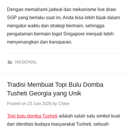
Dengan memahami jadwal dan mekanisme live draw
SGP yang berlaku saat ini, Anda bisa lebih bijak dalam
mengatur waktu dan strategi bermain, sehingga
pengalaman bermain togel Singapore menjadi lebih
menyenangkan dan transparan.
NASIONAL
Tradisi Membuat Topi Bulu Domba
Tusheti Georgia yang Unik
Posted on
23 Juni 2026
by
Chloe
Topi bulu domba Tusheti
adalah salah satu simbol kuat
dari identitas budaya masyarakat Tusheti, sebuah