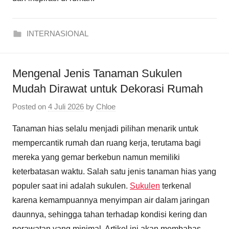
INTERNASIONAL
Mengenal Jenis Tanaman Sukulen
Mudah Dirawat untuk Dekorasi Rumah
Posted on
4 Juli 2026
by
Chloe
Tanaman hias selalu menjadi pilihan menarik untuk
mempercantik rumah dan ruang kerja, terutama bagi
mereka yang gemar berkebun namun memiliki
keterbatasan waktu. Salah satu jenis tanaman hias yang
populer saat ini adalah sukulen.
Sukulen
terkenal
karena kemampuannya menyimpan air dalam jaringan
daunnya, sehingga tahan terhadap kondisi kering dan
perawatan yang minimal. Artikel ini akan membahas