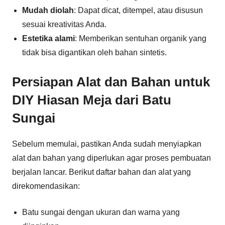
Mudah diolah
: Dapat dicat, ditempel, atau disusun
sesuai kreativitas Anda.
Estetika alami
: Memberikan sentuhan organik yang
tidak bisa digantikan oleh bahan sintetis.
Persiapan Alat dan Bahan untuk
DIY Hiasan Meja dari Batu
Sungai
Sebelum memulai, pastikan Anda sudah menyiapkan
alat dan bahan yang diperlukan agar proses pembuatan
berjalan lancar. Berikut daftar bahan dan alat yang
direkomendasikan:
Batu sungai dengan ukuran dan warna yang