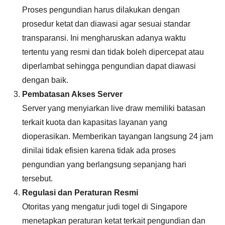
Proses pengundian harus dilakukan dengan
prosedur ketat dan diawasi agar sesuai standar
transparansi. Ini mengharuskan adanya waktu
tertentu yang resmi dan tidak boleh dipercepat atau
diperlambat sehingga pengundian dapat diawasi
dengan baik.
Pembatasan Akses Server
Server yang menyiarkan live draw memiliki batasan
terkait kuota dan kapasitas layanan yang
dioperasikan. Memberikan tayangan langsung 24 jam
dinilai tidak efisien karena tidak ada proses
pengundian yang berlangsung sepanjang hari
tersebut.
Regulasi dan Peraturan Resmi
Otoritas yang mengatur judi togel di Singapore
menetapkan peraturan ketat terkait pengundian dan