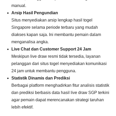
manual.
Arsip Hasil Pengundian
Situs menyediakan arsip lengkap hasil togel
Singapore selama periode terbaru yang mudah
diakses kapan saja. Ini membantu pemain dalam
menganalisa angka.
Live Chat dan Customer Support 24 Jam
Meskipun live draw resmi tidak tersedia, layanan
pelanggan dari situs togel menyediakan komunikasi
24 jam untuk membantu pengguna.
Statistik Dinamis dan Prediksi
Berbagai platform menghadirkan fitur analisis statistik
dan prediksi berbasis data hasil live draw SGP terkini
agar pemain dapat merencanakan strategi taruhan
lebih efektif.