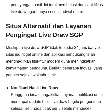
penayangan hasil. Ini turut membatasi durasi aktifitas
live draw agar hanya sesuai jadwal resmi.
Situs Alternatif dan Layanan
Pengingat Live Draw SGP
Meskipun live draw SGP tidak tersedia 24 jam, banyak
situs judi togel online dan aplikasi pendukung telah
menghadirkan fitur-fitur modern guna meningkatkan
kenyamanan pengguna. Berikut beberapa inovasi yang
populer sejak awal tahun ini:
Notifikasi Hasil Live Draw
Pengguna bisa mengaktifkan layanan notifikasi untuk
mendapat update hasil live draw begitu pengundian
selesai, sehingga tidak perlu selalu mengecek