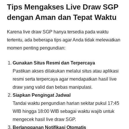
Tips Mengakses Live Draw SGP
dengan Aman dan Tepat Waktu
Karena live draw SGP hanya tersedia pada waktu
tertentu, ada beberapa tips agar Anda tidak melewatkan
momen penting pengundian:
Gunakan Situs Resmi dan Terpercaya
Pastikan akses dilakukan melalui situs atau aplikasi
resmi serta terpercaya agar mendapatkan hasil live
draw yang valid dan bebas manipulasi.
Siapkan Pengingat Jadwal
Tandai waktu pengundian harian sekitar pukul 17:45
WIB hingga 18:00 WIB sebagai waktu wajib untuk
mengecek hasil live draw SGP.
Berlangganan Notifikasi Otomatis