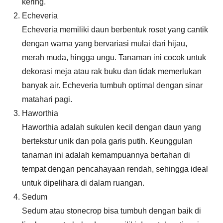
kering.
Echeveria
Echeveria memiliki daun berbentuk roset yang cantik
dengan warna yang bervariasi mulai dari hijau,
merah muda, hingga ungu. Tanaman ini cocok untuk
dekorasi meja atau rak buku dan tidak memerlukan
banyak air. Echeveria tumbuh optimal dengan sinar
matahari pagi.
Haworthia
Haworthia adalah sukulen kecil dengan daun yang
bertekstur unik dan pola garis putih. Keunggulan
tanaman ini adalah kemampuannya bertahan di
tempat dengan pencahayaan rendah, sehingga ideal
untuk dipelihara di dalam ruangan.
Sedum
Sedum atau stonecrop bisa tumbuh dengan baik di