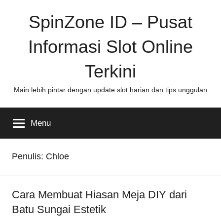
Skip
SpinZone ID – Pusat
to
content
Informasi Slot Online
Terkini
Main lebih pintar dengan update slot harian dan tips unggulan
Menu
Penulis:
Chloe
Cara Membuat Hiasan Meja DIY dari
Batu Sungai Estetik