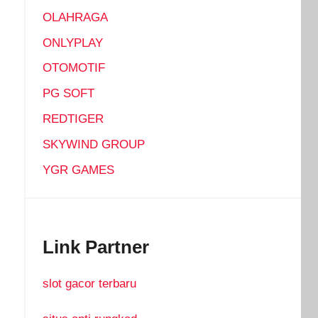
OLAHRAGA
ONLYPLAY
OTOMOTIF
PG SOFT
REDTIGER
SKYWIND GROUP
YGR GAMES
Link Partner
slot gacor terbaru