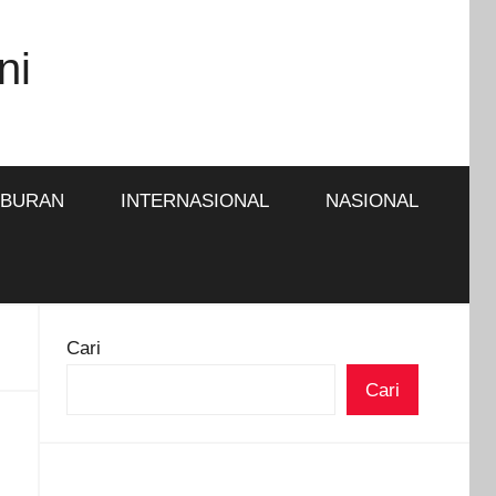
ni
IBURAN
INTERNASIONAL
NASIONAL
Cari
Cari