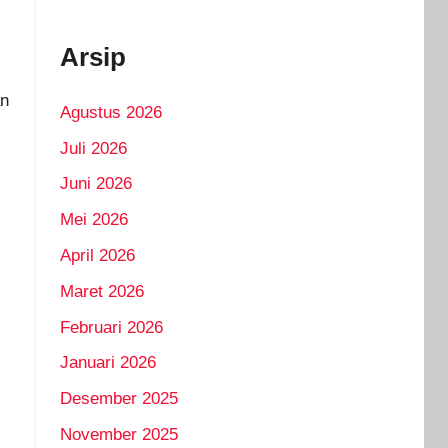
Arsip
an
Agustus 2026
Juli 2026
Juni 2026
Mei 2026
April 2026
Maret 2026
Februari 2026
Januari 2026
Desember 2025
November 2025