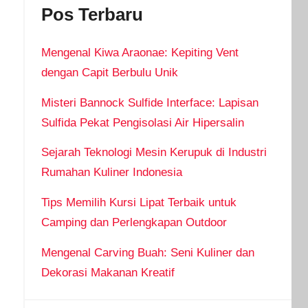
Pos Terbaru
Mengenal Kiwa Araonae: Kepiting Vent
dengan Capit Berbulu Unik
Misteri Bannock Sulfide Interface: Lapisan
Sulfida Pekat Pengisolasi Air Hipersalin
Sejarah Teknologi Mesin Kerupuk di Industri
Rumahan Kuliner Indonesia
Tips Memilih Kursi Lipat Terbaik untuk
Camping dan Perlengkapan Outdoor
Mengenal Carving Buah: Seni Kuliner dan
Dekorasi Makanan Kreatif