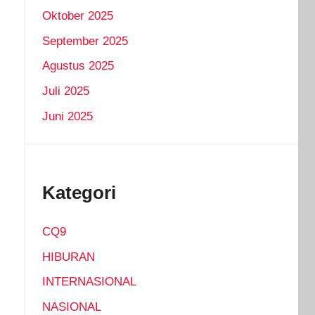
Oktober 2025
September 2025
Agustus 2025
Juli 2025
Juni 2025
Kategori
CQ9
HIBURAN
INTERNASIONAL
NASIONAL