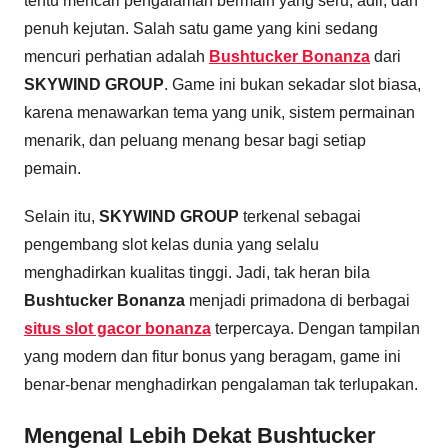
tentu mencari pengalaman bermain yang seru, adil, dan
penuh kejutan. Salah satu game yang kini sedang
mencuri perhatian adalah
Bushtucker Bonanza
dari
SKYWIND GROUP
. Game ini bukan sekadar slot biasa,
karena menawarkan tema yang unik, sistem permainan
menarik, dan peluang menang besar bagi setiap
pemain.
Selain itu,
SKYWIND GROUP
terkenal sebagai
pengembang slot kelas dunia yang selalu
menghadirkan kualitas tinggi. Jadi, tak heran bila
Bushtucker Bonanza
menjadi primadona di berbagai
situs slot gacor bonanza
terpercaya. Dengan tampilan
yang modern dan fitur bonus yang beragam, game ini
benar-benar menghadirkan pengalaman tak terlupakan.
Mengenal Lebih Dekat Bushtucker