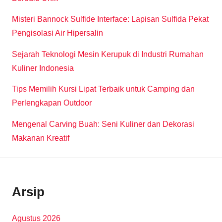
Misteri Bannock Sulfide Interface: Lapisan Sulfida Pekat
Pengisolasi Air Hipersalin
Sejarah Teknologi Mesin Kerupuk di Industri Rumahan
Kuliner Indonesia
Tips Memilih Kursi Lipat Terbaik untuk Camping dan
Perlengkapan Outdoor
Mengenal Carving Buah: Seni Kuliner dan Dekorasi
Makanan Kreatif
Arsip
Agustus 2026