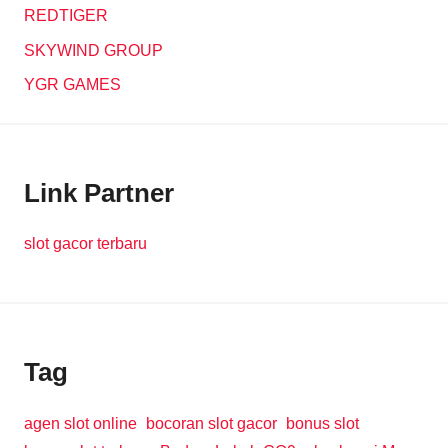
REDTIGER
SKYWIND GROUP
YGR GAMES
Link Partner
slot gacor terbaru
Tag
agen slot online
bocoran slot gacor
bonus slot