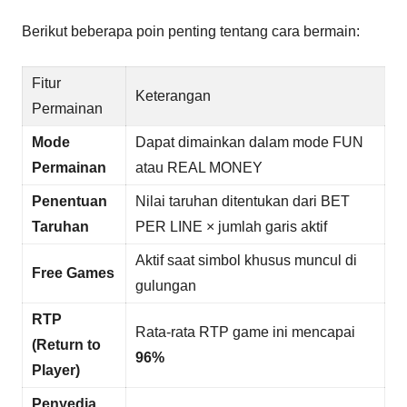
Berikut beberapa poin penting tentang cara bermain:
Fitur
Keterangan
Permainan
Mode
Dapat dimainkan dalam mode FUN
Permainan
atau REAL MONEY
Penentuan
Nilai taruhan ditentukan dari BET
Taruhan
PER LINE × jumlah garis aktif
Aktif saat simbol khusus muncul di
Free Games
gulungan
RTP
Rata-rata RTP game ini mencapai
(Return to
96%
Player)
Penyedia