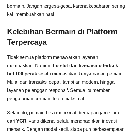
bermain. Jangan tergesa-gesa, karena kesabaran sering
kali membuahkan hasil.
Kelebihan Bermain di Platform
Terpercaya
Tidak semua platform menawarkan layanan
memuaskan. Namun,
bo slot dan livecasino terbaik
bet 100 perak
selalu memastikan kenyamanan pemain.
Mulai dari transaksi cepat, tampilan modern, hingga
layanan pelanggan responsif. Semua itu memberi
pengalaman bermain lebih maksimal.
Selain itu, pemain bisa menikmati berbagai game lain
dari
YGR
, yang dikenal selalu menghadirkan inovasi
menarik. Dengan modal kecil, siapa pun berkesempatan