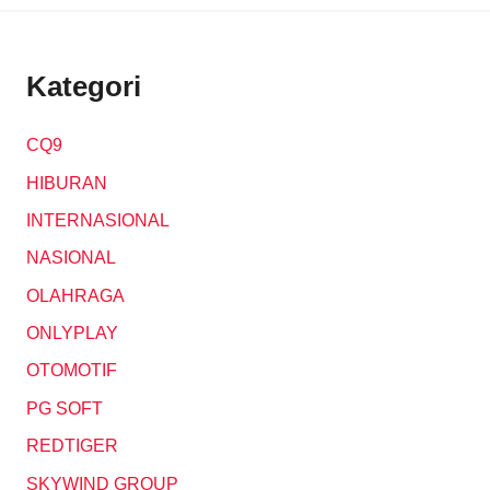
Kategori
CQ9
HIBURAN
INTERNASIONAL
NASIONAL
OLAHRAGA
ONLYPLAY
OTOMOTIF
PG SOFT
REDTIGER
SKYWIND GROUP