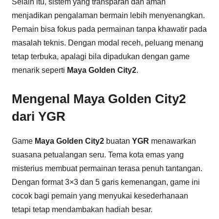
Selain itu, sistem yang transparan dan aman
menjadikan pengalaman bermain lebih menyenangkan.
Pemain bisa fokus pada permainan tanpa khawatir pada
masalah teknis. Dengan modal receh, peluang menang
tetap terbuka, apalagi bila dipadukan dengan game
menarik seperti
Maya Golden City2
.
Mengenal Maya Golden City2
dari YGR
Game
Maya Golden City2
buatan
YGR
menawarkan
suasana petualangan seru. Tema kota emas yang
misterius membuat permainan terasa penuh tantangan.
Dengan format 3×3 dan 5 garis kemenangan, game ini
cocok bagi pemain yang menyukai kesederhanaan
tetapi tetap mendambakan hadiah besar.