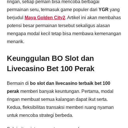
ringan, setiap pemain bisa mencoba berbagai
permainan seru, termasuk game populer dari
YGR
yang
berjudul
Maya Golden City2
. Artikel ini akan membahas
potensi besar permainan tersebut sekaligus alasan
mengapa modal kecil tetap bisa membawa kemenangan
menarik.
Keunggulan BO Slot dan
Livecasino Bet 100 Perak
Bermain di
bo slot dan livecasino terbaik bet 100
perak
memberi banyak keuntungan. Pertama, modal
ringan membuat semua kalangan dapat ikut serta.
Kedua, fleksibilitas transaksi memberi ruang nyaman
untuk mencoba strategi berbeda.