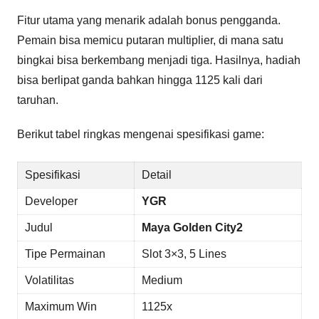
Fitur utama yang menarik adalah bonus pengganda.
Pemain bisa memicu putaran multiplier, di mana satu
bingkai bisa berkembang menjadi tiga. Hasilnya, hadiah
bisa berlipat ganda bahkan hingga 1125 kali dari
taruhan.
Berikut tabel ringkas mengenai spesifikasi game:
Spesifikasi
Detail
Developer
YGR
Judul
Maya Golden City2
Tipe Permainan
Slot 3×3, 5 Lines
Volatilitas
Medium
Maximum Win
1125x