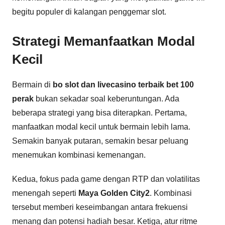
begitu populer di kalangan penggemar slot.
Strategi Memanfaatkan Modal
Kecil
Bermain di
bo slot dan livecasino terbaik bet 100
perak
bukan sekadar soal keberuntungan. Ada
beberapa strategi yang bisa diterapkan. Pertama,
manfaatkan modal kecil untuk bermain lebih lama.
Semakin banyak putaran, semakin besar peluang
menemukan kombinasi kemenangan.
Kedua, fokus pada game dengan RTP dan volatilitas
menengah seperti
Maya Golden City2
. Kombinasi
tersebut memberi keseimbangan antara frekuensi
menang dan potensi hadiah besar. Ketiga, atur ritme