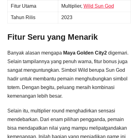
Fitur Utama
Multiplier,
Wild Sun God
Tahun Rilis
2023
Fitur Seru yang Menarik
Banyak alasan mengapa
Maya Golden City2
digemari.
Selain tampilannya yang penuh warna, fitur bonus juga
sangat menguntungkan. Simbol Wild berupa Sun God
hadir untuk membantu pemain menghubungkan simbol
totem. Dengan begitu, peluang meraih kombinasi
kemenangan lebih besar.
Selain itu, multiplier round menghadirkan sensasi
mendebarkan. Dari enam pilihan pengganda, pemain
bisa mendapatkan nilai yang mampu melipatgandakan
kemenangan. Inilah bagian yang menjadikan game ini