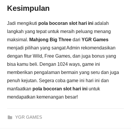
Kesimpulan
Jadi mengikuti
pola bocoran slot hari ini
adalah
langkah yang tepat untuk meraih peluang menang
maksimal.
Mahjong Big Three
dari
YGR Games
menjadi pilihan yang sangat Admin rekomendasikan
dengan fitur Wild, Free Games, dan juga bonus yang
bisa kamu beli. Dengan 1024 ways, game ini
memberikan pengalaman bermain yang seru dan juga
penuh kejutan. Segera coba game ini hari ini dan
manfaatkan
pola bocoran slot hari ini
untuk
mendapatkan kemenangan besar!
YGR GAMES