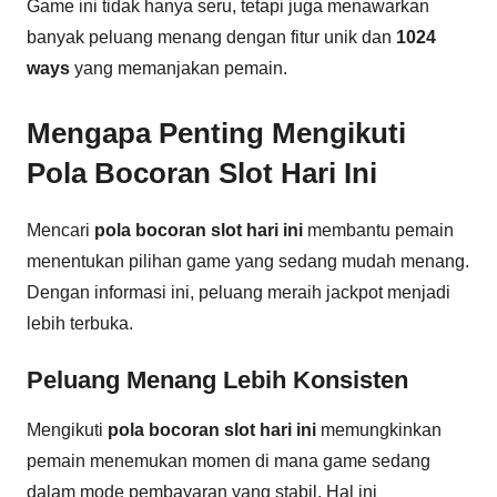
Game ini tidak hanya seru, tetapi juga menawarkan
banyak peluang menang dengan fitur unik dan
1024
ways
yang memanjakan pemain.
Mengapa Penting Mengikuti
Pola Bocoran Slot Hari Ini
Mencari
pola bocoran slot hari ini
membantu pemain
menentukan pilihan game yang sedang mudah menang.
Dengan informasi ini, peluang meraih jackpot menjadi
lebih terbuka.
Peluang Menang Lebih Konsisten
Mengikuti
pola bocoran slot hari ini
memungkinkan
pemain menemukan momen di mana game sedang
dalam mode pembayaran yang stabil. Hal ini