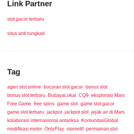
Link Partner
slot gacor terbaru
situs anti rungkad
Tag
agen slot online
bocoran slot gacor
bonus slot
bonus slot terbaru
BudayaLokal
CQ9
eksplorasi Mars
Free Game
free spins
game slot
game slot gacor
game slot terbaru
jackpot
jackpot slot
jejak air di Mars
kolaborasi internasional antariksa
KomunitasGlobal
modifikasi motor
OnlyPlay
otomotif
permainan slot