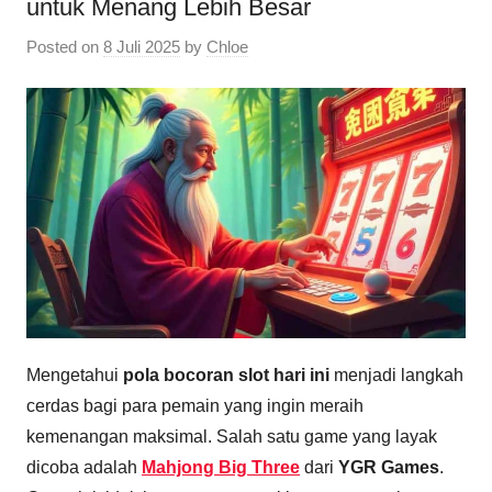
untuk Menang Lebih Besar
Posted on
8 Juli 2025
by
Chloe
Mengetahui
pola bocoran slot hari ini
menjadi langkah
cerdas bagi para pemain yang ingin meraih
kemenangan maksimal. Salah satu game yang layak
dicoba adalah
Mahjong Big Three
dari
YGR Games
.