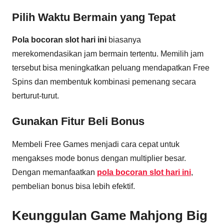
Pilih Waktu Bermain yang Tepat
Pola bocoran slot hari ini
biasanya
merekomendasikan jam bermain tertentu. Memilih jam
tersebut bisa meningkatkan peluang mendapatkan Free
Spins dan membentuk kombinasi pemenang secara
berturut-turut.
Gunakan Fitur Beli Bonus
Membeli Free Games menjadi cara cepat untuk
mengakses mode bonus dengan multiplier besar.
Dengan memanfaatkan
pola bocoran slot hari ini
,
pembelian bonus bisa lebih efektif.
Keunggulan Game
Mahjong Big