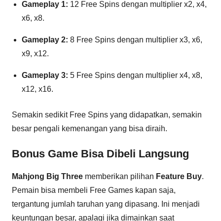
Gameplay 1:
12 Free Spins dengan multiplier x2, x4,
x6, x8.
Gameplay 2:
8 Free Spins dengan multiplier x3, x6,
x9, x12.
Gameplay 3:
5 Free Spins dengan multiplier x4, x8,
x12, x16.
Semakin sedikit Free Spins yang didapatkan, semakin
besar pengali kemenangan yang bisa diraih.
Bonus Game Bisa Dibeli Langsung
Mahjong Big Three
memberikan pilihan
Feature Buy
.
Pemain bisa membeli Free Games kapan saja,
tergantung jumlah taruhan yang dipasang. Ini menjadi
keuntungan besar, apalagi jika dimainkan saat