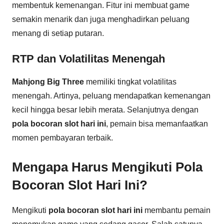
membentuk kemenangan. Fitur ini membuat game
semakin menarik dan juga menghadirkan peluang
menang di setiap putaran.
RTP dan Volatilitas Menengah
Mahjong Big Three
memiliki tingkat volatilitas
menengah. Artinya, peluang mendapatkan kemenangan
kecil hingga besar lebih merata. Selanjutnya dengan
pola bocoran slot hari ini
, pemain bisa memanfaatkan
momen pembayaran terbaik.
Mengapa Harus Mengikuti
Pola
Bocoran Slot Hari Ini?
Mengikuti
pola bocoran slot hari ini
membantu pemain