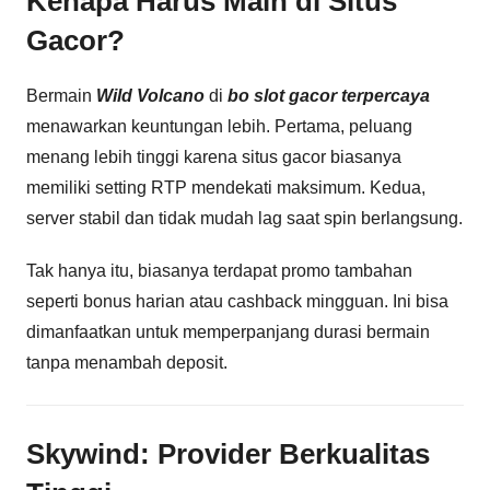
Kenapa Harus Main di Situs
Gacor?
Bermain
Wild Volcano
di
bo slot gacor terpercaya
menawarkan keuntungan lebih. Pertama, peluang
menang lebih tinggi karena situs gacor biasanya
memiliki setting RTP mendekati maksimum. Kedua,
server stabil dan tidak mudah lag saat spin berlangsung.
Tak hanya itu, biasanya terdapat promo tambahan
seperti bonus harian atau cashback mingguan. Ini bisa
dimanfaatkan untuk memperpanjang durasi bermain
tanpa menambah deposit.
Skywind: Provider Berkualitas