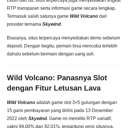
Lebih dari itu, situs terpercaya juga menyediakan tingkat
RTP transparan serta informasi game secara lengkap.
Termasuk salah satunya game
Wild Volcano
dari
provider ternama
Skywind
.
Biasanya, situs terpercaya menyediakan demo sebelum
deposit. Dengan begitu, pemain bisa mencoba terlebih
dahulu sebelum bermain dengan uang asli.
Wild Volcano: Panasnya Slot
dengan Fitur Letusan Lava
Wild Volcano
adalah game slot 3×5 gulungan dengan
15 garis pembayaran yang dirilis pada 13 Desember
2022 oleh
Skywind
. Game ini memiliki RTP variatif,
yakni 94,00% dan 92,01%, tergantung versi situsnya.