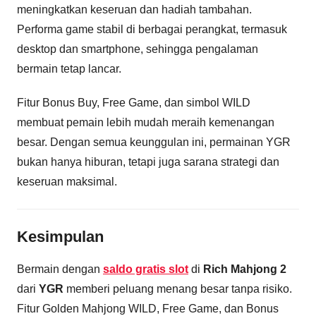
meningkatkan keseruan dan hadiah tambahan.
Performa game stabil di berbagai perangkat, termasuk
desktop dan smartphone, sehingga pengalaman
bermain tetap lancar.
Fitur Bonus Buy, Free Game, dan simbol WILD
membuat pemain lebih mudah meraih kemenangan
besar. Dengan semua keunggulan ini, permainan YGR
bukan hanya hiburan, tetapi juga sarana strategi dan
keseruan maksimal.
Kesimpulan
Bermain dengan
saldo gratis slot
di
Rich Mahjong 2
dari
YGR
memberi peluang menang besar tanpa risiko.
Fitur Golden Mahjong WILD, Free Game, dan Bonus