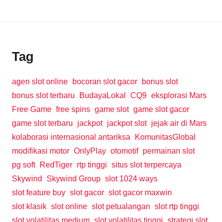
Tag
agen slot online
bocoran slot gacor
bonus slot
bonus slot terbaru
BudayaLokal
CQ9
eksplorasi Mars
Free Game
free spins
game slot
game slot gacor
game slot terbaru
jackpot
jackpot slot
jejak air di Mars
kolaborasi internasional antariksa
KomunitasGlobal
modifikasi motor
OnlyPlay
otomotif
permainan slot
pg soft
RedTiger
rtp tinggi
situs slot terpercaya
Skywind
Skywind Group
slot 1024 ways
slot feature buy
slot gacor
slot gacor maxwin
slot klasik
slot online
slot petualangan
slot rtp tinggi
slot volatilitas medium
slot volatilitas tinggi
strategi slot