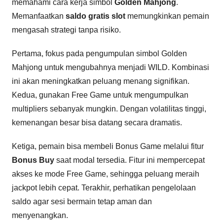
memahami cara kerja simbol
Golden Mahjong
.
Memanfaatkan
saldo gratis slot
memungkinkan pemain
mengasah strategi tanpa risiko.
Pertama, fokus pada pengumpulan simbol Golden
Mahjong untuk mengubahnya menjadi WILD. Kombinasi
ini akan meningkatkan peluang menang signifikan.
Kedua, gunakan Free Game untuk mengumpulkan
multipliers sebanyak mungkin. Dengan volatilitas tinggi,
kemenangan besar bisa datang secara dramatis.
Ketiga, pemain bisa membeli Bonus Game melalui fitur
Bonus Buy
saat modal tersedia. Fitur ini mempercepat
akses ke mode Free Game, sehingga peluang meraih
jackpot lebih cepat. Terakhir, perhatikan pengelolaan
saldo agar sesi bermain tetap aman dan
menyenangkan.