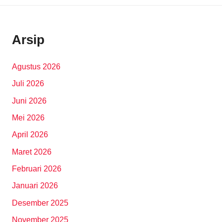
Arsip
Agustus 2026
Juli 2026
Juni 2026
Mei 2026
April 2026
Maret 2026
Februari 2026
Januari 2026
Desember 2025
November 2025