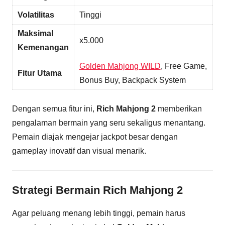
Volatilitas
Tinggi
Maksimal
x5.000
Kemenangan
Golden Mahjong WILD
, Free Game,
Fitur Utama
Bonus Buy, Backpack System
Dengan semua fitur ini,
Rich Mahjong 2
memberikan
pengalaman bermain yang seru sekaligus menantang.
Pemain diajak mengejar jackpot besar dengan
gameplay inovatif dan visual menarik.
Strategi Bermain Rich Mahjong 2
Agar peluang menang lebih tinggi, pemain harus