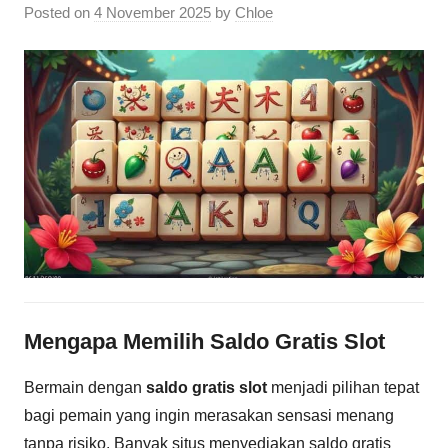
Posted on
4 November 2025
by
Chloe
Mengapa Memilih Saldo Gratis Slot
Bermain dengan
saldo gratis slot
menjadi pilihan tepat
bagi pemain yang ingin merasakan sensasi menang
tanpa risiko. Banyak situs menyediakan saldo gratis