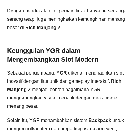
Dengan pendekatan ini, pemain tidak hanya bersenang-
senang tetapi juga meningkatkan kemungkinan menang
besar di
Rich Mahjong 2
.
Keunggulan YGR dalam
Mengembangkan Slot Modern
Sebagai pengembang,
YGR
dikenal menghadirkan slot
inovatif dengan fitur unik dan gameplay interaktif.
Rich
Mahjong 2
menjadi contoh bagaimana YGR
menggabungkan visual menarik dengan mekanisme
menang besar.
Selain itu, YGR menambahkan sistem
Backpack
untuk
mengumpulkan item dan berpartisipasi dalam event,