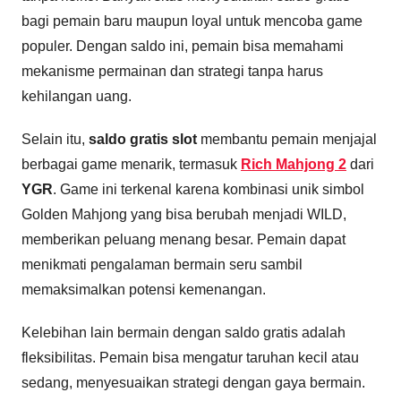
bagi pemain baru maupun loyal untuk mencoba game
populer. Dengan saldo ini, pemain bisa memahami
mekanisme permainan dan strategi tanpa harus
kehilangan uang.
Selain itu,
saldo gratis slot
membantu pemain menjajal
berbagai game menarik, termasuk
Rich Mahjong 2
dari
YGR
. Game ini terkenal karena kombinasi unik simbol
Golden Mahjong yang bisa berubah menjadi WILD,
memberikan peluang menang besar. Pemain dapat
menikmati pengalaman bermain seru sambil
memaksimalkan potensi kemenangan.
Kelebihan lain bermain dengan saldo gratis adalah
fleksibilitas. Pemain bisa mengatur taruhan kecil atau
sedang, menyesuaikan strategi dengan gaya bermain.