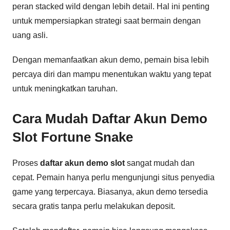
peran stacked wild dengan lebih detail. Hal ini penting
untuk mempersiapkan strategi saat bermain dengan
uang asli.
Dengan memanfaatkan akun demo, pemain bisa lebih
percaya diri dan mampu menentukan waktu yang tepat
untuk meningkatkan taruhan.
Cara Mudah Daftar Akun Demo
Slot Fortune Snake
Proses
daftar akun demo slot
sangat mudah dan
cepat. Pemain hanya perlu mengunjungi situs penyedia
game yang terpercaya. Biasanya, akun demo tersedia
secara gratis tanpa perlu melakukan deposit.