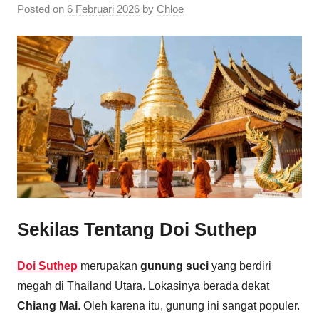
Posted on
6 Februari 2026
by
Chloe
Sekilas Tentang Doi Suthep
Doi Suthep
merupakan
gunung suci
yang berdiri
megah di Thailand Utara. Lokasinya berada dekat
Chiang Mai
. Oleh karena itu, gunung ini sangat populer.