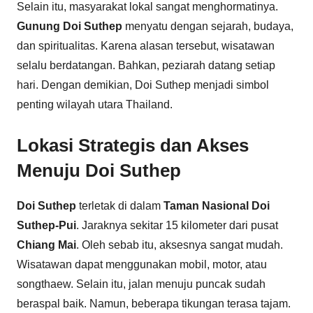
Selain itu, masyarakat lokal sangat menghormatinya.
Gunung Doi Suthep
menyatu dengan sejarah, budaya,
dan spiritualitas. Karena alasan tersebut, wisatawan
selalu berdatangan. Bahkan, peziarah datang setiap
hari. Dengan demikian, Doi Suthep menjadi simbol
penting wilayah utara Thailand.
Lokasi Strategis dan Akses
Menuju Doi Suthep
Doi Suthep
terletak di dalam
Taman Nasional Doi
Suthep-Pui
. Jaraknya sekitar 15 kilometer dari pusat
Chiang Mai
. Oleh sebab itu, aksesnya sangat mudah.
Wisatawan dapat menggunakan mobil, motor, atau
songthaew. Selain itu, jalan menuju puncak sudah
beraspal baik. Namun, beberapa tikungan terasa tajam.