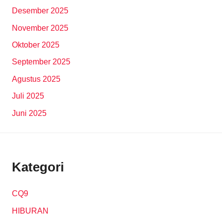
Desember 2025
November 2025
Oktober 2025
September 2025
Agustus 2025
Juli 2025
Juni 2025
Kategori
CQ9
HIBURAN