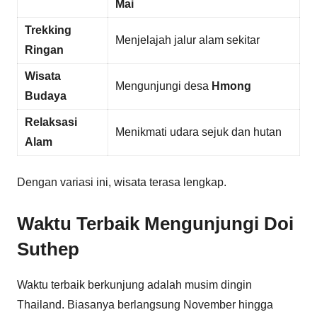
Mai
Trekking
Menjelajah jalur alam sekitar
Ringan
Wisata
Mengunjungi desa
Hmong
Budaya
Relaksasi
Menikmati udara sejuk dan hutan
Alam
Dengan variasi ini, wisata terasa lengkap.
Waktu Terbaik Mengunjungi Doi
Suthep
Waktu terbaik berkunjung adalah musim dingin
Thailand. Biasanya berlangsung November hingga