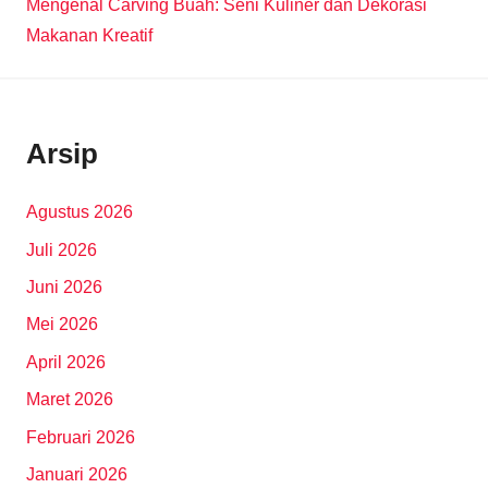
Mengenal Carving Buah: Seni Kuliner dan Dekorasi
Makanan Kreatif
Arsip
Agustus 2026
Juli 2026
Juni 2026
Mei 2026
April 2026
Maret 2026
Februari 2026
Januari 2026