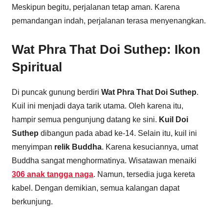
Meskipun begitu, perjalanan tetap aman. Karena
pemandangan indah, perjalanan terasa menyenangkan.
Wat Phra That Doi Suthep: Ikon
Spiritual
Di puncak gunung berdiri
Wat Phra That Doi Suthep
.
Kuil ini menjadi daya tarik utama. Oleh karena itu,
hampir semua pengunjung datang ke sini.
Kuil Doi
Suthep
dibangun pada abad ke-14. Selain itu, kuil ini
menyimpan
relik Buddha
. Karena kesuciannya, umat
Buddha sangat menghormatinya. Wisatawan menaiki
306 anak tangga naga
. Namun, tersedia juga kereta
kabel. Dengan demikian, semua kalangan dapat
berkunjung.