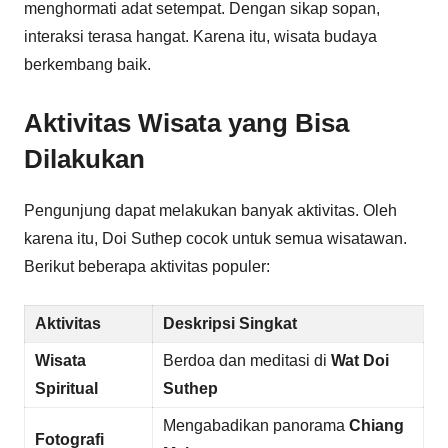
menghormati adat setempat. Dengan sikap sopan,
interaksi terasa hangat. Karena itu, wisata budaya
berkembang baik.
Aktivitas Wisata yang Bisa
Dilakukan
Pengunjung dapat melakukan banyak aktivitas. Oleh
karena itu, Doi Suthep cocok untuk semua wisatawan.
Berikut beberapa aktivitas populer:
Aktivitas
Deskripsi Singkat
Wisata
Berdoa dan meditasi di
Wat Doi
Spiritual
Suthep
Mengabadikan panorama
Chiang
Fotografi