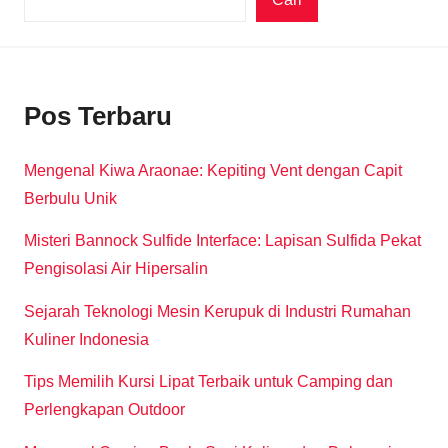
Pos Terbaru
Mengenal Kiwa Araonae: Kepiting Vent dengan Capit
Berbulu Unik
Misteri Bannock Sulfide Interface: Lapisan Sulfida Pekat
Pengisolasi Air Hipersalin
Sejarah Teknologi Mesin Kerupuk di Industri Rumahan
Kuliner Indonesia
Tips Memilih Kursi Lipat Terbaik untuk Camping dan
Perlengkapan Outdoor