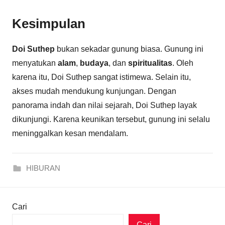
Kesimpulan
Doi Suthep
bukan sekadar gunung biasa. Gunung ini
menyatukan
alam
,
budaya
, dan
spiritualitas
. Oleh
karena itu, Doi Suthep sangat istimewa. Selain itu,
akses mudah mendukung kunjungan. Dengan
panorama indah dan nilai sejarah, Doi Suthep layak
dikunjungi. Karena keunikan tersebut, gunung ini selalu
meninggalkan kesan mendalam.
HIBURAN
Cari
Cari