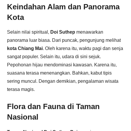
Keindahan Alam dan Panorama
Kota
Selain nilai spiritual,
Doi Suthep
menawarkan
panorama luar biasa. Dari puncak, pengunjung melihat
kota Chiang Mai
. Oleh karena itu, waktu pagi dan senja
sangat populer. Selain itu, udara di sini sejuk.
Pepohonan hijau mendominasi kawasan. Karena itu,
suasana terasa menenangkan. Bahkan, kabut tipis
sering muncul. Dengan demikian, pengalaman wisata
terasa magis.
Flora dan Fauna di Taman
Nasional