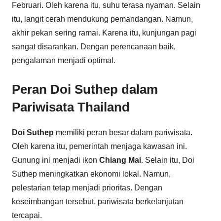
Februari. Oleh karena itu, suhu terasa nyaman. Selain
itu, langit cerah mendukung pemandangan. Namun,
akhir pekan sering ramai. Karena itu, kunjungan pagi
sangat disarankan. Dengan perencanaan baik,
pengalaman menjadi optimal.
Peran Doi Suthep dalam
Pariwisata Thailand
Doi Suthep
memiliki peran besar dalam pariwisata.
Oleh karena itu, pemerintah menjaga kawasan ini.
Gunung ini menjadi ikon
Chiang Mai
. Selain itu, Doi
Suthep meningkatkan ekonomi lokal. Namun,
pelestarian tetap menjadi prioritas. Dengan
keseimbangan tersebut, pariwisata berkelanjutan
tercapai.