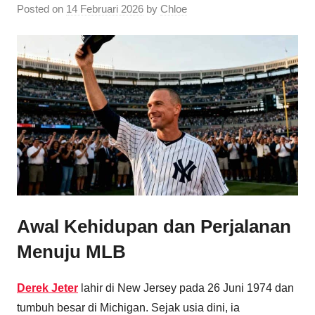
Posted on
14 Februari 2026
by
Chloe
Awal Kehidupan dan Perjalanan
Menuju MLB
Derek Jeter
lahir di New Jersey pada 26 Juni 1974 dan
tumbuh besar di Michigan. Sejak usia dini, ia