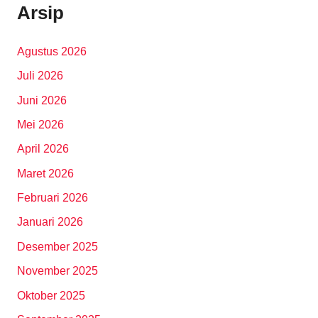
Arsip
Agustus 2026
Juli 2026
Juni 2026
Mei 2026
April 2026
Maret 2026
Februari 2026
Januari 2026
Desember 2025
November 2025
Oktober 2025