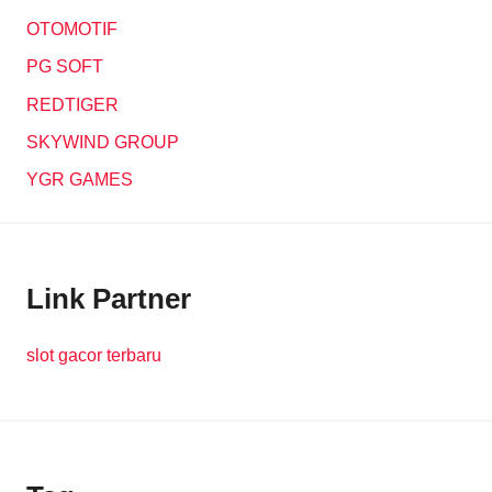
OTOMOTIF
PG SOFT
REDTIGER
SKYWIND GROUP
YGR GAMES
Link Partner
slot gacor terbaru