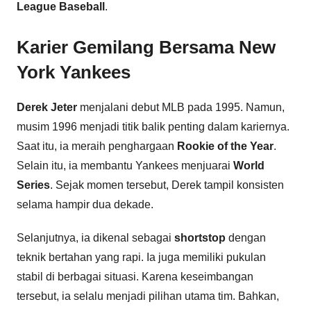
League Baseball
.
Karier Gemilang Bersama New
York Yankees
Derek Jeter
menjalani debut MLB pada 1995. Namun,
musim 1996 menjadi titik balik penting dalam kariernya.
Saat itu, ia meraih penghargaan
Rookie of the Year
.
Selain itu, ia membantu Yankees menjuarai
World
Series
. Sejak momen tersebut, Derek tampil konsisten
selama hampir dua dekade.
Selanjutnya, ia dikenal sebagai
shortstop
dengan
teknik bertahan yang rapi. Ia juga memiliki pukulan
stabil di berbagai situasi. Karena keseimbangan
tersebut, ia selalu menjadi pilihan utama tim. Bahkan,