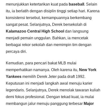
menunjukkan ketertarikan kuat pada
baseball
. Selain
itu, ia berlatih dengan disiplin tinggi setiap hari. Karena
konsistensi tersebut, kemampuannya berkembang
sangat pesat. Selanjutnya, Derek bersekolah di
Kalamazoo Central High School
dan langsung
menjadi pemain unggulan. Bahkan, ia mencetak
berbagai rekor sekolah dan memimpin tim dengan
percaya diri.
Kemudian, para pencari bakat MLB mulai
memperhatikan namanya. Oleh karena itu,
New York
Yankees
memilih Derek Jeter pada draft 1992.
Keputusan ini menjadi langkah awal menuju karier
legendaris. Selanjutnya, Derek menolak tawaran kuliah
demi fokus profesional. Dengan tekad kuat, ia mulai
membangun jalur menuju panggung terbesar
Major