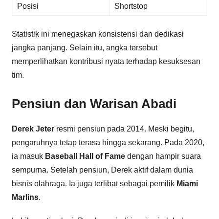
Posisi
Shortstop
Statistik ini menegaskan konsistensi dan dedikasi
jangka panjang. Selain itu, angka tersebut
memperlihatkan kontribusi nyata terhadap kesuksesan
tim.
Pensiun dan Warisan Abadi
Derek Jeter
resmi pensiun pada 2014. Meski begitu,
pengaruhnya tetap terasa hingga sekarang. Pada 2020,
ia masuk
Baseball Hall of Fame
dengan hampir suara
sempurna. Setelah pensiun, Derek aktif dalam dunia
bisnis olahraga. Ia juga terlibat sebagai pemilik
Miami
Marlins
.