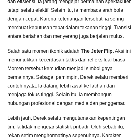
dan efisiensi. Ia jarang mengejar permainan spektakuler,
tetapi selalu efektif. Selain itu, ia membaca arah bola
dengan cepat. Karena ketenangan tersebut, ia sering
membuat keputusan tepat dalam tekanan tinggi. Transisi
antara bertahan dan menyerang juga berjalan mulus.
Salah satu momen ikonik adalah
The Jeter Flip
. Aksi ini
menunjukkan kecerdasan taktis dan refleks luar biasa.
Momen tersebut kemudian menjadi simbol gaya
bermainnya. Sebagai pemimpin, Derek selalu memberi
contoh nyata. Ia datang lebih awal ke latihan dan
menjaga fokus tinggi. Selain itu, ia membangun
hubungan profesional dengan media dan penggemar.
Lebih jauh, Derek selalu mengutamakan kepentingan
tim. Ia tidak mengejar statistik pribadi. Oleh sebab itu,
rekan setim menghormatinya sepenuhnya. Karakter