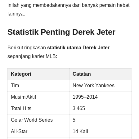
inilah yang membedakannya dari banyak pemain hebat
lainnya.
Statistik Penting Derek Jeter
Berikut ringkasan
statistik utama Derek Jeter
sepanjang karier MLB:
Kategori
Catatan
Tim
New York Yankees
Musim Aktif
1995–2014
Total Hits
3.465
Gelar World Series
5
All-Star
14 Kali