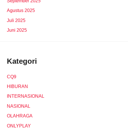
September 2025
Agustus 2025
Juli 2025
Juni 2025
Kategori
CQ9
HIBURAN
INTERNASIONAL
NASIONAL
OLAHRAGA
ONLYPLAY