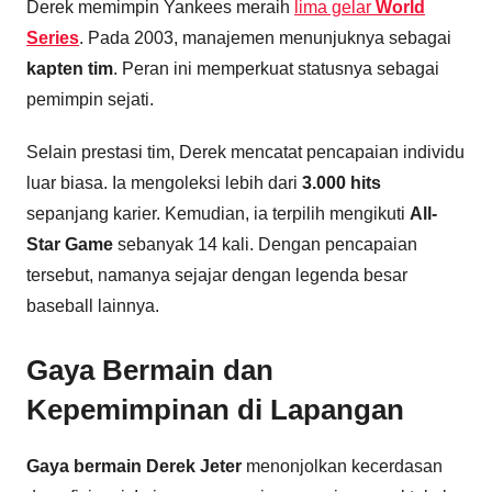
Derek memimpin Yankees meraih
lima gelar
World
Series
. Pada 2003, manajemen menunjuknya sebagai
kapten tim
. Peran ini memperkuat statusnya sebagai
pemimpin sejati.
Selain prestasi tim, Derek mencatat pencapaian individu
luar biasa. Ia mengoleksi lebih dari
3.000 hits
sepanjang karier. Kemudian, ia terpilih mengikuti
All-
Star Game
sebanyak 14 kali. Dengan pencapaian
tersebut, namanya sejajar dengan legenda besar
baseball lainnya.
Gaya Bermain dan
Kepemimpinan di Lapangan
Gaya bermain Derek Jeter
menonjolkan kecerdasan