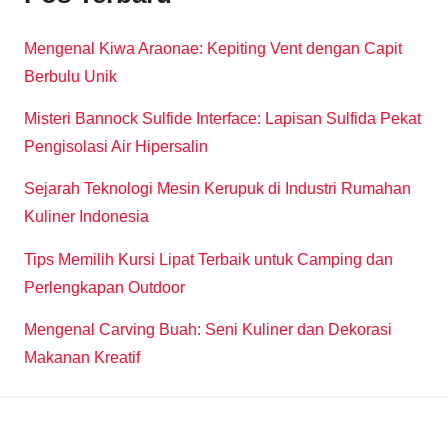
Mengenal Kiwa Araonae: Kepiting Vent dengan Capit
Berbulu Unik
Misteri Bannock Sulfide Interface: Lapisan Sulfida Pekat
Pengisolasi Air Hipersalin
Sejarah Teknologi Mesin Kerupuk di Industri Rumahan
Kuliner Indonesia
Tips Memilih Kursi Lipat Terbaik untuk Camping dan
Perlengkapan Outdoor
Mengenal Carving Buah: Seni Kuliner dan Dekorasi
Makanan Kreatif