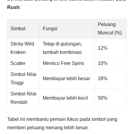
Rush
:
Peluang
Simbol
Fungsi
Muncul (%)
Sticky Wild
Tetap di gulungan,
12%
Kraken
tambah kombinasi
Scatter
Memicu Free Spins
10%
Simbol Nilai
Membayar lebih besar
28%
Tinggi
Simbol Nilai
Membayar lebih kecil
50%
Rendah
Tabel ini membantu pemain fokus pada simbol yang
memberi peluang menang lebih besar.