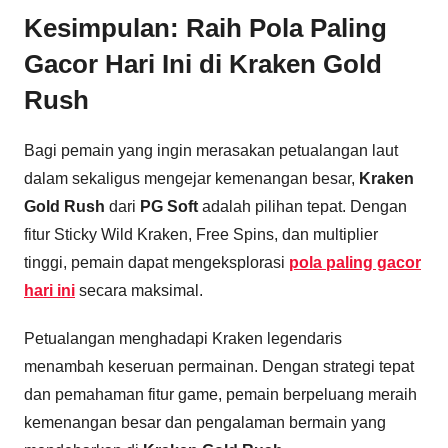
Kesimpulan: Raih Pola Paling
Gacor Hari Ini di Kraken Gold
Rush
Bagi pemain yang ingin merasakan petualangan laut
dalam sekaligus mengejar kemenangan besar,
Kraken
Gold Rush
dari
PG Soft
adalah pilihan tepat. Dengan
fitur Sticky Wild Kraken, Free Spins, dan multiplier
tinggi, pemain dapat mengeksplorasi
pola paling gacor
hari ini
secara maksimal.
Petualangan menghadapi Kraken legendaris
menambah keseruan permainan. Dengan strategi tepat
dan pemahaman fitur game, pemain berpeluang meraih
kemenangan besar dan pengalaman bermain yang