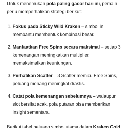
Untuk menemukan
pola paling gacor hari ini
, pemain
perlu memperhatikan strategi berikut:
Fokus pada Sticky Wild Kraken
– simbol ini
membantu membentuk kombinasi besar.
Manfaatkan Free Spins secara maksimal
– setiap 3
kemenangan meningkatkan multiplier,
memaksimalkan keuntungan.
Perhatikan Scatter
– 3 Scatter memicu Free Spins,
peluang menang meningkat drastis.
Catat pola kemenangan sebelumnya
– walaupun
slot bersifat acak, pola putaran bisa memberikan
insight sementara.
Berikut tabel peluang simbol utama dalam
Kraken Gold