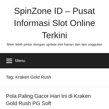
Skip
SpinZone ID – Pusat
to
content
Informasi Slot Online
Terkini
Main lebih pintar dengan update slot harian dan tips unggulan
Menu
Tag:
Kraken Gold Rush
Pola Paling Gacor Hari Ini di Kraken
Gold Rush PG Soft