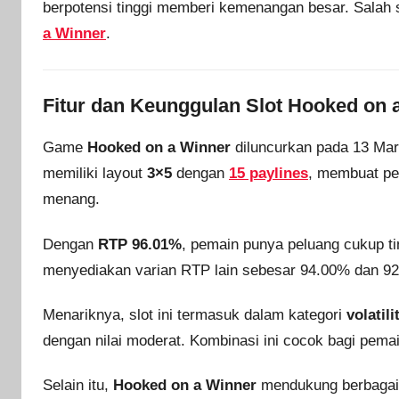
berpotensi tinggi memberi kemenangan besar. Salah 
a Winner
.
Fitur dan Keunggulan Slot Hooked on 
Game
Hooked on a Winner
diluncurkan pada 13 Mar
memiliki layout
3×5
dengan
15 paylines
, membuat pe
menang.
Dengan
RTP 96.01%
, pemain punya peluang cukup t
menyediakan varian RTP lain sebesar 94.00% dan 92
Menariknya, slot ini termasuk dalam kategori
volatili
dengan nilai moderat. Kombinasi ini cocok bagi pemai
Selain itu,
Hooked on a Winner
mendukung berbaga