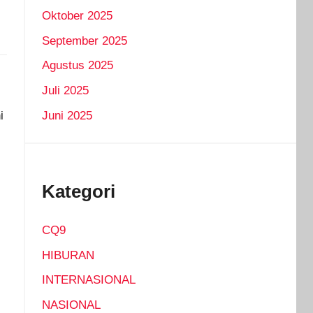
Oktober 2025
September 2025
Agustus 2025
Juli 2025
Juni 2025
i
Kategori
CQ9
HIBURAN
INTERNASIONAL
NASIONAL