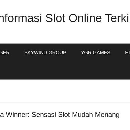
formasi Slot Online Terki
IGER
SKYWIND GROUP
YGR GAMES
H
 a Winner: Sensasi Slot Mudah Menang