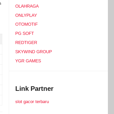
n
OLAHRAGA
ONLYPLAY
OTOMOTIF
PG SOFT
REDTIGER
SKYWIND GROUP
YGR GAMES
Link Partner
slot gacor terbaru