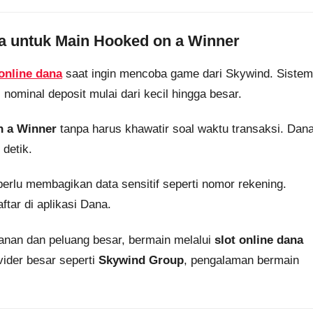
a untuk Main Hooked on a Winner
 online dana
saat ingin mencoba game dari Skywind. Sistem
 nominal deposit mulai dari kecil hingga besar.
n a Winner
tanpa harus khawatir soal waktu transaksi. Dan
detik.
 perlu membagikan data sensitif seperti nomor rekening.
ar di aplikasi Dana.
nan dan peluang besar, bermain melalui
slot online dana
vider besar seperti
Skywind Group
, pengalaman bermain