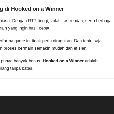
g di Hooked on a Winner
iasa. Dengan RTP tinggi, volatilitas rendah, serta berbagai
ain yang ingin hasil cepat.
performa game ini tidak perlu diragukan. Dan tentu saja,
n proses bermain semakin mudah dan efisien.
an punya banyak bonus,
Hooked on a Winner
adalah
nang tanpa batas.