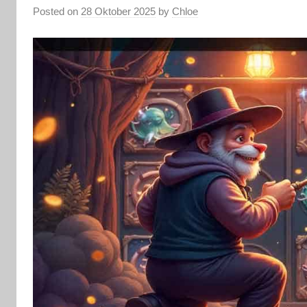
Posted on
28 Oktober 2025
by
Chloe