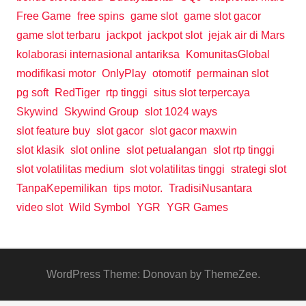
Free Game
free spins
game slot
game slot gacor
game slot terbaru
jackpot
jackpot slot
jejak air di Mars
kolaborasi internasional antariksa
KomunitasGlobal
modifikasi motor
OnlyPlay
otomotif
permainan slot
pg soft
RedTiger
rtp tinggi
situs slot terpercaya
Skywind
Skywind Group
slot 1024 ways
slot feature buy
slot gacor
slot gacor maxwin
slot klasik
slot online
slot petualangan
slot rtp tinggi
slot volatilitas medium
slot volatilitas tinggi
strategi slot
TanpaKepemilikan
tips motor.
TradisiNusantara
video slot
Wild Symbol
YGR
YGR Games
WordPress Theme: Donovan by ThemeZee.