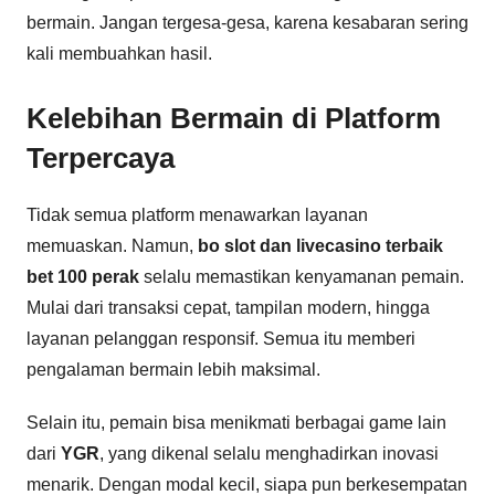
bermain. Jangan tergesa-gesa, karena kesabaran sering
kali membuahkan hasil.
Kelebihan Bermain di Platform
Terpercaya
Tidak semua platform menawarkan layanan
memuaskan. Namun,
bo slot dan livecasino terbaik
bet 100 perak
selalu memastikan kenyamanan pemain.
Mulai dari transaksi cepat, tampilan modern, hingga
layanan pelanggan responsif. Semua itu memberi
pengalaman bermain lebih maksimal.
Selain itu, pemain bisa menikmati berbagai game lain
dari
YGR
, yang dikenal selalu menghadirkan inovasi
menarik. Dengan modal kecil, siapa pun berkesempatan