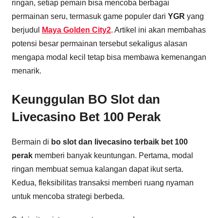
ringan, setiap pemain bisa mencoba berbagai
permainan seru, termasuk game populer dari
YGR
yang
berjudul
Maya Golden City2
. Artikel ini akan membahas
potensi besar permainan tersebut sekaligus alasan
mengapa modal kecil tetap bisa membawa kemenangan
menarik.
Keunggulan BO Slot dan
Livecasino Bet 100 Perak
Bermain di
bo slot dan livecasino terbaik bet 100
perak
memberi banyak keuntungan. Pertama, modal
ringan membuat semua kalangan dapat ikut serta.
Kedua, fleksibilitas transaksi memberi ruang nyaman
untuk mencoba strategi berbeda.