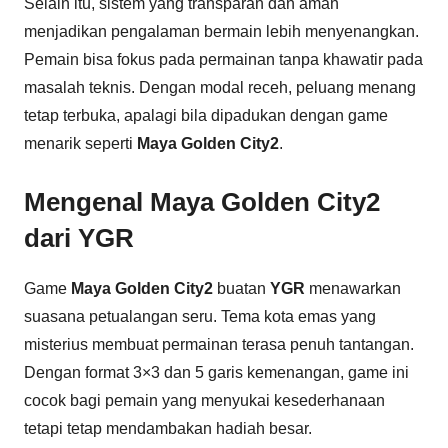
Selain itu, sistem yang transparan dan aman
menjadikan pengalaman bermain lebih menyenangkan.
Pemain bisa fokus pada permainan tanpa khawatir pada
masalah teknis. Dengan modal receh, peluang menang
tetap terbuka, apalagi bila dipadukan dengan game
menarik seperti
Maya Golden City2
.
Mengenal Maya Golden City2
dari YGR
Game
Maya Golden City2
buatan
YGR
menawarkan
suasana petualangan seru. Tema kota emas yang
misterius membuat permainan terasa penuh tantangan.
Dengan format 3×3 dan 5 garis kemenangan, game ini
cocok bagi pemain yang menyukai kesederhanaan
tetapi tetap mendambakan hadiah besar.