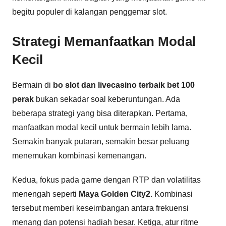
begitu populer di kalangan penggemar slot.
Strategi Memanfaatkan Modal
Kecil
Bermain di
bo slot dan livecasino terbaik bet 100
perak
bukan sekadar soal keberuntungan. Ada
beberapa strategi yang bisa diterapkan. Pertama,
manfaatkan modal kecil untuk bermain lebih lama.
Semakin banyak putaran, semakin besar peluang
menemukan kombinasi kemenangan.
Kedua, fokus pada game dengan RTP dan volatilitas
menengah seperti
Maya Golden City2
. Kombinasi
tersebut memberi keseimbangan antara frekuensi
menang dan potensi hadiah besar. Ketiga, atur ritme