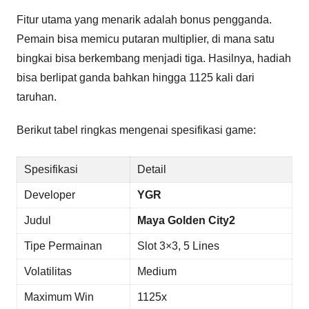
Fitur utama yang menarik adalah bonus pengganda.
Pemain bisa memicu putaran multiplier, di mana satu
bingkai bisa berkembang menjadi tiga. Hasilnya, hadiah
bisa berlipat ganda bahkan hingga 1125 kali dari
taruhan.
Berikut tabel ringkas mengenai spesifikasi game:
Spesifikasi
Detail
Developer
YGR
Judul
Maya Golden City2
Tipe Permainan
Slot 3×3, 5 Lines
Volatilitas
Medium
Maximum Win
1125x