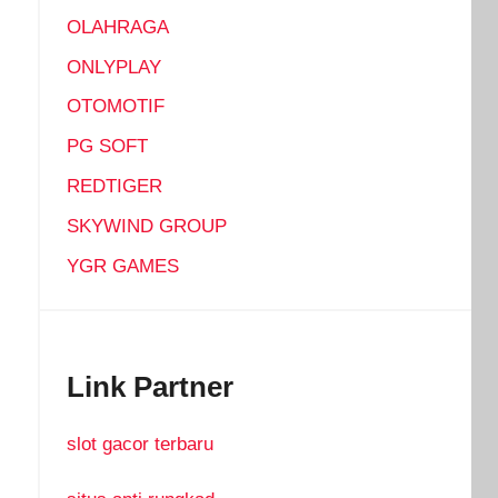
OLAHRAGA
ONLYPLAY
OTOMOTIF
PG SOFT
REDTIGER
SKYWIND GROUP
YGR GAMES
Link Partner
slot gacor terbaru