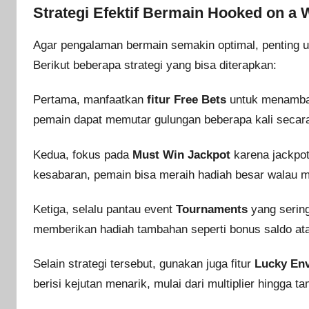
Strategi Efektif Bermain Hooked on a 
Agar pengalaman bermain semakin optimal, penting
Berikut beberapa strategi yang bisa diterapkan:
Pertama, manfaatkan
fitur Free Bets
untuk menambah
pemain dapat memutar gulungan beberapa kali secara
Kedua, fokus pada
Must Win Jackpot
karena jackpot 
kesabaran, pemain bisa meraih hadiah besar walau mo
Ketiga, selalu pantau event
Tournaments
yang serin
memberikan hadiah tambahan seperti bonus saldo ata
Selain strategi tersebut, gunakan juga fitur
Lucky En
berisi kejutan menarik, mulai dari multiplier hingga t