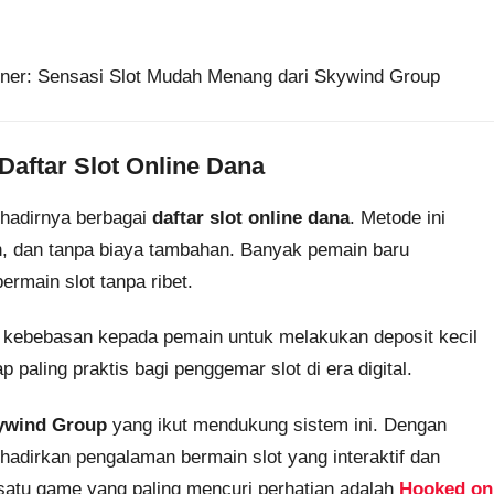
Daftar Slot Online Dana
 hadirnya berbagai
daftar slot online dana
. Metode ini
n, dan tanpa biaya tambahan. Banyak pemain baru
rmain slot tanpa ribet.
kebebasan kepada pemain untuk melakukan deposit kecil
p paling praktis bagi penggemar slot di era digital.
ywind Group
yang ikut mendukung sistem ini. Dengan
adirkan pengalaman bermain slot yang interaktif dan
satu game yang paling mencuri perhatian adalah
Hooked on