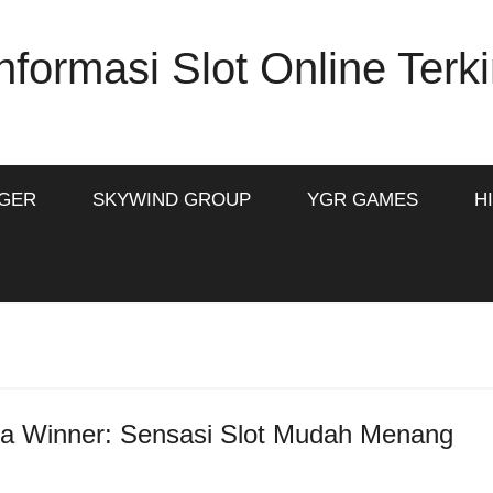
formasi Slot Online Terki
IGER
SKYWIND GROUP
YGR GAMES
H
 a Winner: Sensasi Slot Mudah Menang