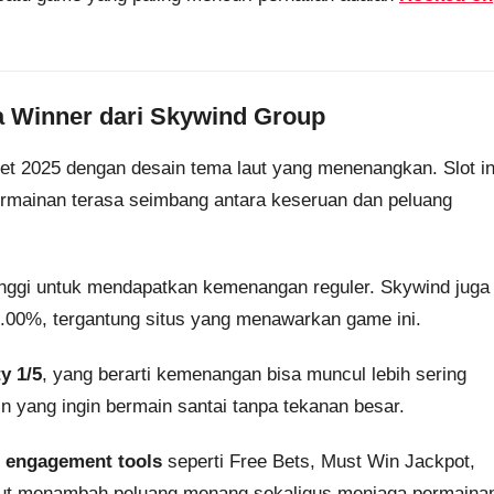
a Winner dari Skywind Group
et 2025 dengan desain tema laut yang menenangkan. Slot in
rmainan terasa seimbang antara keseruan dan peluang
inggi untuk mendapatkan kemenangan reguler. Skywind juga
.00%, tergantung situs yang menawarkan game ini.
ty 1/5
, yang berarti kemenangan bisa muncul lebih sering
n yang ingin bermain santai tanpa tekanan besar.
i
engagement tools
seperti Free Bets, Must Win Jackpot,
sebut menambah peluang menang sekaligus menjaga permaina