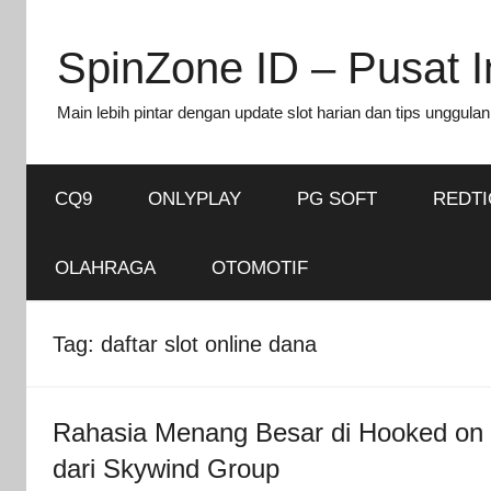
Skip
to
SpinZone ID – Pusat In
content
Main lebih pintar dengan update slot harian dan tips unggulan
CQ9
ONLYPLAY
PG SOFT
REDT
OLAHRAGA
OTOMOTIF
Tag:
daftar slot online dana
Rahasia Menang Besar di Hooked on
dari Skywind Group