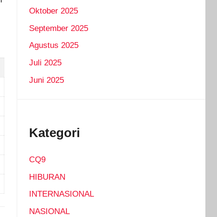
Oktober 2025
September 2025
Agustus 2025
Juli 2025
Juni 2025
Kategori
CQ9
HIBURAN
INTERNASIONAL
NASIONAL