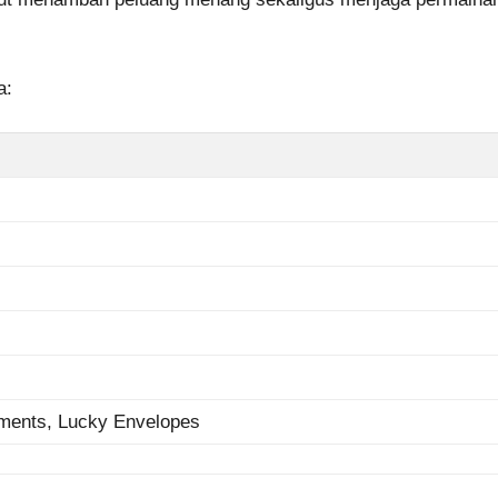
a:
aments, Lucky Envelopes